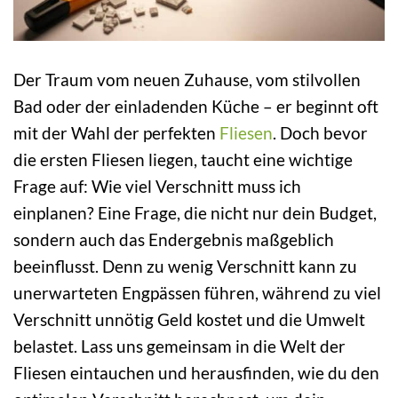
Der Traum vom neuen Zuhause, vom stilvollen
Bad oder der einladenden Küche – er beginnt oft
mit der Wahl der perfekten
Fliesen
. Doch bevor
die ersten Fliesen liegen, taucht eine wichtige
Frage auf: Wie viel Verschnitt muss ich
einplanen? Eine Frage, die nicht nur dein Budget,
sondern auch das Endergebnis maßgeblich
beeinflusst. Denn zu wenig Verschnitt kann zu
unerwarteten Engpässen führen, während zu viel
Verschnitt unnötig Geld kostet und die Umwelt
belastet. Lass uns gemeinsam in die Welt der
Fliesen eintauchen und herausfinden, wie du den