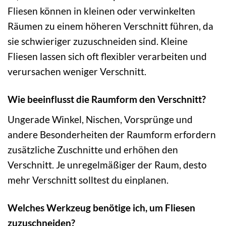
Fliesen können in kleinen oder verwinkelten
Räumen zu einem höheren Verschnitt führen, da
sie schwieriger zuzuschneiden sind. Kleine
Fliesen lassen sich oft flexibler verarbeiten und
verursachen weniger Verschnitt.
Wie beeinflusst die Raumform den Verschnitt?
Ungerade Winkel, Nischen, Vorsprünge und
andere Besonderheiten der Raumform erfordern
zusätzliche Zuschnitte und erhöhen den
Verschnitt. Je unregelmäßiger der Raum, desto
mehr Verschnitt solltest du einplanen.
Welches Werkzeug benötige ich, um Fliesen
zuzuschneiden?