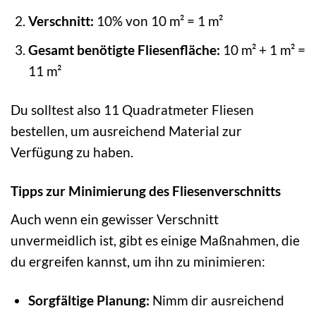
Verschnitt:
10% von 10 m² = 1 m²
Gesamt benötigte Fliesenfläche:
10 m² + 1 m² =
11 m²
Du solltest also 11 Quadratmeter Fliesen
bestellen, um ausreichend Material zur
Verfügung zu haben.
Tipps zur Minimierung des Fliesenverschnitts
Auch wenn ein gewisser Verschnitt
unvermeidlich ist, gibt es einige Maßnahmen, die
du ergreifen kannst, um ihn zu minimieren:
Sorgfältige Planung:
Nimm dir ausreichend