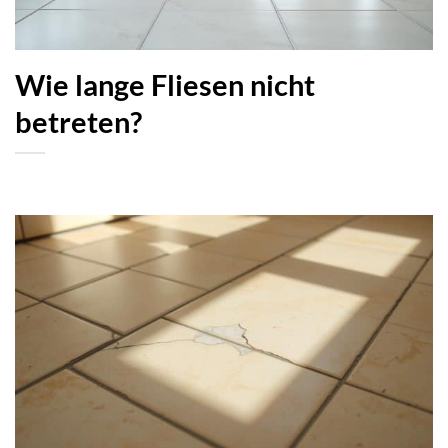
Wie lange Fliesen nicht
betreten?