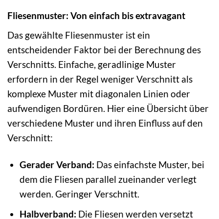
Fliesenmuster: Von einfach bis extravagant
Das gewählte Fliesenmuster ist ein
entscheidender Faktor bei der Berechnung des
Verschnitts. Einfache, geradlinige Muster
erfordern in der Regel weniger Verschnitt als
komplexe Muster mit diagonalen Linien oder
aufwendigen Bordüren. Hier eine Übersicht über
verschiedene Muster und ihren Einfluss auf den
Verschnitt:
Gerader Verband:
Das einfachste Muster, bei
dem die Fliesen parallel zueinander verlegt
werden. Geringer Verschnitt.
Halbverband:
Die Fliesen werden versetzt