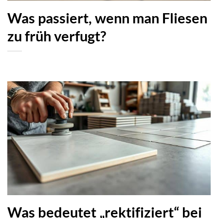
Was passiert, wenn man Fliesen
zu früh verfugt?
Was bedeutet „rektifiziert“ bei