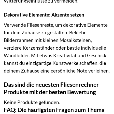
Witterungseinflüsse zu vermeiden.
Dekorative Elemente: Akzente setzen
Verwende Fliesenreste, um dekorative Elemente
für dein Zuhause zu gestalten. Beklebe
Bilderrahmen mit kleinen Mosaiksteinen,
verziere Kerzenständer oder bastle individuelle
Wandbilder. Mit etwas Kreativität und Geschick
kannst du einzigartige Kunstwerke schaffen, die
deinem Zuhause eine persönliche Note verleihen.
Das sind die neuesten Fliesenrechner
Produkte mit der besten Bewertung
Keine Produkte gefunden.
FAQ: Die häufigsten Fragen zum Thema