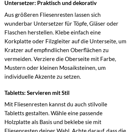
Untersetzer: Praktisch und dekorativ
Aus größeren Fliesenresten lassen sich
wunderbar Untersetzer für Töpfe, Gläser oder
Flaschen herstellen. Klebe einfach eine
Korkplatte oder Filzgleiter auf die Unterseite, um
Kratzer auf empfindlichen Oberflächen zu
vermeiden. Verziere die Oberseite mit Farbe,
Mustern oder kleinen Mosaiksteinen, um
individuelle Akzente zu setzen.
Tabletts: Servieren mit Stil
Mit Fliesenresten kannst du auch stilvolle
Tabletts gestalten. Wähle eine passende
Holzplatte als Basis und beklebe sie mit
Fliesenresten deiner Wahl. Achte darauf, dass die