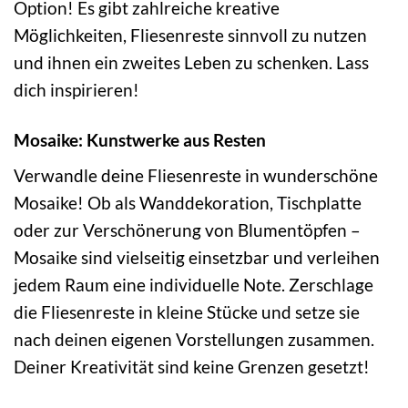
Option! Es gibt zahlreiche kreative
Möglichkeiten, Fliesenreste sinnvoll zu nutzen
und ihnen ein zweites Leben zu schenken. Lass
dich inspirieren!
Mosaike: Kunstwerke aus Resten
Verwandle deine Fliesenreste in wunderschöne
Mosaike! Ob als Wanddekoration, Tischplatte
oder zur Verschönerung von Blumentöpfen –
Mosaike sind vielseitig einsetzbar und verleihen
jedem Raum eine individuelle Note. Zerschlage
die Fliesenreste in kleine Stücke und setze sie
nach deinen eigenen Vorstellungen zusammen.
Deiner Kreativität sind keine Grenzen gesetzt!