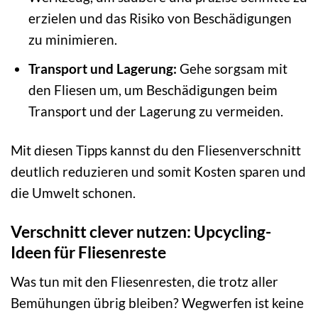
erzielen und das Risiko von Beschädigungen
zu minimieren.
Transport und Lagerung:
Gehe sorgsam mit
den Fliesen um, um Beschädigungen beim
Transport und der Lagerung zu vermeiden.
Mit diesen Tipps kannst du den Fliesenverschnitt
deutlich reduzieren und somit Kosten sparen und
die Umwelt schonen.
Verschnitt clever nutzen: Upcycling-
Ideen für Fliesenreste
Was tun mit den Fliesenresten, die trotz aller
Bemühungen übrig bleiben? Wegwerfen ist keine