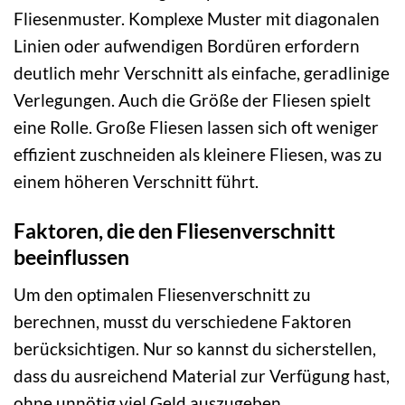
Fliesenmuster. Komplexe Muster mit diagonalen
Linien oder aufwendigen Bordüren erfordern
deutlich mehr Verschnitt als einfache, geradlinige
Verlegungen. Auch die Größe der Fliesen spielt
eine Rolle. Große Fliesen lassen sich oft weniger
effizient zuschneiden als kleinere Fliesen, was zu
einem höheren Verschnitt führt.
Faktoren, die den Fliesenverschnitt
beeinflussen
Um den optimalen Fliesenverschnitt zu
berechnen, musst du verschiedene Faktoren
berücksichtigen. Nur so kannst du sicherstellen,
dass du ausreichend Material zur Verfügung hast,
ohne unnötig viel Geld auszugeben.