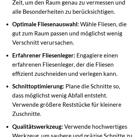
Zeit, um den Raum genau zu vermessen und
alle Besonderheiten zu berücksichtigen.
Optimale Fliesenauswahl:
Wähle Fliesen, die
gut zum Raum passen und möglichst wenig
Verschnitt verursachen.
Erfahrener Fliesenleger:
Engagiere einen
erfahrenen Fliesenleger, der die Fliesen
effizient zuschneiden und verlegen kann.
Schnittoptimierung:
Plane die Schnitte so,
dass möglichst wenig Abfall entsteht.
Verwende größere Reststücke für kleinere
Zuschnitte.
Qualitätswerkzeug:
Verwende hochwertiges
Werkzeug, um saubere und präzise Schnitte zu