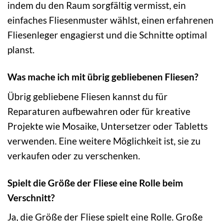
indem du den Raum sorgfältig vermisst, ein
einfaches Fliesenmuster wählst, einen erfahrenen
Fliesenleger engagierst und die Schnitte optimal
planst.
Was mache ich mit übrig gebliebenen Fliesen?
Übrig gebliebene Fliesen kannst du für
Reparaturen aufbewahren oder für kreative
Projekte wie Mosaike, Untersetzer oder Tabletts
verwenden. Eine weitere Möglichkeit ist, sie zu
verkaufen oder zu verschenken.
Spielt die Größe der Fliese eine Rolle beim
Verschnitt?
Ja, die Größe der Fliese spielt eine Rolle. Große