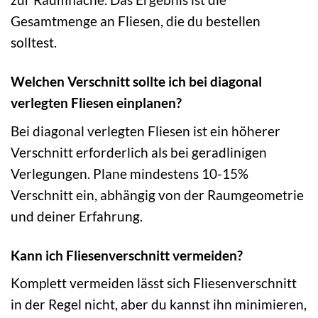
Gesamtmenge an Fliesen, die du bestellen
solltest.
Welchen Verschnitt sollte ich bei diagonal
verlegten Fliesen einplanen?
Bei diagonal verlegten Fliesen ist ein höherer
Verschnitt erforderlich als bei geradlinigen
Verlegungen. Plane mindestens 10-15%
Verschnitt ein, abhängig von der Raumgeometrie
und deiner Erfahrung.
Kann ich Fliesenverschnitt vermeiden?
Komplett vermeiden lässt sich Fliesenverschnitt
in der Regel nicht, aber du kannst ihn minimieren,