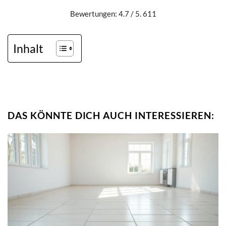
Bewertungen: 4.7 / 5. 611
Inhalt
DAS KÖNNTE DICH AUCH INTERESSIEREN: