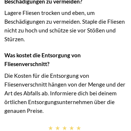
Beschädigungen zu vermeiden?
Lagere Fliesen trocken und eben, um
Beschädigungen zu vermeiden. Staple die Fliesen
nicht zu hoch und schütze sie vor Stößen und
Stürzen.
Was kostet die Entsorgung von
Fliesenverschnitt?
Die Kosten für die Entsorgung von
Fliesenverschnitt hängen von der Menge und der
Art des Abfalls ab. Informiere dich bei deinem
örtlichen Entsorgungsunternehmen über die
genauen Preise.
★★★★★
★★★★★