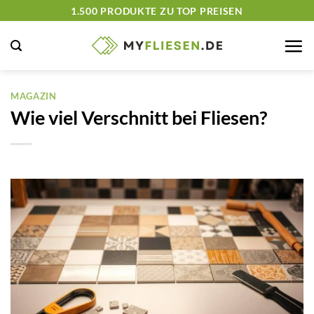
Zum
1.500 PRODUKTE ZU TOP PREISEN
Inhalt
springen
MAGAZIN
Wie viel Verschnitt bei Fliesen?