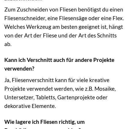
Zum Zuschneiden von Fliesen benötigst du einen
Fliesenschneider, eine Fliesensäge oder eine Flex.
Welches Werkzeug am besten geeignet ist, hängt
von der Art der Fliese und der Art des Schnitts
ab.
Kann ich Verschnitt auch für andere Projekte
verwenden?
Ja, Fliesenverschnitt kann für viele kreative
Projekte verwendet werden, wie z.B. Mosaike,
Untersetzer, Tabletts, Gartenprojekte oder
dekorative Elemente.
Wie lagere ich Fliesen richtig, um