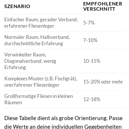
EMPFOHLENER
SZENARIO
VERSCHNITT
Einfacher Raum, gerader Verband,
5-7%
erfahrener Fliesenleger
Normaler Raum, Halbverband,
7-10%
durchschnittliche Erfahrung
Verwinkelter Raum,
Diagonalverband, wenig
10-15%
Erfahrung
Komplexes Muster (z.B. Fischgrät),
15-20% oder mehr
unerfahrener Fliesenleger
Großformatige Fliesen in kleinen
12-18%
Räumen
Diese Tabelle dient als grobe Orientierung. Passe
die Werte an deine individuellen Gegebenheiten