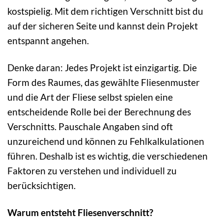
kostspielig. Mit dem richtigen Verschnitt bist du
auf der sicheren Seite und kannst dein Projekt
entspannt angehen.
Denke daran: Jedes Projekt ist einzigartig. Die
Form des Raumes, das gewählte Fliesenmuster
und die Art der Fliese selbst spielen eine
entscheidende Rolle bei der Berechnung des
Verschnitts. Pauschale Angaben sind oft
unzureichend und können zu Fehlkalkulationen
führen. Deshalb ist es wichtig, die verschiedenen
Faktoren zu verstehen und individuell zu
berücksichtigen.
Warum entsteht Fliesenverschnitt?