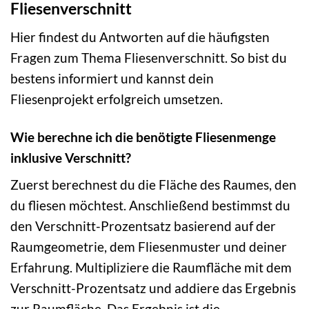
Fliesenverschnitt
Hier findest du Antworten auf die häufigsten
Fragen zum Thema Fliesenverschnitt. So bist du
bestens informiert und kannst dein
Fliesenprojekt erfolgreich umsetzen.
Wie berechne ich die benötigte Fliesenmenge
inklusive Verschnitt?
Zuerst berechnest du die Fläche des Raumes, den
du fliesen möchtest. Anschließend bestimmst du
den Verschnitt-Prozentsatz basierend auf der
Raumgeometrie, dem Fliesenmuster und deiner
Erfahrung. Multipliziere die Raumfläche mit dem
Verschnitt-Prozentsatz und addiere das Ergebnis
zur Raumfläche. Das Ergebnis ist die