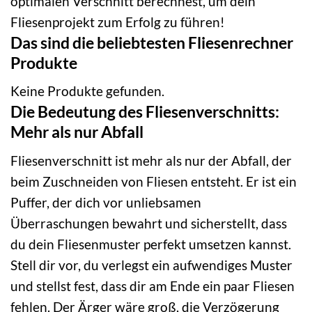
optimalen Verschnitt berechnest, um dein
Fliesenprojekt zum Erfolg zu führen!
Das sind die beliebtesten Fliesenrechner
Produkte
Keine Produkte gefunden.
Die Bedeutung des Fliesenverschnitts:
Mehr als nur Abfall
Fliesenverschnitt ist mehr als nur der Abfall, der
beim Zuschneiden von Fliesen entsteht. Er ist ein
Puffer, der dich vor unliebsamen
Überraschungen bewahrt und sicherstellt, dass
du dein Fliesenmuster perfekt umsetzen kannst.
Stell dir vor, du verlegst ein aufwendiges Muster
und stellst fest, dass dir am Ende ein paar Fliesen
fehlen. Der Ärger wäre groß, die Verzögerung