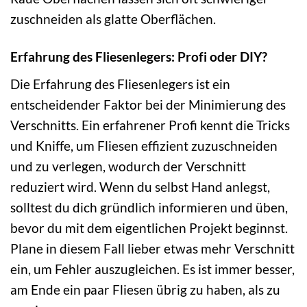
zuschneiden als glatte Oberflächen.
Erfahrung des Fliesenlegers: Profi oder DIY?
Die Erfahrung des Fliesenlegers ist ein
entscheidender Faktor bei der Minimierung des
Verschnitts. Ein erfahrener Profi kennt die Tricks
und Kniffe, um Fliesen effizient zuzuschneiden
und zu verlegen, wodurch der Verschnitt
reduziert wird. Wenn du selbst Hand anlegst,
solltest du dich gründlich informieren und üben,
bevor du mit dem eigentlichen Projekt beginnst.
Plane in diesem Fall lieber etwas mehr Verschnitt
ein, um Fehler auszugleichen. Es ist immer besser,
am Ende ein paar Fliesen übrig zu haben, als zu