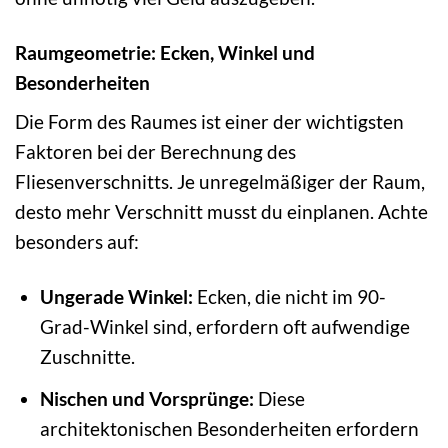
Raumgeometrie: Ecken, Winkel und
Besonderheiten
Die Form des Raumes ist einer der wichtigsten
Faktoren bei der Berechnung des
Fliesenverschnitts. Je unregelmäßiger der Raum,
desto mehr Verschnitt musst du einplanen. Achte
besonders auf:
Ungerade Winkel:
Ecken, die nicht im 90-
Grad-Winkel sind, erfordern oft aufwendige
Zuschnitte.
Nischen und Vorsprünge:
Diese
architektonischen Besonderheiten erfordern