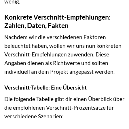
wenig.
Konkrete Verschnitt-Empfehlungen:
Zahlen, Daten, Fakten
Nachdem wir die verschiedenen Faktoren
beleuchtet haben, wollen wir uns nun konkreten
Verschnitt-Empfehlungen zuwenden. Diese
Angaben dienen als Richtwerte und sollten
individuell an dein Projekt angepasst werden.
Verschnitt-Tabelle: Eine Übersicht
Die folgende Tabelle gibt dir einen Überblick über
die empfohlenen Verschnitt-Prozentsätze für
verschiedene Szenarien: