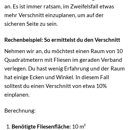
an. Es ist immer ratsam, im Zweifelsfall etwas
mehr Verschnitt einzuplanen, um auf der
sicheren Seite zu sein.
Rechenbeispiel: So ermittelst du den Verschnitt
Nehmen wir an, du möchtest einen Raum von 10
Quadratmetern mit Fliesen im geraden Verband
verlegen. Du hast wenig Erfahrung und der Raum
hat einige Ecken und Winkel. In diesem Fall
solltest du einen Verschnitt von etwa 10%
einplanen.
Berechnung:
Benötigte Fliesenfläche:
10 m²