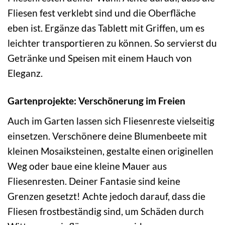
Fliesen fest verklebt sind und die Oberfläche
eben ist. Ergänze das Tablett mit Griffen, um es
leichter transportieren zu können. So servierst du
Getränke und Speisen mit einem Hauch von
Eleganz.
Gartenprojekte: Verschönerung im Freien
Auch im Garten lassen sich Fliesenreste vielseitig
einsetzen. Verschönere deine Blumenbeete mit
kleinen Mosaiksteinen, gestalte einen originellen
Weg oder baue eine kleine Mauer aus
Fliesenresten. Deiner Fantasie sind keine
Grenzen gesetzt! Achte jedoch darauf, dass die
Fliesen frostbeständig sind, um Schäden durch