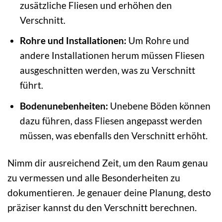
zusätzliche Fliesen und erhöhen den
Verschnitt.
Rohre und Installationen:
Um Rohre und
andere Installationen herum müssen Fliesen
ausgeschnitten werden, was zu Verschnitt
führt.
Bodenunebenheiten:
Unebene Böden können
dazu führen, dass Fliesen angepasst werden
müssen, was ebenfalls den Verschnitt erhöht.
Nimm dir ausreichend Zeit, um den Raum genau
zu vermessen und alle Besonderheiten zu
dokumentieren. Je genauer deine Planung, desto
präziser kannst du den Verschnitt berechnen.