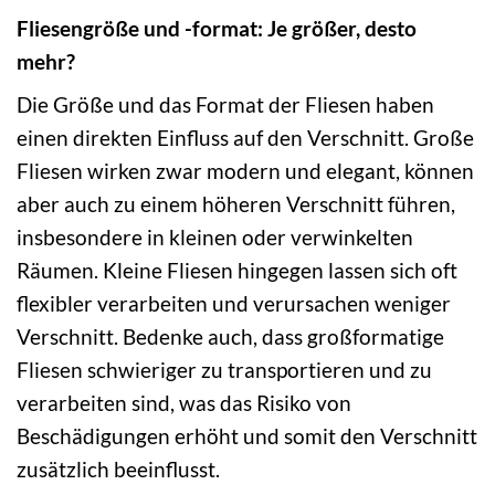
Fliesengröße und -format: Je größer, desto
mehr?
Die Größe und das Format der Fliesen haben
einen direkten Einfluss auf den Verschnitt. Große
Fliesen wirken zwar modern und elegant, können
aber auch zu einem höheren Verschnitt führen,
insbesondere in kleinen oder verwinkelten
Räumen. Kleine Fliesen hingegen lassen sich oft
flexibler verarbeiten und verursachen weniger
Verschnitt. Bedenke auch, dass großformatige
Fliesen schwieriger zu transportieren und zu
verarbeiten sind, was das Risiko von
Beschädigungen erhöht und somit den Verschnitt
zusätzlich beeinflusst.