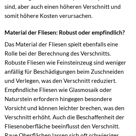
sind, aber auch einen höheren Verschnitt und
somit höhere Kosten verursachen.
Material der Fliesen: Robust oder empfindlich?
Das Material der Fliesen spielt ebenfalls eine
Rolle bei der Berechnung des Verschnitts.
Robuste Fliesen wie Feinsteinzeug sind weniger
anfällig für Beschädigungen beim Zuschneiden
und Verlegen, was den Verschnitt reduziert.
Empfindliche Fliesen wie Glasmosaik oder
Naturstein erfordern hingegen besondere
Vorsicht und können leichter brechen, was den
Verschnitt erhöht. Auch die Beschaffenheit der
Fliesenoberfläche beeinflusst den Verschnitt.
Raue Oberflächen lassen sich oft schwieriger