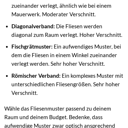
zueinander verlegt, ähnlich wie bei einem
Mauerwerk. Moderater Verschnitt.
Diagonalverband:
Die Fliesen werden
diagonal zum Raum verlegt. Hoher Verschnitt.
Fischgrätmuster:
Ein aufwendiges Muster, bei
dem die Fliesen in einem Winkel zueinander
verlegt werden. Sehr hoher Verschnitt.
Römischer Verband:
Ein komplexes Muster mit
unterschiedlichen Fliesengrößen. Sehr hoher
Verschnitt.
Wähle das Fliesenmuster passend zu deinem
Raum und deinem Budget. Bedenke, dass
aufwendige Muster zwar optisch ansprechend