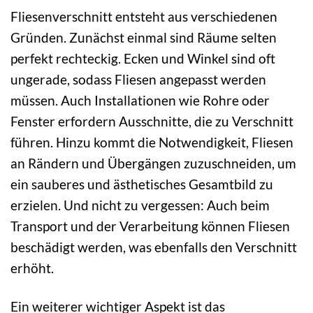
Fliesenverschnitt entsteht aus verschiedenen
Gründen. Zunächst einmal sind Räume selten
perfekt rechteckig. Ecken und Winkel sind oft
ungerade, sodass Fliesen angepasst werden
müssen. Auch Installationen wie Rohre oder
Fenster erfordern Ausschnitte, die zu Verschnitt
führen. Hinzu kommt die Notwendigkeit, Fliesen
an Rändern und Übergängen zuzuschneiden, um
ein sauberes und ästhetisches Gesamtbild zu
erzielen. Und nicht zu vergessen: Auch beim
Transport und der Verarbeitung können Fliesen
beschädigt werden, was ebenfalls den Verschnitt
erhöht.
Ein weiterer wichtiger Aspekt ist das