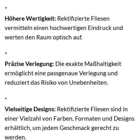
*
Höhere Wertigkeit:
Rektifizierte Fliesen
vermitteln einen hochwertigen Eindruck und
werten den Raum optisch auf.
*
Präzise Verlegung:
Die exakte Maßhaltigkeit
ermöglicht eine passgenaue Verlegung und
reduziert das Risiko von Unebenheiten.
*
Vielseitige Designs:
Rektifizierte Fliesen sind in
einer Vielzahl von Farben, Formaten und Designs
erhältlich, um jedem Geschmack gerecht zu
werden.