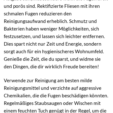
und porös sind. Rektifizierte Fliesen mit ihren
schmalen Fugen reduzieren den
Reinigungsaufwand erheblich. Schmutz und
Bakterien haben weniger Möglichkeiten, sich
festzusetzen, und lassen sich leichter entfernen.
Dies spart nicht nur Zeit und Energie, sondern
sorgt auch für ein hygienischeres Wohnumfeld.
Genieße die Zeit, die du sparst, und widme sie
den Dingen, die dir wirklich Freude bereiten!
Verwende zur Reinigung am besten milde
Reinigungsmittel und verzichte auf aggressive
Chemikalien, die die Fugen beschädigen könnten.
Regelmäßiges Staubsaugen oder Wischen mit
einem feuchten Tuch genügt in der Regel, um die