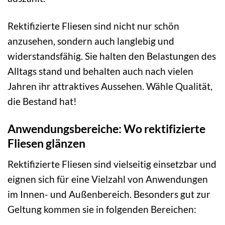
Rektifizierte Fliesen sind nicht nur schön
anzusehen, sondern auch langlebig und
widerstandsfähig. Sie halten den Belastungen des
Alltags stand und behalten auch nach vielen
Jahren ihr attraktives Aussehen. Wähle Qualität,
die Bestand hat!
Anwendungsbereiche: Wo rektifizierte
Fliesen glänzen
Rektifizierte Fliesen sind vielseitig einsetzbar und
eignen sich für eine Vielzahl von Anwendungen
im Innen- und Außenbereich. Besonders gut zur
Geltung kommen sie in folgenden Bereichen: