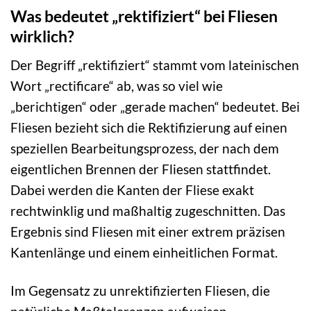
Was bedeutet „rektifiziert“ bei Fliesen
wirklich?
Der Begriff „rektifiziert“ stammt vom lateinischen
Wort „rectificare“ ab, was so viel wie
„berichtigen“ oder „gerade machen“ bedeutet. Bei
Fliesen bezieht sich die Rektifizierung auf einen
speziellen Bearbeitungsprozess, der nach dem
eigentlichen Brennen der Fliesen stattfindet.
Dabei werden die Kanten der Fliese exakt
rechtwinklig und maßhaltig zugeschnitten. Das
Ergebnis sind Fliesen mit einer extrem präzisen
Kantenlänge und einem einheitlichen Format.
Im Gegensatz zu unrektifizierten Fliesen, die