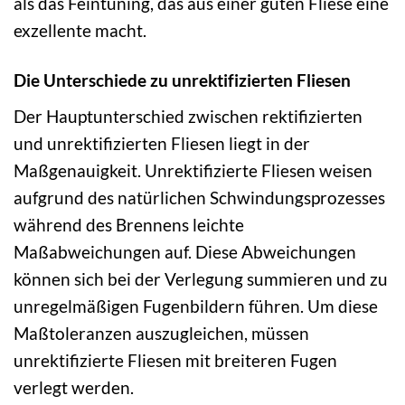
als das Feintuning, das aus einer guten Fliese eine
exzellente macht.
Die Unterschiede zu unrektifizierten Fliesen
Der Hauptunterschied zwischen rektifizierten
und unrektifizierten Fliesen liegt in der
Maßgenauigkeit. Unrektifizierte Fliesen weisen
aufgrund des natürlichen Schwindungsprozesses
während des Brennens leichte
Maßabweichungen auf. Diese Abweichungen
können sich bei der Verlegung summieren und zu
unregelmäßigen Fugenbildern führen. Um diese
Maßtoleranzen auszugleichen, müssen
unrektifizierte Fliesen mit breiteren Fugen
verlegt werden.