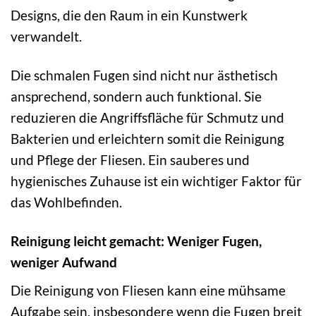
Designs, die den Raum in ein Kunstwerk
verwandelt.
Die schmalen Fugen sind nicht nur ästhetisch
ansprechend, sondern auch funktional. Sie
reduzieren die Angriffsfläche für Schmutz und
Bakterien und erleichtern somit die Reinigung
und Pflege der Fliesen. Ein sauberes und
hygienisches Zuhause ist ein wichtiger Faktor für
das Wohlbefinden.
Reinigung leicht gemacht: Weniger Fugen,
weniger Aufwand
Die Reinigung von Fliesen kann eine mühsame
Aufgabe sein, insbesondere wenn die Fugen breit