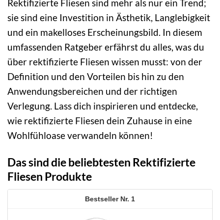
Rektifizierte Fliesen sind mehr als nur ein Trend;
sie sind eine Investition in Ästhetik, Langlebigkeit
und ein makelloses Erscheinungsbild. In diesem
umfassenden Ratgeber erfährst du alles, was du
über rektifizierte Fliesen wissen musst: von der
Definition und den Vorteilen bis hin zu den
Anwendungsbereichen und der richtigen
Verlegung. Lass dich inspirieren und entdecke,
wie rektifizierte Fliesen dein Zuhause in eine
Wohlfühloase verwandeln können!
Das sind die beliebtesten Rektifizierte
Fliesen Produkte
1