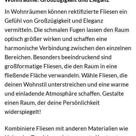
In Wohnräumen können rektifizierte Fliesen ein
Gefühl von Großzügigkeit und Eleganz
vermitteln. Die schmalen Fugen lassen den Raum
optisch größer wirken und schaffen eine
harmonische Verbindung zwischen den einzelnen
Bereichen. Besonders beeindruckend sind
großformatige Fliesen, die den Raum in eine
fließende Fläche verwandeln. Wähle Fliesen, die
deinen Wohnstil unterstreichen und eine warme
und einladende Atmosphäre schaffen. Gestalte
einen Raum, der deine Persönlichkeit
widerspiegelt!
Kombiniere Fliesen mit anderen Materialien wie