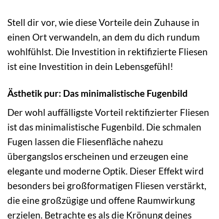
Stell dir vor, wie diese Vorteile dein Zuhause in
einen Ort verwandeln, an dem du dich rundum
wohlfühlst. Die Investition in rektifizierte Fliesen
ist eine Investition in dein Lebensgefühl!
Ästhetik pur: Das minimalistische Fugenbild
Der wohl auffälligste Vorteil rektifizierter Fliesen
ist das minimalistische Fugenbild. Die schmalen
Fugen lassen die Fliesenfläche nahezu
übergangslos erscheinen und erzeugen eine
elegante und moderne Optik. Dieser Effekt wird
besonders bei großformatigen Fliesen verstärkt,
die eine großzügige und offene Raumwirkung
erzielen. Betrachte es als die Krönung deines