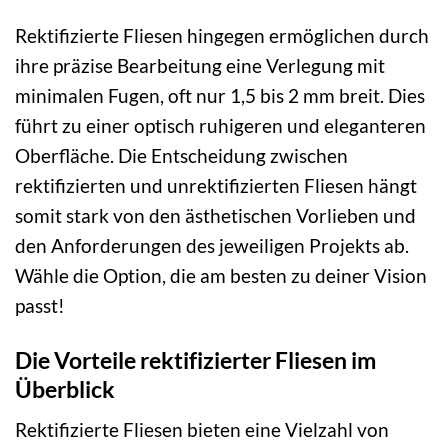
Rektifizierte Fliesen hingegen ermöglichen durch
ihre präzise Bearbeitung eine Verlegung mit
minimalen Fugen, oft nur 1,5 bis 2 mm breit. Dies
führt zu einer optisch ruhigeren und eleganteren
Oberfläche. Die Entscheidung zwischen
rektifizierten und unrektifizierten Fliesen hängt
somit stark von den ästhetischen Vorlieben und
den Anforderungen des jeweiligen Projekts ab.
Wähle die Option, die am besten zu deiner Vision
passt!
Die Vorteile rektifizierter Fliesen im
Überblick
Rektifizierte Fliesen bieten eine Vielzahl von