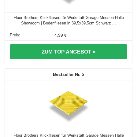
Floor Brothers Klickfliesen für Werkstatt Garage Messen Halle
Showroom | Bodenfliesen in 39,5x39,5cm Schwarz ...
4,99 €
ZUM TOP ANGEBOT »
5
Floor Brothers Klickfliesen für Werkstatt Garage Messen Halle