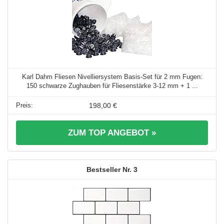
Karl Dahm Fliesen Nivelliersystem Basis-Set für 2 mm Fugen:
150 schwarze Zughauben für Fliesenstärke 3-12 mm + 1 ...
198,00 €
ZUM TOP ANGEBOT »
3