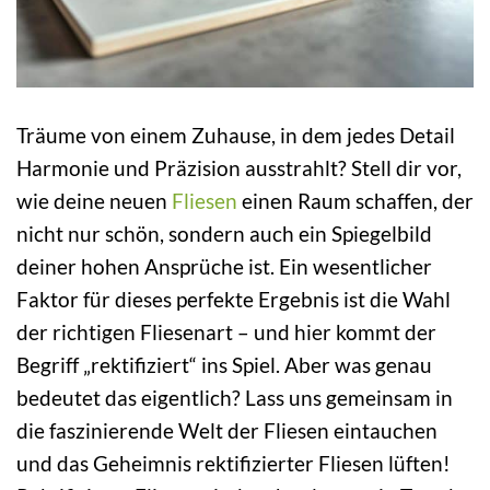
Träume von einem Zuhause, in dem jedes Detail
Harmonie und Präzision ausstrahlt? Stell dir vor,
wie deine neuen
Fliesen
einen Raum schaffen, der
nicht nur schön, sondern auch ein Spiegelbild
deiner hohen Ansprüche ist. Ein wesentlicher
Faktor für dieses perfekte Ergebnis ist die Wahl
der richtigen Fliesenart – und hier kommt der
Begriff „rektifiziert“ ins Spiel. Aber was genau
bedeutet das eigentlich? Lass uns gemeinsam in
die faszinierende Welt der Fliesen eintauchen
und das Geheimnis rektifizierter Fliesen lüften!