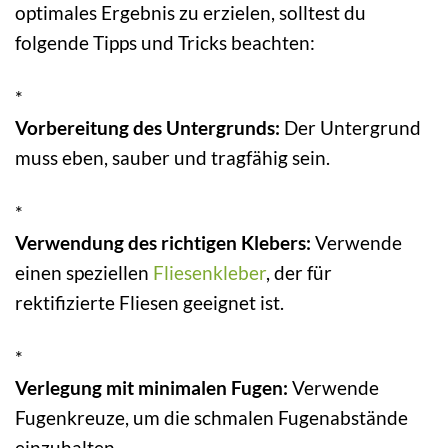
optimales Ergebnis zu erzielen, solltest du
folgende Tipps und Tricks beachten:
*
Vorbereitung des Untergrunds:
Der Untergrund
muss eben, sauber und tragfähig sein.
*
Verwendung des richtigen Klebers:
Verwende
einen speziellen
Fliesenkleber
, der für
rektifizierte Fliesen geeignet ist.
*
Verlegung mit minimalen Fugen:
Verwende
Fugenkreuze, um die schmalen Fugenabstände
einzuhalten.