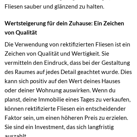
Fliesen sauber und glänzend zu halten.
Wertsteigerung für dein Zuhause: Ein Zeichen
von Qualität
Die Verwendung von rektifizierten Fliesen ist ein
Zeichen von Qualität und Wertigkeit. Sie
vermitteln den Eindruck, dass bei der Gestaltung
des Raumes auf jedes Detail geachtet wurde. Dies
kann sich positiv auf den Wert deines Hauses
oder deiner Wohnung auswirken. Wenn du
planst, deine Immobilie eines Tages zu verkaufen,
können rektifizierte Fliesen ein entscheidender
Faktor sein, um einen höheren Preis zu erzielen.
Sie sind ein Investment, das sich langfristig
auszahlt.