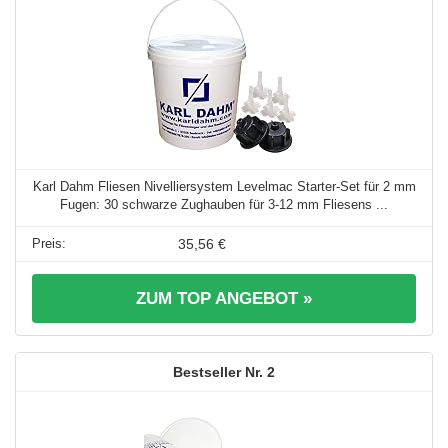
Karl Dahm Fliesen Nivelliersystem Levelmac Starter-Set für 2 mm
Fugen: 30 schwarze Zughauben für 3-12 mm Fliesens ...
35,56 €
ZUM TOP ANGEBOT »
2