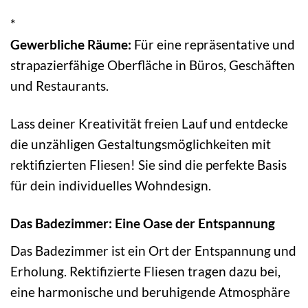
*
Gewerbliche Räume:
Für eine repräsentative und
strapazierfähige Oberfläche in Büros, Geschäften
und Restaurants.
Lass deiner Kreativität freien Lauf und entdecke
die unzähligen Gestaltungsmöglichkeiten mit
rektifizierten Fliesen! Sie sind die perfekte Basis
für dein individuelles Wohndesign.
Das Badezimmer: Eine Oase der Entspannung
Das Badezimmer ist ein Ort der Entspannung und
Erholung. Rektifizierte Fliesen tragen dazu bei,
eine harmonische und beruhigende Atmosphäre