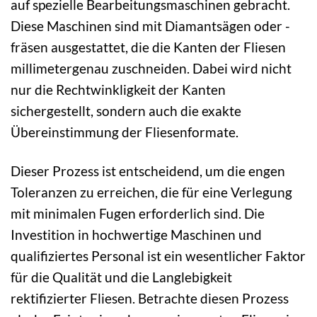
auf spezielle Bearbeitungsmaschinen gebracht.
Diese Maschinen sind mit Diamantsägen oder -
fräsen ausgestattet, die die Kanten der Fliesen
millimetergenau zuschneiden. Dabei wird nicht
nur die Rechtwinkligkeit der Kanten
sichergestellt, sondern auch die exakte
Übereinstimmung der Fliesenformate.
Dieser Prozess ist entscheidend, um die engen
Toleranzen zu erreichen, die für eine Verlegung
mit minimalen Fugen erforderlich sind. Die
Investition in hochwertige Maschinen und
qualifiziertes Personal ist ein wesentlicher Faktor
für die Qualität und die Langlebigkeit
rektifizierter Fliesen. Betrachte diesen Prozess