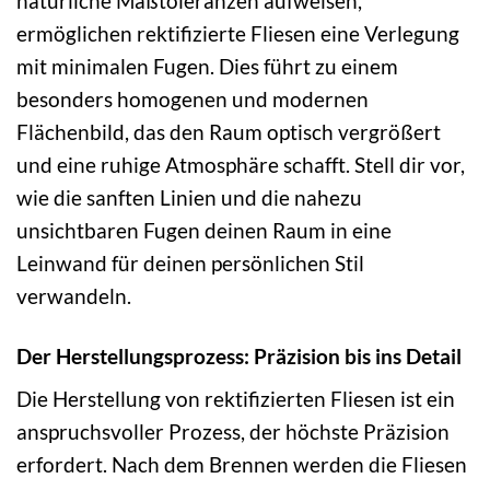
natürliche Maßtoleranzen aufweisen,
ermöglichen rektifizierte Fliesen eine Verlegung
mit minimalen Fugen. Dies führt zu einem
besonders homogenen und modernen
Flächenbild, das den Raum optisch vergrößert
und eine ruhige Atmosphäre schafft. Stell dir vor,
wie die sanften Linien und die nahezu
unsichtbaren Fugen deinen Raum in eine
Leinwand für deinen persönlichen Stil
verwandeln.
Der Herstellungsprozess: Präzision bis ins Detail
Die Herstellung von rektifizierten Fliesen ist ein
anspruchsvoller Prozess, der höchste Präzision
erfordert. Nach dem Brennen werden die Fliesen