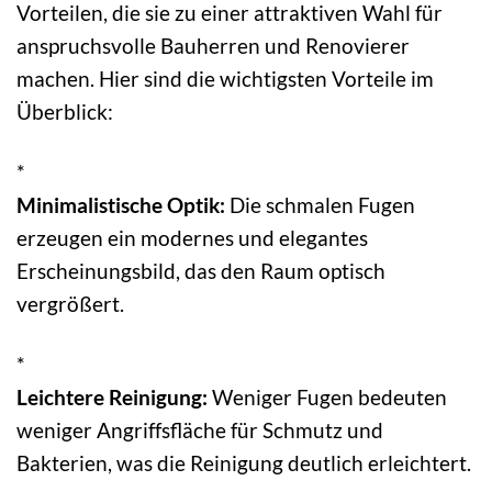
Vorteilen, die sie zu einer attraktiven Wahl für
anspruchsvolle Bauherren und Renovierer
machen. Hier sind die wichtigsten Vorteile im
Überblick:
*
Minimalistische Optik:
Die schmalen Fugen
erzeugen ein modernes und elegantes
Erscheinungsbild, das den Raum optisch
vergrößert.
*
Leichtere Reinigung:
Weniger Fugen bedeuten
weniger Angriffsfläche für Schmutz und
Bakterien, was die Reinigung deutlich erleichtert.