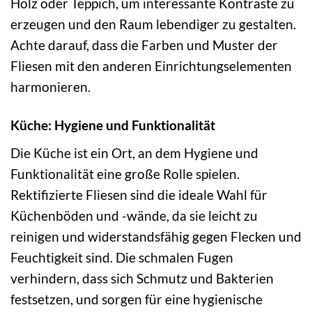
Holz oder Teppich, um interessante Kontraste zu
erzeugen und den Raum lebendiger zu gestalten.
Achte darauf, dass die Farben und Muster der
Fliesen mit den anderen Einrichtungselementen
harmonieren.
Küche: Hygiene und Funktionalität
Die Küche ist ein Ort, an dem Hygiene und
Funktionalität eine große Rolle spielen.
Rektifizierte Fliesen sind die ideale Wahl für
Küchenböden und -wände, da sie leicht zu
reinigen und widerstandsfähig gegen Flecken und
Feuchtigkeit sind. Die schmalen Fugen
verhindern, dass sich Schmutz und Bakterien
festsetzen, und sorgen für eine hygienische