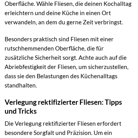
Oberfläche. Wähle Fliesen, die deinen Kochalltag
erleichtern und deine Küche in einen Ort
verwandeln, an dem du gerne Zeit verbringst.
Besonders praktisch sind Fliesen mit einer
rutschhemmenden Oberfläche, die für
zusätzliche Sicherheit sorgt. Achte auch auf die
Abriebfestigkeit der Fliesen, um sicherzustellen,
dass sie den Belastungen des Küchenalltags
standhalten.
Verlegung rektifizierter Fliesen: Tipps
und Tricks
Die Verlegung rektifizierter Fliesen erfordert
besondere Sorgfalt und Präzision. Um ein