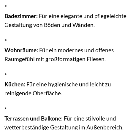
*
Badezimmer:
Für eine elegante und pflegeleichte
Gestaltung von Böden und Wänden.
*
Wohnräume:
Für ein modernes und offenes
Raumgefühl mit großformatigen Fliesen.
*
Küchen:
Für eine hygienische und leicht zu
reinigende Oberfläche.
*
Terrassen und Balkone:
Für eine stilvolle und
wetterbeständige Gestaltung im Außenbereich.