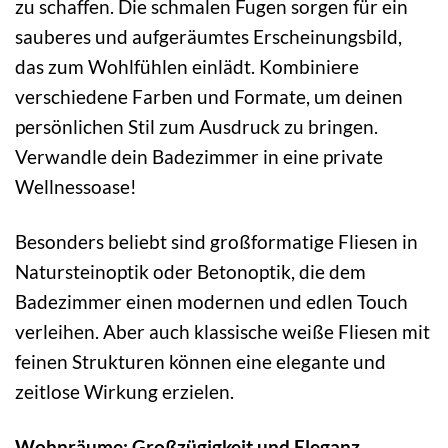
zu schaffen. Die schmalen Fugen sorgen für ein
sauberes und aufgeräumtes Erscheinungsbild,
das zum Wohlfühlen einlädt. Kombiniere
verschiedene Farben und Formate, um deinen
persönlichen Stil zum Ausdruck zu bringen.
Verwandle dein Badezimmer in eine private
Wellnessoase!
Besonders beliebt sind großformatige Fliesen in
Natursteinoptik oder Betonoptik, die dem
Badezimmer einen modernen und edlen Touch
verleihen. Aber auch klassische weiße Fliesen mit
feinen Strukturen können eine elegante und
zeitlose Wirkung erzielen.
Wohnräume: Großzügigkeit und Eleganz