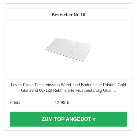
10
Lavita Fliese Feinsteinzeug Wand- und Bodenfliese Pristine Gold
Glänzend 60x120 Rektifizierte Frostbeständig Qual ...
42,99 €
ZUM TOP ANGEBOT »