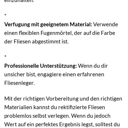
*
Verfugung mit geeignetem Material:
Verwende
einen flexiblen Fugenmörtel, der auf die Farbe
der Fliesen abgestimmt ist.
*
Professionelle Unterstützung:
Wenn du dir
unsicher bist, engagiere einen erfahrenen
Fliesenleger.
Mit der richtigen Vorbereitung und den richtigen
Materialien kannst du rektifizierte Fliesen
problemlos selbst verlegen. Wenn du jedoch
Wert auf ein perfektes Ergebnis legst, solltest du