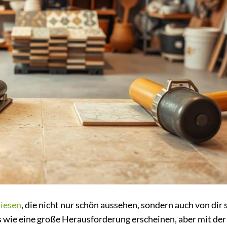
liesen
, die nicht nur schön aussehen, sondern auch von dir 
 wie eine große Herausforderung erscheinen, aber mit der 