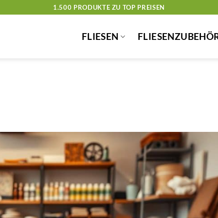
1.500 PRODUKTE ZU TOP PREISEN
FLIESEN
FLIESENZUBEHÖ