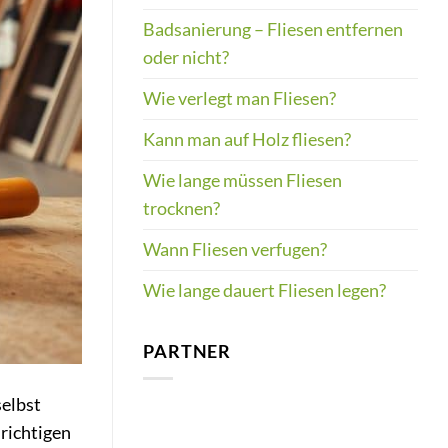
Badsanierung – Fliesen entfernen
oder nicht?
Wie verlegt man Fliesen?
Kann man auf Holz fliesen?
Wie lange müssen Fliesen
trocknen?
Wann Fliesen verfugen?
Wie lange dauert Fliesen legen?
PARTNER
selbst
richtigen