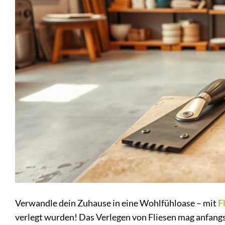
Verwandle dein Zuhause in eine Wohlfühloase – mit
F
verlegt wurden! Das Verlegen von Fliesen mag anfangs