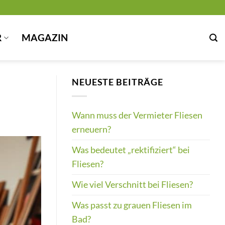
R
MAGAZIN
NEUESTE BEITRÄGE
Wann muss der Vermieter Fliesen
erneuern?
Was bedeutet „rektifiziert“ bei
Fliesen?
Wie viel Verschnitt bei Fliesen?
Was passt zu grauen Fliesen im
Bad?