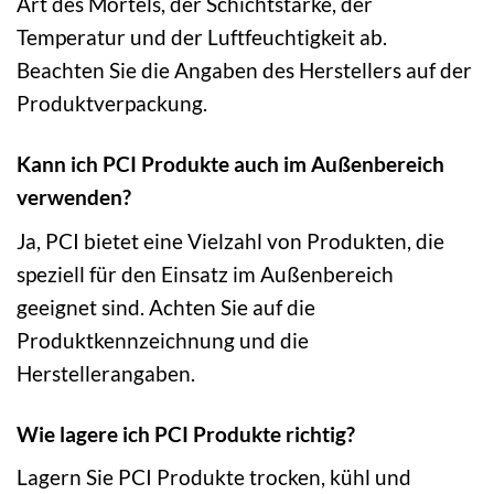
Art des Mörtels, der Schichtstärke, der
Temperatur und der Luftfeuchtigkeit ab.
Beachten Sie die Angaben des Herstellers auf der
Produktverpackung.
Kann ich PCI Produkte auch im Außenbereich
verwenden?
Ja, PCI bietet eine Vielzahl von Produkten, die
speziell für den Einsatz im Außenbereich
geeignet sind. Achten Sie auf die
Produktkennzeichnung und die
Herstellerangaben.
Wie lagere ich PCI Produkte richtig?
Lagern Sie PCI Produkte trocken, kühl und