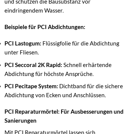
und schützen die Bausubstanz vor
eindringendem Wasser.
Beispiele für PCI Abdichtungen:
PCI Lastogum:
Flüssigfolie für die Abdichtung
unter Fliesen.
PCI Seccoral 2K Rapid:
Schnell erhärtende
Abdichtung für höchste Ansprüche.
PCI Pecitape System:
Dichtband für die sichere
Abdichtung von Ecken und Anschlüssen.
PCI Reparaturmörtel: Für Ausbesserungen und
Sanierungen
Mit PCI Reparaturmörtel lassen sich