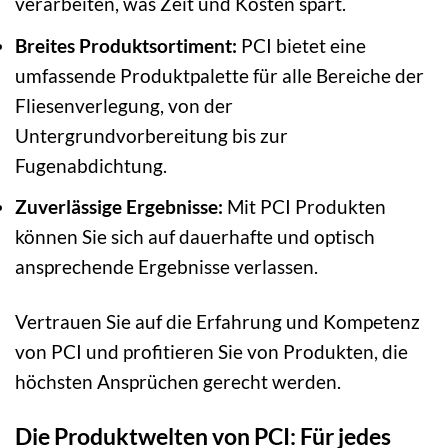
verarbeiten, was Zeit und Kosten spart.
Breites Produktsortiment:
PCI bietet eine
umfassende Produktpalette für alle Bereiche der
Fliesenverlegung, von der
Untergrundvorbereitung bis zur
Fugenabdichtung.
Zuverlässige Ergebnisse:
Mit PCI Produkten
können Sie sich auf dauerhafte und optisch
ansprechende Ergebnisse verlassen.
Vertrauen Sie auf die Erfahrung und Kompetenz
von PCI und profitieren Sie von Produkten, die
höchsten Ansprüchen gerecht werden.
Die Produktwelten von PCI: Für jedes