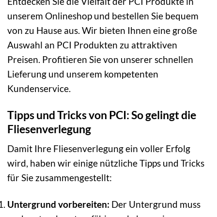
Entdecken Sie die Vielfalt der PCI Produkte in
unserem Onlineshop und bestellen Sie bequem
von zu Hause aus. Wir bieten Ihnen eine große
Auswahl an PCI Produkten zu attraktiven
Preisen. Profitieren Sie von unserer schnellen
Lieferung und unserem kompetenten
Kundenservice.
Tipps und Tricks von PCI: So gelingt die
Fliesenverlegung
Damit Ihre Fliesenverlegung ein voller Erfolg
wird, haben wir einige nützliche Tipps und Tricks
für Sie zusammengestellt:
Untergrund vorbereiten:
Der Untergrund muss