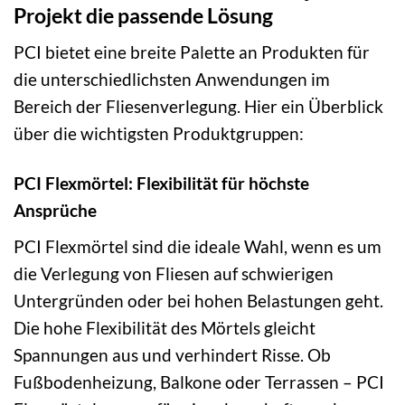
Projekt die passende Lösung
PCI bietet eine breite Palette an Produkten für
die unterschiedlichsten Anwendungen im
Bereich der Fliesenverlegung. Hier ein Überblick
über die wichtigsten Produktgruppen:
PCI Flexmörtel: Flexibilität für höchste
Ansprüche
PCI Flexmörtel sind die ideale Wahl, wenn es um
die Verlegung von Fliesen auf schwierigen
Untergründen oder bei hohen Belastungen geht.
Die hohe Flexibilität des Mörtels gleicht
Spannungen aus und verhindert Risse. Ob
Fußbodenheizung, Balkone oder Terrassen – PCI