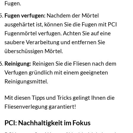
Fugen.
Fugen verfugen:
Nachdem der Mörtel
ausgehärtet ist, können Sie die Fugen mit PCI
Fugenmörtel verfugen. Achten Sie auf eine
saubere Verarbeitung und entfernen Sie
überschüssigen Mörtel.
Reinigung:
Reinigen Sie die Fliesen nach dem
Verfugen gründlich mit einem geeigneten
Reinigungsmittel.
Mit diesen Tipps und Tricks gelingt Ihnen die
Fliesenverlegung garantiert!
PCI: Nachhaltigkeit im Fokus