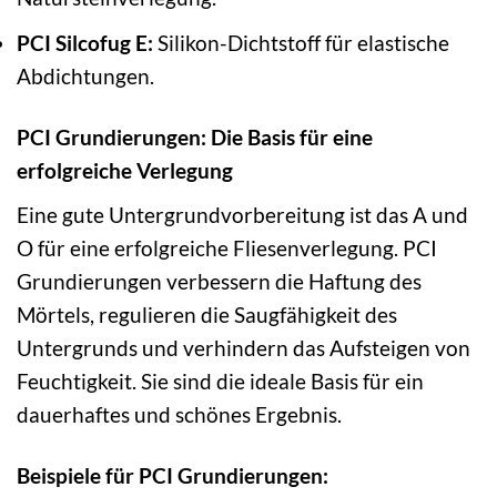
PCI Silcofug E:
Silikon-Dichtstoff für elastische
Abdichtungen.
PCI Grundierungen: Die Basis für eine
erfolgreiche Verlegung
Eine gute Untergrundvorbereitung ist das A und
O für eine erfolgreiche Fliesenverlegung. PCI
Grundierungen verbessern die Haftung des
Mörtels, regulieren die Saugfähigkeit des
Untergrunds und verhindern das Aufsteigen von
Feuchtigkeit. Sie sind die ideale Basis für ein
dauerhaftes und schönes Ergebnis.
Beispiele für PCI Grundierungen: