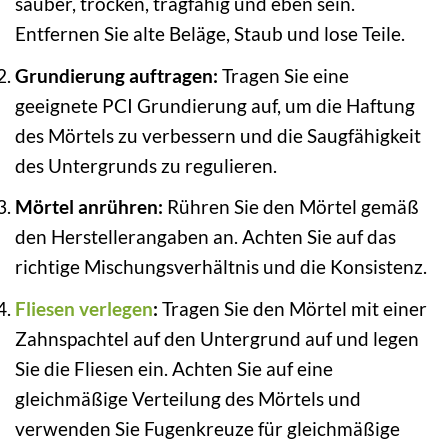
sauber, trocken, tragfähig und eben sein.
Entfernen Sie alte Beläge, Staub und lose Teile.
Grundierung auftragen:
Tragen Sie eine
geeignete PCI Grundierung auf, um die Haftung
des Mörtels zu verbessern und die Saugfähigkeit
des Untergrunds zu regulieren.
Mörtel anrühren:
Rühren Sie den Mörtel gemäß
den Herstellerangaben an. Achten Sie auf das
richtige Mischungsverhältnis und die Konsistenz.
Fliesen verlegen
:
Tragen Sie den Mörtel mit einer
Zahnspachtel auf den Untergrund auf und legen
Sie die Fliesen ein. Achten Sie auf eine
gleichmäßige Verteilung des Mörtels und
verwenden Sie Fugenkreuze für gleichmäßige