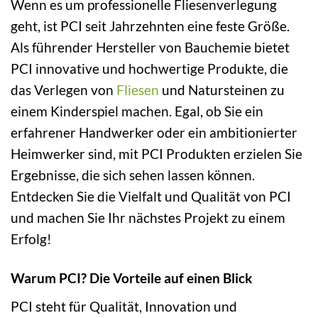
Wenn es um professionelle Fliesenverlegung
geht, ist PCI seit Jahrzehnten eine feste Größe.
Als führender Hersteller von Bauchemie bietet
PCI innovative und hochwertige Produkte, die
das Verlegen von
Fliesen
und Natursteinen zu
einem Kinderspiel machen. Egal, ob Sie ein
erfahrener Handwerker oder ein ambitionierter
Heimwerker sind, mit PCI Produkten erzielen Sie
Ergebnisse, die sich sehen lassen können.
Entdecken Sie die Vielfalt und Qualität von PCI
und machen Sie Ihr nächstes Projekt zu einem
Erfolg!
Warum PCI? Die Vorteile auf einen Blick
PCI steht für Qualität, Innovation und