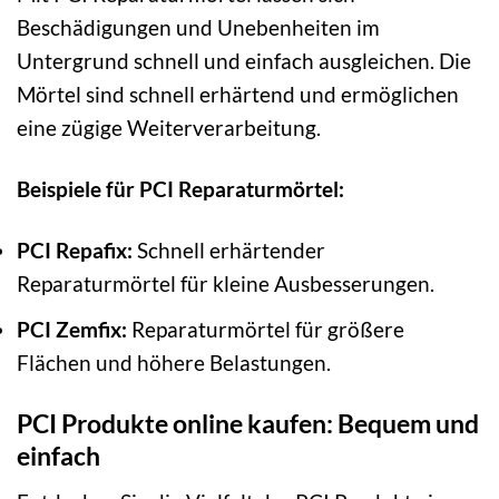
Beschädigungen und Unebenheiten im
Untergrund schnell und einfach ausgleichen. Die
Mörtel sind schnell erhärtend und ermöglichen
eine zügige Weiterverarbeitung.
Beispiele für PCI Reparaturmörtel:
PCI Repafix:
Schnell erhärtender
Reparaturmörtel für kleine Ausbesserungen.
PCI Zemfix:
Reparaturmörtel für größere
Flächen und höhere Belastungen.
PCI Produkte online kaufen: Bequem und
einfach