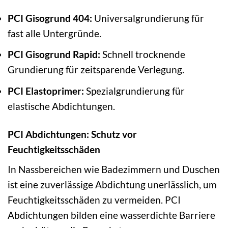
PCI Gisogrund 404:
Universalgrundierung für
fast alle Untergründe.
PCI Gisogrund Rapid:
Schnell trocknende
Grundierung für zeitsparende Verlegung.
PCI Elastoprimer:
Spezialgrundierung für
elastische Abdichtungen.
PCI Abdichtungen: Schutz vor
Feuchtigkeitsschäden
In Nassbereichen wie Badezimmern und Duschen
ist eine zuverlässige Abdichtung unerlässlich, um
Feuchtigkeitsschäden zu vermeiden. PCI
Abdichtungen bilden eine wasserdichte Barriere