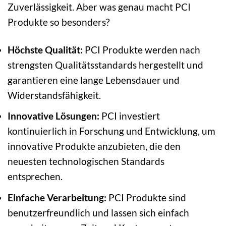
Zuverlässigkeit. Aber was genau macht PCI
Produkte so besonders?
Höchste Qualität:
PCI Produkte werden nach
strengsten Qualitätsstandards hergestellt und
garantieren eine lange Lebensdauer und
Widerstandsfähigkeit.
Innovative Lösungen:
PCI investiert
kontinuierlich in Forschung und Entwicklung, um
innovative Produkte anzubieten, die den
neuesten technologischen Standards
entsprechen.
Einfache Verarbeitung:
PCI Produkte sind
benutzerfreundlich und lassen sich einfach