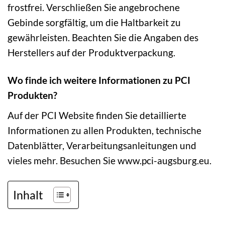
frostfrei. Verschließen Sie angebrochene
Gebinde sorgfältig, um die Haltbarkeit zu
gewährleisten. Beachten Sie die Angaben des
Herstellers auf der Produktverpackung.
Wo finde ich weitere Informationen zu PCI
Produkten?
Auf der PCI Website finden Sie detaillierte
Informationen zu allen Produkten, technische
Datenblätter, Verarbeitungsanleitungen und
vieles mehr. Besuchen Sie www.pci-augsburg.eu.
Inhalt