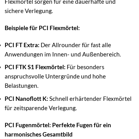
Flexmörtel sorgen für eine dauerhafte und
sichere Verlegung.
Beispiele für PCI Flexmörtel:
PCI FT Extra:
Der Allrounder für fast alle
Anwendungen im Innen- und Außenbereich.
PCI FTK S1 Flexmörtel:
Für besonders
anspruchsvolle Untergründe und hohe
Belastungen.
PCI Nanoflott K:
Schnell erhärtender Flexmörtel
für zeitsparende Verlegung.
PCI Fugenmörtel: Perfekte Fugen für ein
harmonisches Gesamtbild