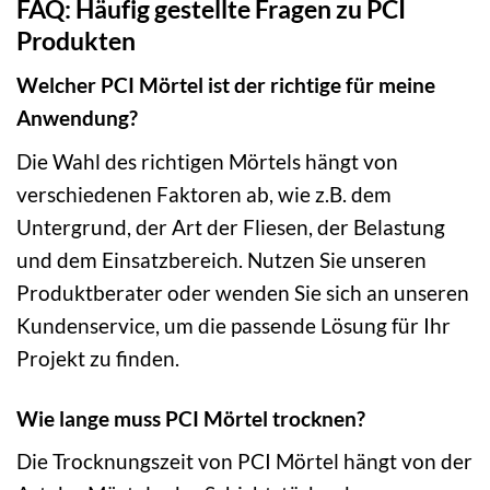
FAQ: Häufig gestellte Fragen zu PCI
Produkten
Welcher PCI Mörtel ist der richtige für meine
Anwendung?
Die Wahl des richtigen Mörtels hängt von
verschiedenen Faktoren ab, wie z.B. dem
Untergrund, der Art der Fliesen, der Belastung
und dem Einsatzbereich. Nutzen Sie unseren
Produktberater oder wenden Sie sich an unseren
Kundenservice, um die passende Lösung für Ihr
Projekt zu finden.
Wie lange muss PCI Mörtel trocknen?
Die Trocknungszeit von PCI Mörtel hängt von der