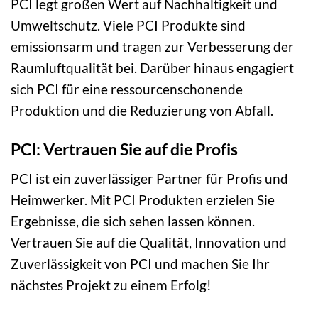
PCI legt großen Wert auf Nachhaltigkeit und
Umweltschutz. Viele PCI Produkte sind
emissionsarm und tragen zur Verbesserung der
Raumluftqualität bei. Darüber hinaus engagiert
sich PCI für eine ressourcenschonende
Produktion und die Reduzierung von Abfall.
PCI: Vertrauen Sie auf die Profis
PCI ist ein zuverlässiger Partner für Profis und
Heimwerker. Mit PCI Produkten erzielen Sie
Ergebnisse, die sich sehen lassen können.
Vertrauen Sie auf die Qualität, Innovation und
Zuverlässigkeit von PCI und machen Sie Ihr
nächstes Projekt zu einem Erfolg!