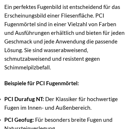
Ein perfektes Fugenbild ist entscheidend für das
Erscheinungsbild einer Fliesenfläche. PCI
Fugenmörtel sind in einer Vielzahl von Farben
und Ausführungen erhältlich und bieten für jeden
Geschmack und jede Anwendung die passende
Lösung. Sie sind wasserabweisend,
schmutzabweisend und resistent gegen
Schimmelpilzbefall.
Beispiele für PCI Fugenmörtel:
PCI Durafug NT:
Der Klassiker für hochwertige
Fugen im Innen- und Außenbereich.
PCI Geofug:
Für besonders breite Fugen und
Natursteinverlegung.