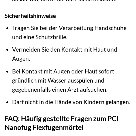
Sicherheitshinweise
Tragen Sie bei der Verarbeitung Handschuhe
und eine Schutzbrille.
Vermeiden Sie den Kontakt mit Haut und
Augen.
Bei Kontakt mit Augen oder Haut sofort
gründlich mit Wasser ausspülen und
gegebenenfalls einen Arzt aufsuchen.
Darf nicht in die Hände von Kindern gelangen.
FAQ: Häufig gestellte Fragen zum PCI
Nanofug Flexfugenmörtel