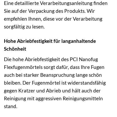
Eine detaillierte Verarbeitungsanleitung finden
Sie auf der Verpackung des Produkts. Wir
empfehlen Ihnen, diese vor der Verarbeitung
sorgfältig zu lesen.
Hohe Abriebfestigkeit für langanhaltende
Schönheit
Die hohe Abriebfestigkeit des PCI Nanofug
Flexfugenmörtels sorgt dafür, dass Ihre Fugen
auch bei starker Beanspruchung lange schön
bleiben. Der Fugenmörtel ist widerstandsfähig
gegen Kratzer und Abrieb und hält auch der
Reinigung mit aggressiven Reinigungsmitteln
stand.