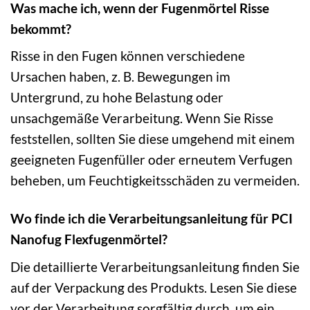
Was mache ich, wenn der Fugenmörtel Risse
bekommt?
Risse in den Fugen können verschiedene
Ursachen haben, z. B. Bewegungen im
Untergrund, zu hohe Belastung oder
unsachgemäße Verarbeitung. Wenn Sie Risse
feststellen, sollten Sie diese umgehend mit einem
geeigneten Fugenfüller oder erneutem Verfugen
beheben, um Feuchtigkeitsschäden zu vermeiden.
Wo finde ich die Verarbeitungsanleitung für PCI
Nanofug Flexfugenmörtel?
Die detaillierte Verarbeitungsanleitung finden Sie
auf der Verpackung des Produkts. Lesen Sie diese
vor der Verarbeitung sorgfältig durch, um ein