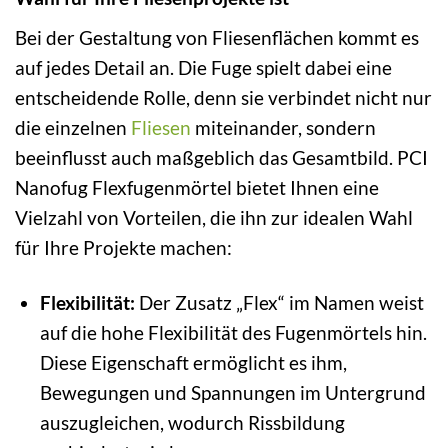
Bei der Gestaltung von Fliesenflächen kommt es
auf jedes Detail an. Die Fuge spielt dabei eine
entscheidende Rolle, denn sie verbindet nicht nur
die einzelnen
Fliesen
miteinander, sondern
beeinflusst auch maßgeblich das Gesamtbild. PCI
Nanofug Flexfugenmörtel bietet Ihnen eine
Vielzahl von Vorteilen, die ihn zur idealen Wahl
für Ihre Projekte machen:
Flexibilität:
Der Zusatz „Flex“ im Namen weist
auf die hohe Flexibilität des Fugenmörtels hin.
Diese Eigenschaft ermöglicht es ihm,
Bewegungen und Spannungen im Untergrund
auszugleichen, wodurch Rissbildung