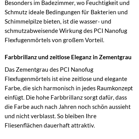
Besonders im Badezimmer, wo Feuchtigkeit und
Schmutz ideale Bedingungen für Bakterien und
Schimmelpilze bieten, ist die wasser- und
schmutzabweisende Wirkung des PCI Nanofug
Flexfugenmörtels von großem Vorteil.
Farbbrillanz und zeitlose Eleganz in Zementgrau
Das Zementgrau des PCI Nanofug
Flexfugenmörtels ist eine zeitlose und elegante
Farbe, die sich harmonisch in jedes Raumkonzept
einfügt. Die hohe Farbbrillanz sorgt dafür, dass
die Farbe auch nach Jahren noch schön aussieht
und nicht verblasst. So bleiben Ihre
Fliesenflächen dauerhaft attraktiv.