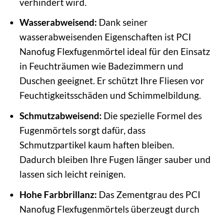
verhindert wird.
Wasserabweisend:
Dank seiner
wasserabweisenden Eigenschaften ist PCI
Nanofug Flexfugenmörtel ideal für den Einsatz
in Feuchträumen wie Badezimmern und
Duschen geeignet. Er schützt Ihre Fliesen vor
Feuchtigkeitsschäden und Schimmelbildung.
Schmutzabweisend:
Die spezielle Formel des
Fugenmörtels sorgt dafür, dass
Schmutzpartikel kaum haften bleiben.
Dadurch bleiben Ihre Fugen länger sauber und
lassen sich leicht reinigen.
Hohe Farbbrillanz:
Das Zementgrau des PCI
Nanofug Flexfugenmörtels überzeugt durch