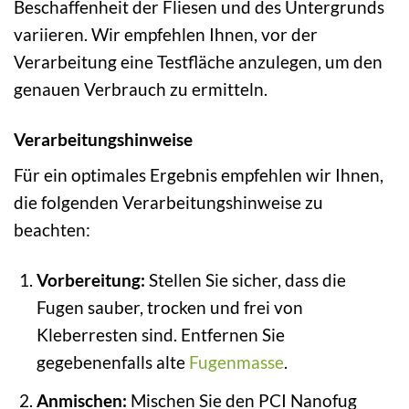
Beschaffenheit der Fliesen und des Untergrunds
variieren. Wir empfehlen Ihnen, vor der
Verarbeitung eine Testfläche anzulegen, um den
genauen Verbrauch zu ermitteln.
Verarbeitungshinweise
Für ein optimales Ergebnis empfehlen wir Ihnen,
die folgenden Verarbeitungshinweise zu
beachten:
Vorbereitung:
Stellen Sie sicher, dass die
Fugen sauber, trocken und frei von
Kleberresten sind. Entfernen Sie
gegebenenfalls alte
Fugenmasse
.
Anmischen:
Mischen Sie den PCI Nanofug