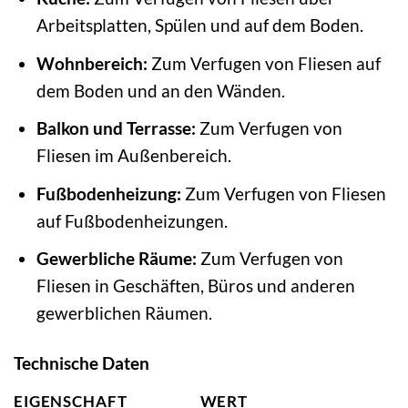
Arbeitsplatten, Spülen und auf dem Boden.
Wohnbereich:
Zum Verfugen von Fliesen auf
dem Boden und an den Wänden.
Balkon und Terrasse:
Zum Verfugen von
Fliesen im Außenbereich.
Fußbodenheizung:
Zum Verfugen von Fliesen
auf Fußbodenheizungen.
Gewerbliche Räume:
Zum Verfugen von
Fliesen in Geschäften, Büros und anderen
gewerblichen Räumen.
Technische Daten
EIGENSCHAFT
WERT