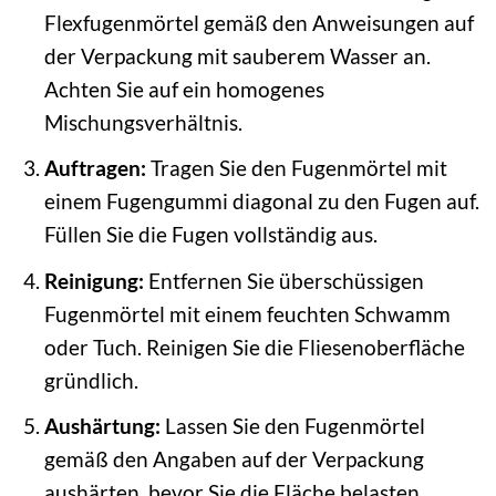
Flexfugenmörtel gemäß den Anweisungen auf
der Verpackung mit sauberem Wasser an.
Achten Sie auf ein homogenes
Mischungsverhältnis.
Auftragen:
Tragen Sie den Fugenmörtel mit
einem Fugengummi diagonal zu den Fugen auf.
Füllen Sie die Fugen vollständig aus.
Reinigung:
Entfernen Sie überschüssigen
Fugenmörtel mit einem feuchten Schwamm
oder Tuch. Reinigen Sie die Fliesenoberfläche
gründlich.
Aushärtung:
Lassen Sie den Fugenmörtel
gemäß den Angaben auf der Verpackung
aushärten, bevor Sie die Fläche belasten.