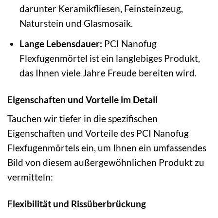
darunter Keramikfliesen, Feinsteinzeug,
Naturstein und Glasmosaik.
Lange Lebensdauer:
PCI Nanofug
Flexfugenmörtel ist ein langlebiges Produkt,
das Ihnen viele Jahre Freude bereiten wird.
Eigenschaften und Vorteile im Detail
Tauchen wir tiefer in die spezifischen
Eigenschaften und Vorteile des PCI Nanofug
Flexfugenmörtels ein, um Ihnen ein umfassendes
Bild von diesem außergewöhnlichen Produkt zu
vermitteln:
Flexibilität und Rissüberbrückung