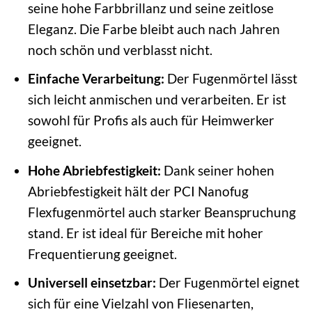
seine hohe Farbbrillanz und seine zeitlose
Eleganz. Die Farbe bleibt auch nach Jahren
noch schön und verblasst nicht.
Einfache Verarbeitung:
Der Fugenmörtel lässt
sich leicht anmischen und verarbeiten. Er ist
sowohl für Profis als auch für Heimwerker
geeignet.
Hohe Abriebfestigkeit:
Dank seiner hohen
Abriebfestigkeit hält der PCI Nanofug
Flexfugenmörtel auch starker Beanspruchung
stand. Er ist ideal für Bereiche mit hoher
Frequentierung geeignet.
Universell einsetzbar:
Der Fugenmörtel eignet
sich für eine Vielzahl von Fliesenarten,