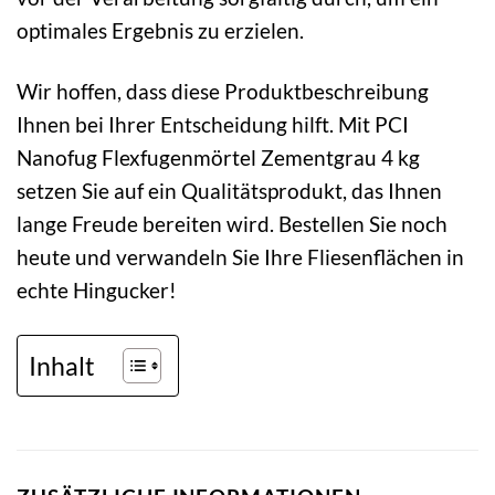
optimales Ergebnis zu erzielen.
Wir hoffen, dass diese Produktbeschreibung
Ihnen bei Ihrer Entscheidung hilft. Mit PCI
Nanofug Flexfugenmörtel Zementgrau 4 kg
setzen Sie auf ein Qualitätsprodukt, das Ihnen
lange Freude bereiten wird. Bestellen Sie noch
heute und verwandeln Sie Ihre Fliesenflächen in
echte Hingucker!
Inhalt