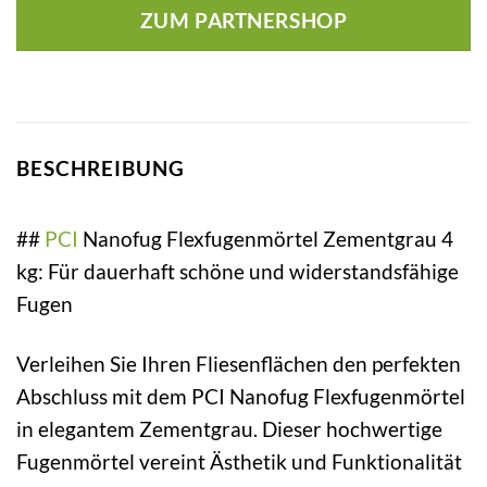
ZUM PARTNERSHOP
BESCHREIBUNG
##
PCI
Nanofug Flexfugenmörtel Zementgrau 4
kg: Für dauerhaft schöne und widerstandsfähige
Fugen
Verleihen Sie Ihren Fliesenflächen den perfekten
Abschluss mit dem PCI Nanofug Flexfugenmörtel
in elegantem Zementgrau. Dieser hochwertige
Fugenmörtel vereint Ästhetik und Funktionalität