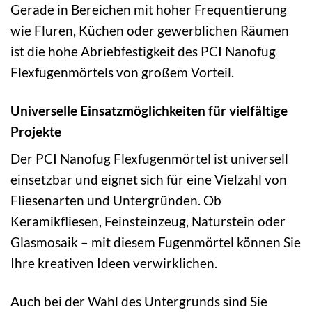
Gerade in Bereichen mit hoher Frequentierung
wie Fluren, Küchen oder gewerblichen Räumen
ist die hohe Abriebfestigkeit des PCI Nanofug
Flexfugenmörtels von großem Vorteil.
Universelle Einsatzmöglichkeiten für vielfältige
Projekte
Der PCI Nanofug Flexfugenmörtel ist universell
einsetzbar und eignet sich für eine Vielzahl von
Fliesenarten und Untergründen. Ob
Keramikfliesen, Feinsteinzeug, Naturstein oder
Glasmosaik – mit diesem Fugenmörtel können Sie
Ihre kreativen Ideen verwirklichen.
Auch bei der Wahl des Untergrunds sind Sie