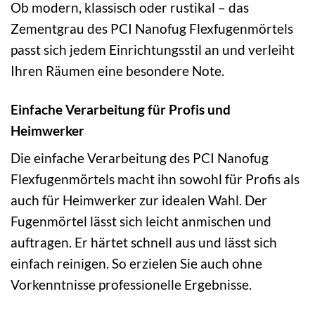
Ob modern, klassisch oder rustikal – das
Zementgrau des PCI Nanofug Flexfugenmörtels
passt sich jedem Einrichtungsstil an und verleiht
Ihren Räumen eine besondere Note.
Einfache Verarbeitung für Profis und
Heimwerker
Die einfache Verarbeitung des PCI Nanofug
Flexfugenmörtels macht ihn sowohl für Profis als
auch für Heimwerker zur idealen Wahl. Der
Fugenmörtel lässt sich leicht anmischen und
auftragen. Er härtet schnell aus und lässt sich
einfach reinigen. So erzielen Sie auch ohne
Vorkenntnisse professionelle Ergebnisse.