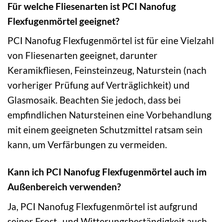
Für welche Fliesenarten ist PCI Nanofug
Flexfugenmörtel geeignet?
PCI Nanofug Flexfugenmörtel ist für eine Vielzahl
von Fliesenarten geeignet, darunter
Keramikfliesen, Feinsteinzeug, Naturstein (nach
vorheriger Prüfung auf Verträglichkeit) und
Glasmosaik. Beachten Sie jedoch, dass bei
empfindlichen Natursteinen eine Vorbehandlung
mit einem geeigneten Schutzmittel ratsam sein
kann, um Verfärbungen zu vermeiden.
Kann ich PCI Nanofug Flexfugenmörtel auch im
Außenbereich verwenden?
Ja, PCI Nanofug Flexfugenmörtel ist aufgrund
seiner Frost- und Witterungsbeständigkeit auch