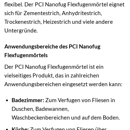
flexibel. Der PCI Nanofug Flexfugenmörtel eignet
sich für Zementestrich, Anhydritestrich,
Trockenestrich, Heizestrich und viele andere
Untergründe.
Anwendungsbereiche des PCI Nanofug
Flexfugenmörtels
Der PCI Nanofug Flexfugenmörtel ist ein
vielseitiges Produkt, das in zahlreichen
Anwendungsbereichen eingesetzt werden kann:
Badezimmer:
Zum Verfugen von Fliesen in
Duschen, Badewannen,
Waschbeckenbereichen und auf dem Boden.
Küche:
Zum Verfugen von Fliesen über