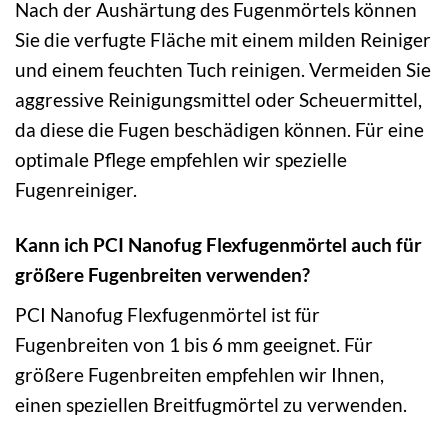
Nach der Aushärtung des Fugenmörtels können
Sie die verfugte Fläche mit einem milden Reiniger
und einem feuchten Tuch reinigen. Vermeiden Sie
aggressive Reinigungsmittel oder Scheuermittel,
da diese die Fugen beschädigen können. Für eine
optimale Pflege empfehlen wir spezielle
Fugenreiniger.
Kann ich PCI Nanofug Flexfugenmörtel auch für
größere Fugenbreiten verwenden?
PCI Nanofug Flexfugenmörtel ist für
Fugenbreiten von 1 bis 6 mm geeignet. Für
größere Fugenbreiten empfehlen wir Ihnen,
einen speziellen Breitfugmörtel zu verwenden.