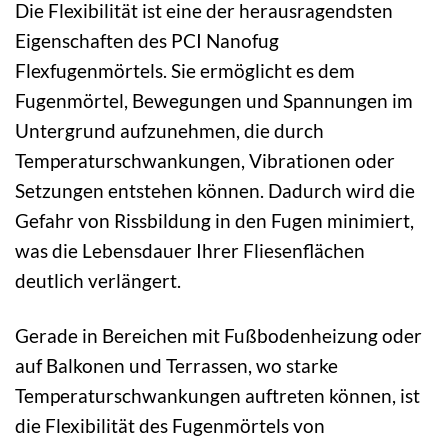
Die Flexibilität ist eine der herausragendsten
Eigenschaften des PCI Nanofug
Flexfugenmörtels. Sie ermöglicht es dem
Fugenmörtel, Bewegungen und Spannungen im
Untergrund aufzunehmen, die durch
Temperaturschwankungen, Vibrationen oder
Setzungen entstehen können. Dadurch wird die
Gefahr von Rissbildung in den Fugen minimiert,
was die Lebensdauer Ihrer Fliesenflächen
deutlich verlängert.
Gerade in Bereichen mit Fußbodenheizung oder
auf Balkonen und Terrassen, wo starke
Temperaturschwankungen auftreten können, ist
die Flexibilität des Fugenmörtels von