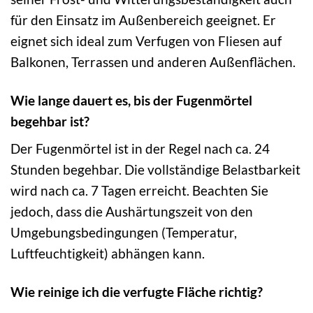
für den Einsatz im Außenbereich geeignet. Er
eignet sich ideal zum Verfugen von Fliesen auf
Balkonen, Terrassen und anderen Außenflächen.
Wie lange dauert es, bis der Fugenmörtel
begehbar ist?
Der Fugenmörtel ist in der Regel nach ca. 24
Stunden begehbar. Die vollständige Belastbarkeit
wird nach ca. 7 Tagen erreicht. Beachten Sie
jedoch, dass die Aushärtungszeit von den
Umgebungsbedingungen (Temperatur,
Luftfeuchtigkeit) abhängen kann.
Wie reinige ich die verfugte Fläche richtig?