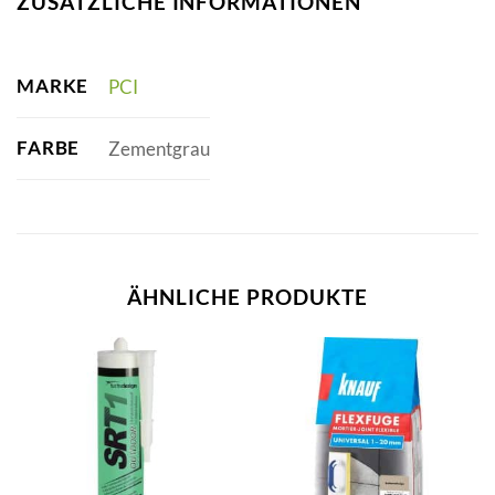
ZUSÄTZLICHE INFORMATIONEN
MARKE
PCI
FARBE
Zementgrau
ÄHNLICHE PRODUKTE