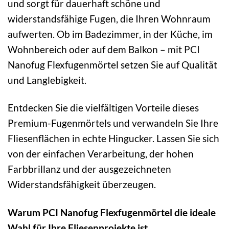
und sorgt für dauerhaft schöne und
widerstandsfähige Fugen, die Ihren Wohnraum
aufwerten. Ob im Badezimmer, in der Küche, im
Wohnbereich oder auf dem Balkon – mit PCI
Nanofug Flexfugenmörtel setzen Sie auf Qualität
und Langlebigkeit.
Entdecken Sie die vielfältigen Vorteile dieses
Premium-Fugenmörtels und verwandeln Sie Ihre
Fliesenflächen in echte Hingucker. Lassen Sie sich
von der einfachen Verarbeitung, der hohen
Farbbrillanz und der ausgezeichneten
Widerstandsfähigkeit überzeugen.
Warum PCI Nanofug Flexfugenmörtel die ideale
Wahl für Ihre Fliesenprojekte ist