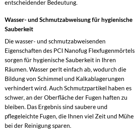
entscheidender Bedeutung.
Wasser- und Schmutzabweisung für hygienische
Sauberkeit
Die wasser- und schmutzabweisenden
Eigenschaften des PCI Nanofug Flexfugenmörtels
sorgen für hygienische Sauberkeit in Ihren
Räumen. Wasser perlt einfach ab, wodurch die
Bildung von Schimmel und Kalkablagerungen
verhindert wird. Auch Schmutzpartikel haben es
schwer, an der Oberfläche der Fugen haften zu
bleiben. Das Ergebnis sind saubere und
pflegeleichte Fugen, die Ihnen viel Zeit und Mühe
bei der Reinigung sparen.