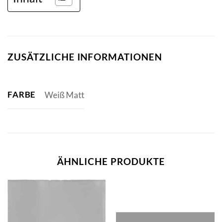
ZUSÄTZLICHE INFORMATIONEN
FARBE
Weiß Matt
ÄHNLICHE PRODUKTE