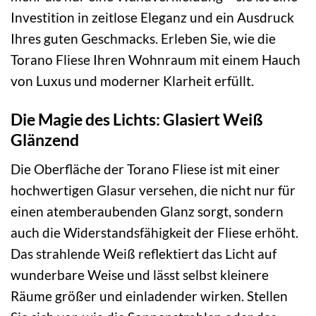
Investition in zeitlose Eleganz und ein Ausdruck
Ihres guten Geschmacks. Erleben Sie, wie die
Torano Fliese Ihren Wohnraum mit einem Hauch
von Luxus und moderner Klarheit erfüllt.
Die Magie des Lichts: Glasiert Weiß
Glänzend
Die Oberfläche der Torano Fliese ist mit einer
hochwertigen Glasur versehen, die nicht nur für
einen atemberaubenden Glanz sorgt, sondern
auch die Widerstandsfähigkeit der Fliese erhöht.
Das strahlende Weiß reflektiert das Licht auf
wunderbare Weise und lässt selbst kleinere
Räume größer und einladender wirken. Stellen