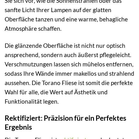
Sie sich vor, wie die Sonnenstrahlen oder das
sanfte Licht Ihrer Lampen auf der glatten
Oberfläche tanzen und eine warme, behagliche
Atmosphäre schaffen.
Die glänzende Oberfläche ist nicht nur optisch
ansprechend, sondern auch äußerst pflegeleicht.
Verschmutzungen lassen sich mühelos entfernen,
sodass Ihre Wände immer makellos und strahlend
aussehen. Die Torano Fliese ist somit die perfekte
Wahl für alle, die Wert auf Ästhetik und
Funktionalität legen.
Rektifiziert: Präzision für ein Perfektes
Ergebnis