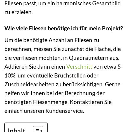
Fliesen passt, um ein harmonisches Gesamtbild
zu erzielen.
Wie viele Fliesen benötige ich für mein Projekt?
Um die benötigte Anzahl an Fliesen zu
berechnen, messen Sie zunächst die Fläche, die
Sie verfliesen möchten, in Quadratmetern aus.
Addieren Sie dann einen
Verschnitt
von etwa 5-
10%, um eventuelle Bruchstellen oder
Zuschneidearbeiten zu berücksichtigen. Gerne
helfen wir Ihnen bei der Berechnung der
benötigten Fliesenmenge. Kontaktieren Sie
einfach unseren Kundenservice.
Inhalt