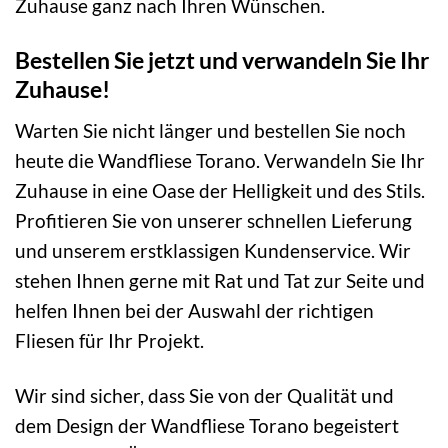
Zuhause ganz nach Ihren Wünschen.
Bestellen Sie jetzt und verwandeln Sie Ihr
Zuhause!
Warten Sie nicht länger und bestellen Sie noch
heute die Wandfliese Torano. Verwandeln Sie Ihr
Zuhause in eine Oase der Helligkeit und des Stils.
Profitieren Sie von unserer schnellen Lieferung
und unserem erstklassigen Kundenservice. Wir
stehen Ihnen gerne mit Rat und Tat zur Seite und
helfen Ihnen bei der Auswahl der richtigen
Fliesen für Ihr Projekt.
Wir sind sicher, dass Sie von der Qualität und
dem Design der Wandfliese Torano begeistert