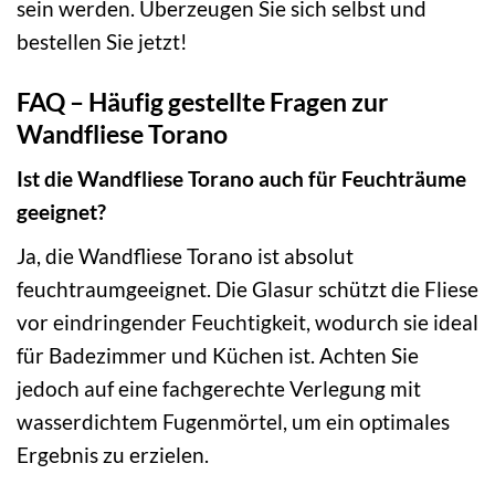
sein werden. Überzeugen Sie sich selbst und
bestellen Sie jetzt!
FAQ – Häufig gestellte Fragen zur
Wandfliese Torano
Ist die Wandfliese Torano auch für Feuchträume
geeignet?
Ja, die Wandfliese Torano ist absolut
feuchtraumgeeignet. Die Glasur schützt die Fliese
vor eindringender Feuchtigkeit, wodurch sie ideal
für Badezimmer und Küchen ist. Achten Sie
jedoch auf eine fachgerechte Verlegung mit
wasserdichtem Fugenmörtel, um ein optimales
Ergebnis zu erzielen.