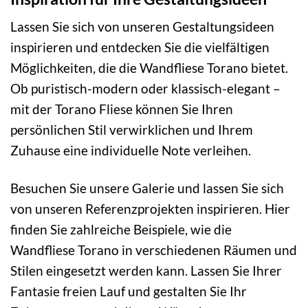
Lassen Sie sich von unseren Gestaltungsideen
inspirieren und entdecken Sie die vielfältigen
Möglichkeiten, die die Wandfliese Torano bietet.
Ob puristisch-modern oder klassisch-elegant –
mit der Torano Fliese können Sie Ihren
persönlichen Stil verwirklichen und Ihrem
Zuhause eine individuelle Note verleihen.
Besuchen Sie unsere Galerie und lassen Sie sich
von unseren Referenzprojekten inspirieren. Hier
finden Sie zahlreiche Beispiele, wie die
Wandfliese Torano in verschiedenen Räumen und
Stilen eingesetzt werden kann. Lassen Sie Ihrer
Fantasie freien Lauf und gestalten Sie Ihr