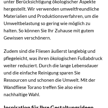
unter Berücksichtigung ökologischer Aspekte
hergestellt. Wir verwenden umweltfreundliche
Materialien und Produktionsverfahren, um die
Umweltbelastung so gering wie möglich zu
halten. So können Sie Ihr Zuhause mit gutem
Gewissen verschönern.
Zudem sind die Fliesen äußerst langlebig und
pflegeleicht, was ihren ökologischen Fußabdruck
weiter reduziert. Durch die lange Lebensdauer
und die einfache Reinigung sparen Sie
Ressourcen und schonen die Umwelt. Mit der
Wandfliese Torano treffen Sie also eine
nachhaltige Wahl.
Inspiration für Ihre Gestaltungsideen