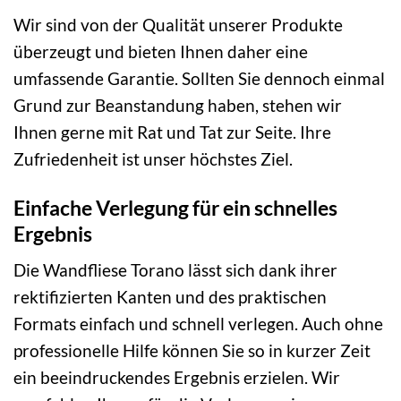
Wir sind von der Qualität unserer Produkte
überzeugt und bieten Ihnen daher eine
umfassende Garantie. Sollten Sie dennoch einmal
Grund zur Beanstandung haben, stehen wir
Ihnen gerne mit Rat und Tat zur Seite. Ihre
Zufriedenheit ist unser höchstes Ziel.
Einfache Verlegung für ein schnelles
Ergebnis
Die Wandfliese Torano lässt sich dank ihrer
rektifizierten Kanten und des praktischen
Formats einfach und schnell verlegen. Auch ohne
professionelle Hilfe können Sie so in kurzer Zeit
ein beeindruckendes Ergebnis erzielen. Wir