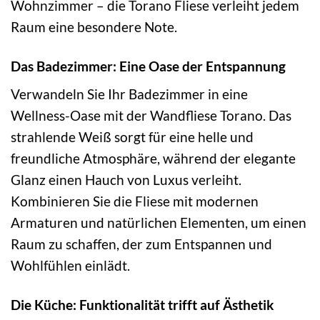
Wohnzimmer – die Torano Fliese verleiht jedem
Raum eine besondere Note.
Das Badezimmer: Eine Oase der Entspannung
Verwandeln Sie Ihr Badezimmer in eine
Wellness-Oase mit der Wandfliese Torano. Das
strahlende Weiß sorgt für eine helle und
freundliche Atmosphäre, während der elegante
Glanz einen Hauch von Luxus verleiht.
Kombinieren Sie die Fliese mit modernen
Armaturen und natürlichen Elementen, um einen
Raum zu schaffen, der zum Entspannen und
Wohlfühlen einlädt.
Die Küche: Funktionalität trifft auf Ästhetik