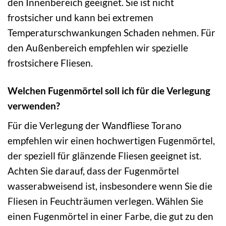
den Innenbereich geeignet. Sie ist nicht
frostsicher und kann bei extremen
Temperaturschwankungen Schaden nehmen. Für
den Außenbereich empfehlen wir spezielle
frostsichere Fliesen.
Welchen Fugenmörtel soll ich für die Verlegung
verwenden?
Für die Verlegung der Wandfliese Torano
empfehlen wir einen hochwertigen Fugenmörtel,
der speziell für glänzende Fliesen geeignet ist.
Achten Sie darauf, dass der Fugenmörtel
wasserabweisend ist, insbesondere wenn Sie die
Fliesen in Feuchträumen verlegen. Wählen Sie
einen Fugenmörtel in einer Farbe, die gut zu den