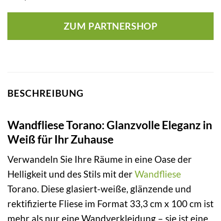
ZUM PARTNERSHOP
BESCHREIBUNG
Wandfliese Torano: Glanzvolle Eleganz in
Weiß für Ihr Zuhause
Verwandeln Sie Ihre Räume in eine Oase der
Helligkeit und des Stils mit der
Wandfliese
Torano. Diese glasiert-weiße, glänzende und
rektifizierte Fliese im Format 33,3 cm x 100 cm ist
mehr als nur eine Wandverkleidung – sie ist eine