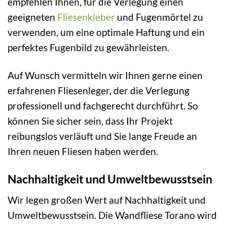
empfehlen Ihnen, für die Verlegung einen
geeigneten
Fliesenkleber
und Fugenmörtel zu
verwenden, um eine optimale Haftung und ein
perfektes Fugenbild zu gewährleisten.
Auf Wunsch vermitteln wir Ihnen gerne einen
erfahrenen Fliesenleger, der die Verlegung
professionell und fachgerecht durchführt. So
können Sie sicher sein, dass Ihr Projekt
reibungslos verläuft und Sie lange Freude an
Ihren neuen Fliesen haben werden.
Nachhaltigkeit und Umweltbewusstsein
Wir legen großen Wert auf Nachhaltigkeit und
Umweltbewusstsein. Die Wandfliese Torano wird