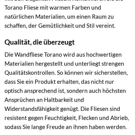
Torano Fliese mit warmen Farben und
natürlichen Materialien, um einen Raum zu
schaffen, der Gemütlichkeit und Stil vereint.
Qualität, die überzeugt
Die Wandfliese Torano wird aus hochwertigen
Materialien hergestellt und unterliegt strengen
Qualitätskontrollen. So können wir sicherstellen,
dass Sie ein Produkt erhalten, das nicht nur
optisch ansprechend ist, sondern auch höchsten
Ansprüchen an Haltbarkeit und
Widerstandsfähigkeit genügt. Die Fliesen sind
resistent gegen Feuchtigkeit, Flecken und Abrieb,
sodass Sie lange Freude an ihnen haben werden.