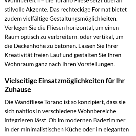
Wohnbereich – die Torano Fliese setzt überall
stilvolle Akzente. Das rechteckige Format bietet
zudem vielfältige Gestaltungsmöglichkeiten.
Verlegen Sie die Fliesen horizontal, um einen
Raum optisch zu verbreitern, oder vertikal, um
die Deckenhöhe zu betonen. Lassen Sie Ihrer
Kreativität freien Lauf und gestalten Sie Ihren
Wohnraum ganz nach Ihren Vorstellungen.
Vielseitige Einsatzmöglichkeiten für Ihr
Zuhause
Die Wandfliese Torano ist so konzipiert, dass sie
sich nahtlos in verschiedene Wohnbereiche
integrieren lässt. Ob im modernen Badezimmer,
in der minimalistischen Küche oder im eleganten