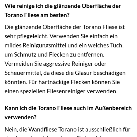
Wie reinige ich die glänzende Oberfläche der
Torano Fliese am besten?
Die glänzende Oberfläche der Torano Fliese ist
sehr pflegeleicht. Verwenden Sie einfach ein
mildes Reinigungsmittel und ein weiches Tuch,
um Schmutz und Flecken zu entfernen.
Vermeiden Sie aggressive Reiniger oder
Scheuermittel, da diese die Glasur beschädigen
könnten. Für hartnäckige Flecken können Sie
einen speziellen Fliesenreiniger verwenden.
Kann ich die Torano Fliese auch im Außenbereich
verwenden?
Nein, die Wandfliese Torano ist ausschließlich für