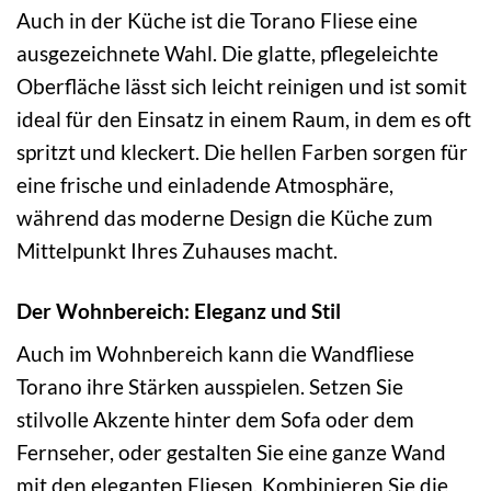
Auch in der Küche ist die Torano Fliese eine
ausgezeichnete Wahl. Die glatte, pflegeleichte
Oberfläche lässt sich leicht reinigen und ist somit
ideal für den Einsatz in einem Raum, in dem es oft
spritzt und kleckert. Die hellen Farben sorgen für
eine frische und einladende Atmosphäre,
während das moderne Design die Küche zum
Mittelpunkt Ihres Zuhauses macht.
Der Wohnbereich: Eleganz und Stil
Auch im Wohnbereich kann die Wandfliese
Torano ihre Stärken ausspielen. Setzen Sie
stilvolle Akzente hinter dem Sofa oder dem
Fernseher, oder gestalten Sie eine ganze Wand
mit den eleganten Fliesen. Kombinieren Sie die