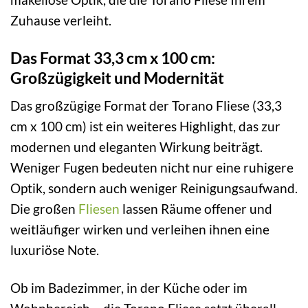
Zuhause verleiht.
Das Format 33,3 cm x 100 cm:
Großzügigkeit und Modernität
Das großzügige Format der Torano Fliese (33,3
cm x 100 cm) ist ein weiteres Highlight, das zur
modernen und eleganten Wirkung beiträgt.
Weniger Fugen bedeuten nicht nur eine ruhigere
Optik, sondern auch weniger Reinigungsaufwand.
Die großen
Fliesen
lassen Räume offener und
weitläufiger wirken und verleihen ihnen eine
luxuriöse Note.
Ob im Badezimmer, in der Küche oder im