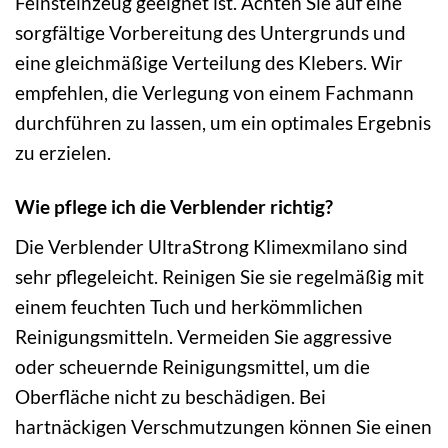
Feinsteinzeug geeignet ist. Achten Sie auf eine
sorgfältige Vorbereitung des Untergrunds und
eine gleichmäßige Verteilung des Klebers. Wir
empfehlen, die Verlegung von einem Fachmann
durchführen zu lassen, um ein optimales Ergebnis
zu erzielen.
Wie pflege ich die Verblender richtig?
Die Verblender UltraStrong Klimexmilano sind
sehr pflegeleicht. Reinigen Sie sie regelmäßig mit
einem feuchten Tuch und herkömmlichen
Reinigungsmitteln. Vermeiden Sie aggressive
oder scheuernde Reinigungsmittel, um die
Oberfläche nicht zu beschädigen. Bei
hartnäckigen Verschmutzungen können Sie einen