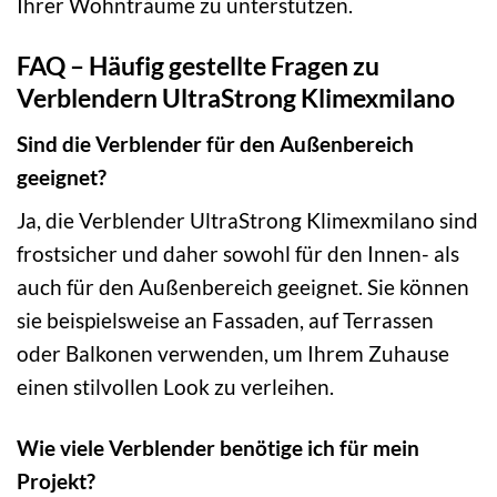
Ihrer Wohnträume zu unterstützen.
FAQ – Häufig gestellte Fragen zu
Verblendern UltraStrong Klimexmilano
Sind die Verblender für den Außenbereich
geeignet?
Ja, die Verblender UltraStrong Klimexmilano sind
frostsicher und daher sowohl für den Innen- als
auch für den Außenbereich geeignet. Sie können
sie beispielsweise an Fassaden, auf Terrassen
oder Balkonen verwenden, um Ihrem Zuhause
einen stilvollen Look zu verleihen.
Wie viele Verblender benötige ich für mein
Projekt?