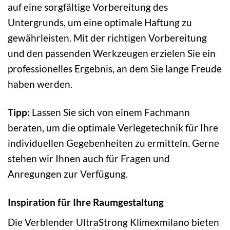
auf eine sorgfältige Vorbereitung des
Untergrunds, um eine optimale Haftung zu
gewährleisten. Mit der richtigen Vorbereitung
und den passenden Werkzeugen erzielen Sie ein
professionelles Ergebnis, an dem Sie lange Freude
haben werden.
Tipp:
Lassen Sie sich von einem Fachmann
beraten, um die optimale Verlegetechnik für Ihre
individuellen Gegebenheiten zu ermitteln. Gerne
stehen wir Ihnen auch für Fragen und
Anregungen zur Verfügung.
Inspiration für Ihre Raumgestaltung
Die Verblender UltraStrong Klimexmilano bieten