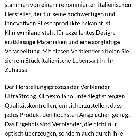
stammen von einem renommierten italienischen
Hersteller, der für seine hochwertigen und
innovativen Fliesenprodukte bekannt ist.
Klimexmilano steht für exzellentes Design,
erstklassige Materialien und eine sorgfältige
Verarbeitung. Mit diesen Verblendern holen Sie
sich ein Stück italienische Lebensart in Ihr
Zuhause.
Der Herstellungsprozess der Verblender
UltraStrong Klimexmilano unterliegt strengen
Qualitätskontrollen, um sicherzustellen, dass
jedes Produkt den höchsten Ansprüchen genügt.
Das Ergebnis sind Verblender, die nicht nur
optisch überzeugen, sondern auch durch ihre