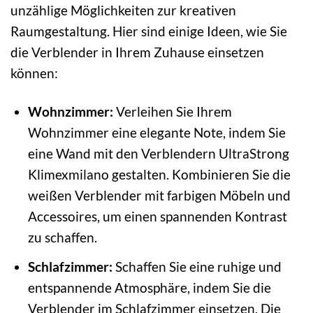
unzählige Möglichkeiten zur kreativen
Raumgestaltung. Hier sind einige Ideen, wie Sie
die Verblender in Ihrem Zuhause einsetzen
können:
Wohnzimmer:
Verleihen Sie Ihrem
Wohnzimmer eine elegante Note, indem Sie
eine Wand mit den Verblendern UltraStrong
Klimexmilano gestalten. Kombinieren Sie die
weißen Verblender mit farbigen Möbeln und
Accessoires, um einen spannenden Kontrast
zu schaffen.
Schlafzimmer:
Schaffen Sie eine ruhige und
entspannende Atmosphäre, indem Sie die
Verblender im Schlafzimmer einsetzen. Die