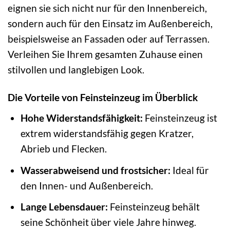
eignen sie sich nicht nur für den Innenbereich,
sondern auch für den Einsatz im Außenbereich,
beispielsweise an Fassaden oder auf Terrassen.
Verleihen Sie Ihrem gesamten Zuhause einen
stilvollen und langlebigen Look.
Die Vorteile von Feinsteinzeug im Überblick
Hohe Widerstandsfähigkeit:
Feinsteinzeug ist
extrem widerstandsfähig gegen Kratzer,
Abrieb und Flecken.
Wasserabweisend und frostsicher:
Ideal für
den Innen- und Außenbereich.
Lange Lebensdauer:
Feinsteinzeug behält
seine Schönheit über viele Jahre hinweg.