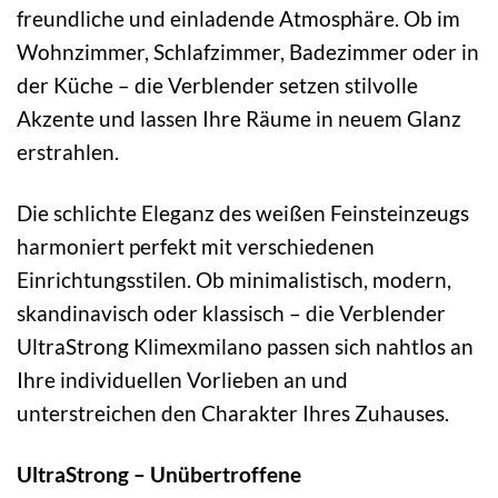
freundliche und einladende Atmosphäre. Ob im
Wohnzimmer, Schlafzimmer, Badezimmer oder in
der Küche – die Verblender setzen stilvolle
Akzente und lassen Ihre Räume in neuem Glanz
erstrahlen.
Die schlichte Eleganz des weißen Feinsteinzeugs
harmoniert perfekt mit verschiedenen
Einrichtungsstilen. Ob minimalistisch, modern,
skandinavisch oder klassisch – die Verblender
UltraStrong Klimexmilano passen sich nahtlos an
Ihre individuellen Vorlieben an und
unterstreichen den Charakter Ihres Zuhauses.
UltraStrong – Unübertroffene