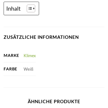
Inhalt
ZUSÄTZLICHE INFORMATIONEN
MARKE
Klimex
FARBE
Weiß
ÄHNLICHE PRODUKTE