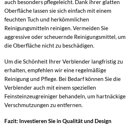
auch besonders pflegeleicht. Dank ihrer glatten
Oberfläche lassen sie sich einfach mit einem
feuchten Tuch und herkömmlichen
Reinigungsmitteln reinigen. Vermeiden Sie
aggressive oder scheuernde Reinigungsmittel, um
die Oberfläche nicht zu beschädigen.
Um die Schönheit Ihrer Verblender langfristig zu
erhalten, empfehlen wir eine regelmäßige
Reinigung und Pflege. Bei Bedarf können Sie die
Verblender auch mit einem speziellen
Feinsteinzeugreiniger behandeln, um hartnäckige
Verschmutzungen zu entfernen.
Fazit: Investieren Sie in Qualität und Design