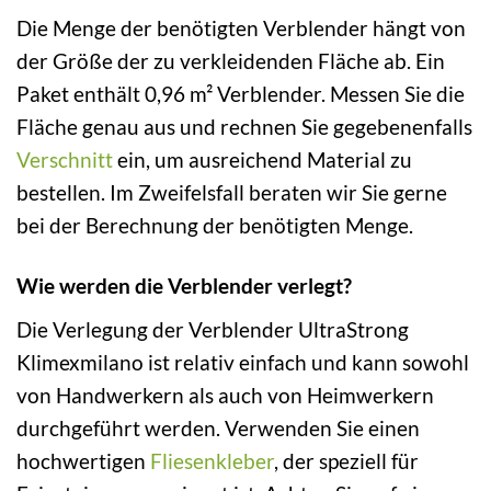
Die Menge der benötigten Verblender hängt von
der Größe der zu verkleidenden Fläche ab. Ein
Paket enthält 0,96 m² Verblender. Messen Sie die
Fläche genau aus und rechnen Sie gegebenenfalls
Verschnitt
ein, um ausreichend Material zu
bestellen. Im Zweifelsfall beraten wir Sie gerne
bei der Berechnung der benötigten Menge.
Wie werden die Verblender verlegt?
Die Verlegung der Verblender UltraStrong
Klimexmilano ist relativ einfach und kann sowohl
von Handwerkern als auch von Heimwerkern
durchgeführt werden. Verwenden Sie einen
hochwertigen
Fliesenkleber
, der speziell für