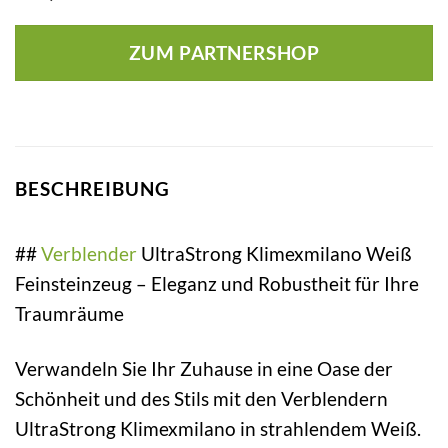
ZUM PARTNERSHOP
BESCHREIBUNG
##
Verblender
UltraStrong Klimexmilano Weiß
Feinsteinzeug – Eleganz und Robustheit für Ihre
Traumräume
Verwandeln Sie Ihr Zuhause in eine Oase der
Schönheit und des Stils mit den Verblendern
UltraStrong Klimexmilano in strahlendem Weiß.