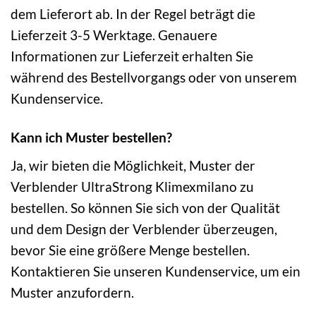
dem Lieferort ab. In der Regel beträgt die
Lieferzeit 3-5 Werktage. Genauere
Informationen zur Lieferzeit erhalten Sie
während des Bestellvorgangs oder von unserem
Kundenservice.
Kann ich Muster bestellen?
Ja, wir bieten die Möglichkeit, Muster der
Verblender UltraStrong Klimexmilano zu
bestellen. So können Sie sich von der Qualität
und dem Design der Verblender überzeugen,
bevor Sie eine größere Menge bestellen.
Kontaktieren Sie unseren Kundenservice, um ein
Muster anzufordern.