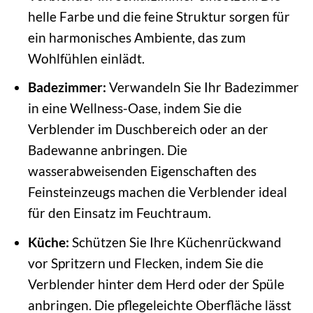
helle Farbe und die feine Struktur sorgen für
ein harmonisches Ambiente, das zum
Wohlfühlen einlädt.
Badezimmer:
Verwandeln Sie Ihr Badezimmer
in eine Wellness-Oase, indem Sie die
Verblender im Duschbereich oder an der
Badewanne anbringen. Die
wasserabweisenden Eigenschaften des
Feinsteinzeugs machen die Verblender ideal
für den Einsatz im Feuchtraum.
Küche:
Schützen Sie Ihre Küchenrückwand
vor Spritzern und Flecken, indem Sie die
Verblender hinter dem Herd oder der Spüle
anbringen. Die pflegeleichte Oberfläche lässt