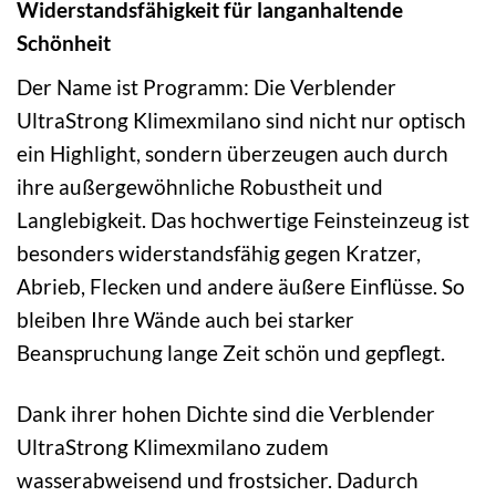
Widerstandsfähigkeit für langanhaltende
Schönheit
Der Name ist Programm: Die Verblender
UltraStrong Klimexmilano sind nicht nur optisch
ein Highlight, sondern überzeugen auch durch
ihre außergewöhnliche Robustheit und
Langlebigkeit. Das hochwertige Feinsteinzeug ist
besonders widerstandsfähig gegen Kratzer,
Abrieb, Flecken und andere äußere Einflüsse. So
bleiben Ihre Wände auch bei starker
Beanspruchung lange Zeit schön und gepflegt.
Dank ihrer hohen Dichte sind die Verblender
UltraStrong Klimexmilano zudem
wasserabweisend und frostsicher. Dadurch