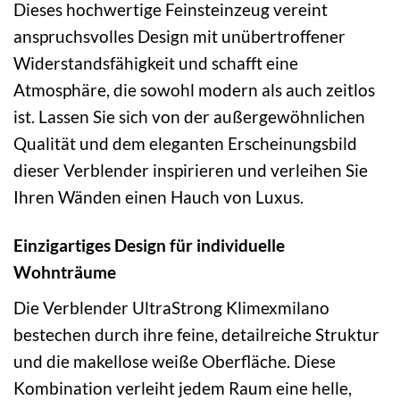
Dieses hochwertige Feinsteinzeug vereint
anspruchsvolles Design mit unübertroffener
Widerstandsfähigkeit und schafft eine
Atmosphäre, die sowohl modern als auch zeitlos
ist. Lassen Sie sich von der außergewöhnlichen
Qualität und dem eleganten Erscheinungsbild
dieser Verblender inspirieren und verleihen Sie
Ihren Wänden einen Hauch von Luxus.
Einzigartiges Design für individuelle
Wohnträume
Die Verblender UltraStrong Klimexmilano
bestechen durch ihre feine, detailreiche Struktur
und die makellose weiße Oberfläche. Diese
Kombination verleiht jedem Raum eine helle,