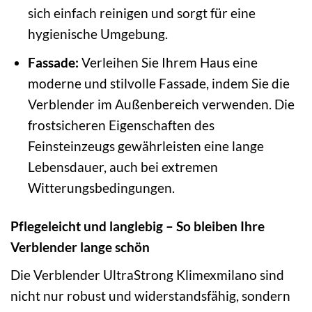
sich einfach reinigen und sorgt für eine
hygienische Umgebung.
Fassade:
Verleihen Sie Ihrem Haus eine
moderne und stilvolle Fassade, indem Sie die
Verblender im Außenbereich verwenden. Die
frostsicheren Eigenschaften des
Feinsteinzeugs gewährleisten eine lange
Lebensdauer, auch bei extremen
Witterungsbedingungen.
Pflegeleicht und langlebig – So bleiben Ihre
Verblender lange schön
Die Verblender UltraStrong Klimexmilano sind
nicht nur robust und widerstandsfähig, sondern