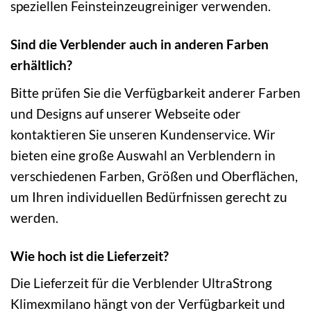
speziellen Feinsteinzeugreiniger verwenden.
Sind die Verblender auch in anderen Farben
erhältlich?
Bitte prüfen Sie die Verfügbarkeit anderer Farben
und Designs auf unserer Webseite oder
kontaktieren Sie unseren Kundenservice. Wir
bieten eine große Auswahl an Verblendern in
verschiedenen Farben, Größen und Oberflächen,
um Ihren individuellen Bedürfnissen gerecht zu
werden.
Wie hoch ist die Lieferzeit?
Die Lieferzeit für die Verblender UltraStrong
Klimexmilano hängt von der Verfügbarkeit und