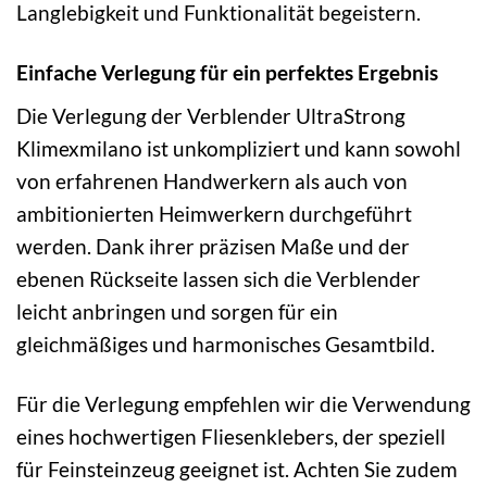
Langlebigkeit und Funktionalität begeistern.
Einfache Verlegung für ein perfektes Ergebnis
Die Verlegung der Verblender UltraStrong
Klimexmilano ist unkompliziert und kann sowohl
von erfahrenen Handwerkern als auch von
ambitionierten Heimwerkern durchgeführt
werden. Dank ihrer präzisen Maße und der
ebenen Rückseite lassen sich die Verblender
leicht anbringen und sorgen für ein
gleichmäßiges und harmonisches Gesamtbild.
Für die Verlegung empfehlen wir die Verwendung
eines hochwertigen Fliesenklebers, der speziell
für Feinsteinzeug geeignet ist. Achten Sie zudem