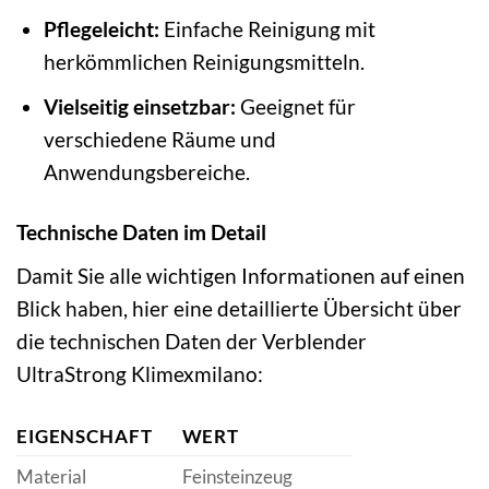
Pflegeleicht:
Einfache Reinigung mit
herkömmlichen Reinigungsmitteln.
Vielseitig einsetzbar:
Geeignet für
verschiedene Räume und
Anwendungsbereiche.
Technische Daten im Detail
Damit Sie alle wichtigen Informationen auf einen
Blick haben, hier eine detaillierte Übersicht über
die technischen Daten der Verblender
UltraStrong Klimexmilano:
EIGENSCHAFT
WERT
Material
Feinsteinzeug