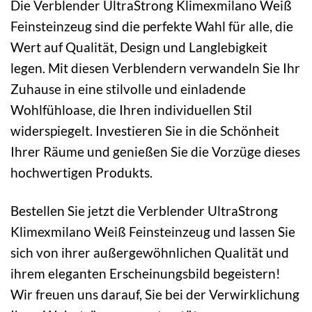
Die Verblender UltraStrong Klimexmilano Weiß
Feinsteinzeug sind die perfekte Wahl für alle, die
Wert auf Qualität, Design und Langlebigkeit
legen. Mit diesen Verblendern verwandeln Sie Ihr
Zuhause in eine stilvolle und einladende
Wohlfühloase, die Ihren individuellen Stil
widerspiegelt. Investieren Sie in die Schönheit
Ihrer Räume und genießen Sie die Vorzüge dieses
hochwertigen Produkts.
Bestellen Sie jetzt die Verblender UltraStrong
Klimexmilano Weiß Feinsteinzeug und lassen Sie
sich von ihrer außergewöhnlichen Qualität und
ihrem eleganten Erscheinungsbild begeistern!
Wir freuen uns darauf, Sie bei der Verwirklichung