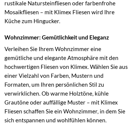
rustikale Natursteinfliesen oder farbenfrohe
Mosaikfliesen – mit Klimex Fliesen wird Ihre
Küche zum Hingucker.
Wohnzimmer: Gemütlichkeit und Eleganz
Verleihen Sie Ihrem Wohnzimmer eine
gemütliche und elegante Atmosphäre mit den
hochwertigen Fliesen von Klimex. Wählen Sie aus
einer Vielzahl von Farben, Mustern und
Formaten, um Ihren persönlichen Stil zu
verwirklichen. Ob warme Holztöne, kühle
Grautöne oder auffällige Muster – mit Klimex
Fliesen schaffen Sie ein Wohnzimmer, in dem Sie
sich entspannen und wohlfühlen können.