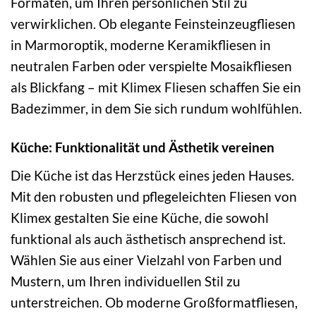
Formaten, um Ihren persönlichen Stil zu
verwirklichen. Ob elegante Feinsteinzeugfliesen
in Marmoroptik, moderne Keramikfliesen in
neutralen Farben oder verspielte Mosaikfliesen
als Blickfang – mit Klimex Fliesen schaffen Sie ein
Badezimmer, in dem Sie sich rundum wohlfühlen.
Küche: Funktionalität und Ästhetik vereinen
Die Küche ist das Herzstück eines jeden Hauses.
Mit den robusten und pflegeleichten Fliesen von
Klimex gestalten Sie eine Küche, die sowohl
funktional als auch ästhetisch ansprechend ist.
Wählen Sie aus einer Vielzahl von Farben und
Mustern, um Ihren individuellen Stil zu
unterstreichen. Ob moderne Großformatfliesen,