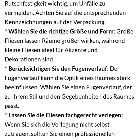
Rutschfestigkeit wichtig, um Unfälle zu
vermeiden. Achten Sie auf die entsprechenden
Kennzeichnungen auf der Verpackung.
*
Wählen Sie die richtige Größe und Form:
Große
Fliesen lassen Räume größer wirken, während
kleine Fliesen ideal für Akzente und
Dekorationen sind.
*
Berücksichtigen Sie den Fugenverlauf:
Der
Fugenverlauf kann die Optik eines Raumes stark
beeinflussen. Wählen Sie einen Fugenverlauf, der
zu Ihrem Stil und den Gegebenheiten des Raumes
passt.
*
Lassen Sie die Fliesen fachgerecht verlegen:
Wenn Sie sich die Verlegung nicht selbst
zutrauen, sollten Sie einen professionellen