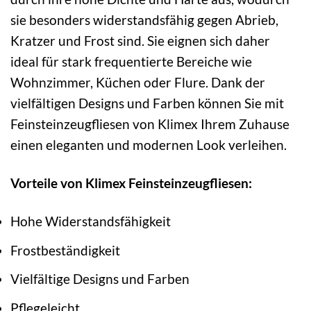
sie besonders widerstandsfähig gegen Abrieb,
Kratzer und Frost sind. Sie eignen sich daher
ideal für stark frequentierte Bereiche wie
Wohnzimmer, Küchen oder Flure. Dank der
vielfältigen Designs und Farben können Sie mit
Feinsteinzeugfliesen von Klimex Ihrem Zuhause
einen eleganten und modernen Look verleihen.
Vorteile von Klimex Feinsteinzeugfliesen:
Hohe Widerstandsfähigkeit
Frostbeständigkeit
Vielfältige Designs und Farben
Pflegeleicht