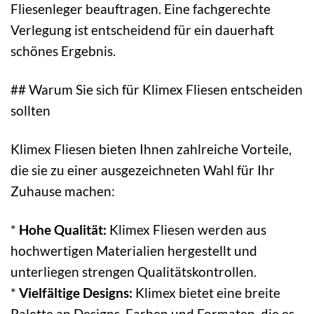
Fliesenleger beauftragen. Eine fachgerechte
Verlegung ist entscheidend für ein dauerhaft
schönes Ergebnis.
## Warum Sie sich für Klimex Fliesen entscheiden
sollten
Klimex Fliesen bieten Ihnen zahlreiche Vorteile,
die sie zu einer ausgezeichneten Wahl für Ihr
Zuhause machen:
*
Hohe Qualität:
Klimex Fliesen werden aus
hochwertigen Materialien hergestellt und
unterliegen strengen Qualitätskontrollen.
*
Vielfältige Designs:
Klimex bietet eine breite
Palette an Designs, Farben und Formaten, die es