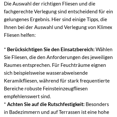
Die Auswahl der richtigen Fliesen und die
fachgerechte Verlegung sind entscheidend für ein
gelungenes Ergebnis. Hier sind einige Tipps, die
Ihnen bei der Auswahl und Verlegung von Klimex
Fliesen helfen:
*
Berücksichtigen Sie den Einsatzbereich:
Wählen
Sie Fliesen, die den Anforderungen des jeweiligen
Raumes entsprechen. Für Feuchträume eignen
sich beispielsweise wasserabweisende
Keramikfliesen, während für stark frequentierte
Bereiche robuste Feinsteinzeugfliesen
empfehlenswert sind.
*
Achten Sie auf die Rutschfestigkeit:
Besonders
in Badezimmern und auf Terrassen ist eine hohe