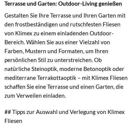
Terrasse und Garten: Outdoor-Living genießen
Gestalten Sie Ihre Terrasse und Ihren Garten mit
den frostbeständigen und rutschfesten Fliesen
von Klimex zu einem einladenden Outdoor-
Bereich. Wählen Sie aus einer Vielzahl von
Farben, Mustern und Formaten, um Ihren
persönlichen Stil zu unterstreichen. Ob
natürliche Steinoptik, moderne Betonoptik oder
mediterrane Terrakottaoptik – mit Klimex Fliesen
schaffen Sie eine Terrasse und einen Garten, die
zum Verweilen einladen.
## Tipps zur Auswahl und Verlegung von Klimex
Fliesen