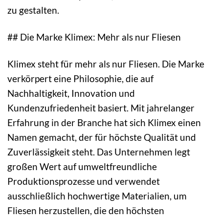
zu gestalten.
## Die Marke Klimex: Mehr als nur Fliesen
Klimex steht für mehr als nur Fliesen. Die Marke
verkörpert eine Philosophie, die auf
Nachhaltigkeit, Innovation und
Kundenzufriedenheit basiert. Mit jahrelanger
Erfahrung in der Branche hat sich Klimex einen
Namen gemacht, der für höchste Qualität und
Zuverlässigkeit steht. Das Unternehmen legt
großen Wert auf umweltfreundliche
Produktionsprozesse und verwendet
ausschließlich hochwertige Materialien, um
Fliesen herzustellen, die den höchsten