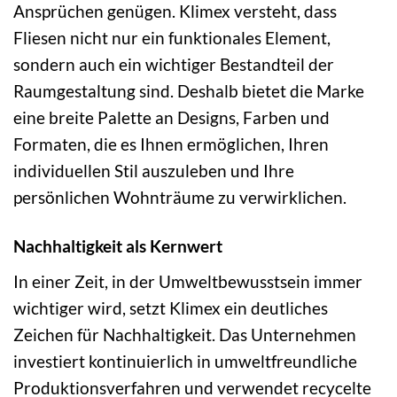
Ansprüchen genügen. Klimex versteht, dass
Fliesen nicht nur ein funktionales Element,
sondern auch ein wichtiger Bestandteil der
Raumgestaltung sind. Deshalb bietet die Marke
eine breite Palette an Designs, Farben und
Formaten, die es Ihnen ermöglichen, Ihren
individuellen Stil auszuleben und Ihre
persönlichen Wohnträume zu verwirklichen.
Nachhaltigkeit als Kernwert
In einer Zeit, in der Umweltbewusstsein immer
wichtiger wird, setzt Klimex ein deutliches
Zeichen für Nachhaltigkeit. Das Unternehmen
investiert kontinuierlich in umweltfreundliche
Produktionsverfahren und verwendet recycelte