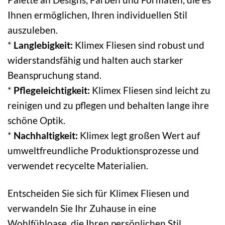
Ihnen ermöglichen, Ihren individuellen Stil
auszuleben.
*
Langlebigkeit:
Klimex Fliesen sind robust und
widerstandsfähig und halten auch starker
Beanspruchung stand.
*
Pflegeleichtigkeit:
Klimex Fliesen sind leicht zu
reinigen und zu pflegen und behalten lange ihre
schöne Optik.
*
Nachhaltigkeit:
Klimex legt großen Wert auf
umweltfreundliche Produktionsprozesse und
verwendet recycelte Materialien.
Entscheiden Sie sich für Klimex Fliesen und
verwandeln Sie Ihr Zuhause in eine
Wohlfühloase, die Ihren persönlichen Stil