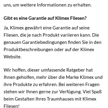
uns, um weitere Informationen zu erhalten.
Gibt es eine Garantie auf Klimex Fliesen?
Ja, Klimex gewährt eine Garantie auf seine
Fliesen, die je nach Produkt variieren kann. Die
genauen Garantiebedingungen finden Sie in den
Produktbeschreibungen oder auf der Klimex
Website.
Wir hoffen, dieser umfassende Ratgeber hat
Ihnen geholfen, mehr über die Marke Klimex und
ihre Produkte zu erfahren. Bei weiteren Fragen
stehen wir Ihnen gerne zur Verfügung. Viel Spaß
beim Gestalten Ihres Traumhauses mit Klimex
Fliesen!