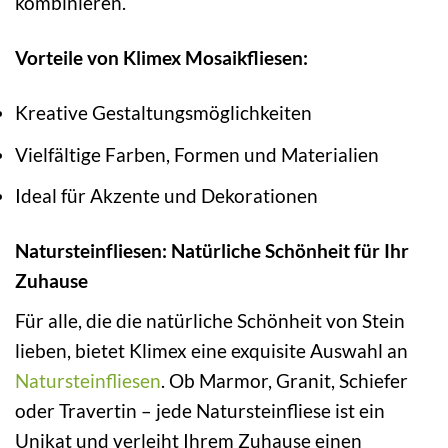
kombinieren.
Vorteile von Klimex Mosaikfliesen:
Kreative Gestaltungsmöglichkeiten
Vielfältige Farben, Formen und Materialien
Ideal für Akzente und Dekorationen
Natursteinfliesen: Natürliche Schönheit für Ihr
Zuhause
Für alle, die die natürliche Schönheit von Stein
lieben, bietet Klimex eine exquisite Auswahl an
Natursteinfliesen
. Ob Marmor, Granit, Schiefer
oder Travertin – jede Natursteinfliese ist ein
Unikat und verleiht Ihrem Zuhause einen