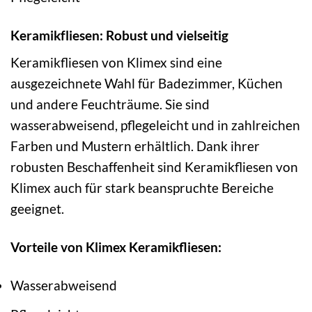
Keramikfliesen: Robust und vielseitig
Keramikfliesen von Klimex sind eine
ausgezeichnete Wahl für Badezimmer, Küchen
und andere Feuchträume. Sie sind
wasserabweisend, pflegeleicht und in zahlreichen
Farben und Mustern erhältlich. Dank ihrer
robusten Beschaffenheit sind Keramikfliesen von
Klimex auch für stark beanspruchte Bereiche
geeignet.
Vorteile von Klimex Keramikfliesen:
Wasserabweisend