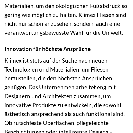
Materialien, um den ökologischen Fußabdruck so
gering wie möglich zu halten. Klimex Fliesen sind
nicht nur schön anzusehen, sondern auch eine
verantwortungsbewusste Wahl für die Umwelt.
Innovation für höchste Ansprüche
Klimex ist stets auf der Suche nach neuen
Technologien und Materialien, um Fliesen
herzustellen, die den höchsten Ansprüchen
genügen. Das Unternehmen arbeitet eng mit
Designern und Architekten zusammen, um
innovative Produkte zu entwickeln, die sowohl
ästhetisch ansprechend als auch funktional sind.
Ob rutschfeste Oberflächen, pflegeleichte
Beschichtungen oder intelligente Designs –