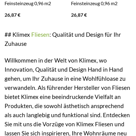
Feinsteinzeug 0,96 m2
Feinsteinzeug 0,96 m2
26,87
€
26,87
€
## Klimex
Fliesen
: Qualität und Design für Ihr
Zuhause
Willkommen in der Welt von Klimex, wo
Innovation, Qualität und Design Hand in Hand
gehen, um Ihr Zuhause in eine Wohlfühloase zu
verwandeln. Als führender Hersteller von Fliesen
bietet Klimex eine beeindruckende Vielfalt an
Produkten, die sowohl ästhetisch ansprechend
als auch langlebig und funktional sind. Entdecken
Sie mit uns die Vorzüge von Klimex Fliesen und
lassen Sie sich inspirieren, Ihre Wohnräume neu