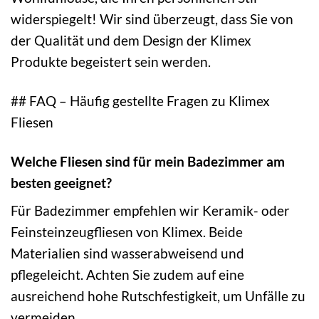
widerspiegelt! Wir sind überzeugt, dass Sie von
der Qualität und dem Design der Klimex
Produkte begeistert sein werden.
## FAQ – Häufig gestellte Fragen zu Klimex
Fliesen
Welche Fliesen sind für mein Badezimmer am
besten geeignet?
Für Badezimmer empfehlen wir Keramik- oder
Feinsteinzeugfliesen von Klimex. Beide
Materialien sind wasserabweisend und
pflegeleicht. Achten Sie zudem auf eine
ausreichend hohe Rutschfestigkeit, um Unfälle zu
vermeiden.