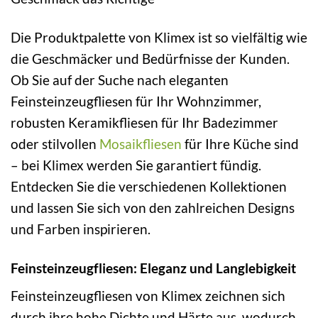
Die Produktpalette von Klimex ist so vielfältig wie
die Geschmäcker und Bedürfnisse der Kunden.
Ob Sie auf der Suche nach eleganten
Feinsteinzeugfliesen für Ihr Wohnzimmer,
robusten Keramikfliesen für Ihr Badezimmer
oder stilvollen
Mosaikfliesen
für Ihre Küche sind
– bei Klimex werden Sie garantiert fündig.
Entdecken Sie die verschiedenen Kollektionen
und lassen Sie sich von den zahlreichen Designs
und Farben inspirieren.
Feinsteinzeugfliesen: Eleganz und Langlebigkeit
Feinsteinzeugfliesen von Klimex zeichnen sich
durch ihre hohe Dichte und Härte aus, wodurch