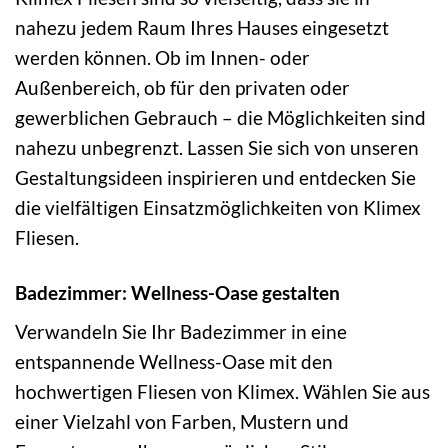
nahezu jedem Raum Ihres Hauses eingesetzt
werden können. Ob im Innen- oder
Außenbereich, ob für den privaten oder
gewerblichen Gebrauch – die Möglichkeiten sind
nahezu unbegrenzt. Lassen Sie sich von unseren
Gestaltungsideen inspirieren und entdecken Sie
die vielfältigen Einsatzmöglichkeiten von Klimex
Fliesen.
Badezimmer: Wellness-Oase gestalten
Verwandeln Sie Ihr Badezimmer in eine
entspannende Wellness-Oase mit den
hochwertigen Fliesen von Klimex. Wählen Sie aus
einer Vielzahl von Farben, Mustern und