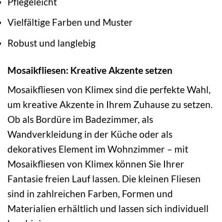
Pflegeleicht
Vielfältige Farben und Muster
Robust und langlebig
Mosaikfliesen: Kreative Akzente setzen
Mosaikfliesen von Klimex sind die perfekte Wahl,
um kreative Akzente in Ihrem Zuhause zu setzen.
Ob als Bordüre im Badezimmer, als
Wandverkleidung in der Küche oder als
dekoratives Element im Wohnzimmer – mit
Mosaikfliesen von Klimex können Sie Ihrer
Fantasie freien Lauf lassen. Die kleinen Fliesen
sind in zahlreichen Farben, Formen und
Materialien erhältlich und lassen sich individuell