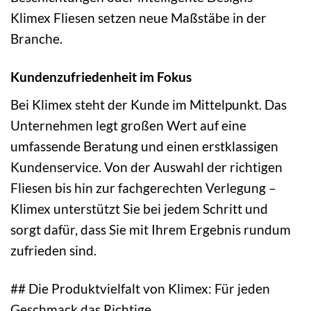
Klimex Fliesen setzen neue Maßstäbe in der
Branche.
Kundenzufriedenheit im Fokus
Bei Klimex steht der Kunde im Mittelpunkt. Das
Unternehmen legt großen Wert auf eine
umfassende Beratung und einen erstklassigen
Kundenservice. Von der Auswahl der richtigen
Fliesen bis hin zur fachgerechten Verlegung –
Klimex unterstützt Sie bei jedem Schritt und
sorgt dafür, dass Sie mit Ihrem Ergebnis rundum
zufrieden sind.
## Die Produktvielfalt von Klimex: Für jeden
Geschmack das Richtige