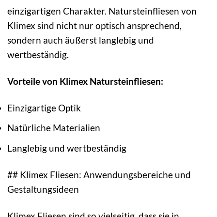
einzigartigen Charakter. Natursteinfliesen von
Klimex sind nicht nur optisch ansprechend,
sondern auch äußerst langlebig und
wertbeständig.
Vorteile von Klimex Natursteinfliesen:
Einzigartige Optik
Natürliche Materialien
Langlebig und wertbeständig
## Klimex Fliesen: Anwendungsbereiche und
Gestaltungsideen
Klimex Fliesen sind so vielseitig, dass sie in