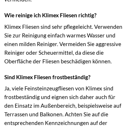
Wie reinige ich Klimex Fliesen richtig?
Klimex Fliesen sind sehr pflegeleicht. Verwenden
Sie zur Reinigung einfach warmes Wasser und
einen milden Reiniger. Vermeiden Sie aggressive
Reiniger oder Scheuermittel, da diese die
Oberfläche der Fliesen beschädigen können.
Sind Klimex Fliesen frostbeständig?
Ja, viele Feinsteinzeugfliesen von Klimex sind
frostbeständig und eignen sich daher auch für
den Einsatz im Außenbereich, beispielsweise auf
Terrassen und Balkonen. Achten Sie auf die
entsprechenden Kennzeichnungen auf der