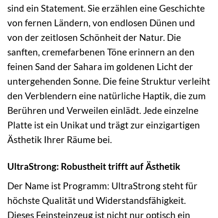
sind ein Statement. Sie erzählen eine Geschichte
von fernen Ländern, von endlosen Dünen und
von der zeitlosen Schönheit der Natur. Die
sanften, cremefarbenen Töne erinnern an den
feinen Sand der Sahara im goldenen Licht der
untergehenden Sonne. Die feine Struktur verleiht
den Verblendern eine natürliche Haptik, die zum
Berühren und Verweilen einlädt. Jede einzelne
Platte ist ein Unikat und trägt zur einzigartigen
Ästhetik Ihrer Räume bei.
UltraStrong: Robustheit trifft auf Ästhetik
Der Name ist Programm: UltraStrong steht für
höchste Qualität und Widerstandsfähigkeit.
Dieses Feinsteinzeug ist nicht nur optisch ein