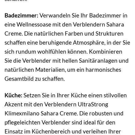
Badezimmer:
Verwandeln Sie Ihr Badezimmer in
eine Wellnessoase mit den Verblendern Sahara
Creme. Die natürlichen Farben und Strukturen
schaffen eine beruhigende Atmosphäre, in der Sie
sich rundum wohlfühlen können. Kombinieren
Sie die Verblender mit hellen Sanitäranlagen und
natürlichen Materialien, um ein harmonisches
Gesamtbild zu schaffen.
Küche:
Setzen Sie in Ihrer Küche einen stilvollen
Akzent mit den Verblendern UltraStrong
Klimexmilano Sahara Creme. Die robusten und
pflegeleichten Verblender sind ideal für den
Einsatz im Küchenbereich und verleihen Ihrer