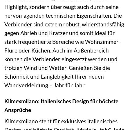
Highlight, sondern überzeugt auch durch seine
hervorragenden technischen Eigenschaften. Die
Verblender sind extrem robust, widerstandsfähig
gegen Abrieb und Kratzer und somit ideal für
stark frequentierte Bereiche wie Wohnzimmer,
Flure oder Küchen. Auch im Außenbereich
können die Verblender eingesetzt werden und
trotzen Wind und Wetter. Genießen Sie die
Schönheit und Langlebigkeit Ihrer neuen
Wandverkleidung – Jahr für Jahr.
Klimexmilano: Italienisches Design für höchste
Ansprüche
Klimexmilano steht für exklusives italienisches
Design und höchste Qualität „Made in Italy“. Jede