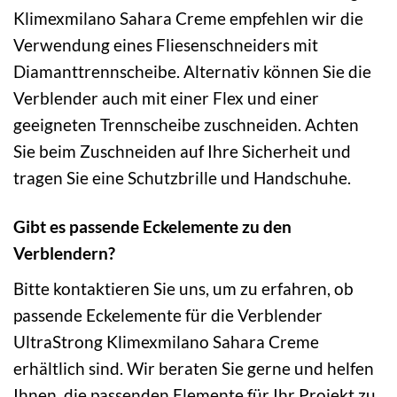
Klimexmilano Sahara Creme empfehlen wir die
Verwendung eines Fliesenschneiders mit
Diamanttrennscheibe. Alternativ können Sie die
Verblender auch mit einer Flex und einer
geeigneten Trennscheibe zuschneiden. Achten
Sie beim Zuschneiden auf Ihre Sicherheit und
tragen Sie eine Schutzbrille und Handschuhe.
Gibt es passende Eckelemente zu den
Verblendern?
Bitte kontaktieren Sie uns, um zu erfahren, ob
passende Eckelemente für die Verblender
UltraStrong Klimexmilano Sahara Creme
erhältlich sind. Wir beraten Sie gerne und helfen
Ihnen, die passenden Elemente für Ihr Projekt zu