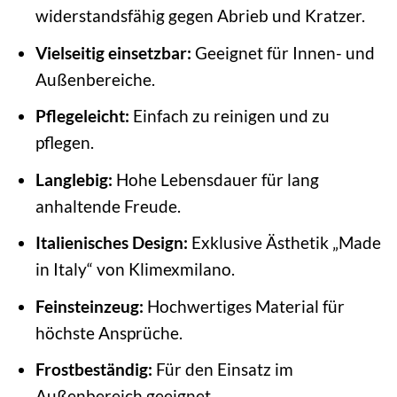
widerstandsfähig gegen Abrieb und Kratzer.
Vielseitig einsetzbar:
Geeignet für Innen- und
Außenbereiche.
Pflegeleicht:
Einfach zu reinigen und zu
pflegen.
Langlebig:
Hohe Lebensdauer für lang
anhaltende Freude.
Italienisches Design:
Exklusive Ästhetik „Made
in Italy“ von Klimexmilano.
Feinsteinzeug:
Hochwertiges Material für
höchste Ansprüche.
Frostbeständig:
Für den Einsatz im
Außenbereich geeignet.