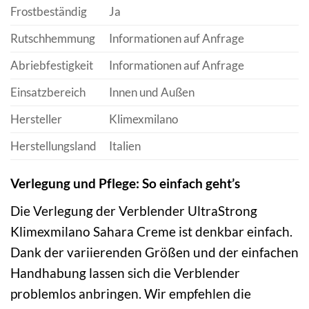
Frostbeständig
Ja
Rutschhemmung
Informationen auf Anfrage
Abriebfestigkeit
Informationen auf Anfrage
Einsatzbereich
Innen und Außen
Hersteller
Klimexmilano
Herstellungsland
Italien
Verlegung und Pflege: So einfach geht’s
Die Verlegung der Verblender UltraStrong
Klimexmilano Sahara Creme ist denkbar einfach.
Dank der variierenden Größen und der einfachen
Handhabung lassen sich die Verblender
problemlos anbringen. Wir empfehlen die