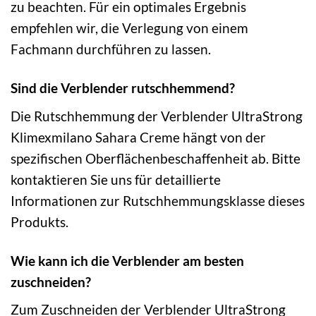
zu beachten. Für ein optimales Ergebnis
empfehlen wir, die Verlegung von einem
Fachmann durchführen zu lassen.
Sind die Verblender rutschhemmend?
Die Rutschhemmung der Verblender UltraStrong
Klimexmilano Sahara Creme hängt von der
spezifischen Oberflächenbeschaffenheit ab. Bitte
kontaktieren Sie uns für detaillierte
Informationen zur Rutschhemmungsklasse dieses
Produkts.
Wie kann ich die Verblender am besten
zuschneiden?
Zum Zuschneiden der Verblender UltraStrong