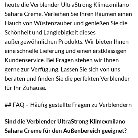
heute die Verblender UltraStrong Klimexmilano
Sahara Creme. Verleihen Sie Ihren Räumen einen
Hauch von Wüstenzauber und genießen Sie die
Schönheit und Langlebigkeit dieses
außergewöhnlichen Produkts. Wir bieten Ihnen
eine schnelle Lieferung und einen erstklassigen
Kundenservice. Bei Fragen stehen wir Ihnen
gerne zur Verfügung. Lassen Sie sich von uns
beraten und finden Sie die perfekten Verblender
für Ihr Zuhause.
## FAQ – Häufig gestellte Fragen zu Verblendern
Sind die Verblender UltraStrong Klimexmilano
Sahara Creme für den Außenbereich geeignet?