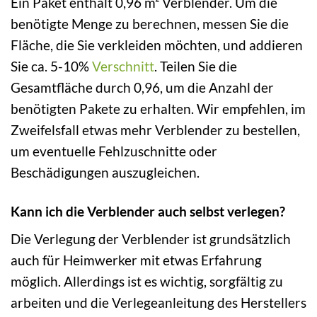
Ein Paket enthält 0,96 m² Verblender. Um die
benötigte Menge zu berechnen, messen Sie die
Fläche, die Sie verkleiden möchten, und addieren
Sie ca. 5-10%
Verschnitt
. Teilen Sie die
Gesamtfläche durch 0,96, um die Anzahl der
benötigten Pakete zu erhalten. Wir empfehlen, im
Zweifelsfall etwas mehr Verblender zu bestellen,
um eventuelle Fehlzuschnitte oder
Beschädigungen auszugleichen.
Kann ich die Verblender auch selbst verlegen?
Die Verlegung der Verblender ist grundsätzlich
auch für Heimwerker mit etwas Erfahrung
möglich. Allerdings ist es wichtig, sorgfältig zu
arbeiten und die Verlegeanleitung des Herstellers