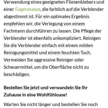
Verwendung eines geeigneten Fliesenklebers und
einer
Fugenmasse
, die farblich auf die Verblender
abgestimmt ist. Für ein optimales Ergebnis
empfehlen wir, die Verlegung von einem
Fachmann durchführen zu lassen. Die Pflege der
Verblender ist ebenfalls unkompliziert. Reinigen
Sie die Verblender einfach mit einem milden
Reinigungsmittel und einem feuchten Tuch.
Vermeiden Sie aggressive Reiniger oder
Scheuermittel, um die Oberfläche nicht zu
beschädigen.
Bestellen Sie jetzt und verwandeln Sie Ihr
Zuhause in eine Wohlfühloase!
Warten Sie nicht länger und bestellen Sie noch