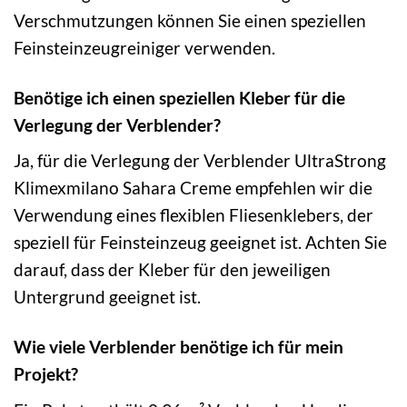
Verschmutzungen können Sie einen speziellen
Feinsteinzeugreiniger verwenden.
Benötige ich einen speziellen Kleber für die
Verlegung der Verblender?
Ja, für die Verlegung der Verblender UltraStrong
Klimexmilano Sahara Creme empfehlen wir die
Verwendung eines flexiblen Fliesenklebers, der
speziell für Feinsteinzeug geeignet ist. Achten Sie
darauf, dass der Kleber für den jeweiligen
Untergrund geeignet ist.
Wie viele Verblender benötige ich für mein
Projekt?