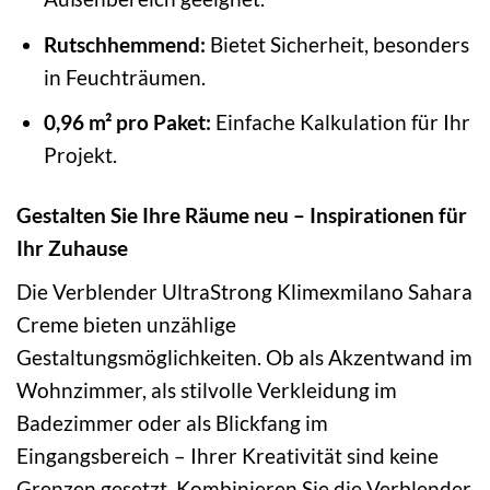
Rutschhemmend:
Bietet Sicherheit, besonders
in Feuchträumen.
0,96 m² pro Paket:
Einfache Kalkulation für Ihr
Projekt.
Gestalten Sie Ihre Räume neu – Inspirationen für
Ihr Zuhause
Die Verblender UltraStrong Klimexmilano Sahara
Creme bieten unzählige
Gestaltungsmöglichkeiten. Ob als Akzentwand im
Wohnzimmer, als stilvolle Verkleidung im
Badezimmer oder als Blickfang im
Eingangsbereich – Ihrer Kreativität sind keine
Grenzen gesetzt. Kombinieren Sie die Verblender