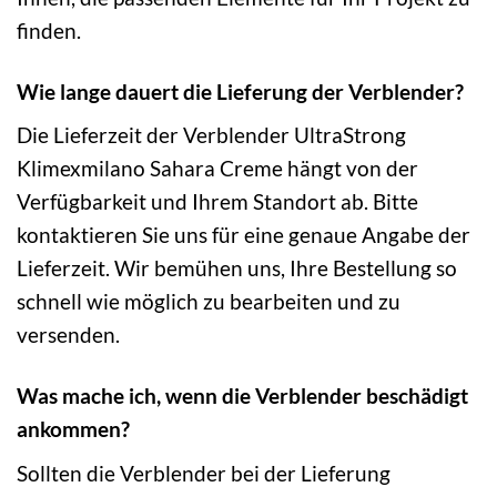
finden.
Wie lange dauert die Lieferung der Verblender?
Die Lieferzeit der Verblender UltraStrong
Klimexmilano Sahara Creme hängt von der
Verfügbarkeit und Ihrem Standort ab. Bitte
kontaktieren Sie uns für eine genaue Angabe der
Lieferzeit. Wir bemühen uns, Ihre Bestellung so
schnell wie möglich zu bearbeiten und zu
versenden.
Was mache ich, wenn die Verblender beschädigt
ankommen?
Sollten die Verblender bei der Lieferung