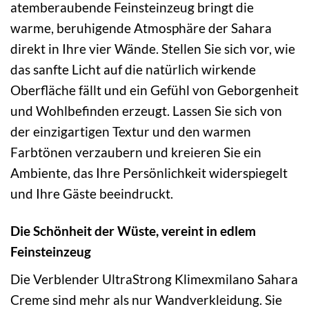
atemberaubende Feinsteinzeug bringt die
warme, beruhigende Atmosphäre der Sahara
direkt in Ihre vier Wände. Stellen Sie sich vor, wie
das sanfte Licht auf die natürlich wirkende
Oberfläche fällt und ein Gefühl von Geborgenheit
und Wohlbefinden erzeugt. Lassen Sie sich von
der einzigartigen Textur und den warmen
Farbtönen verzaubern und kreieren Sie ein
Ambiente, das Ihre Persönlichkeit widerspiegelt
und Ihre Gäste beeindruckt.
Die Schönheit der Wüste, vereint in edlem
Feinsteinzeug
Die Verblender UltraStrong Klimexmilano Sahara
Creme sind mehr als nur Wandverkleidung. Sie