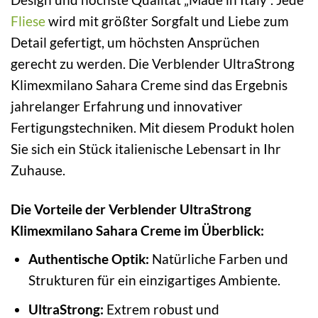
Fliese
wird mit größter Sorgfalt und Liebe zum
Detail gefertigt, um höchsten Ansprüchen
gerecht zu werden. Die Verblender UltraStrong
Klimexmilano Sahara Creme sind das Ergebnis
jahrelanger Erfahrung und innovativer
Fertigungstechniken. Mit diesem Produkt holen
Sie sich ein Stück italienische Lebensart in Ihr
Zuhause.
Die Vorteile der Verblender UltraStrong
Klimexmilano Sahara Creme im Überblick:
Authentische Optik:
Natürliche Farben und
Strukturen für ein einzigartiges Ambiente.
UltraStrong:
Extrem robust und