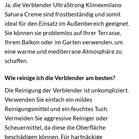
Ja, die Verblender UltraStrong Klimexmilano
Sahara Creme sind frostbeständig und somit
ideal für den Einsatz im Außenbereich geeignet.
Sie können sie problemlos auf Ihrer Terrasse,
Ihrem Balkon oder im Garten verwenden, um
eine warme und mediterrane Atmosphäre zu
schaffen.
Wie reinige ich die Verblender am besten?
Die Reinigung der Verblender ist unkompliziert.
Verwenden Sie einfach ein mildes
Reinigungsmittel und ein feuchtes Tuch.
Vermeiden Sie aggressive Reiniger oder
Scheuermittel, da diese die Oberfläche
beschädigen können. Für hartnäckige