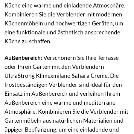
Küche eine warme und einladende Atmosphäre.
Kombinieren Sie die Verblender mit modernen
Küchenmöbeln und hochwertigen Geräten, um
eine funktionale und ästhetisch ansprechende
Küche zu schaffen.
Außenbereich:
Verschönern Sie Ihre Terrasse
oder Ihren Garten mit den Verblendern
UltraStrong Klimexmilano Sahara Creme. Die
frostbeständigen Verblender sind ideal für den
Einsatz im Außenbereich und verleihen Ihrem
Außenbereich eine warme und mediterrane
Atmosphäre. Kombinieren Sie die Verblender mit
Gartenmöbeln aus natürlichen Materialien und
üppiger Bepflanzung, um eine einladende und