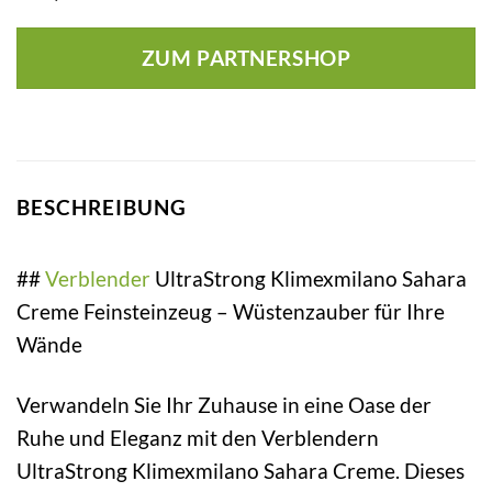
ZUM PARTNERSHOP
BESCHREIBUNG
##
Verblender
UltraStrong Klimexmilano Sahara
Creme Feinsteinzeug – Wüstenzauber für Ihre
Wände
Verwandeln Sie Ihr Zuhause in eine Oase der
Ruhe und Eleganz mit den Verblendern
UltraStrong Klimexmilano Sahara Creme. Dieses