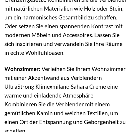
mit natürlichen Materialien wie Holz oder Stein,
um ein harmonisches Gesamtbild zu schaffen.
Oder setzen Sie einen spannenden Kontrast mit
modernen Möbeln und Accessoires. Lassen Sie
sich inspirieren und verwandeln Sie Ihre Räume
in echte Wohlfühloasen.
Wohnzimmer:
Verleihen Sie Ihrem Wohnzimmer
mit einer Akzentwand aus Verblendern
UltraStrong Klimexmilano Sahara Creme eine
warme und einladende Atmosphäre.
Kombinieren Sie die Verblender mit einem
gemütlichen Kamin und weichen Textilien, um
einen Ort der Entspannung und Geborgenheit zu
schaffen.