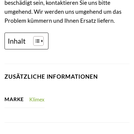
beschädigt sein, kontaktieren Sie uns bitte
umgehend. Wir werden uns umgehend um das
Problem kümmern und Ihnen Ersatz liefern.
Inhalt
ZUSÄTZLICHE INFORMATIONEN
MARKE
Klimex