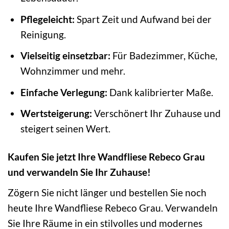
Pflegeleicht:
Spart Zeit und Aufwand bei der
Reinigung.
Vielseitig einsetzbar:
Für Badezimmer, Küche,
Wohnzimmer und mehr.
Einfache Verlegung:
Dank kalibrierter Maße.
Wertsteigerung:
Verschönert Ihr Zuhause und
steigert seinen Wert.
Kaufen Sie jetzt Ihre Wandfliese Rebeco Grau
und verwandeln Sie Ihr Zuhause!
Zögern Sie nicht länger und bestellen Sie noch
heute Ihre Wandfliese Rebeco Grau. Verwandeln
Sie Ihre Räume in ein stilvolles und modernes