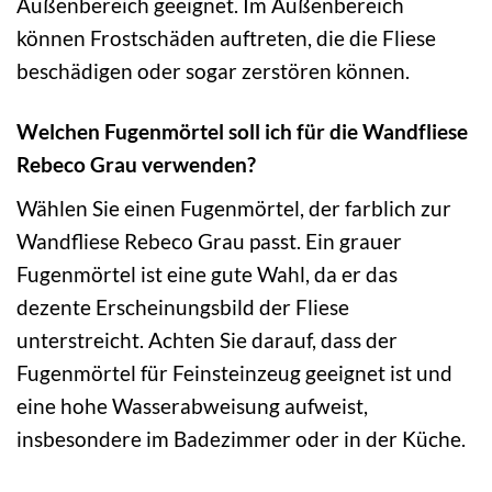
Außenbereich geeignet. Im Außenbereich
können Frostschäden auftreten, die die Fliese
beschädigen oder sogar zerstören können.
Welchen Fugenmörtel soll ich für die Wandfliese
Rebeco Grau verwenden?
Wählen Sie einen Fugenmörtel, der farblich zur
Wandfliese Rebeco Grau passt. Ein grauer
Fugenmörtel ist eine gute Wahl, da er das
dezente Erscheinungsbild der Fliese
unterstreicht. Achten Sie darauf, dass der
Fugenmörtel für Feinsteinzeug geeignet ist und
eine hohe Wasserabweisung aufweist,
insbesondere im Badezimmer oder in der Küche.