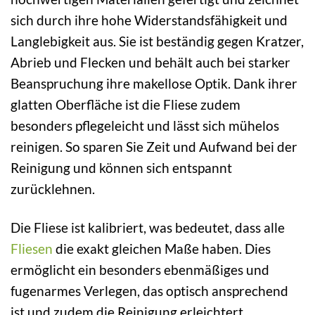
sich durch ihre hohe Widerstandsfähigkeit und
Langlebigkeit aus. Sie ist beständig gegen Kratzer,
Abrieb und Flecken und behält auch bei starker
Beanspruchung ihre makellose Optik. Dank ihrer
glatten Oberfläche ist die Fliese zudem
besonders pflegeleicht und lässt sich mühelos
reinigen. So sparen Sie Zeit und Aufwand bei der
Reinigung und können sich entspannt
zurücklehnen.
Die Fliese ist kalibriert, was bedeutet, dass alle
Fliesen
die exakt gleichen Maße haben. Dies
ermöglicht ein besonders ebenmäßiges und
fugenarmes Verlegen, das optisch ansprechend
ist und zudem die Reinigung erleichtert.