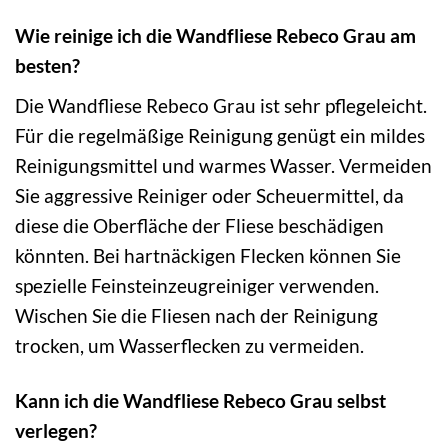
Wie reinige ich die Wandfliese Rebeco Grau am
besten?
Die Wandfliese Rebeco Grau ist sehr pflegeleicht.
Für die regelmäßige Reinigung genügt ein mildes
Reinigungsmittel und warmes Wasser. Vermeiden
Sie aggressive Reiniger oder Scheuermittel, da
diese die Oberfläche der Fliese beschädigen
könnten. Bei hartnäckigen Flecken können Sie
spezielle Feinsteinzeugreiniger verwenden.
Wischen Sie die Fliesen nach der Reinigung
trocken, um Wasserflecken zu vermeiden.
Kann ich die Wandfliese Rebeco Grau selbst
verlegen?