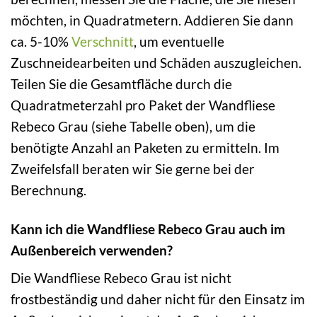
möchten, in Quadratmetern. Addieren Sie dann
ca. 5-10%
Verschnitt
, um eventuelle
Zuschneidearbeiten und Schäden auszugleichen.
Teilen Sie die Gesamtfläche durch die
Quadratmeterzahl pro Paket der Wandfliese
Rebeco Grau (siehe Tabelle oben), um die
benötigte Anzahl an Paketen zu ermitteln. Im
Zweifelsfall beraten wir Sie gerne bei der
Berechnung.
Kann ich die Wandfliese Rebeco Grau auch im
Außenbereich verwenden?
Die Wandfliese Rebeco Grau ist nicht
frostbeständig und daher nicht für den Einsatz im