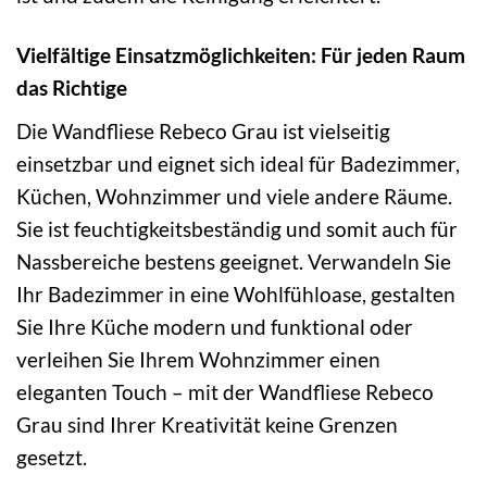
Vielfältige Einsatzmöglichkeiten: Für jeden Raum
das Richtige
Die Wandfliese Rebeco Grau ist vielseitig
einsetzbar und eignet sich ideal für Badezimmer,
Küchen, Wohnzimmer und viele andere Räume.
Sie ist feuchtigkeitsbeständig und somit auch für
Nassbereiche bestens geeignet. Verwandeln Sie
Ihr Badezimmer in eine Wohlfühloase, gestalten
Sie Ihre Küche modern und funktional oder
verleihen Sie Ihrem Wohnzimmer einen
eleganten Touch – mit der Wandfliese Rebeco
Grau sind Ihrer Kreativität keine Grenzen
gesetzt.