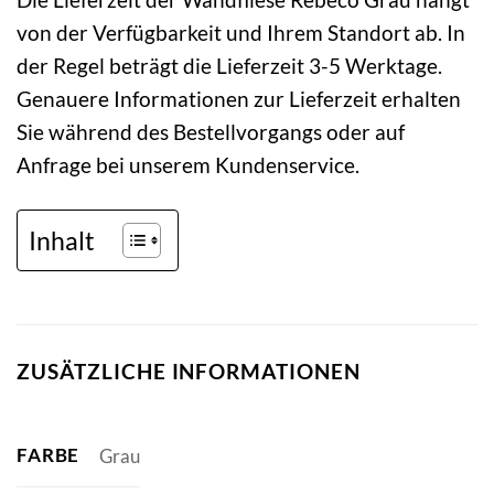
von der Verfügbarkeit und Ihrem Standort ab. In
der Regel beträgt die Lieferzeit 3-5 Werktage.
Genauere Informationen zur Lieferzeit erhalten
Sie während des Bestellvorgangs oder auf
Anfrage bei unserem Kundenservice.
Inhalt
ZUSÄTZLICHE INFORMATIONEN
FARBE
Grau