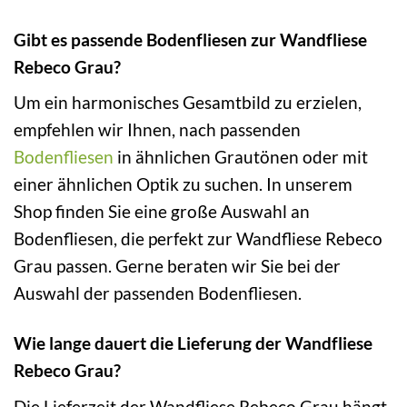
Gibt es passende Bodenfliesen zur Wandfliese
Rebeco Grau?
Um ein harmonisches Gesamtbild zu erzielen,
empfehlen wir Ihnen, nach passenden
Bodenfliesen
in ähnlichen Grautönen oder mit
einer ähnlichen Optik zu suchen. In unserem
Shop finden Sie eine große Auswahl an
Bodenfliesen, die perfekt zur Wandfliese Rebeco
Grau passen. Gerne beraten wir Sie bei der
Auswahl der passenden Bodenfliesen.
Wie lange dauert die Lieferung der Wandfliese
Rebeco Grau?
Die Lieferzeit der Wandfliese Rebeco Grau hängt