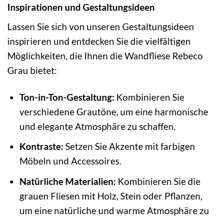
Inspirationen und Gestaltungsideen
Lassen Sie sich von unseren Gestaltungsideen
inspirieren und entdecken Sie die vielfältigen
Möglichkeiten, die Ihnen die Wandfliese Rebeco
Grau bietet:
Ton-in-Ton-Gestaltung:
Kombinieren Sie
verschiedene Grautöne, um eine harmonische
und elegante Atmosphäre zu schaffen.
Kontraste:
Setzen Sie Akzente mit farbigen
Möbeln und Accessoires.
Natürliche Materialien:
Kombinieren Sie die
grauen Fliesen mit Holz, Stein oder Pflanzen,
um eine natürliche und warme Atmosphäre zu