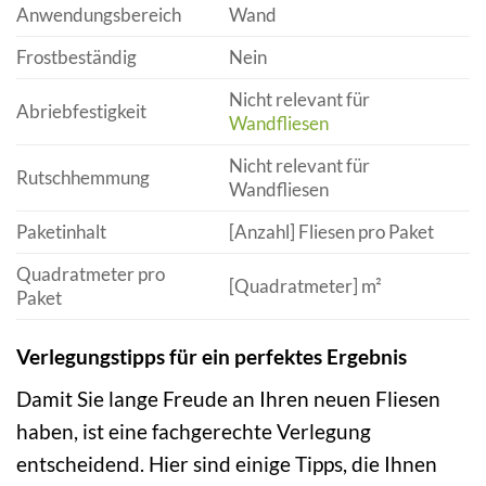
Anwendungsbereich
Wand
Frostbeständig
Nein
Nicht relevant für
Abriebfestigkeit
Wandfliesen
Nicht relevant für
Rutschhemmung
Wandfliesen
Paketinhalt
[Anzahl] Fliesen pro Paket
Quadratmeter pro
[Quadratmeter] m²
Paket
Verlegungstipps für ein perfektes Ergebnis
Damit Sie lange Freude an Ihren neuen Fliesen
haben, ist eine fachgerechte Verlegung
entscheidend. Hier sind einige Tipps, die Ihnen