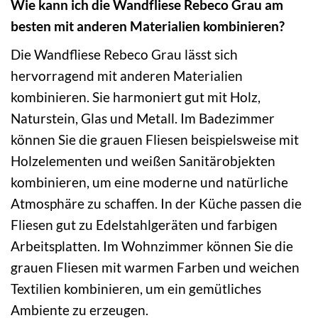
Wie kann ich die Wandfliese Rebeco Grau am
besten mit anderen Materialien kombinieren?
Die Wandfliese Rebeco Grau lässt sich
hervorragend mit anderen Materialien
kombinieren. Sie harmoniert gut mit Holz,
Naturstein, Glas und Metall. Im Badezimmer
können Sie die grauen Fliesen beispielsweise mit
Holzelementen und weißen Sanitärobjekten
kombinieren, um eine moderne und natürliche
Atmosphäre zu schaffen. In der Küche passen die
Fliesen gut zu Edelstahlgeräten und farbigen
Arbeitsplatten. Im Wohnzimmer können Sie die
grauen Fliesen mit warmen Farben und weichen
Textilien kombinieren, um ein gemütliches
Ambiente zu erzeugen.