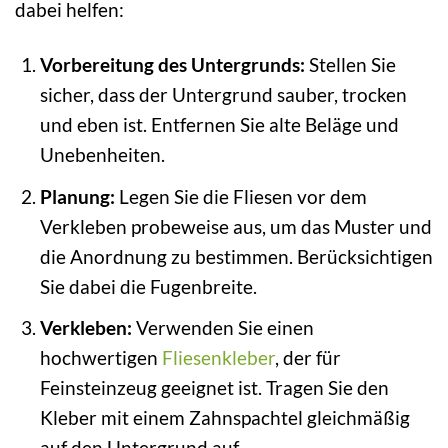
dabei helfen:
Vorbereitung des Untergrunds:
Stellen Sie
sicher, dass der Untergrund sauber, trocken
und eben ist. Entfernen Sie alte Beläge und
Unebenheiten.
Planung:
Legen Sie die Fliesen vor dem
Verkleben probeweise aus, um das Muster und
die Anordnung zu bestimmen. Berücksichtigen
Sie dabei die Fugenbreite.
Verkleben:
Verwenden Sie einen
hochwertigen
Fliesenkleber
, der für
Feinsteinzeug geeignet ist. Tragen Sie den
Kleber mit einem Zahnspachtel gleichmäßig
auf den Untergrund auf.