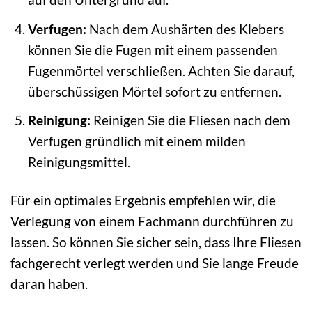
Verfugen:
Nach dem Aushärten des Klebers
können Sie die Fugen mit einem passenden
Fugenmörtel verschließen. Achten Sie darauf,
überschüssigen Mörtel sofort zu entfernen.
Reinigung:
Reinigen Sie die Fliesen nach dem
Verfugen gründlich mit einem milden
Reinigungsmittel.
Für ein optimales Ergebnis empfehlen wir, die
Verlegung von einem Fachmann durchführen zu
lassen. So können Sie sicher sein, dass Ihre Fliesen
fachgerecht verlegt werden und Sie lange Freude
daran haben.