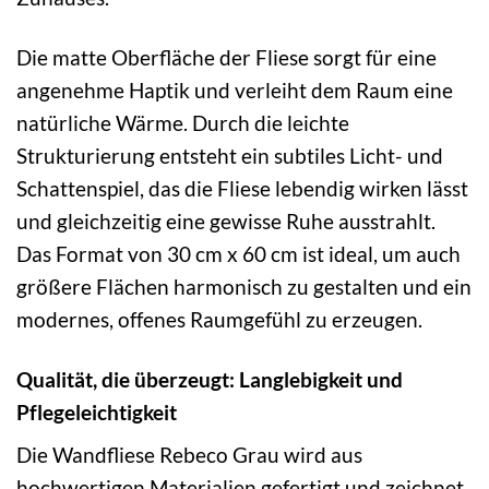
Die matte Oberfläche der Fliese sorgt für eine
angenehme Haptik und verleiht dem Raum eine
natürliche Wärme. Durch die leichte
Strukturierung entsteht ein subtiles Licht- und
Schattenspiel, das die Fliese lebendig wirken lässt
und gleichzeitig eine gewisse Ruhe ausstrahlt.
Das Format von 30 cm x 60 cm ist ideal, um auch
größere Flächen harmonisch zu gestalten und ein
modernes, offenes Raumgefühl zu erzeugen.
Qualität, die überzeugt: Langlebigkeit und
Pflegeleichtigkeit
Die Wandfliese Rebeco Grau wird aus
hochwertigen Materialien gefertigt und zeichnet