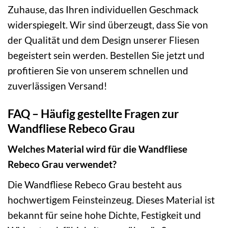
Zuhause, das Ihren individuellen Geschmack
widerspiegelt. Wir sind überzeugt, dass Sie von
der Qualität und dem Design unserer Fliesen
begeistert sein werden. Bestellen Sie jetzt und
profitieren Sie von unserem schnellen und
zuverlässigen Versand!
FAQ – Häufig gestellte Fragen zur
Wandfliese Rebeco Grau
Welches Material wird für die Wandfliese
Rebeco Grau verwendet?
Die Wandfliese Rebeco Grau besteht aus
hochwertigem Feinsteinzeug. Dieses Material ist
bekannt für seine hohe Dichte, Festigkeit und