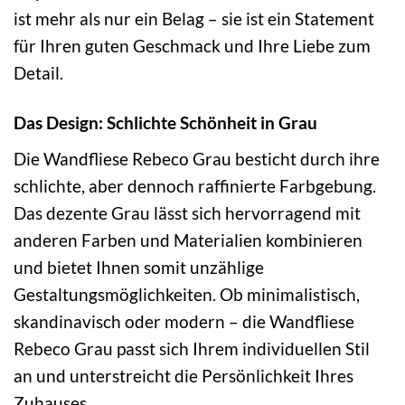
ist mehr als nur ein Belag – sie ist ein Statement
für Ihren guten Geschmack und Ihre Liebe zum
Detail.
Das Design: Schlichte Schönheit in Grau
Die Wandfliese Rebeco Grau besticht durch ihre
schlichte, aber dennoch raffinierte Farbgebung.
Das dezente Grau lässt sich hervorragend mit
anderen Farben und Materialien kombinieren
und bietet Ihnen somit unzählige
Gestaltungsmöglichkeiten. Ob minimalistisch,
skandinavisch oder modern – die Wandfliese
Rebeco Grau passt sich Ihrem individuellen Stil
an und unterstreicht die Persönlichkeit Ihres
Zuhauses.