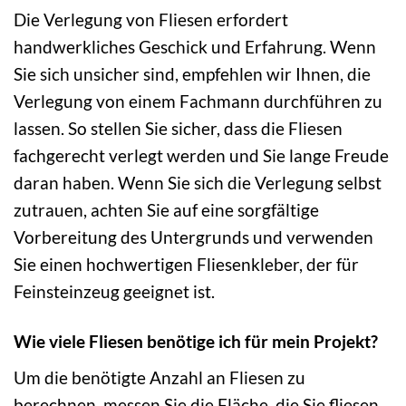
Die Verlegung von Fliesen erfordert
handwerkliches Geschick und Erfahrung. Wenn
Sie sich unsicher sind, empfehlen wir Ihnen, die
Verlegung von einem Fachmann durchführen zu
lassen. So stellen Sie sicher, dass die Fliesen
fachgerecht verlegt werden und Sie lange Freude
daran haben. Wenn Sie sich die Verlegung selbst
zutrauen, achten Sie auf eine sorgfältige
Vorbereitung des Untergrunds und verwenden
Sie einen hochwertigen Fliesenkleber, der für
Feinsteinzeug geeignet ist.
Wie viele Fliesen benötige ich für mein Projekt?
Um die benötigte Anzahl an Fliesen zu
berechnen, messen Sie die Fläche, die Sie fliesen