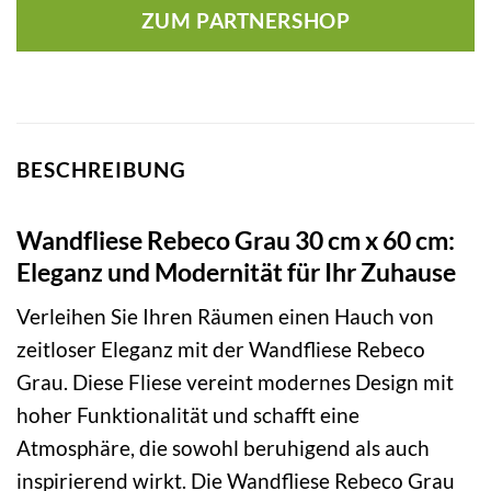
ZUM PARTNERSHOP
BESCHREIBUNG
Wandfliese Rebeco Grau 30 cm x 60 cm:
Eleganz und Modernität für Ihr Zuhause
Verleihen Sie Ihren Räumen einen Hauch von
zeitloser Eleganz mit der Wandfliese Rebeco
Grau. Diese Fliese vereint modernes Design mit
hoher Funktionalität und schafft eine
Atmosphäre, die sowohl beruhigend als auch
inspirierend wirkt. Die Wandfliese Rebeco Grau