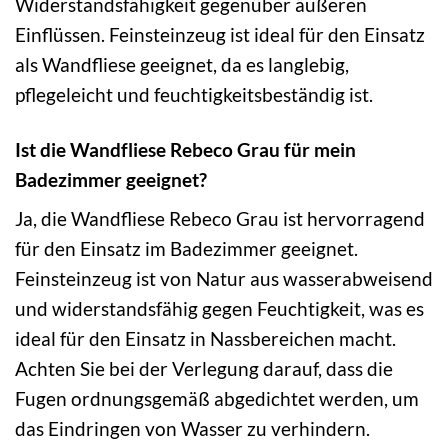
Widerstandsfähigkeit gegenüber äußeren
Einflüssen. Feinsteinzeug ist ideal für den Einsatz
als Wandfliese geeignet, da es langlebig,
pflegeleicht und feuchtigkeitsbeständig ist.
Ist die Wandfliese Rebeco Grau für mein
Badezimmer geeignet?
Ja, die Wandfliese Rebeco Grau ist hervorragend
für den Einsatz im Badezimmer geeignet.
Feinsteinzeug ist von Natur aus wasserabweisend
und widerstandsfähig gegen Feuchtigkeit, was es
ideal für den Einsatz in Nassbereichen macht.
Achten Sie bei der Verlegung darauf, dass die
Fugen ordnungsgemäß abgedichtet werden, um
das Eindringen von Wasser zu verhindern.