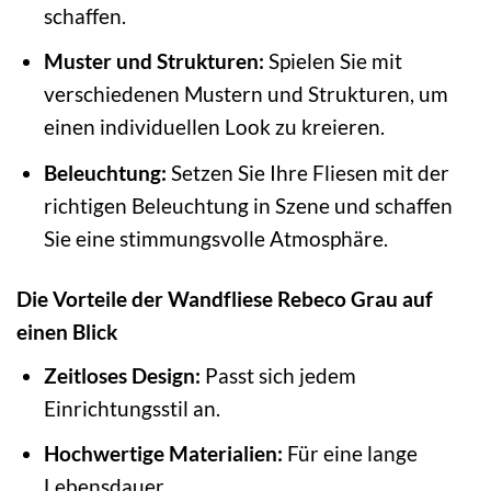
schaffen.
Muster und Strukturen:
Spielen Sie mit
verschiedenen Mustern und Strukturen, um
einen individuellen Look zu kreieren.
Beleuchtung:
Setzen Sie Ihre Fliesen mit der
richtigen Beleuchtung in Szene und schaffen
Sie eine stimmungsvolle Atmosphäre.
Die Vorteile der Wandfliese Rebeco Grau auf
einen Blick
Zeitloses Design:
Passt sich jedem
Einrichtungsstil an.
Hochwertige Materialien:
Für eine lange
Lebensdauer.