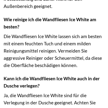
Außenbereich geeignet.
Wie reinige ich die Wandfliesen Ice White am
besten?
Die Wandfliesen Ice White lassen sich am besten
mit einem feuchten Tuch und einem milden
Reinigungsmittel reinigen. Vermeiden Sie
aggressive Reiniger oder Scheuermittel, da diese
die Oberfläche beschädigen können.
Kann ich die Wandfliesen Ice White auch in der
Dusche verlegen?
Ja, die Wandfliesen Ice White sind für die
Verlegung in der Dusche geeignet. Achten Sie