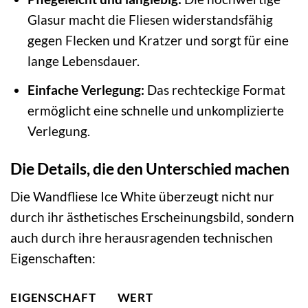
Glasur macht die Fliesen widerstandsfähig
gegen Flecken und Kratzer und sorgt für eine
lange Lebensdauer.
Einfache Verlegung:
Das rechteckige Format
ermöglicht eine schnelle und unkomplizierte
Verlegung.
Die Details, die den Unterschied machen
Die Wandfliese Ice White überzeugt nicht nur
durch ihr ästhetisches Erscheinungsbild, sondern
auch durch ihre herausragenden technischen
Eigenschaften:
EIGENSCHAFT
WERT