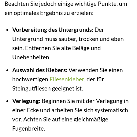
Beachten Sie jedoch einige wichtige Punkte, um
ein optimales Ergebnis zu erzielen:
Vorbereitung des Untergrunds:
Der
Untergrund muss sauber, trocken und eben
sein. Entfernen Sie alte Beläge und
Unebenheiten.
Auswahl des Klebers:
Verwenden Sie einen
hochwertigen
Fliesenkleber
, der für
Steingutfliesen geeignet ist.
Verlegung:
Beginnen Sie mit der Verlegung in
einer Ecke und arbeiten Sie sich systematisch
vor. Achten Sie auf eine gleichmäßige
Fugenbreite.