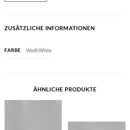
ZUSÄTZLICHE INFORMATIONEN
FARBE
Weiß White
ÄHNLICHE PRODUKTE