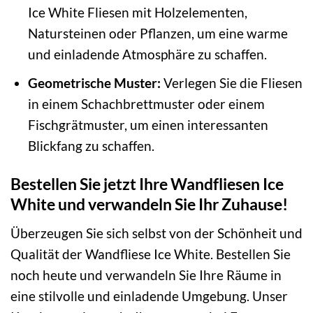
Ice White Fliesen mit Holzelementen,
Natursteinen oder Pflanzen, um eine warme
und einladende Atmosphäre zu schaffen.
Geometrische Muster:
Verlegen Sie die Fliesen
in einem Schachbrettmuster oder einem
Fischgrätmuster, um einen interessanten
Blickfang zu schaffen.
Bestellen Sie jetzt Ihre Wandfliesen Ice
White und verwandeln Sie Ihr Zuhause!
Überzeugen Sie sich selbst von der Schönheit und
Qualität der Wandfliese Ice White. Bestellen Sie
noch heute und verwandeln Sie Ihre Räume in
eine stilvolle und einladende Umgebung. Unser