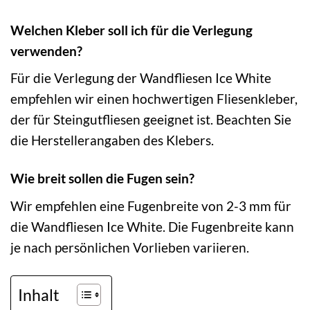
Welchen Kleber soll ich für die Verlegung
verwenden?
Für die Verlegung der Wandfliesen Ice White
empfehlen wir einen hochwertigen Fliesenkleber,
der für Steingutfliesen geeignet ist. Beachten Sie
die Herstellerangaben des Klebers.
Wie breit sollen die Fugen sein?
Wir empfehlen eine Fugenbreite von 2-3 mm für
die Wandfliesen Ice White. Die Fugenbreite kann
je nach persönlichen Vorlieben variieren.
Inhalt