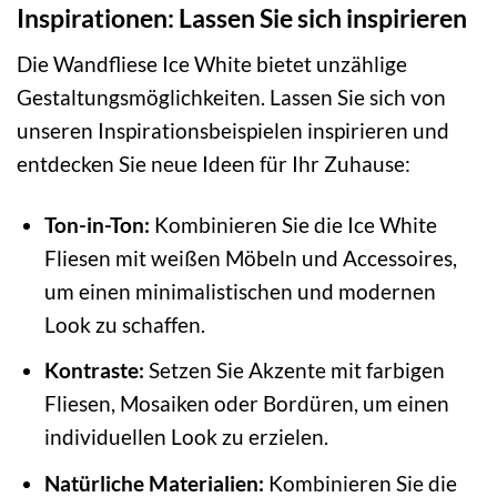
Inspirationen: Lassen Sie sich inspirieren
Die Wandfliese Ice White bietet unzählige
Gestaltungsmöglichkeiten. Lassen Sie sich von
unseren Inspirationsbeispielen inspirieren und
entdecken Sie neue Ideen für Ihr Zuhause:
Ton-in-Ton:
Kombinieren Sie die Ice White
Fliesen mit weißen Möbeln und Accessoires,
um einen minimalistischen und modernen
Look zu schaffen.
Kontraste:
Setzen Sie Akzente mit farbigen
Fliesen, Mosaiken oder Bordüren, um einen
individuellen Look zu erzielen.
Natürliche Materialien:
Kombinieren Sie die