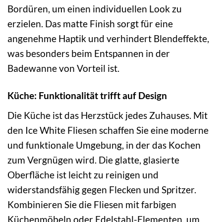
Bordüren, um einen individuellen Look zu
erzielen. Das matte Finish sorgt für eine
angenehme Haptik und verhindert Blendeffekte,
was besonders beim Entspannen in der
Badewanne von Vorteil ist.
Küche: Funktionalität trifft auf Design
Die Küche ist das Herzstück jedes Zuhauses. Mit
den Ice White Fliesen schaffen Sie eine moderne
und funktionale Umgebung, in der das Kochen
zum Vergnügen wird. Die glatte, glasierte
Oberfläche ist leicht zu reinigen und
widerstandsfähig gegen Flecken und Spritzer.
Kombinieren Sie die Fliesen mit farbigen
Küchenmöbeln oder Edelstahl-Elementen, um