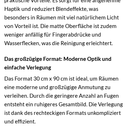
praktische Vorteile. Es sorgt für eine angenehme
Haptik und reduziert Blendeffekte, was
besonders in Räumen mit viel natürlichem Licht
von Vorteil ist. Die matte Oberfläche ist zudem
weniger anfällig für Fingerabdrücke und
Wasserflecken, was die Reinigung erleichtert.
Das großzügige Format: Moderne Optik und
einfache Verlegung
Das Format 30 cm x 90 cm ist ideal, um Räumen
eine moderne und großzügige Anmutung zu
verleihen. Durch die geringere Anzahl an Fugen
entsteht ein ruhigeres Gesamtbild. Die Verlegung
ist dank des rechteckigen Formats unkompliziert
und effizient.