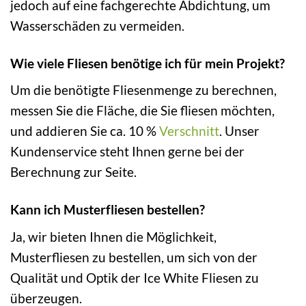
jedoch auf eine fachgerechte Abdichtung, um
Wasserschäden zu vermeiden.
Wie viele Fliesen benötige ich für mein Projekt?
Um die benötigte Fliesenmenge zu berechnen,
messen Sie die Fläche, die Sie fliesen möchten,
und addieren Sie ca. 10 %
Verschnitt
. Unser
Kundenservice steht Ihnen gerne bei der
Berechnung zur Seite.
Kann ich Musterfliesen bestellen?
Ja, wir bieten Ihnen die Möglichkeit,
Musterfliesen zu bestellen, um sich von der
Qualität und Optik der Ice White Fliesen zu
überzeugen.