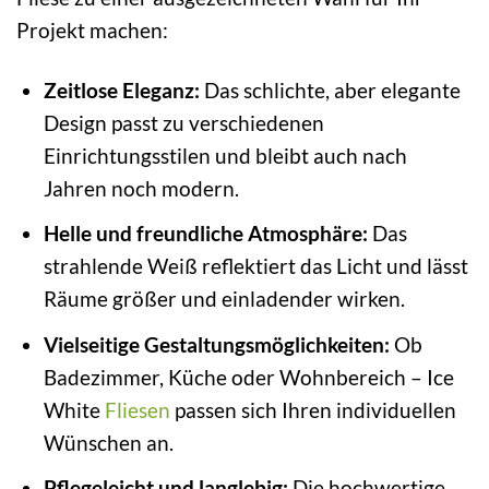
Projekt machen:
Zeitlose Eleganz:
Das schlichte, aber elegante
Design passt zu verschiedenen
Einrichtungsstilen und bleibt auch nach
Jahren noch modern.
Helle und freundliche Atmosphäre:
Das
strahlende Weiß reflektiert das Licht und lässt
Räume größer und einladender wirken.
Vielseitige Gestaltungsmöglichkeiten:
Ob
Badezimmer, Küche oder Wohnbereich – Ice
White
Fliesen
passen sich Ihren individuellen
Wünschen an.
Pflegeleicht und langlebig:
Die hochwertige