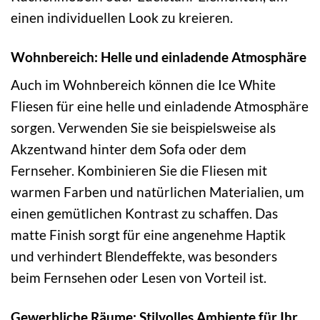
einen individuellen Look zu kreieren.
Wohnbereich: Helle und einladende Atmosphäre
Auch im Wohnbereich können die Ice White
Fliesen für eine helle und einladende Atmosphäre
sorgen. Verwenden Sie sie beispielsweise als
Akzentwand hinter dem Sofa oder dem
Fernseher. Kombinieren Sie die Fliesen mit
warmen Farben und natürlichen Materialien, um
einen gemütlichen Kontrast zu schaffen. Das
matte Finish sorgt für eine angenehme Haptik
und verhindert Blendeffekte, was besonders
beim Fernsehen oder Lesen von Vorteil ist.
Gewerbliche Räume: Stilvolles Ambiente für Ihr