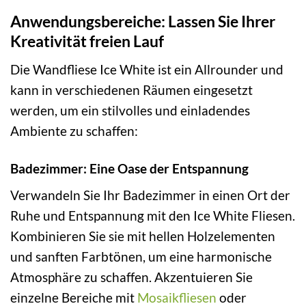
Anwendungsbereiche: Lassen Sie Ihrer
Kreativität freien Lauf
Die Wandfliese Ice White ist ein Allrounder und
kann in verschiedenen Räumen eingesetzt
werden, um ein stilvolles und einladendes
Ambiente zu schaffen:
Badezimmer: Eine Oase der Entspannung
Verwandeln Sie Ihr Badezimmer in einen Ort der
Ruhe und Entspannung mit den Ice White Fliesen.
Kombinieren Sie sie mit hellen Holzelementen
und sanften Farbtönen, um eine harmonische
Atmosphäre zu schaffen. Akzentuieren Sie
einzelne Bereiche mit
Mosaikfliesen
oder