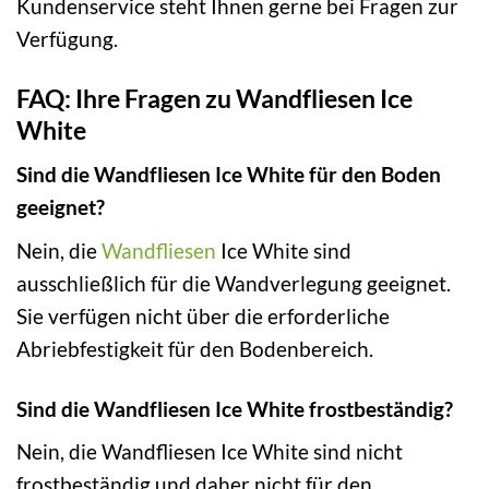
Kundenservice steht Ihnen gerne bei Fragen zur
Verfügung.
FAQ: Ihre Fragen zu Wandfliesen Ice
White
Sind die Wandfliesen Ice White für den Boden
geeignet?
Nein, die
Wandfliesen
Ice White sind
ausschließlich für die Wandverlegung geeignet.
Sie verfügen nicht über die erforderliche
Abriebfestigkeit für den Bodenbereich.
Sind die Wandfliesen Ice White frostbeständig?
Nein, die Wandfliesen Ice White sind nicht
frostbeständig und daher nicht für den