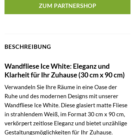
ZUM PARTNERSHOP
BESCHREIBUNG
Wandfliese Ice White: Eleganz und
Klarheit für Ihr Zuhause (30 cm x 90 cm)
Verwandeln Sie Ihre Räume in eine Oase der
Ruhe und des modernen Designs mit unserer
Wandfliese Ice White. Diese glasiert matte Fliese
in strahlendem Weiß, im Format 30 cm x 90 cm,
verkörpert zeitlose Eleganz und bietet unzählige
Gestaltungsmöglichkeiten für Ihr Zuhause.