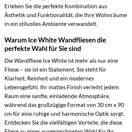
Erleben Sie die perfekte Kombination aus
Ästhetik und Funktionalität, die Ihre Wohnräume
in ein stilvolles Ambiente verwandelt.
Warum Ice White Wandfliesen die
perfekte Wahl für Sie sind
Die Wandfliese Ice White ist mehr als nur eine
Fliese – sie ist ein Statement. Sie steht für
Klarheit, Reinheit und ein modernes
Lebensgefühl. Ihr mattes Finish verleiht jedem
Raum eine sanfte, einladende Atmosphäre,
während das großzügige Format von 30 cm x 90
cm für eine ruhige und harmonische Optik sorgt.
Entdecken Sie die vielfältigen Vorteile, die diese
Fliese zu einer ausgezeichneten Wahl für Ihr