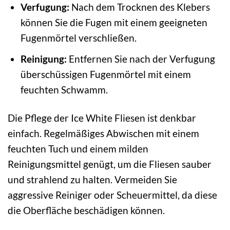
Verfugung:
Nach dem Trocknen des Klebers
können Sie die Fugen mit einem geeigneten
Fugenmörtel verschließen.
Reinigung:
Entfernen Sie nach der Verfugung
überschüssigen Fugenmörtel mit einem
feuchten Schwamm.
Die Pflege der Ice White Fliesen ist denkbar
einfach. Regelmäßiges Abwischen mit einem
feuchten Tuch und einem milden
Reinigungsmittel genügt, um die Fliesen sauber
und strahlend zu halten. Vermeiden Sie
aggressive Reiniger oder Scheuermittel, da diese
die Oberfläche beschädigen können.