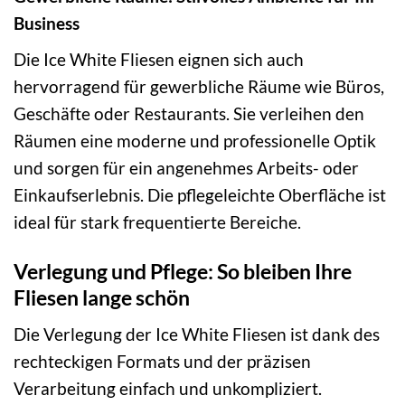
Business
Die Ice White Fliesen eignen sich auch
hervorragend für gewerbliche Räume wie Büros,
Geschäfte oder Restaurants. Sie verleihen den
Räumen eine moderne und professionelle Optik
und sorgen für ein angenehmes Arbeits- oder
Einkaufserlebnis. Die pflegeleichte Oberfläche ist
ideal für stark frequentierte Bereiche.
Verlegung und Pflege: So bleiben Ihre
Fliesen lange schön
Die Verlegung der Ice White Fliesen ist dank des
rechteckigen Formats und der präzisen
Verarbeitung einfach und unkompliziert.