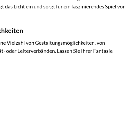
t das Licht ein und sorgt für ein faszinierendes Spiel von
chkeiten
eine Vielzahl von Gestaltungsmöglichkeiten, von
ät- oder Leiterverbänden. Lassen Sie Ihrer Fantasie
.