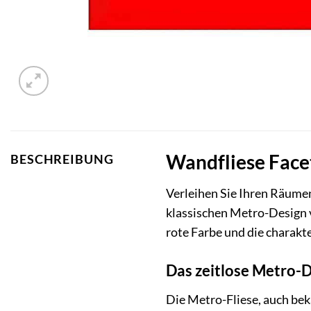
Wandfliese Facet
BESCHREIBUNG
Verleihen Sie Ihren Räume
klassischen Metro-Design 
rote Farbe und die charakt
Das zeitlose Metro-
Die Metro-Fliese, auch bek