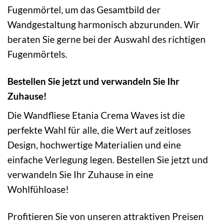
Fugenmörtel, um das Gesamtbild der
Wandgestaltung harmonisch abzurunden. Wir
beraten Sie gerne bei der Auswahl des richtigen
Fugenmörtels.
Bestellen Sie jetzt und verwandeln Sie Ihr
Zuhause!
Die Wandfliese Etania Crema Waves ist die
perfekte Wahl für alle, die Wert auf zeitloses
Design, hochwertige Materialien und eine
einfache Verlegung legen. Bestellen Sie jetzt und
verwandeln Sie Ihr Zuhause in eine
Wohlfühloase!
Profitieren Sie von unseren attraktiven Preisen