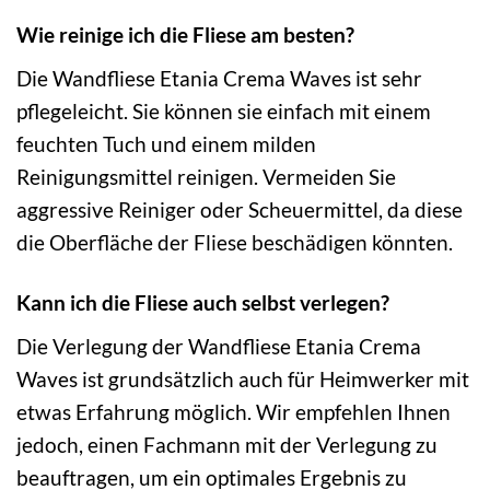
Wie reinige ich die Fliese am besten?
Die Wandfliese Etania Crema Waves ist sehr
pflegeleicht. Sie können sie einfach mit einem
feuchten Tuch und einem milden
Reinigungsmittel reinigen. Vermeiden Sie
aggressive Reiniger oder Scheuermittel, da diese
die Oberfläche der Fliese beschädigen könnten.
Kann ich die Fliese auch selbst verlegen?
Die Verlegung der Wandfliese Etania Crema
Waves ist grundsätzlich auch für Heimwerker mit
etwas Erfahrung möglich. Wir empfehlen Ihnen
jedoch, einen Fachmann mit der Verlegung zu
beauftragen, um ein optimales Ergebnis zu