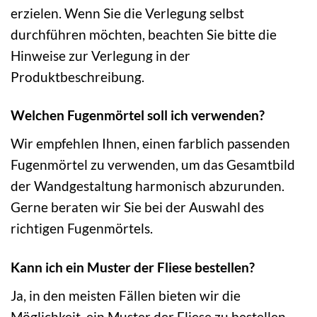
erzielen. Wenn Sie die Verlegung selbst
durchführen möchten, beachten Sie bitte die
Hinweise zur Verlegung in der
Produktbeschreibung.
Welchen Fugenmörtel soll ich verwenden?
Wir empfehlen Ihnen, einen farblich passenden
Fugenmörtel zu verwenden, um das Gesamtbild
der Wandgestaltung harmonisch abzurunden.
Gerne beraten wir Sie bei der Auswahl des
richtigen Fugenmörtels.
Kann ich ein Muster der Fliese bestellen?
Ja, in den meisten Fällen bieten wir die
Möglichkeit, ein Muster der Fliese zu bestellen,