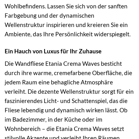
Wohlbefindens. Lassen Sie sich von der sanften
Farbgebung und der dynamischen
Wellenstruktur inspirieren und kreieren Sie ein
Ambiente, das Ihre Persönlichkeit widerspiegelt.
Ein Hauch von Luxus für Ihr Zuhause
Die Wandfliese Etania Crema Waves besticht
durch ihre warme, cremefarbene Oberfläche, die
jedem Raum eine behagliche Atmosphäre
verleiht. Die dezente Wellenstruktur sorgt für ein
faszinierendes Licht- und Schattenspiel, das die
Fliese lebendig und dynamisch wirken lässt. Ob
im Badezimmer, in der Küche oder im
Wohnbereich – die Etania Crema Waves setzt
stilvolle Akzente und verleiht Ihren Räumen