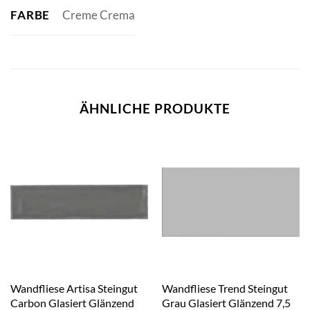
FARBE
Creme Crema
ÄHNLICHE PRODUKTE
Wandfliese Artisa Steingut
Wandfliese Trend Steingut
Carbon Glasiert Glänzend
Grau Glasiert Glänzend 7,5