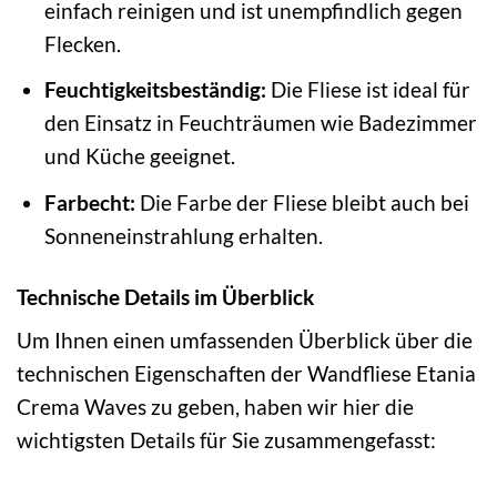
einfach reinigen und ist unempfindlich gegen
Flecken.
Feuchtigkeitsbeständig:
Die Fliese ist ideal für
den Einsatz in Feuchträumen wie Badezimmer
und Küche geeignet.
Farbecht:
Die Farbe der Fliese bleibt auch bei
Sonneneinstrahlung erhalten.
Technische Details im Überblick
Um Ihnen einen umfassenden Überblick über die
technischen Eigenschaften der Wandfliese Etania
Crema Waves zu geben, haben wir hier die
wichtigsten Details für Sie zusammengefasst: