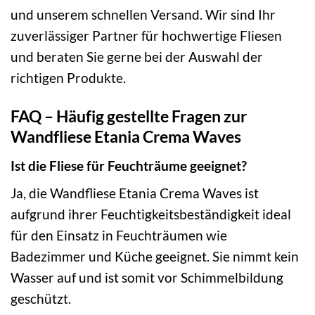
und unserem schnellen Versand. Wir sind Ihr
zuverlässiger Partner für hochwertige Fliesen
und beraten Sie gerne bei der Auswahl der
richtigen Produkte.
FAQ – Häufig gestellte Fragen zur
Wandfliese Etania Crema Waves
Ist die Fliese für Feuchträume geeignet?
Ja, die Wandfliese Etania Crema Waves ist
aufgrund ihrer Feuchtigkeitsbeständigkeit ideal
für den Einsatz in Feuchträumen wie
Badezimmer und Küche geeignet. Sie nimmt kein
Wasser auf und ist somit vor Schimmelbildung
geschützt.