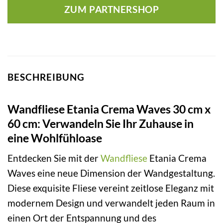
ZUM PARTNERSHOP
BESCHREIBUNG
Wandfliese Etania Crema Waves 30 cm x
60 cm: Verwandeln Sie Ihr Zuhause in
eine Wohlfühloase
Entdecken Sie mit der
Wandfliese
Etania Crema
Waves eine neue Dimension der Wandgestaltung.
Diese exquisite Fliese vereint zeitlose Eleganz mit
modernem Design und verwandelt jeden Raum in
einen Ort der Entspannung und des