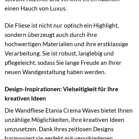
einen Hauch von Luxus.
Die Fliese ist nicht nur optisch ein Highlight,
sondern überzeugt auch durch ihre
hochwertigen Materialien und ihre erstklassige
Verarbeitung. Sie ist robust, langlebig und
pflegeleicht, sodass Sie lange Freude an Ihrer
neuen Wandgestaltung haben werden.
Design-Inspirationen: Vielseitigkeit für Ihre
kreativen Ideen
Die Wandfliese Etania Crema Waves bietet Ihnen
unzählige Möglichkeiten, Ihre kreativen Ideen
umzusetzen. Dank ihres zeitlosen Designs
harmoniert sie perfekt mit verschiedenen