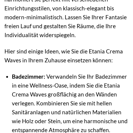
Einrichtungsstilen, von klassisch-elegant bis
modern-minimalistisch. Lassen Sie Ihrer Fantasie
freien Lauf und gestalten Sie Räume, die Ihre
Individualität widerspiegeln.
Hier sind einige Ideen, wie Sie die Etania Crema
Waves in Ihrem Zuhause einsetzen können:
Badezimmer:
Verwandeln Sie Ihr Badezimmer
in eine Wellness-Oase, indem Sie die Etania
Crema Waves großflächig an den Wänden
verlegen. Kombinieren Sie sie mit hellen
Sanitäranlagen und natürlichen Materialien
wie Holz oder Stein, um eine harmonische und
entspannende Atmosphäre zu schaffen.