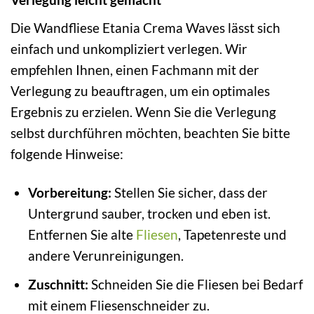
Die Wandfliese Etania Crema Waves lässt sich
einfach und unkompliziert verlegen. Wir
empfehlen Ihnen, einen Fachmann mit der
Verlegung zu beauftragen, um ein optimales
Ergebnis zu erzielen. Wenn Sie die Verlegung
selbst durchführen möchten, beachten Sie bitte
folgende Hinweise:
Vorbereitung:
Stellen Sie sicher, dass der
Untergrund sauber, trocken und eben ist.
Entfernen Sie alte
Fliesen
, Tapetenreste und
andere Verunreinigungen.
Zuschnitt:
Schneiden Sie die Fliesen bei Bedarf
mit einem Fliesenschneider zu.