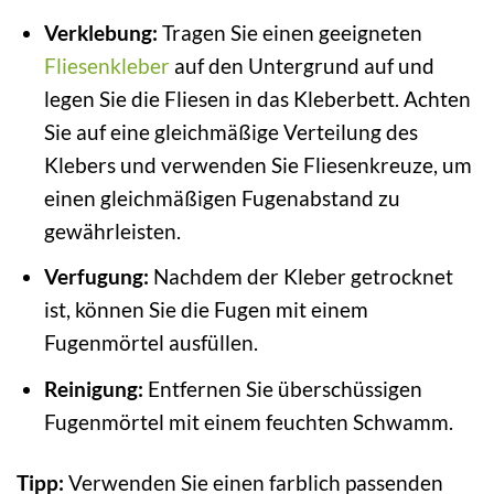
Verklebung:
Tragen Sie einen geeigneten
Fliesenkleber
auf den Untergrund auf und
legen Sie die Fliesen in das Kleberbett. Achten
Sie auf eine gleichmäßige Verteilung des
Klebers und verwenden Sie Fliesenkreuze, um
einen gleichmäßigen Fugenabstand zu
gewährleisten.
Verfugung:
Nachdem der Kleber getrocknet
ist, können Sie die Fugen mit einem
Fugenmörtel ausfüllen.
Reinigung:
Entfernen Sie überschüssigen
Fugenmörtel mit einem feuchten Schwamm.
Tipp:
Verwenden Sie einen farblich passenden