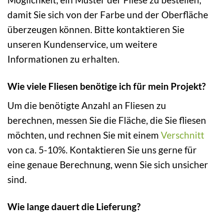
damit Sie sich von der Farbe und der Oberfläche
überzeugen können. Bitte kontaktieren Sie
unseren Kundenservice, um weitere
Informationen zu erhalten.
Wie viele Fliesen benötige ich für mein Projekt?
Um die benötigte Anzahl an Fliesen zu
berechnen, messen Sie die Fläche, die Sie fliesen
möchten, und rechnen Sie mit einem
Verschnitt
von ca. 5-10%. Kontaktieren Sie uns gerne für
eine genaue Berechnung, wenn Sie sich unsicher
sind.
Wie lange dauert die Lieferung?