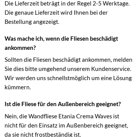
Die Lieferzeit beträgt in der Regel 2-5 Werktage.
Die genaue Lieferzeit wird Ihnen bei der
Bestellung angezeigt.
Was mache ich, wenn die Fliesen beschädigt
ankommen?
Sollten die Fliesen beschädigt ankommen, melden
Sie dies bitte umgehend unserem Kundenservice.
Wir werden uns schnellstmöglich um eine Lösung
kümmern.
Ist die Fliese für den Außenbereich geeignet?
Nein, die Wandfliese Etania Crema Waves ist
nicht für den Einsatz im Außenbereich geeignet,
da sie nicht frostbeständig ist.