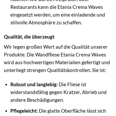
Restaurants kann die Etania Crema Waves
eingesetzt werden, um eine einladende und
stilvolle Atmosphäre zu schaffen.
Qualität, die überzeugt
Wir legen großen Wert auf die Qualität unserer
Produkte. Die Wandfliese Etania Crema Waves
wird aus hochwertigen Materialien gefertigt und
unterliegt strengen Qualitätskontrollen. Sie ist:
Robust und langlebig:
Die Fliese ist
widerstandsfähig gegen Kratzer, Abrieb und
andere Beschädigungen.
Pflegeleicht:
Die glatte Oberfläche lässt sich