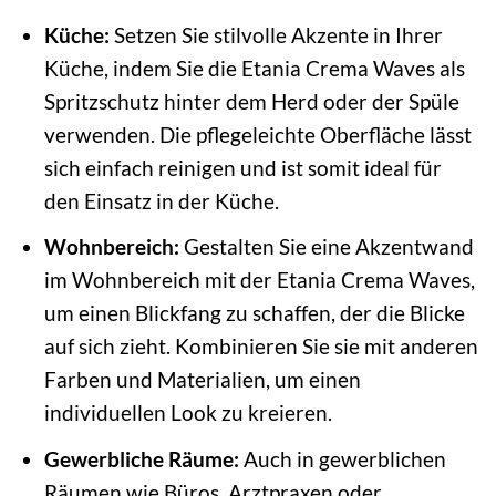
Küche:
Setzen Sie stilvolle Akzente in Ihrer
Küche, indem Sie die Etania Crema Waves als
Spritzschutz hinter dem Herd oder der Spüle
verwenden. Die pflegeleichte Oberfläche lässt
sich einfach reinigen und ist somit ideal für
den Einsatz in der Küche.
Wohnbereich:
Gestalten Sie eine Akzentwand
im Wohnbereich mit der Etania Crema Waves,
um einen Blickfang zu schaffen, der die Blicke
auf sich zieht. Kombinieren Sie sie mit anderen
Farben und Materialien, um einen
individuellen Look zu kreieren.
Gewerbliche Räume:
Auch in gewerblichen
Räumen wie Büros, Arztpraxen oder