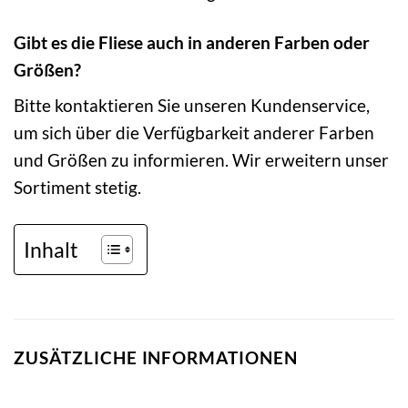
Gibt es die Fliese auch in anderen Farben oder
Größen?
Bitte kontaktieren Sie unseren Kundenservice,
um sich über die Verfügbarkeit anderer Farben
und Größen zu informieren. Wir erweitern unser
Sortiment stetig.
Inhalt
ZUSÄTZLICHE INFORMATIONEN