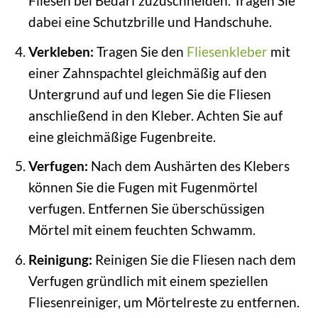
Fliesen bei Bedarf zuzuschneiden. Tragen Sie
dabei eine Schutzbrille und Handschuhe.
Verkleben:
Tragen Sie den
Fliesenkleber
mit
einer Zahnspachtel gleichmäßig auf den
Untergrund auf und legen Sie die Fliesen
anschließend in den Kleber. Achten Sie auf
eine gleichmäßige Fugenbreite.
Verfugen:
Nach dem Aushärten des Klebers
können Sie die Fugen mit Fugenmörtel
verfugen. Entfernen Sie überschüssigen
Mörtel mit einem feuchten Schwamm.
Reinigung:
Reinigen Sie die Fliesen nach dem
Verfugen gründlich mit einem speziellen
Fliesenreiniger, um Mörtelreste zu entfernen.