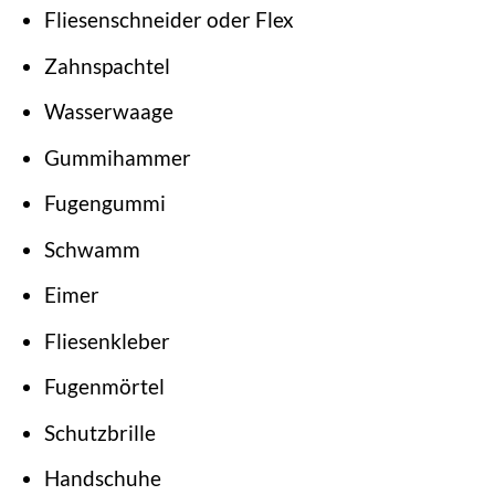
Fliesenschneider oder Flex
Zahnspachtel
Wasserwaage
Gummihammer
Fugengummi
Schwamm
Eimer
Fliesenkleber
Fugenmörtel
Schutzbrille
Handschuhe