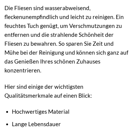
Die Fliesen sind wasserabweisend,
fleckenunempfindlich und leicht zu reinigen. Ein
feuchtes Tuch genügt, um Verschmutzungen zu
entfernen und die strahlende Schönheit der
Fliesen zu bewahren. So sparen Sie Zeit und
Mühe bei der Reinigung und können sich ganz auf
das Genießen Ihres schönen Zuhauses
konzentrieren.
Hier sind einige der wichtigsten
Qualitätsmerkmale auf einen Blick:
Hochwertiges Material
Lange Lebensdauer