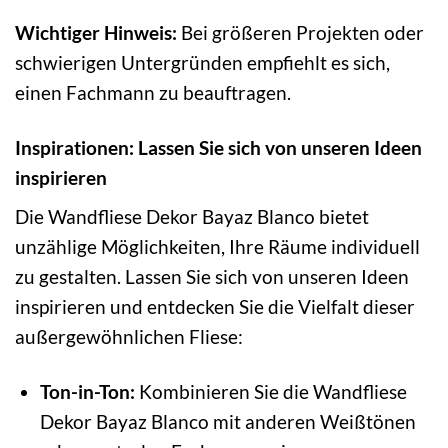
Wichtiger Hinweis:
Bei größeren Projekten oder
schwierigen Untergründen empfiehlt es sich,
einen Fachmann zu beauftragen.
Inspirationen: Lassen Sie sich von unseren Ideen
inspirieren
Die Wandfliese Dekor Bayaz Blanco bietet
unzählige Möglichkeiten, Ihre Räume individuell
zu gestalten. Lassen Sie sich von unseren Ideen
inspirieren und entdecken Sie die Vielfalt dieser
außergewöhnlichen Fliese:
Ton-in-Ton:
Kombinieren Sie die Wandfliese
Dekor Bayaz Blanco mit anderen Weißtönen