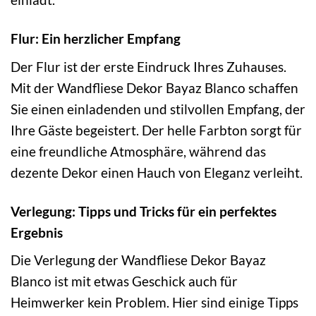
Flur: Ein herzlicher Empfang
Der Flur ist der erste Eindruck Ihres Zuhauses.
Mit der Wandfliese Dekor Bayaz Blanco schaffen
Sie einen einladenden und stilvollen Empfang, der
Ihre Gäste begeistert. Der helle Farbton sorgt für
eine freundliche Atmosphäre, während das
dezente Dekor einen Hauch von Eleganz verleiht.
Verlegung: Tipps und Tricks für ein perfektes
Ergebnis
Die Verlegung der Wandfliese Dekor Bayaz
Blanco ist mit etwas Geschick auch für
Heimwerker kein Problem. Hier sind einige Tipps