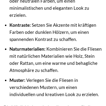
oder neutralen Farben, um einen
minimalistischen und eleganten Look zu
erzielen.
Kontraste:
Setzen Sie Akzente mit kräftigen
Farben oder dunklen Hölzern, um einen
spannenden Kontrast zu schaffen.
Naturmaterialien:
Kombinieren Sie die Fliesen
mit natürlichen Materialien wie Holz, Stein
oder Rattan, um eine warme und behagliche
Atmosphäre zu schaffen.
Muster:
Verlegen Sie die Fliesen in
verschiedenen Mustern, um einen
individuellen und kreativen Look zu erzielen.