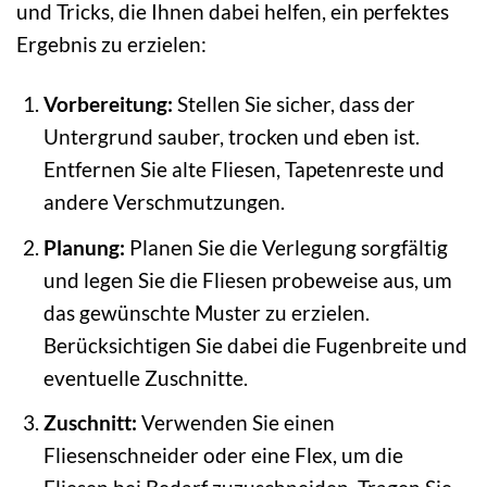
und Tricks, die Ihnen dabei helfen, ein perfektes
Ergebnis zu erzielen:
Vorbereitung:
Stellen Sie sicher, dass der
Untergrund sauber, trocken und eben ist.
Entfernen Sie alte Fliesen, Tapetenreste und
andere Verschmutzungen.
Planung:
Planen Sie die Verlegung sorgfältig
und legen Sie die Fliesen probeweise aus, um
das gewünschte Muster zu erzielen.
Berücksichtigen Sie dabei die Fugenbreite und
eventuelle Zuschnitte.
Zuschnitt:
Verwenden Sie einen
Fliesenschneider oder eine Flex, um die