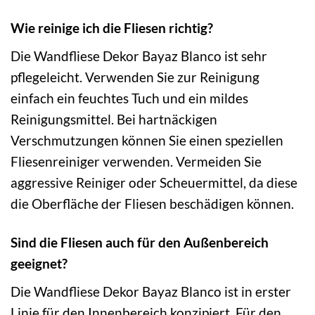
Wie reinige ich die Fliesen richtig?
Die Wandfliese Dekor Bayaz Blanco ist sehr
pflegeleicht. Verwenden Sie zur Reinigung
einfach ein feuchtes Tuch und ein mildes
Reinigungsmittel. Bei hartnäckigen
Verschmutzungen können Sie einen speziellen
Fliesenreiniger verwenden. Vermeiden Sie
aggressive Reiniger oder Scheuermittel, da diese
die Oberfläche der Fliesen beschädigen können.
Sind die Fliesen auch für den Außenbereich
geeignet?
Die Wandfliese Dekor Bayaz Blanco ist in erster
Linie für den Innenbereich konzipiert. Für den