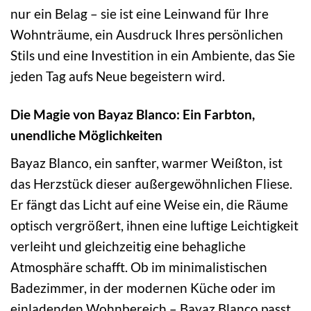
nur ein Belag – sie ist eine Leinwand für Ihre
Wohnträume, ein Ausdruck Ihres persönlichen
Stils und eine Investition in ein Ambiente, das Sie
jeden Tag aufs Neue begeistern wird.
Die Magie von Bayaz Blanco: Ein Farbton,
unendliche Möglichkeiten
Bayaz Blanco, ein sanfter, warmer Weißton, ist
das Herzstück dieser außergewöhnlichen Fliese.
Er fängt das Licht auf eine Weise ein, die Räume
optisch vergrößert, ihnen eine luftige Leichtigkeit
verleiht und gleichzeitig eine behagliche
Atmosphäre schafft. Ob im minimalistischen
Badezimmer, in der modernen Küche oder im
einladenden Wohnbereich – Bayaz Blanco passt