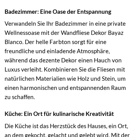
Badezimmer: Eine Oase der Entspannung
Verwandeln Sie Ihr Badezimmer in eine private
Wellnessoase mit der Wandfliese Dekor Bayaz
Blanco. Der helle Farbton sorgt für eine
freundliche und einladende Atmosphäre,
während das dezente Dekor einen Hauch von
Luxus verleiht. Kombinieren Sie die Fliesen mit
natürlichen Materialien wie Holz und Stein, um
einen harmonischen und entspannenden Raum
zu schaffen.
Küche: Ein Ort für kulinarische Kreativität
Die Küche ist das Herzstück des Hauses, ein Ort,
an dem gekocht, gelacht und gelebt wird. Mit der