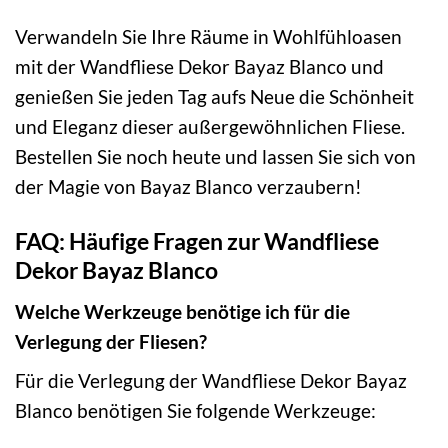
Verwandeln Sie Ihre Räume in Wohlfühloasen
mit der Wandfliese Dekor Bayaz Blanco und
genießen Sie jeden Tag aufs Neue die Schönheit
und Eleganz dieser außergewöhnlichen Fliese.
Bestellen Sie noch heute und lassen Sie sich von
der Magie von Bayaz Blanco verzaubern!
FAQ: Häufige Fragen zur Wandfliese
Dekor Bayaz Blanco
Welche Werkzeuge benötige ich für die
Verlegung der Fliesen?
Für die Verlegung der Wandfliese Dekor Bayaz
Blanco benötigen Sie folgende Werkzeuge: