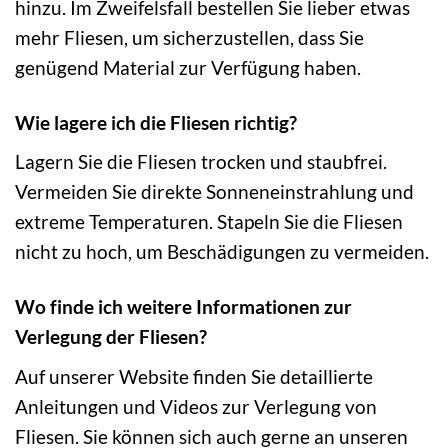
hinzu. Im Zweifelsfall bestellen Sie lieber etwas
mehr Fliesen, um sicherzustellen, dass Sie
genügend Material zur Verfügung haben.
Wie lagere ich die Fliesen richtig?
Lagern Sie die Fliesen trocken und staubfrei.
Vermeiden Sie direkte Sonneneinstrahlung und
extreme Temperaturen. Stapeln Sie die Fliesen
nicht zu hoch, um Beschädigungen zu vermeiden.
Wo finde ich weitere Informationen zur
Verlegung der Fliesen?
Auf unserer Website finden Sie detaillierte
Anleitungen und Videos zur Verlegung von
Fliesen. Sie können sich auch gerne an unseren