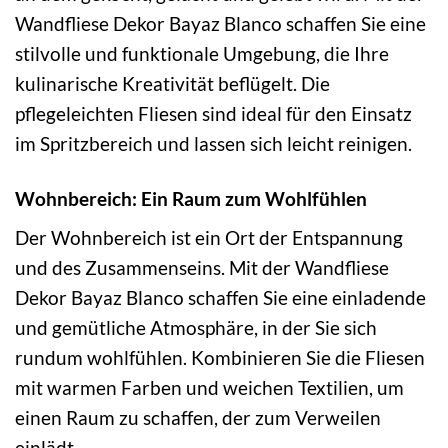
Wandfliese Dekor Bayaz Blanco schaffen Sie eine
stilvolle und funktionale Umgebung, die Ihre
kulinarische Kreativität beflügelt. Die
pflegeleichten Fliesen sind ideal für den Einsatz
im Spritzbereich und lassen sich leicht reinigen.
Wohnbereich: Ein Raum zum Wohlfühlen
Der Wohnbereich ist ein Ort der Entspannung
und des Zusammenseins. Mit der Wandfliese
Dekor Bayaz Blanco schaffen Sie eine einladende
und gemütliche Atmosphäre, in der Sie sich
rundum wohlfühlen. Kombinieren Sie die Fliesen
mit warmen Farben und weichen Textilien, um
einen Raum zu schaffen, der zum Verweilen
einlädt.