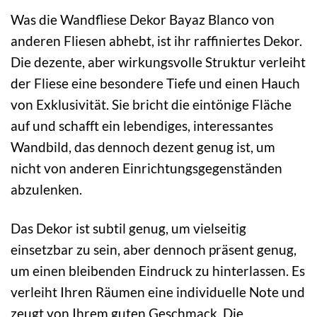
Was die Wandfliese Dekor Bayaz Blanco von
anderen Fliesen abhebt, ist ihr raffiniertes Dekor.
Die dezente, aber wirkungsvolle Struktur verleiht
der Fliese eine besondere Tiefe und einen Hauch
von Exklusivität. Sie bricht die eintönige Fläche
auf und schafft ein lebendiges, interessantes
Wandbild, das dennoch dezent genug ist, um
nicht von anderen Einrichtungsgegenständen
abzulenken.
Das Dekor ist subtil genug, um vielseitig
einsetzbar zu sein, aber dennoch präsent genug,
um einen bleibenden Eindruck zu hinterlassen. Es
verleiht Ihren Räumen eine individuelle Note und
zeugt von Ihrem guten Geschmack. Die