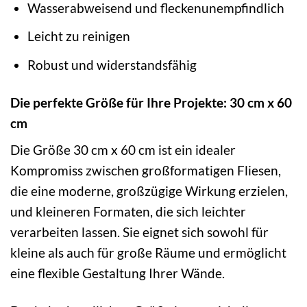
Wasserabweisend und fleckenunempfindlich
Leicht zu reinigen
Robust und widerstandsfähig
Die perfekte Größe für Ihre Projekte: 30 cm x 60
cm
Die Größe 30 cm x 60 cm ist ein idealer
Kompromiss zwischen großformatigen Fliesen,
die eine moderne, großzügige Wirkung erzielen,
und kleineren Formaten, die sich leichter
verarbeiten lassen. Sie eignet sich sowohl für
kleine als auch für große Räume und ermöglicht
eine flexible Gestaltung Ihrer Wände.