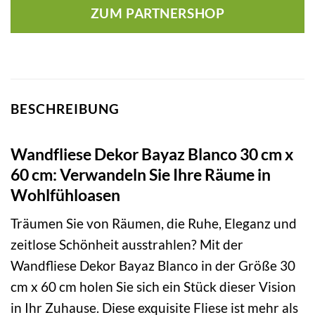
ZUM PARTNERSHOP
BESCHREIBUNG
Wandfliese Dekor Bayaz Blanco 30 cm x
60 cm: Verwandeln Sie Ihre Räume in
Wohlfühloasen
Träumen Sie von Räumen, die Ruhe, Eleganz und
zeitlose Schönheit ausstrahlen? Mit der
Wandfliese Dekor Bayaz Blanco in der Größe 30
cm x 60 cm holen Sie sich ein Stück dieser Vision
in Ihr Zuhause. Diese exquisite Fliese ist mehr als