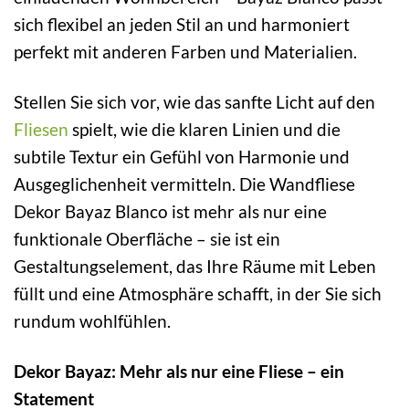
sich flexibel an jeden Stil an und harmoniert
perfekt mit anderen Farben und Materialien.
Stellen Sie sich vor, wie das sanfte Licht auf den
Fliesen
spielt, wie die klaren Linien und die
subtile Textur ein Gefühl von Harmonie und
Ausgeglichenheit vermitteln. Die Wandfliese
Dekor Bayaz Blanco ist mehr als nur eine
funktionale Oberfläche – sie ist ein
Gestaltungselement, das Ihre Räume mit Leben
füllt und eine Atmosphäre schafft, in der Sie sich
rundum wohlfühlen.
Dekor Bayaz: Mehr als nur eine Fliese – ein
Statement