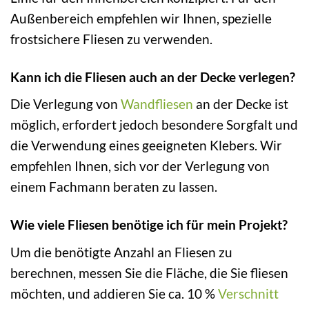
Außenbereich empfehlen wir Ihnen, spezielle
frostsichere Fliesen zu verwenden.
Kann ich die Fliesen auch an der Decke verlegen?
Die Verlegung von
Wandfliesen
an der Decke ist
möglich, erfordert jedoch besondere Sorgfalt und
die Verwendung eines geeigneten Klebers. Wir
empfehlen Ihnen, sich vor der Verlegung von
einem Fachmann beraten zu lassen.
Wie viele Fliesen benötige ich für mein Projekt?
Um die benötigte Anzahl an Fliesen zu
berechnen, messen Sie die Fläche, die Sie fliesen
möchten, und addieren Sie ca. 10 %
Verschnitt