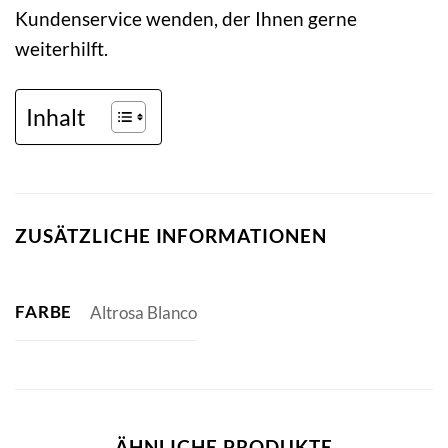
Kundenservice wenden, der Ihnen gerne
weiterhilft.
Inhalt
ZUSÄTZLICHE INFORMATIONEN
FARBE
Altrosa Blanco
ÄHNLICHE PRODUKTE