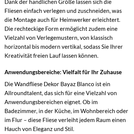
Dank der handlichen Größe lassen sich die
Fliesen einfach verlegen und zuschneiden, was
die Montage auch für Heimwerker erleichtert.
Die rechteckige Form ermöglicht zudem eine
Vielzahl von Verlegemustern, von klassisch
horizontal bis modern vertikal, sodass Sie Ihrer
Kreativität freien Lauf lassen können.
Anwendungsbereiche: Vielfalt für Ihr Zuhause
Die Wandfliese Dekor Bayaz Blanco ist ein
Allroundtalent, das sich für eine Vielzahl von
Anwendungsbereichen eignet. Ob im
Badezimmer, in der Küche, im Wohnbereich oder
im Flur – diese Fliese verleiht jedem Raum einen
Hauch von Eleganz und Stil.