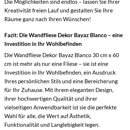
Die Möglichkeiten sind endlos – lassen Sie Ihrer
Kreativität freien Lauf und gestalten Sie Ihre
Räume ganz nach Ihren Wünschen!
Fazit: Die Wandfliese Dekor Bayaz Blanco – eine
Investition in Ihr Wohlbefinden
Die Wandfliese Dekor Bayaz Blanco 30 cm x 60
cm ist mehr als nur eine Fliese – sie ist eine
Investition in Ihr Wohlbefinden, ein Ausdruck
Ihres persönlichen Stils und eine Bereicherung
für Ihr Zuhause. Mit ihrem eleganten Design,
ihrer hochwertigen Qualität und ihrer
vielseitigen Anwendbarkeit ist sie die perfekte
Wahl für alle, die Wert auf Ästhetik,
Funktionalität und Langlebigkeit legen.