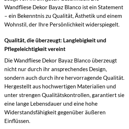
Wandfliese Dekor Bayaz Blanco ist ein Statement
– ein Bekenntnis zu Qualität, Ästhetik und einem
Wohnstil, der Ihre Persönlichkeit widerspiegelt.
Qualität, die überzeugt: Langlebigkeit und
Pflegeleichtigkeit vereint
Die Wandfliese Dekor Bayaz Blanco überzeugt
nicht nur durch ihr ansprechendes Design,
sondern auch durch ihre hervorragende Qualität.
Hergestellt aus hochwertigen Materialien und
unter strengen Qualitätskontrollen, garantiert sie
eine lange Lebensdauer und eine hohe
Widerstandsfähigkeit gegenüber äußeren
Einflüssen.