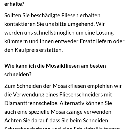
erhalte?
Sollten Sie beschädigte Fliesen erhalten,
kontaktieren Sie uns bitte umgehend. Wir
werden uns schnellstmöglich um eine Lösung
kümmern und Ihnen entweder Ersatz liefern oder
den Kaufpreis erstatten.
Wie kann ich die Mosaikfliesen am besten
schneiden?
Zum Schneiden der Mosaikfliesen empfehlen wir
die Verwendung eines Fliesenschneiders mit
Diamanttrennscheibe. Alternativ können Sie
auch eine spezielle Mosaikzange verwenden.
Achten Sie darauf, dass Sie beim Schneiden
Schutzhandschuhe und eine Schutzbrille tragen.