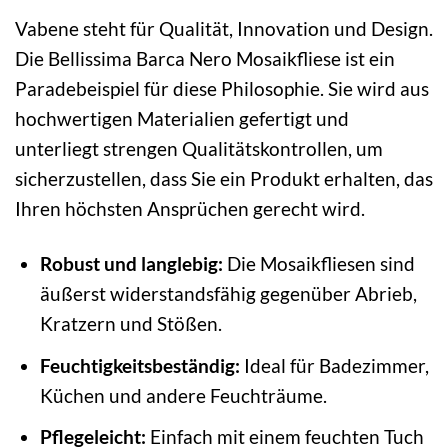
Vabene steht für Qualität, Innovation und Design.
Die Bellissima Barca Nero Mosaikfliese ist ein
Paradebeispiel für diese Philosophie. Sie wird aus
hochwertigen Materialien gefertigt und
unterliegt strengen Qualitätskontrollen, um
sicherzustellen, dass Sie ein Produkt erhalten, das
Ihren höchsten Ansprüchen gerecht wird.
Robust und langlebig:
Die Mosaikfliesen sind
äußerst widerstandsfähig gegenüber Abrieb,
Kratzern und Stößen.
Feuchtigkeitsbeständig:
Ideal für Badezimmer,
Küchen und andere Feuchträume.
Pflegeleicht:
Einfach mit einem feuchten Tuch