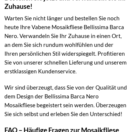
Zuhause!
Warten Sie nicht länger und bestellen Sie noch
heute Ihre Vabene Mosaikfliese Bellissima Barca
Nero. Verwandeln Sie Ihr Zuhause in einen Ort,
an dem Sie sich rundum wohlfühlen und der
Ihren persönlichen Stil widerspiegelt. Profitieren
Sie von unserer schnellen Lieferung und unserem
erstklassigen Kundenservice.
Wir sind überzeugt, dass Sie von der Qualität und
dem Design der Bellissima Barca Nero
Mosaikfliese begeistert sein werden. Überzeugen
Sie sich selbst und erleben Sie den Unterschied!
FAQ – Häufige Fragen zur Mosaikfliese