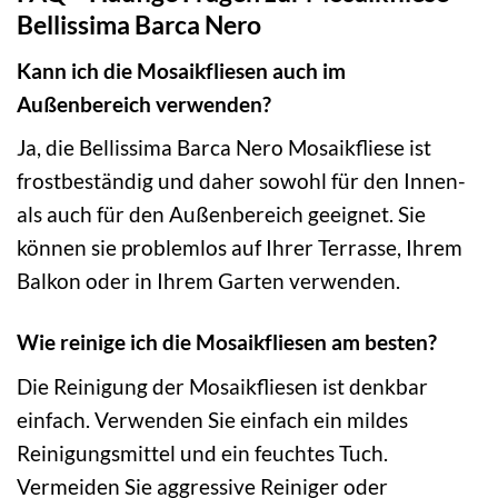
Bellissima Barca Nero
Kann ich die Mosaikfliesen auch im
Außenbereich verwenden?
Ja, die Bellissima Barca Nero Mosaikfliese ist
frostbeständig und daher sowohl für den Innen-
als auch für den Außenbereich geeignet. Sie
können sie problemlos auf Ihrer Terrasse, Ihrem
Balkon oder in Ihrem Garten verwenden.
Wie reinige ich die Mosaikfliesen am besten?
Die Reinigung der Mosaikfliesen ist denkbar
einfach. Verwenden Sie einfach ein mildes
Reinigungsmittel und ein feuchtes Tuch.
Vermeiden Sie aggressive Reiniger oder