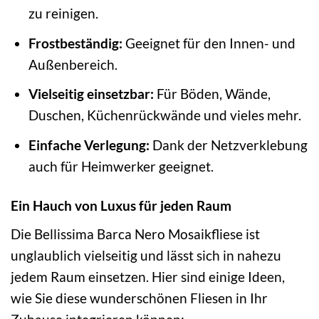
zu reinigen.
Frostbeständig:
Geeignet für den Innen- und
Außenbereich.
Vielseitig einsetzbar:
Für Böden, Wände,
Duschen, Küchenrückwände und vieles mehr.
Einfache Verlegung:
Dank der Netzverklebung
auch für Heimwerker geeignet.
Ein Hauch von Luxus für jeden Raum
Die Bellissima Barca Nero Mosaikfliese ist
unglaublich vielseitig und lässt sich in nahezu
jedem Raum einsetzen. Hier sind einige Ideen,
wie Sie diese wunderschönen Fliesen in Ihr