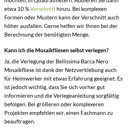
möchten, in Quadratmetern. Addieren Sie dann
etwa 10 %
Verschnitt
hinzu. Bei komplexen
Formen oder Mustern kann der Verschnitt auch
höher ausfallen. Gerne helfen wir Ihnen bei der
Berechnung der benötigten Menge.
Kann ich die Mosaikfliesen selbst verlegen?
Ja, die Verlegung der Bellissima Barca Nero
Mosaikfliese ist dank der Netzverklebung auch
für Heimwerker mit etwas Erfahrung geeignet. Es
ist jedoch wichtig, dass Sie sich vorher gut
informieren und die Verlegeanleitung sorgfältig
befolgen. Bei größeren oder komplexeren
Projekten empfehlen wir, einen Fachmann zu
beauftragen.