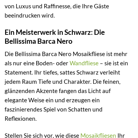
von Luxus und Raffinesse, die Ihre Gäste
beeindrucken wird.
Ein Meisterwerk in Schwarz: Die
Bellissima Barca Nero
Die Bellissima Barca Nero Mosaikfliese ist mehr
als nur eine Boden- oder
Wandfliese
– sie ist ein
Statement. Ihr tiefes, sattes Schwarz verleiht
jedem Raum Tiefe und Charakter. Die feinen,
glänzenden Akzente fangen das Licht auf
elegante Weise ein und erzeugen ein
faszinierendes Spiel von Schatten und
Reflexionen.
Stellen Sie sich vor, wie diese
Mosaikfliesen
Ihr