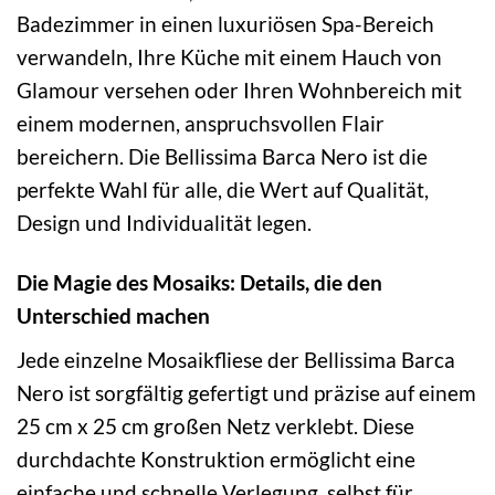
Badezimmer in einen luxuriösen Spa-Bereich
verwandeln, Ihre Küche mit einem Hauch von
Glamour versehen oder Ihren Wohnbereich mit
einem modernen, anspruchsvollen Flair
bereichern. Die Bellissima Barca Nero ist die
perfekte Wahl für alle, die Wert auf Qualität,
Design und Individualität legen.
Die Magie des Mosaiks: Details, die den
Unterschied machen
Jede einzelne Mosaikfliese der Bellissima Barca
Nero ist sorgfältig gefertigt und präzise auf einem
25 cm x 25 cm großen Netz verklebt. Diese
durchdachte Konstruktion ermöglicht eine
einfache und schnelle Verlegung, selbst für