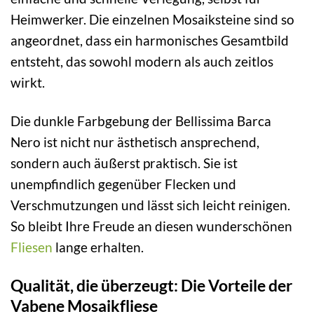
Heimwerker. Die einzelnen Mosaiksteine sind so
angeordnet, dass ein harmonisches Gesamtbild
entsteht, das sowohl modern als auch zeitlos
wirkt.
Die dunkle Farbgebung der Bellissima Barca
Nero ist nicht nur ästhetisch ansprechend,
sondern auch äußerst praktisch. Sie ist
unempfindlich gegenüber Flecken und
Verschmutzungen und lässt sich leicht reinigen.
So bleibt Ihre Freude an diesen wunderschönen
Fliesen
lange erhalten.
Qualität, die überzeugt: Die Vorteile der
Vabene Mosaikfliese