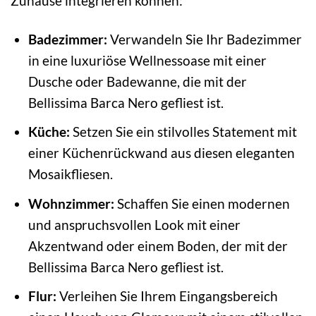
Zuhause integrieren können:
Badezimmer:
Verwandeln Sie Ihr Badezimmer
in eine luxuriöse Wellnessoase mit einer
Dusche oder Badewanne, die mit der
Bellissima Barca Nero gefliest ist.
Küche:
Setzen Sie ein stilvolles Statement mit
einer Küchenrückwand aus diesen eleganten
Mosaikfliesen.
Wohnzimmer:
Schaffen Sie einen modernen
und anspruchsvollen Look mit einer
Akzentwand oder einem Boden, der mit der
Bellissima Barca Nero gefliest ist.
Flur:
Verleihen Sie Ihrem Eingangsbereich