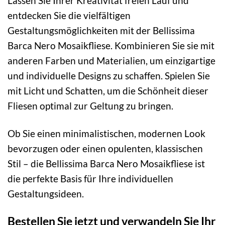
Lassen Sie Ihrer Kreativität freien Lauf und
entdecken Sie die vielfältigen
Gestaltungsmöglichkeiten mit der Bellissima
Barca Nero Mosaikfliese. Kombinieren Sie sie mit
anderen Farben und Materialien, um einzigartige
und individuelle Designs zu schaffen. Spielen Sie
mit Licht und Schatten, um die Schönheit dieser
Fliesen optimal zur Geltung zu bringen.
Ob Sie einen minimalistischen, modernen Look
bevorzugen oder einen opulenten, klassischen
Stil – die Bellissima Barca Nero Mosaikfliese ist
die perfekte Basis für Ihre individuellen
Gestaltungsideen.
Bestellen Sie jetzt und verwandeln Sie Ihr