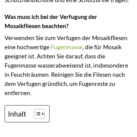
Was muss ich bei der Verfugung der
Mosaikfliesen beachten?
Verwenden Sie zum Verfugen der Mosaikfliesen
eine hochwertige
Fugenmasse
, die für Mosaik
geeignet ist. Achten Sie darauf, dass die
Fugenmasse wasserabweisend ist, insbesondere
in Feuchträumen. Reinigen Sie die Fliesen nach
dem Verfugen gründlich, um Fugenreste zu
entfernen.
Inhalt