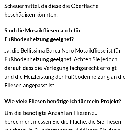
Scheuermittel, da diese die Oberfläche
beschädigen könnten.
Sind die Mosaikfliesen auch für
Fußbodenheizung geeignet?
Ja, die Bellissima Barca Nero Mosaikfliese ist für
Fußbodenheizung geeignet. Achten Sie jedoch
darauf, dass die Verlegung fachgerecht erfolgt
und die Heizleistung der Fußbodenheizung an die
Fliesen angepasst ist.
Wie viele Fliesen benötige ich für mein Projekt?
Um die benötigte Anzahl an Fliesen zu
berechnen, messen Sie die Fläche, die Sie fliesen