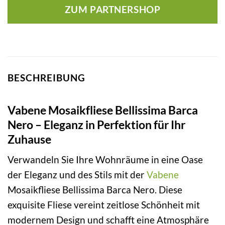
ZUM PARTNERSHOP
BESCHREIBUNG
Vabene Mosaikfliese Bellissima Barca
Nero – Eleganz in Perfektion für Ihr
Zuhause
Verwandeln Sie Ihre Wohnräume in eine Oase
der Eleganz und des Stils mit der
Vabene
Mosaikfliese Bellissima Barca Nero. Diese
exquisite Fliese vereint zeitlose Schönheit mit
modernem Design und schafft eine Atmosphäre