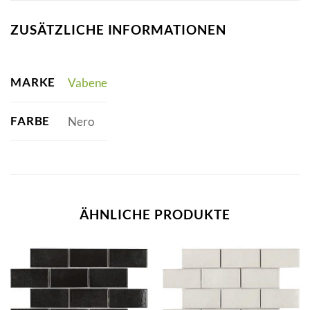
ZUSÄTZLICHE INFORMATIONEN
MARKE
Vabene
FARBE
Nero
ÄHNLICHE PRODUKTE