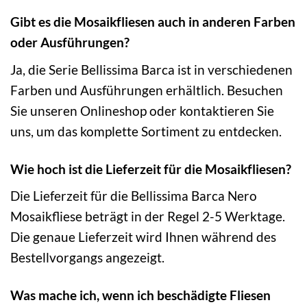
Gibt es die Mosaikfliesen auch in anderen Farben
oder Ausführungen?
Ja, die Serie Bellissima Barca ist in verschiedenen
Farben und Ausführungen erhältlich. Besuchen
Sie unseren Onlineshop oder kontaktieren Sie
uns, um das komplette Sortiment zu entdecken.
Wie hoch ist die Lieferzeit für die Mosaikfliesen?
Die Lieferzeit für die Bellissima Barca Nero
Mosaikfliese beträgt in der Regel 2-5 Werktage.
Die genaue Lieferzeit wird Ihnen während des
Bestellvorgangs angezeigt.
Was mache ich, wenn ich beschädigte Fliesen