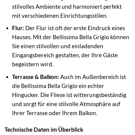
stilvolles Ambiente und harmoniert perfekt
mit verschiedenen Einrichtungsstilen.
Flur:
Der Flur ist oft der erste Eindruck eines
Hauses. Mit der Bellissima Bella Grigio können
Sie einen stilvollen und einladenden
Eingangsbereich gestalten, der Ihre Gäste
begeistern wird.
Terrasse & Balkon:
Auch im Außenbereich ist
die Bellissima Bella Grigio ein echter
Hingucker. Die Fliese ist witterungsbeständig
und sorgt für eine stilvolle Atmosphäre auf
Ihrer Terrasse oder Ihrem Balkon.
Technische Daten im Überblick