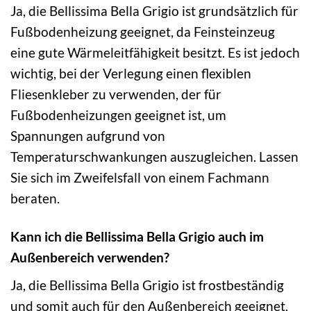
Ja, die Bellissima Bella Grigio ist grundsätzlich für
Fußbodenheizung geeignet, da Feinsteinzeug
eine gute Wärmeleitfähigkeit besitzt. Es ist jedoch
wichtig, bei der Verlegung einen flexiblen
Fliesenkleber zu verwenden, der für
Fußbodenheizungen geeignet ist, um
Spannungen aufgrund von
Temperaturschwankungen auszugleichen. Lassen
Sie sich im Zweifelsfall von einem Fachmann
beraten.
Kann ich die Bellissima Bella Grigio auch im
Außenbereich verwenden?
Ja, die Bellissima Bella Grigio ist frostbeständig
und somit auch für den Außenbereich geeignet.