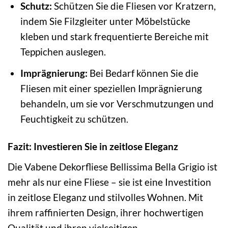
Schutz:
Schützen Sie die Fliesen vor Kratzern,
indem Sie Filzgleiter unter Möbelstücke
kleben und stark frequentierte Bereiche mit
Teppichen auslegen.
Imprägnierung:
Bei Bedarf können Sie die
Fliesen mit einer speziellen Imprägnierung
behandeln, um sie vor Verschmutzungen und
Feuchtigkeit zu schützen.
Fazit: Investieren Sie in zeitlose Eleganz
Die Vabene Dekorfliese Bellissima Bella Grigio ist
mehr als nur eine Fliese – sie ist eine Investition
in zeitlose Eleganz und stilvolles Wohnen. Mit
ihrem raffinierten Design, ihrer hochwertigen
Qualität und ihren vielseitigen