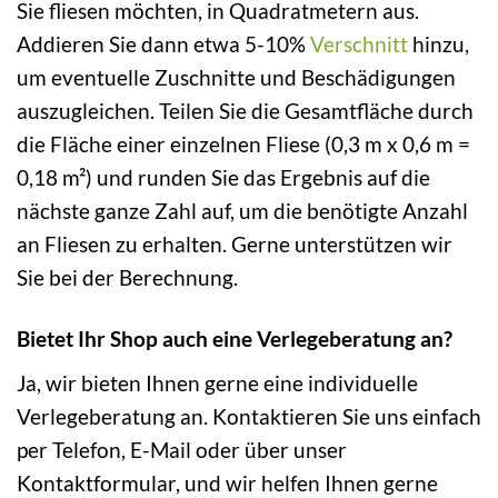
Sie fliesen möchten, in Quadratmetern aus.
Addieren Sie dann etwa 5-10%
Verschnitt
hinzu,
um eventuelle Zuschnitte und Beschädigungen
auszugleichen. Teilen Sie die Gesamtfläche durch
die Fläche einer einzelnen Fliese (0,3 m x 0,6 m =
0,18 m²) und runden Sie das Ergebnis auf die
nächste ganze Zahl auf, um die benötigte Anzahl
an Fliesen zu erhalten. Gerne unterstützen wir
Sie bei der Berechnung.
Bietet Ihr Shop auch eine Verlegeberatung an?
Ja, wir bieten Ihnen gerne eine individuelle
Verlegeberatung an. Kontaktieren Sie uns einfach
per Telefon, E-Mail oder über unser
Kontaktformular, und wir helfen Ihnen gerne