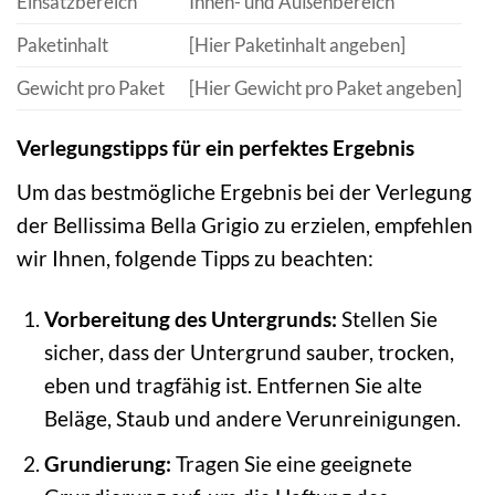
Einsatzbereich
Innen- und Außenbereich
Paketinhalt
[Hier Paketinhalt angeben]
Gewicht pro Paket
[Hier Gewicht pro Paket angeben]
Verlegungstipps für ein perfektes Ergebnis
Um das bestmögliche Ergebnis bei der Verlegung
der Bellissima Bella Grigio zu erzielen, empfehlen
wir Ihnen, folgende Tipps zu beachten:
Vorbereitung des Untergrunds:
Stellen Sie
sicher, dass der Untergrund sauber, trocken,
eben und tragfähig ist. Entfernen Sie alte
Beläge, Staub und andere Verunreinigungen.
Grundierung:
Tragen Sie eine geeignete