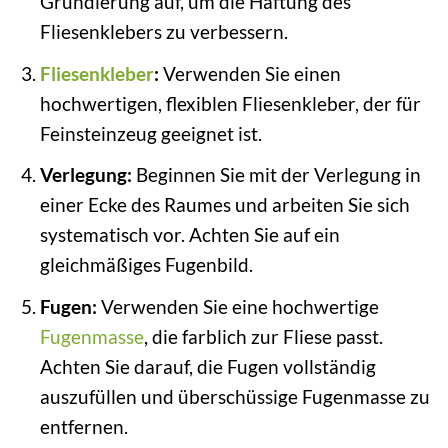
Grundierung auf, um die Haftung des
Fliesenklebers zu verbessern.
Fliesenkleber
:
Verwenden Sie einen
hochwertigen, flexiblen Fliesenkleber, der für
Feinsteinzeug geeignet ist.
Verlegung:
Beginnen Sie mit der Verlegung in
einer Ecke des Raumes und arbeiten Sie sich
systematisch vor. Achten Sie auf ein
gleichmäßiges Fugenbild.
Fugen:
Verwenden Sie eine hochwertige
Fugenmasse
, die farblich zur Fliese passt.
Achten Sie darauf, die Fugen vollständig
auszufüllen und überschüssige Fugenmasse zu
entfernen.