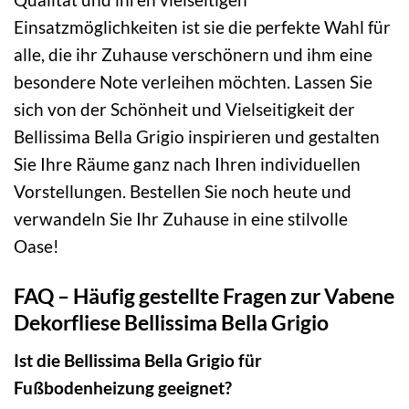
Einsatzmöglichkeiten ist sie die perfekte Wahl für
alle, die ihr Zuhause verschönern und ihm eine
besondere Note verleihen möchten. Lassen Sie
sich von der Schönheit und Vielseitigkeit der
Bellissima Bella Grigio inspirieren und gestalten
Sie Ihre Räume ganz nach Ihren individuellen
Vorstellungen. Bestellen Sie noch heute und
verwandeln Sie Ihr Zuhause in eine stilvolle
Oase!
FAQ – Häufig gestellte Fragen zur Vabene
Dekorfliese Bellissima Bella Grigio
Ist die Bellissima Bella Grigio für
Fußbodenheizung geeignet?