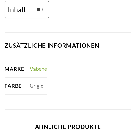
Inhalt
ZUSÄTZLICHE INFORMATIONEN
MARKE
Vabene
FARBE
Grigio
ÄHNLICHE PRODUKTE