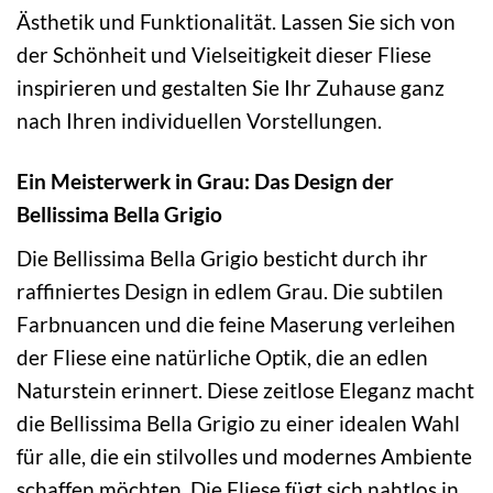
Ästhetik und Funktionalität. Lassen Sie sich von
der Schönheit und Vielseitigkeit dieser Fliese
inspirieren und gestalten Sie Ihr Zuhause ganz
nach Ihren individuellen Vorstellungen.
Ein Meisterwerk in Grau: Das Design der
Bellissima Bella Grigio
Die Bellissima Bella Grigio besticht durch ihr
raffiniertes Design in edlem Grau. Die subtilen
Farbnuancen und die feine Maserung verleihen
der Fliese eine natürliche Optik, die an edlen
Naturstein erinnert. Diese zeitlose Eleganz macht
die Bellissima Bella Grigio zu einer idealen Wahl
für alle, die ein stilvolles und modernes Ambiente
schaffen möchten. Die Fliese fügt sich nahtlos in