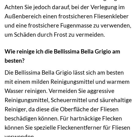
Achten Sie jedoch darauf, bei der Verlegung im
Außenbereich einen frostsicheren Fliesenkleber
und eine frostsichere Fugenmasse zu verwenden,
um Schäden durch Frost zu vermeiden.
Wie reinige ich die Bellissima Bella Grigio am
besten?
Die Bellissima Bella Grigio lässt sich am besten
mit einem milden Reinigungsmittel und warmem
Wasser reinigen. Vermeiden Sie aggressive
Reinigungsmittel, Scheuermittel und säurehaltige
Reiniger, da diese die Oberfläche der Fliesen
beschädigen können. Für hartnäckige Flecken
können Sie spezielle Fleckenentferner für Fliesen
verwenden.