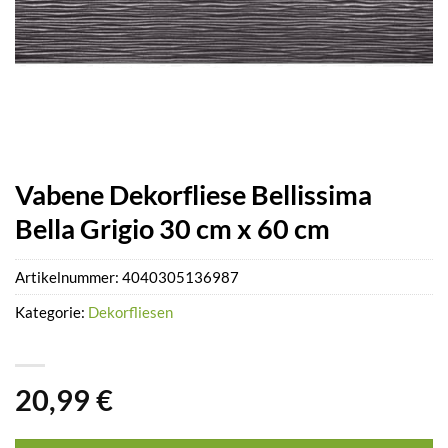
Vabene Dekorfliese Bellissima
Bella Grigio 30 cm x 60 cm
Artikelnummer:
4040305136987
Kategorie:
Dekorfliesen
20,99
€