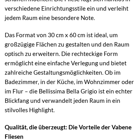
verschiedene Einrichtungsstile ein und verleiht
jedem Raum eine besondere Note.
Das Format von 30 cm x 60 cm ist ideal, um
großzügige Flächen zu gestalten und den Raum
optisch zu erweitern. Die rechteckige Form
ermöglicht eine einfache Verlegung und bietet
zahlreiche Gestaltungsmöglichkeiten. Ob im
Badezimmer, in der Küche, im Wohnzimmer oder
im Flur – die Bellissima Bella Grigio ist ein echter
Blickfang und verwandelt jeden Raum in ein
stilvolles Highlight.
Qualität, die überzeugt: Die Vorteile der Vabene
Fliesen