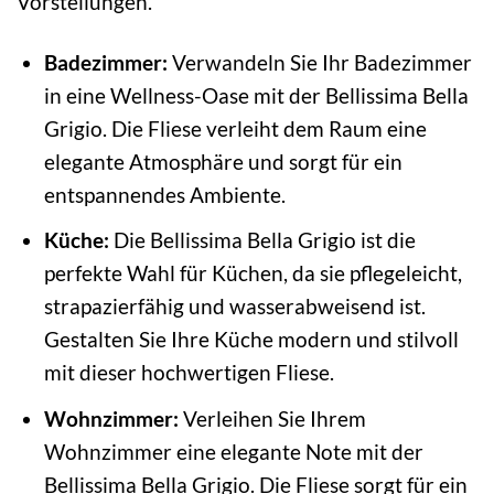
Vorstellungen.
Badezimmer:
Verwandeln Sie Ihr Badezimmer
in eine Wellness-Oase mit der Bellissima Bella
Grigio. Die Fliese verleiht dem Raum eine
elegante Atmosphäre und sorgt für ein
entspannendes Ambiente.
Küche:
Die Bellissima Bella Grigio ist die
perfekte Wahl für Küchen, da sie pflegeleicht,
strapazierfähig und wasserabweisend ist.
Gestalten Sie Ihre Küche modern und stilvoll
mit dieser hochwertigen Fliese.
Wohnzimmer:
Verleihen Sie Ihrem
Wohnzimmer eine elegante Note mit der
Bellissima Bella Grigio. Die Fliese sorgt für ein