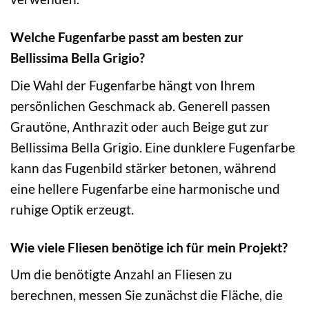
Welche Fugenfarbe passt am besten zur
Bellissima Bella Grigio?
Die Wahl der Fugenfarbe hängt von Ihrem
persönlichen Geschmack ab. Generell passen
Grautöne, Anthrazit oder auch Beige gut zur
Bellissima Bella Grigio. Eine dunklere Fugenfarbe
kann das Fugenbild stärker betonen, während
eine hellere Fugenfarbe eine harmonische und
ruhige Optik erzeugt.
Wie viele Fliesen benötige ich für mein Projekt?
Um die benötigte Anzahl an Fliesen zu
berechnen, messen Sie zunächst die Fläche, die