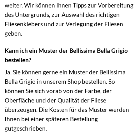
weiter. Wir können Ihnen Tipps zur Vorbereitung
des Untergrunds, zur Auswahl des richtigen
Fliesenklebers und zur Verlegung der Fliesen
geben.
Kann ich ein Muster der Bellissima Bella Grigio
bestellen?
Ja, Sie können gerne ein Muster der Bellissima
Bella Grigio in unserem Shop bestellen. So
können Sie sich vorab von der Farbe, der
Oberfläche und der Qualität der Fliese
überzeugen. Die Kosten für das Muster werden
Ihnen bei einer späteren Bestellung
gutgeschrieben.