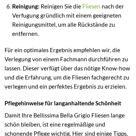
Reinigung:
Reinigen Sie die
Fliesen
nach der
Verfugung gründlich mit einem geeigneten
Reinigungsmittel, um alle Rückstände zu
entfernen.
Für ein optimales Ergebnis empfehlen wir, die
Verlegung von einem Fachmann durchführen zu
lassen. Dieser verfügt über das nötige Know-how
und die Erfahrung, um die Fliesen fachgerecht zu
verlegen und ein perfektes Ergebnis zu erzielen.
Pflegehinweise für langanhaltende Schönheit
Damit Ihre Bellissima Bella Grigio Fliesen lange
schön bleiben, ist eine regelmäßige und
schonende Pflege wichtig. Hier sind einige Tipps,