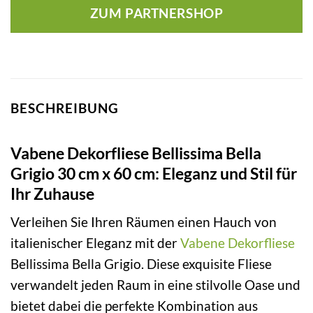
ZUM PARTNERSHOP
BESCHREIBUNG
Vabene Dekorfliese Bellissima Bella
Grigio 30 cm x 60 cm: Eleganz und Stil für
Ihr Zuhause
Verleihen Sie Ihren Räumen einen Hauch von
italienischer Eleganz mit der
Vabene
Dekorfliese
Bellissima Bella Grigio. Diese exquisite Fliese
verwandelt jeden Raum in eine stilvolle Oase und
bietet dabei die perfekte Kombination aus