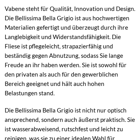
Vabene steht für Qualität, Innovation und Design.
Die Bellissima Bella Grigio ist aus hochwertigen
Materialien gefertigt und überzeugt durch ihre
Langlebigkeit und Widerstandsfähigkeit. Die
Fliese ist pflegeleicht, strapazierfähig und
beständig gegen Abnutzung, sodass Sie lange
Freude an ihr haben werden. Sie ist sowohl für
den privaten als auch für den gewerblichen
Bereich geeignet und hält auch hohen
Belastungen stand.
Die Bellissima Bella Grigio ist nicht nur optisch
ansprechend, sondern auch äußerst praktisch. Sie
ist wasserabweisend, rutschfest und leicht zu
reinigen, was sie zu einer idealen Wahl für