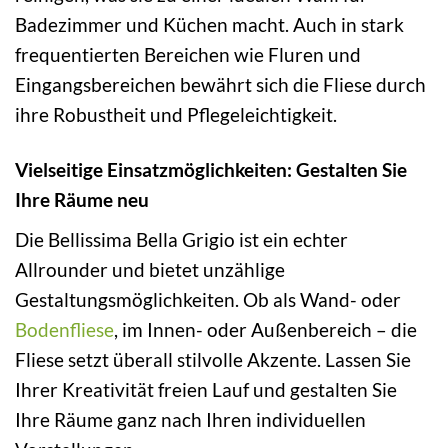
Badezimmer und Küchen macht. Auch in stark
frequentierten Bereichen wie Fluren und
Eingangsbereichen bewährt sich die Fliese durch
ihre Robustheit und Pflegeleichtigkeit.
Vielseitige Einsatzmöglichkeiten: Gestalten Sie
Ihre Räume neu
Die Bellissima Bella Grigio ist ein echter
Allrounder und bietet unzählige
Gestaltungsmöglichkeiten. Ob als Wand- oder
Bodenfliese
, im Innen- oder Außenbereich – die
Fliese setzt überall stilvolle Akzente. Lassen Sie
Ihrer Kreativität freien Lauf und gestalten Sie
Ihre Räume ganz nach Ihren individuellen