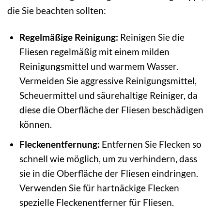
die Sie beachten sollten:
Regelmäßige Reinigung:
Reinigen Sie die
Fliesen regelmäßig mit einem milden
Reinigungsmittel und warmem Wasser.
Vermeiden Sie aggressive Reinigungsmittel,
Scheuermittel und säurehaltige Reiniger, da
diese die Oberfläche der Fliesen beschädigen
können.
Fleckenentfernung:
Entfernen Sie Flecken so
schnell wie möglich, um zu verhindern, dass
sie in die Oberfläche der Fliesen eindringen.
Verwenden Sie für hartnäckige Flecken
spezielle Fleckenentferner für Fliesen.