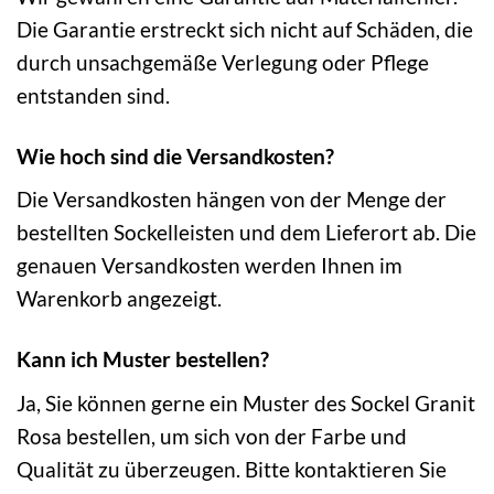
Die Garantie erstreckt sich nicht auf Schäden, die
durch unsachgemäße Verlegung oder Pflege
entstanden sind.
Wie hoch sind die Versandkosten?
Die Versandkosten hängen von der Menge der
bestellten Sockelleisten und dem Lieferort ab. Die
genauen Versandkosten werden Ihnen im
Warenkorb angezeigt.
Kann ich Muster bestellen?
Ja, Sie können gerne ein Muster des Sockel Granit
Rosa bestellen, um sich von der Farbe und
Qualität zu überzeugen. Bitte kontaktieren Sie