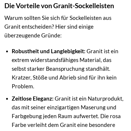
Die Vorteile von Granit-Sockelleisten
Warum sollten Sie sich für Sockelleisten aus
Granit entscheiden? Hier sind einige
überzeugende Gründe:
Robustheit und Langlebigkeit:
Granit ist ein
extrem widerstandsfähiges Material, das
selbst starker Beanspruchung standhält.
Kratzer, Stöße und Abrieb sind für ihn kein
Problem.
Zeitlose Eleganz:
Granit ist ein Naturprodukt,
das mit seiner einzigartigen Maserung und
Farbgebung jeden Raum aufwertet. Die rosa
Farbe verleiht dem Granit eine besondere