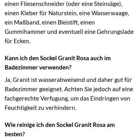
einen Fliesenschneider (oder eine Steinsäge),
einen Kleber für Naturstein, eine Wasserwaage,
ein Maßband, einen Bleistift, einen
Gummihammer und eventuell eine Gehrungslade
für Ecken.
Kann ich den Sockel Granit Rosa auch im
Badezimmer verwenden?
Ja, Granit ist wasserabweisend und daher gut für
Badezimmer geeignet. Achten Sie jedoch auf eine
fachgerechte Verfugung, um das Eindringen von
Feuchtigkeit zu verhindern.
Wie reinige ich den Sockel Granit Rosa am
besten?