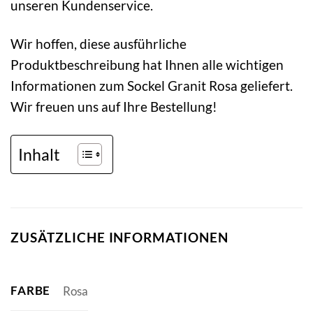
unseren Kundenservice.
Wir hoffen, diese ausführliche
Produktbeschreibung hat Ihnen alle wichtigen
Informationen zum Sockel Granit Rosa geliefert.
Wir freuen uns auf Ihre Bestellung!
Inhalt
ZUSÄTZLICHE INFORMATIONEN
FARBE
Rosa