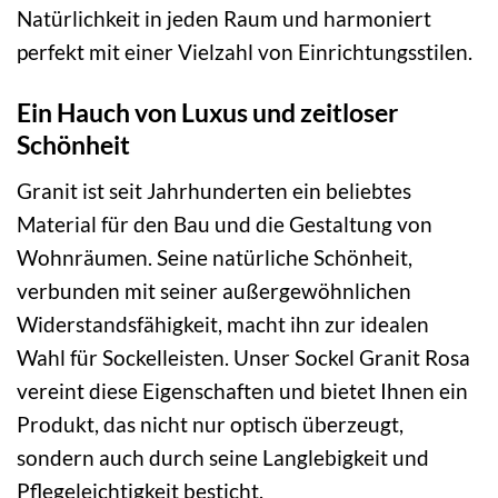
Natürlichkeit in jeden Raum und harmoniert
perfekt mit einer Vielzahl von Einrichtungsstilen.
Ein Hauch von Luxus und zeitloser
Schönheit
Granit ist seit Jahrhunderten ein beliebtes
Material für den Bau und die Gestaltung von
Wohnräumen. Seine natürliche Schönheit,
verbunden mit seiner außergewöhnlichen
Widerstandsfähigkeit, macht ihn zur idealen
Wahl für Sockelleisten. Unser Sockel Granit Rosa
vereint diese Eigenschaften und bietet Ihnen ein
Produkt, das nicht nur optisch überzeugt,
sondern auch durch seine Langlebigkeit und
Pflegeleichtigkeit besticht.