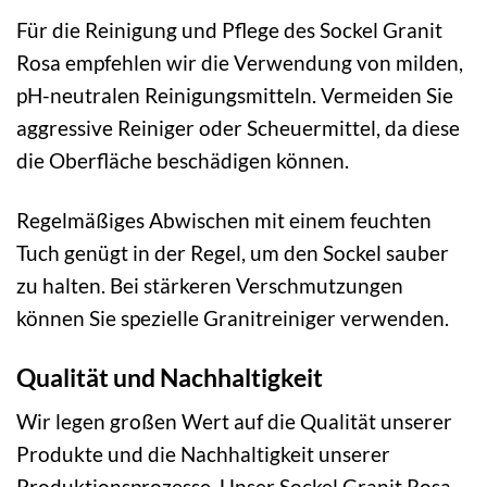
Für die Reinigung und Pflege des Sockel Granit
Rosa empfehlen wir die Verwendung von milden,
pH-neutralen Reinigungsmitteln. Vermeiden Sie
aggressive Reiniger oder Scheuermittel, da diese
die Oberfläche beschädigen können.
Regelmäßiges Abwischen mit einem feuchten
Tuch genügt in der Regel, um den Sockel sauber
zu halten. Bei stärkeren Verschmutzungen
können Sie spezielle Granitreiniger verwenden.
Qualität und Nachhaltigkeit
Wir legen großen Wert auf die Qualität unserer
Produkte und die Nachhaltigkeit unserer
Produktionsprozesse. Unser Sockel Granit Rosa