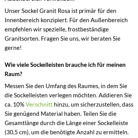
Unser Sockel Granit Rosa ist primär für den
Innenbereich konzipiert. Für den Außenbereich
empfehlen wir spezielle, frostbeständige
Granitsorten. Fragen Sie uns, wir beraten Sie
gerne!
Wie viele Sockelleisten brauche ich für meinen
Raum?
Messen Sie den Umfang des Raumes, in dem Sie
die Sockelleisten verlegen möchten. Addieren Sie
ca. 10%
Verschnitt
hinzu, um sicherzustellen, dass
Sie genügend Material haben. Teilen Sie die
Gesamtlänge durch die Länge einer Sockelleiste
(30,5 cm), um die benötigte Anzahl zu ermitteln.