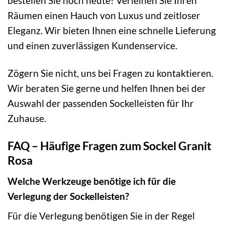
bestellen Sie noch heute! Verleihen Sie Ihren
Räumen einen Hauch von Luxus und zeitloser
Eleganz. Wir bieten Ihnen eine schnelle Lieferung
und einen zuverlässigen Kundenservice.
Zögern Sie nicht, uns bei Fragen zu kontaktieren.
Wir beraten Sie gerne und helfen Ihnen bei der
Auswahl der passenden Sockelleisten für Ihr
Zuhause.
FAQ – Häufige Fragen zum Sockel Granit
Rosa
Welche Werkzeuge benötige ich für die
Verlegung der Sockelleisten?
Für die Verlegung benötigen Sie in der Regel