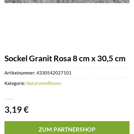
Sockel Granit Rosa 8 cm x 30,5 cm
Artikelnummer:
4330542027101
Kategorie:
Natursteinfliesen
3,19
€
ZUM PARTNERSHOP