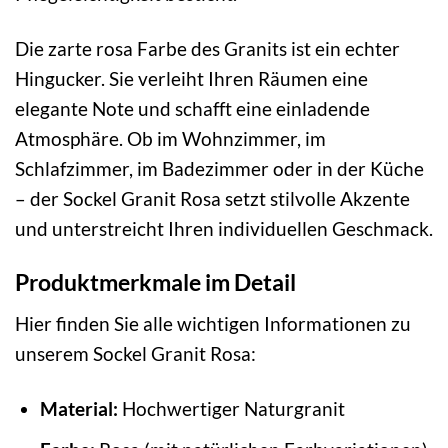
Die zarte rosa Farbe des Granits ist ein echter
Hingucker. Sie verleiht Ihren Räumen eine
elegante Note und schafft eine einladende
Atmosphäre. Ob im Wohnzimmer, im
Schlafzimmer, im Badezimmer oder in der Küche
– der Sockel Granit Rosa setzt stilvolle Akzente
und unterstreicht Ihren individuellen Geschmack.
Produktmerkmale im Detail
Hier finden Sie alle wichtigen Informationen zu
unserem Sockel Granit Rosa:
Material:
Hochwertiger Naturgranit