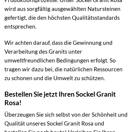
wird aus sorgfältig ausgewählten Natursteinen
gefertigt, die den höchsten Qualitätsstandards
entsprechen.
Wir achten darauf, dass die Gewinnung und
Verarbeitung des Granits unter
umweltfreundlichen Bedingungen erfolgt. So
tragen wir dazu bei, die natürlichen Ressourcen
zu schonen und die Umwelt zu schützen.
Bestellen Sie jetzt Ihren Sockel Granit
Rosa!
Überzeugen Sie sich selbst von der Schönheit und
Qualität unseres Sockel Granit Rosa und