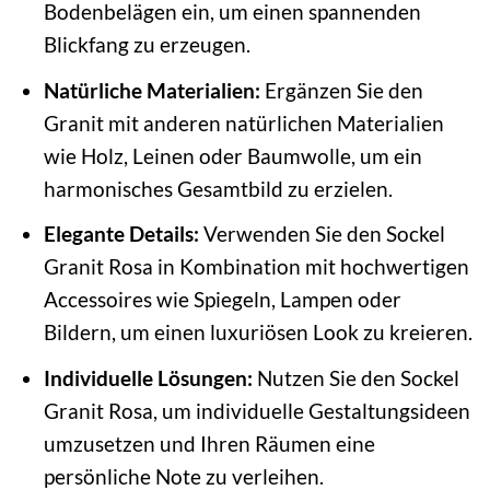
Bodenbelägen ein, um einen spannenden
Blickfang zu erzeugen.
Natürliche Materialien:
Ergänzen Sie den
Granit mit anderen natürlichen Materialien
wie Holz, Leinen oder Baumwolle, um ein
harmonisches Gesamtbild zu erzielen.
Elegante Details:
Verwenden Sie den Sockel
Granit Rosa in Kombination mit hochwertigen
Accessoires wie Spiegeln, Lampen oder
Bildern, um einen luxuriösen Look zu kreieren.
Individuelle Lösungen:
Nutzen Sie den Sockel
Granit Rosa, um individuelle Gestaltungsideen
umzusetzen und Ihren Räumen eine
persönliche Note zu verleihen.