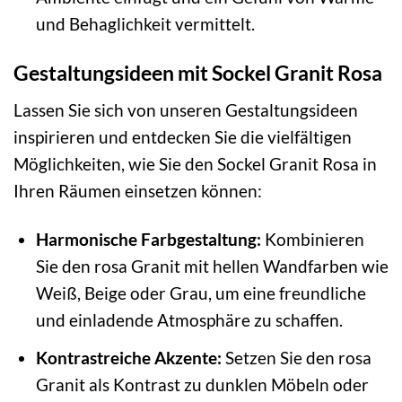
und Behaglichkeit vermittelt.
Gestaltungsideen mit Sockel Granit Rosa
Lassen Sie sich von unseren Gestaltungsideen
inspirieren und entdecken Sie die vielfältigen
Möglichkeiten, wie Sie den Sockel Granit Rosa in
Ihren Räumen einsetzen können:
Harmonische Farbgestaltung:
Kombinieren
Sie den rosa Granit mit hellen Wandfarben wie
Weiß, Beige oder Grau, um eine freundliche
und einladende Atmosphäre zu schaffen.
Kontrastreiche Akzente:
Setzen Sie den rosa
Granit als Kontrast zu dunklen Möbeln oder