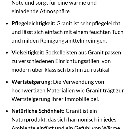
Note und sorgt für eine warme und
einladende Atmosphäre.
Pflegeleichtigkeit:
Granit ist sehr pflegeleicht
und lässt sich einfach mit einem feuchten Tuch
und milden Reinigungsmitteln reinigen.
Vielseitigkeit:
Sockelleisten aus Granit passen
zu verschiedenen Einrichtungsstilen, von
modern über klassisch bis hin zu rustikal.
Wertsteigerung:
Die Verwendung von
hochwertigen Materialien wie Granit trägt zur
Wertsteigerung Ihrer Immobilie bei.
Natürliche Schönheit:
Granit ist ein
Naturprodukt, das sich harmonisch in jedes
Ambiente einfügt und ein Gefühl von Wärme