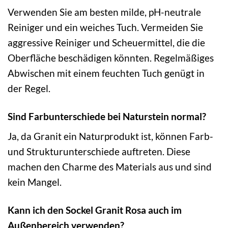
Verwenden Sie am besten milde, pH-neutrale
Reiniger und ein weiches Tuch. Vermeiden Sie
aggressive Reiniger und Scheuermittel, die die
Oberfläche beschädigen könnten. Regelmäßiges
Abwischen mit einem feuchten Tuch genügt in
der Regel.
Sind Farbunterschiede bei Naturstein normal?
Ja, da Granit ein Naturprodukt ist, können Farb-
und Strukturunterschiede auftreten. Diese
machen den Charme des Materials aus und sind
kein Mangel.
Kann ich den Sockel Granit Rosa auch im
Außenbereich verwenden?