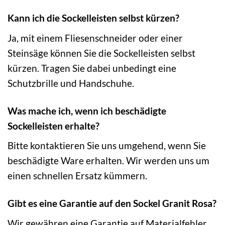
Kann ich die Sockelleisten selbst kürzen?
Ja, mit einem Fliesenschneider oder einer
Steinsäge können Sie die Sockelleisten selbst
kürzen. Tragen Sie dabei unbedingt eine
Schutzbrille und Handschuhe.
Was mache ich, wenn ich beschädigte
Sockelleisten erhalte?
Bitte kontaktieren Sie uns umgehend, wenn Sie
beschädigte Ware erhalten. Wir werden uns um
einen schnellen Ersatz kümmern.
Gibt es eine Garantie auf den Sockel Granit Rosa?
Wir gewähren eine Garantie auf Materialfehler.