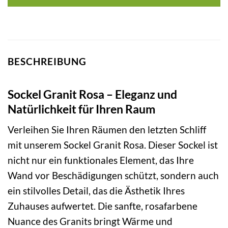
BESCHREIBUNG
Sockel Granit Rosa – Eleganz und
Natürlichkeit für Ihren Raum
Verleihen Sie Ihren Räumen den letzten Schliff
mit unserem Sockel Granit Rosa. Dieser Sockel ist
nicht nur ein funktionales Element, das Ihre
Wand vor Beschädigungen schützt, sondern auch
ein stilvolles Detail, das die Ästhetik Ihres
Zuhauses aufwertet. Die sanfte, rosafarbene
Nuance des Granits bringt Wärme und