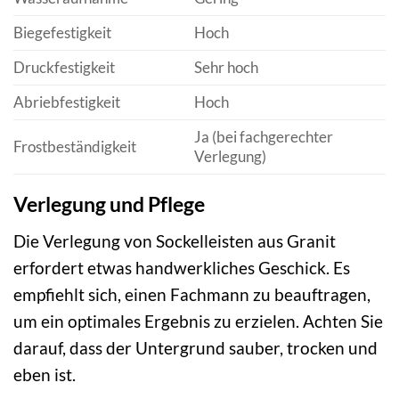
Biegefestigkeit
Hoch
Druckfestigkeit
Sehr hoch
Abriebfestigkeit
Hoch
Ja (bei fachgerechter
Frostbeständigkeit
Verlegung)
Verlegung und Pflege
Die Verlegung von Sockelleisten aus Granit
erfordert etwas handwerkliches Geschick. Es
empfiehlt sich, einen Fachmann zu beauftragen,
um ein optimales Ergebnis zu erzielen. Achten Sie
darauf, dass der Untergrund sauber, trocken und
eben ist.