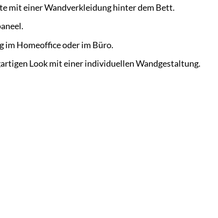
e mit einer Wandverkleidung hinter dem Bett.
aneel.
g im Homeoffice oder im Büro.
gartigen Look mit einer individuellen Wandgestaltung.