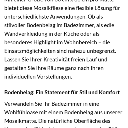
bietet diese Mosaikfliese eine flexible Lösung für
unterschiedlichste Anwendungen. Ob als
stilvoller Bodenbelag im Badezimmer, als edle
Wandverkleidung in der Küche oder als
besonderes Highlight im Wohnbereich – die
Einsatzmöglichkeiten sind nahezu unbegrenzt.
Lassen Sie Ihrer Kreativität freien Lauf und
gestalten Sie Ihre Räume ganz nach Ihren
individuellen Vorstellungen.
Bodenbelag: Ein Statement für Stil und Komfort
Verwandeln Sie Ihr Badezimmer in eine
Wohlfühloase mit einem Bodenbelag aus unserer
Mosaikmatte. Die natürliche Oberfläche des