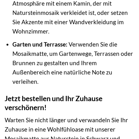
Atmosphäre mit einem Kamin, der mit
Natursteinmosaik verkleidet ist, oder setzen
Sie Akzente mit einer Wandverkleidung im
Wohnzimmer.
Garten und Terrasse:
Verwenden Sie die
Mosaikmatte, um Gartenwege, Terrassen oder
Brunnen zu gestalten und Ihrem
Außenbereich eine natürliche Note zu
verleihen.
Jetzt bestellen und Ihr Zuhause
verschönern!
Warten Sie nicht länger und verwandeln Sie Ihr
Zuhause in eine Wohlfühloase mit unserer
Mosaikmatte aus Naturstein in Schwarz und