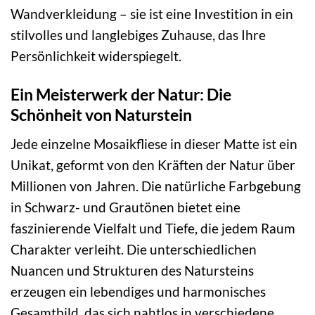
Wandverkleidung – sie ist eine Investition in ein
stilvolles und langlebiges Zuhause, das Ihre
Persönlichkeit widerspiegelt.
Ein Meisterwerk der Natur: Die
Schönheit von Naturstein
Jede einzelne Mosaikfliese in dieser Matte ist ein
Unikat, geformt von den Kräften der Natur über
Millionen von Jahren. Die natürliche Farbgebung
in Schwarz- und Grautönen bietet eine
faszinierende Vielfalt und Tiefe, die jedem Raum
Charakter verleiht. Die unterschiedlichen
Nuancen und Strukturen des Natursteins
erzeugen ein lebendiges und harmonisches
Gesamtbild, das sich nahtlos in verschiedene