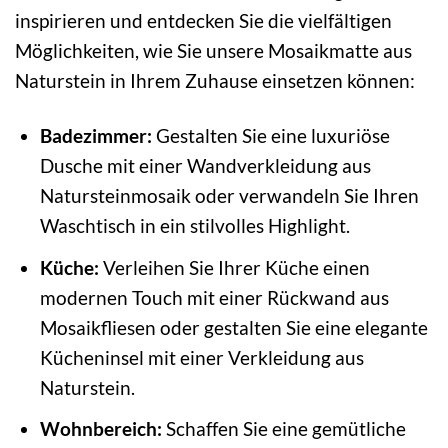
inspirieren und entdecken Sie die vielfältigen
Möglichkeiten, wie Sie unsere Mosaikmatte aus
Naturstein in Ihrem Zuhause einsetzen können:
Badezimmer:
Gestalten Sie eine luxuriöse
Dusche mit einer Wandverkleidung aus
Natursteinmosaik oder verwandeln Sie Ihren
Waschtisch in ein stilvolles Highlight.
Küche:
Verleihen Sie Ihrer Küche einen
modernen Touch mit einer Rückwand aus
Mosaikfliesen oder gestalten Sie eine elegante
Kücheninsel mit einer Verkleidung aus
Naturstein.
Wohnbereich:
Schaffen Sie eine gemütliche