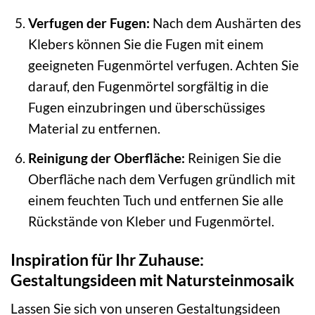
Verfugen der Fugen:
Nach dem Aushärten des
Klebers können Sie die Fugen mit einem
geeigneten Fugenmörtel verfugen. Achten Sie
darauf, den Fugenmörtel sorgfältig in die
Fugen einzubringen und überschüssiges
Material zu entfernen.
Reinigung der Oberfläche:
Reinigen Sie die
Oberfläche nach dem Verfugen gründlich mit
einem feuchten Tuch und entfernen Sie alle
Rückstände von Kleber und Fugenmörtel.
Inspiration für Ihr Zuhause:
Gestaltungsideen mit Natursteinmosaik
Lassen Sie sich von unseren Gestaltungsideen