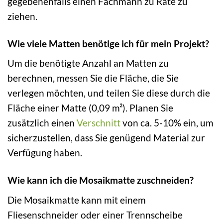
gegebenenfalls einen Fachmann zu Rate zu
ziehen.
Wie viele Matten benötige ich für mein Projekt?
Um die benötigte Anzahl an Matten zu
berechnen, messen Sie die Fläche, die Sie
verlegen möchten, und teilen Sie diese durch die
Fläche einer Matte (0,09 m²). Planen Sie
zusätzlich einen
Verschnitt
von ca. 5-10% ein, um
sicherzustellen, dass Sie genügend Material zur
Verfügung haben.
Wie kann ich die Mosaikmatte zuschneiden?
Die Mosaikmatte kann mit einem
Fliesenschneider oder einer Trennscheibe