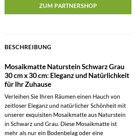
ZUM PARTNERSHOP
BESCHREIBUNG
Mosaikmatte Naturstein Schwarz Grau
30 cm x 30 cm: Eleganz und Natürlichkeit
für Ihr Zuhause
Verleihen Sie Ihren Räumen einen Hauch von
zeitloser Eleganz und natürlicher Schönheit mit
unserer exquisiten Mosaikmatte aus Naturstein
in Schwarz und Grau. Diese Mosaikmatte ist
mehr als nur ein Bodenbelag oder eine