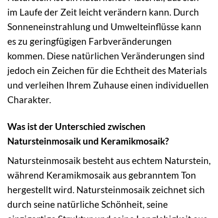
im Laufe der Zeit leicht verändern kann. Durch
Sonneneinstrahlung und Umwelteinflüsse kann
es zu geringfügigen Farbveränderungen
kommen. Diese natürlichen Veränderungen sind
jedoch ein Zeichen für die Echtheit des Materials
und verleihen Ihrem Zuhause einen individuellen
Charakter.
Was ist der Unterschied zwischen
Natursteinmosaik und Keramikmosaik?
Natursteinmosaik besteht aus echtem Naturstein,
während Keramikmosaik aus gebranntem Ton
hergestellt wird. Natursteinmosaik zeichnet sich
durch seine natürliche Schönheit, seine