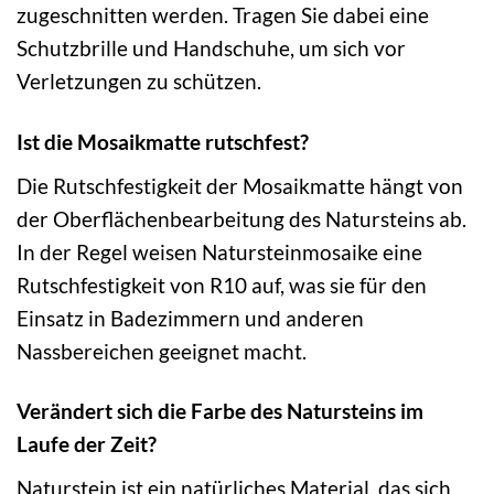
zugeschnitten werden. Tragen Sie dabei eine
Schutzbrille und Handschuhe, um sich vor
Verletzungen zu schützen.
Ist die Mosaikmatte rutschfest?
Die Rutschfestigkeit der Mosaikmatte hängt von
der Oberflächenbearbeitung des Natursteins ab.
In der Regel weisen Natursteinmosaike eine
Rutschfestigkeit von R10 auf, was sie für den
Einsatz in Badezimmern und anderen
Nassbereichen geeignet macht.
Verändert sich die Farbe des Natursteins im
Laufe der Zeit?
Naturstein ist ein natürliches Material, das sich