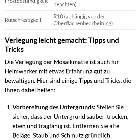
Frostbeständigkeit
beachten)
R10 (abhängig von der
Rutschfestigkeit
Oberflächenbearbeitung)
Verlegung leicht gemacht: Tipps und
Tricks
Die Verlegung der Mosaikmatte ist auch für
Heimwerker mit etwas Erfahrung gut zu
bewältigen. Hier sind einige Tipps und Tricks, die
Ihnen dabei helfen:
Vorbereitung des Untergrunds:
Stellen Sie
sicher, dass der Untergrund sauber, trocken,
eben und tragfähig ist. Entfernen Sie alte
Beläge, Staub und Schmutz gründlich.