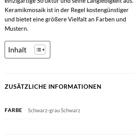
einzigartige Struktur und seine Langlebigkeit aus.
Keramikmosaik ist in der Regel kostengünstiger
und bietet eine größere Vielfalt an Farben und
Mustern.
Inhalt
ZUSÄTZLICHE INFORMATIONEN
FARBE
Schwarz-grau Schwarz