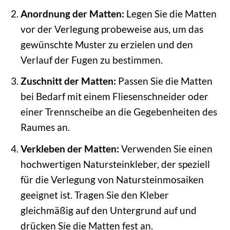
Anordnung der Matten:
Legen Sie die Matten
vor der Verlegung probeweise aus, um das
gewünschte Muster zu erzielen und den
Verlauf der Fugen zu bestimmen.
Zuschnitt der Matten:
Passen Sie die Matten
bei Bedarf mit einem Fliesenschneider oder
einer Trennscheibe an die Gegebenheiten des
Raumes an.
Verkleben der Matten:
Verwenden Sie einen
hochwertigen Natursteinkleber, der speziell
für die Verlegung von Natursteinmosaiken
geeignet ist. Tragen Sie den Kleber
gleichmäßig auf den Untergrund auf und
drücken Sie die Matten fest an.