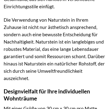
Einrichtungsstile einfügt.
Die Verwendung von Naturstein in Ihrem
Zuhause ist nicht nur ästhetisch ansprechend,
sondern auch eine bewusste Entscheidung für
Nachhaltigkeit. Naturstein ist ein langlebiges und
robustes Material, das eine lange Lebensdauer
garantiert und somit Ressourcen schont. Darüber
hinaus ist Naturstein ein natürlicher Rohstoff, der
sich durch seine Umweltfreundlichkeit
auszeichnet.
Designvielfalt für Ihre individuellen
Wohnträume
Mit einer Größe von 30 cm x 30 cm pro Matte