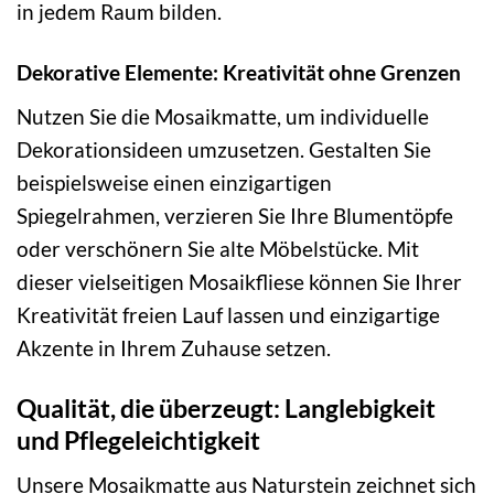
in jedem Raum bilden.
Dekorative Elemente: Kreativität ohne Grenzen
Nutzen Sie die Mosaikmatte, um individuelle
Dekorationsideen umzusetzen. Gestalten Sie
beispielsweise einen einzigartigen
Spiegelrahmen, verzieren Sie Ihre Blumentöpfe
oder verschönern Sie alte Möbelstücke. Mit
dieser vielseitigen Mosaikfliese können Sie Ihrer
Kreativität freien Lauf lassen und einzigartige
Akzente in Ihrem Zuhause setzen.
Qualität, die überzeugt: Langlebigkeit
und Pflegeleichtigkeit
Unsere Mosaikmatte aus Naturstein zeichnet sich