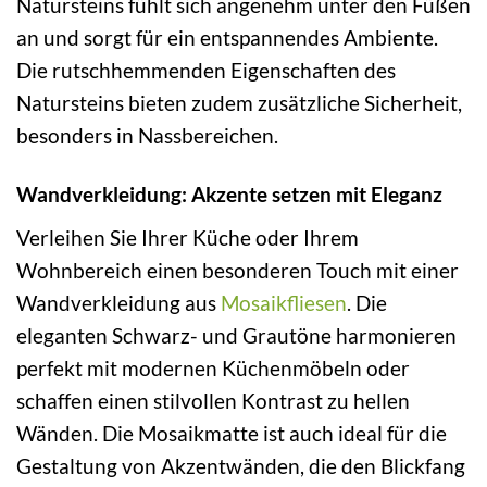
Natursteins fühlt sich angenehm unter den Füßen
an und sorgt für ein entspannendes Ambiente.
Die rutschhemmenden Eigenschaften des
Natursteins bieten zudem zusätzliche Sicherheit,
besonders in Nassbereichen.
Wandverkleidung: Akzente setzen mit Eleganz
Verleihen Sie Ihrer Küche oder Ihrem
Wohnbereich einen besonderen Touch mit einer
Wandverkleidung aus
Mosaikfliesen
. Die
eleganten Schwarz- und Grautöne harmonieren
perfekt mit modernen Küchenmöbeln oder
schaffen einen stilvollen Kontrast zu hellen
Wänden. Die Mosaikmatte ist auch ideal für die
Gestaltung von Akzentwänden, die den Blickfang