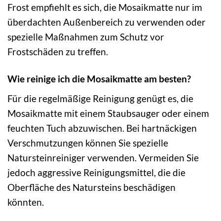
Frost empfiehlt es sich, die Mosaikmatte nur im
überdachten Außenbereich zu verwenden oder
spezielle Maßnahmen zum Schutz vor
Frostschäden zu treffen.
Wie reinige ich die Mosaikmatte am besten?
Für die regelmäßige Reinigung genügt es, die
Mosaikmatte mit einem Staubsauger oder einem
feuchten Tuch abzuwischen. Bei hartnäckigen
Verschmutzungen können Sie spezielle
Natursteinreiniger verwenden. Vermeiden Sie
jedoch aggressive Reinigungsmittel, die die
Oberfläche des Natursteins beschädigen
könnten.