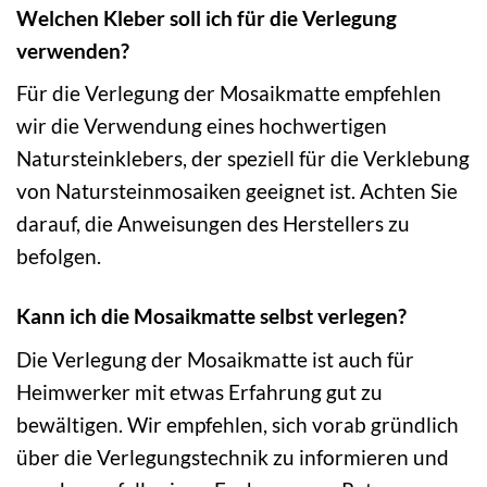
Welchen Kleber soll ich für die Verlegung
verwenden?
Für die Verlegung der Mosaikmatte empfehlen
wir die Verwendung eines hochwertigen
Natursteinklebers, der speziell für die Verklebung
von Natursteinmosaiken geeignet ist. Achten Sie
darauf, die Anweisungen des Herstellers zu
befolgen.
Kann ich die Mosaikmatte selbst verlegen?
Die Verlegung der Mosaikmatte ist auch für
Heimwerker mit etwas Erfahrung gut zu
bewältigen. Wir empfehlen, sich vorab gründlich
über die Verlegungstechnik zu informieren und