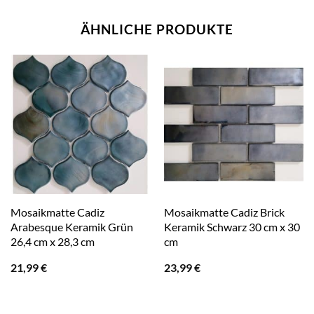
ÄHNLICHE PRODUKTE
Mosaikmatte Cadiz
Mosaikmatte Cadiz Brick
Arabesque Keramik Grün
Keramik Schwarz 30 cm x 30
26,4 cm x 28,3 cm
cm
21,99
€
23,99
€