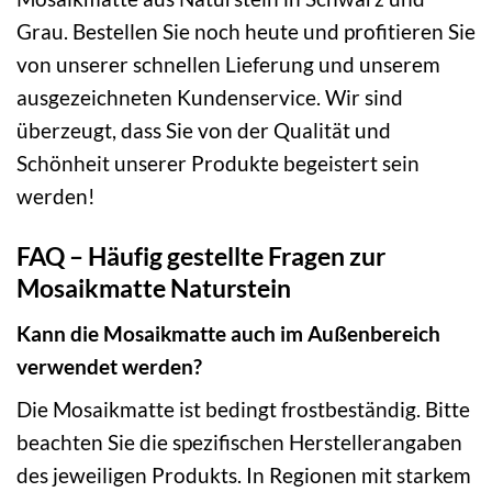
Grau. Bestellen Sie noch heute und profitieren Sie
von unserer schnellen Lieferung und unserem
ausgezeichneten Kundenservice. Wir sind
überzeugt, dass Sie von der Qualität und
Schönheit unserer Produkte begeistert sein
werden!
FAQ – Häufig gestellte Fragen zur
Mosaikmatte Naturstein
Kann die Mosaikmatte auch im Außenbereich
verwendet werden?
Die Mosaikmatte ist bedingt frostbeständig. Bitte
beachten Sie die spezifischen Herstellerangaben
des jeweiligen Produkts. In Regionen mit starkem