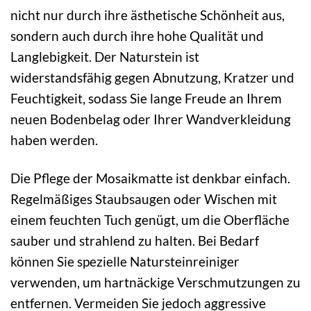
nicht nur durch ihre ästhetische Schönheit aus,
sondern auch durch ihre hohe Qualität und
Langlebigkeit. Der Naturstein ist
widerstandsfähig gegen Abnutzung, Kratzer und
Feuchtigkeit, sodass Sie lange Freude an Ihrem
neuen Bodenbelag oder Ihrer Wandverkleidung
haben werden.
Die Pflege der Mosaikmatte ist denkbar einfach.
Regelmäßiges Staubsaugen oder Wischen mit
einem feuchten Tuch genügt, um die Oberfläche
sauber und strahlend zu halten. Bei Bedarf
können Sie spezielle Natursteinreiniger
verwenden, um hartnäckige Verschmutzungen zu
entfernen. Vermeiden Sie jedoch aggressive