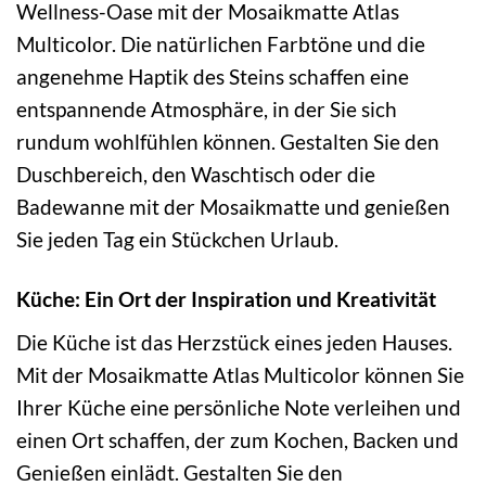
Wellness-Oase mit der Mosaikmatte Atlas
Multicolor. Die natürlichen Farbtöne und die
angenehme Haptik des Steins schaffen eine
entspannende Atmosphäre, in der Sie sich
rundum wohlfühlen können. Gestalten Sie den
Duschbereich, den Waschtisch oder die
Badewanne mit der Mosaikmatte und genießen
Sie jeden Tag ein Stückchen Urlaub.
Küche: Ein Ort der Inspiration und Kreativität
Die Küche ist das Herzstück eines jeden Hauses.
Mit der Mosaikmatte Atlas Multicolor können Sie
Ihrer Küche eine persönliche Note verleihen und
einen Ort schaffen, der zum Kochen, Backen und
Genießen einlädt. Gestalten Sie den