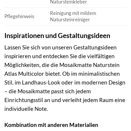
Natursteinkleber
Reinigung mit mildem
Pflegehinweis
Natursteinreiniger
Inspirationen und Gestaltungsideen
Lassen Sie sich von unseren Gestaltungsideen
inspirieren und entdecken Sie die vielfältigen
Möglichkeiten, die die Mosaikmatte Naturstein
Atlas Multicolor bietet. Ob im minimalistischen
Stil, im Landhaus-Look oder im modernen Design
– die Mosaikmatte passt sich jedem
Einrichtungsstil an und verleiht jedem Raum eine
individuelle Note.
Kombination mit anderen Materialien