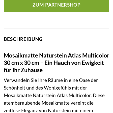
ZUM PARTNERSHOP
BESCHREIBUNG
Mosaikmatte Naturstein Atlas Multicolor
30 cm x 30 cm – Ein Hauch von Ewigkeit
für Ihr Zuhause
Verwandeln Sie Ihre Räume in eine Oase der
Schönheit und des Wohlgefühls mit der
Mosaikmatte Naturstein Atlas Multicolor. Diese
atemberaubende Mosaikmatte vereint die
zeitlose Eleganz von Naturstein mit einem