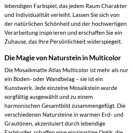
lebendigen Farbspiel, das jedem Raum Charakter
und Individualität verleiht. Lassen Sie sich von
der natürlichen Schönheit und der hochwertigen
Verarbeitung inspirieren und erschaffen Sie ein
Zuhause, das Ihre Persönlichkeit widerspiegelt.
Die Magie von Naturstein in Multicolor
Die Mosaikmatte Atlas Multicolor ist mehr als nur
ein Boden- oder Wandbelag – sie ist ein
Kunstwerk. Jede einzelne Mosaikstein wurde
sorgfältig ausgewählt und zu einem
harmonischen Gesamtbild zusammengefügt. Die
verschiedenen Natursteine in warmen Erd- und
Grautönen, akzentuiert durch lebendige
Farbtupfer, schaffen eine einzigartige Optik, die