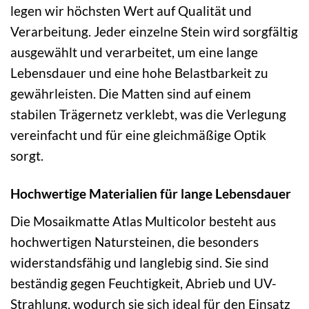
legen wir höchsten Wert auf Qualität und
Verarbeitung. Jeder einzelne Stein wird sorgfältig
ausgewählt und verarbeitet, um eine lange
Lebensdauer und eine hohe Belastbarkeit zu
gewährleisten. Die Matten sind auf einem
stabilen Trägernetz verklebt, was die Verlegung
vereinfacht und für eine gleichmäßige Optik
sorgt.
Hochwertige Materialien für lange Lebensdauer
Die Mosaikmatte Atlas Multicolor besteht aus
hochwertigen Natursteinen, die besonders
widerstandsfähig und langlebig sind. Sie sind
beständig gegen Feuchtigkeit, Abrieb und UV-
Strahlung, wodurch sie sich ideal für den Einsatz