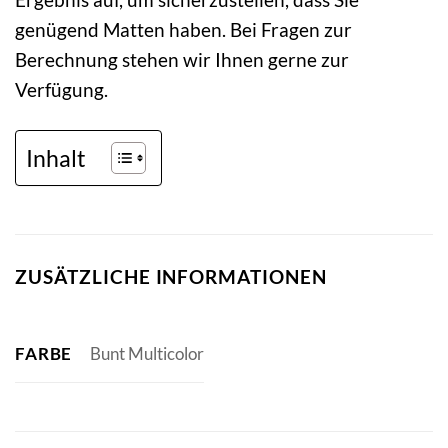
genügend Matten haben. Bei Fragen zur
Berechnung stehen wir Ihnen gerne zur
Verfügung.
Inhalt
ZUSÄTZLICHE INFORMATIONEN
FARBE
Bunt Multicolor