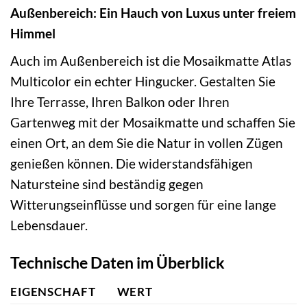
Außenbereich: Ein Hauch von Luxus unter freiem
Himmel
Auch im Außenbereich ist die Mosaikmatte Atlas
Multicolor ein echter Hingucker. Gestalten Sie
Ihre Terrasse, Ihren Balkon oder Ihren
Gartenweg mit der Mosaikmatte und schaffen Sie
einen Ort, an dem Sie die Natur in vollen Zügen
genießen können. Die widerstandsfähigen
Natursteine sind beständig gegen
Witterungseinflüsse und sorgen für eine lange
Lebensdauer.
Technische Daten im Überblick
EIGENSCHAFT
WERT