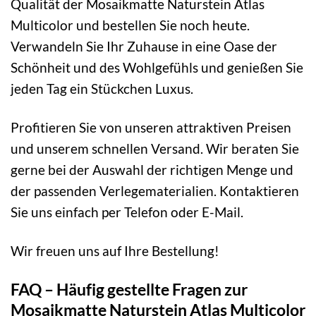
Qualität der Mosaikmatte Naturstein Atlas
Multicolor und bestellen Sie noch heute.
Verwandeln Sie Ihr Zuhause in eine Oase der
Schönheit und des Wohlgefühls und genießen Sie
jeden Tag ein Stückchen Luxus.
Profitieren Sie von unseren attraktiven Preisen
und unserem schnellen Versand. Wir beraten Sie
gerne bei der Auswahl der richtigen Menge und
der passenden Verlegematerialien. Kontaktieren
Sie uns einfach per Telefon oder E-Mail.
Wir freuen uns auf Ihre Bestellung!
FAQ – Häufig gestellte Fragen zur
Mosaikmatte Naturstein Atlas Multicolor