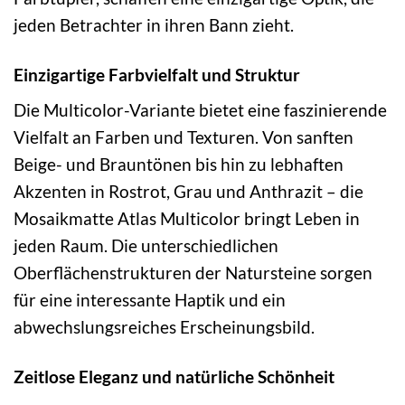
jeden Betrachter in ihren Bann zieht.
Einzigartige Farbvielfalt und Struktur
Die Multicolor-Variante bietet eine faszinierende
Vielfalt an Farben und Texturen. Von sanften
Beige- und Brauntönen bis hin zu lebhaften
Akzenten in Rostrot, Grau und Anthrazit – die
Mosaikmatte Atlas Multicolor bringt Leben in
jeden Raum. Die unterschiedlichen
Oberflächenstrukturen der Natursteine sorgen
für eine interessante Haptik und ein
abwechslungsreiches Erscheinungsbild.
Zeitlose Eleganz und natürliche Schönheit