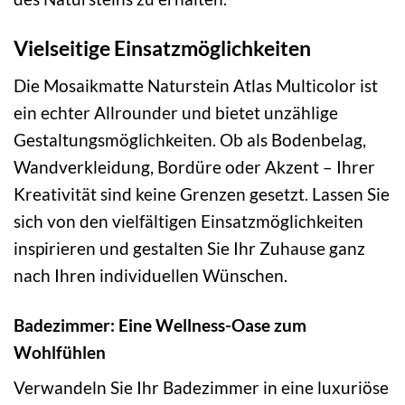
Vielseitige Einsatzmöglichkeiten
Die Mosaikmatte Naturstein Atlas Multicolor ist
ein echter Allrounder und bietet unzählige
Gestaltungsmöglichkeiten. Ob als Bodenbelag,
Wandverkleidung, Bordüre oder Akzent – Ihrer
Kreativität sind keine Grenzen gesetzt. Lassen Sie
sich von den vielfältigen Einsatzmöglichkeiten
inspirieren und gestalten Sie Ihr Zuhause ganz
nach Ihren individuellen Wünschen.
Badezimmer: Eine Wellness-Oase zum
Wohlfühlen
Verwandeln Sie Ihr Badezimmer in eine luxuriöse