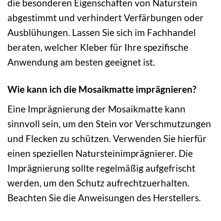
die besonderen Eigenschaften von Naturstein
abgestimmt und verhindert Verfärbungen oder
Ausblühungen. Lassen Sie sich im Fachhandel
beraten, welcher Kleber für Ihre spezifische
Anwendung am besten geeignet ist.
Wie kann ich die Mosaikmatte imprägnieren?
Eine Imprägnierung der Mosaikmatte kann
sinnvoll sein, um den Stein vor Verschmutzungen
und Flecken zu schützen. Verwenden Sie hierfür
einen speziellen Natursteinimprägnierer. Die
Imprägnierung sollte regelmäßig aufgefrischt
werden, um den Schutz aufrechtzuerhalten.
Beachten Sie die Anweisungen des Herstellers.