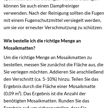
können Sie auch einen Dampfreiniger
verwenden. Nach der Reinigung sollten die Fugen
mit einem Fugenschutzmittel versiegelt werden,
um sie vor erneuter Verschmutzung zu schützen.
Wie bestelle ich die richtige Menge an
Mosaikmatten?
Um die richtige Menge an Mosaikmatten zu
bestellen, messen Sie zunächst die Fläche aus, die
Sie verlegen möchten. Addieren Sie anschließend
den Verschnitt (ca. 5-10%) hinzu. Teilen Sie das
Ergebnis durch die Fläche einer Mosaikmatte
(0,09 m²). Das Ergebnis ist die Anzahl der
benötigten Mosaikmatten. Runden Sie das
Ergebnis auf, um sicherzustellen, dass Sie