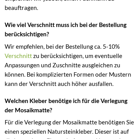
beauftragen.
Wie viel Verschnitt muss ich bei der Bestellung
berücksichtigen?
Wir empfehlen, bei der Bestellung ca. 5-10%
Verschnitt
zu berücksichtigen, um eventuelle
Anpassungen und Zuschnitte ausgleichen zu
können. Bei komplizierten Formen oder Mustern
kann der Verschnitt auch höher ausfallen.
Welchen Kleber benötige ich für die Verlegung
der Mosaikmatte?
Für die Verlegung der Mosaikmatte benötigen Sie
einen speziellen Natursteinkleber. Dieser ist auf