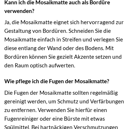
Kann ich die Mosaikmatte auch als Bordüre
verwenden?
Ja, die Mosaikmatte eignet sich hervorragend zur
Gestaltung von Bordüren. Schneiden Sie die
Mosaikmatte einfach in Streifen und verlegen Sie
diese entlang der Wand oder des Bodens. Mit
Bordüren können Sie gezielt Akzente setzen und
den Raum optisch aufwerten.
Wie pflege ich die Fugen der Mosaikmatte?
Die Fugen der Mosaikmatte sollten regelmäßig
gereinigt werden, um Schmutz und Verfärbungen
zu entfernen. Verwenden Sie hierfür einen
Fugenreiniger oder eine Bürste mit etwas
Spülmittel. Bei hartnäckigen Verschmutzungen