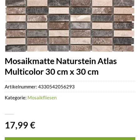
Mosaikmatte Naturstein Atlas
Multicolor 30 cm x 30 cm
Artikelnummer:
4330542056293
Kategorie:
Mosaikfliesen
17,99
€