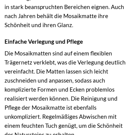
in stark beanspruchten Bereichen eignen. Auch
nach Jahren behält die Mosaikmatte ihre
Schönheit und ihren Glanz.
Einfache Verlegung und Pflege
Die Mosaikmatten sind auf einem flexiblen
Trägernetz verklebt, was die Verlegung deutlich
vereinfacht. Die Matten lassen sich leicht
zuschneiden und anpassen, sodass auch
komplizierte Formen und Ecken problemlos
realisiert werden können. Die Reinigung und
Pflege der Mosaikmatte ist ebenfalls
unkompliziert. Regelmäßiges Abwischen mit
einem feuchten Tuch genügt, um die Schönheit
des Natursteins zu erhalten.