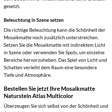
gesetzt.
Beleuchtung in Szene setzen
Die richtige Beleuchtung kann die Schönheit der
Mosaikmatte noch zusätzlich unterstreichen.
Setzen Sie die Mosaikmatte mit indirektem Licht
in Szene oder verwenden Sie Spots, um einzelne
Bereiche hervorzuheben. Das Spiel von Licht und
Schatten verleiht dem Raum eine besondere
Tiefe und Atmosphäre.
Bestellen Sie jetzt Ihre Mosaikmatte
Naturstein Atlas Multicolor
Überzeugen Sie sich selbst von der Schönheit und