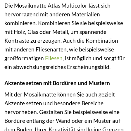
Die Mosaikmatte Atlas Multicolor lässt sich
hervorragend mit anderen Materialien
kombinieren. Kombinieren Sie sie beispielsweise
mit Holz, Glas oder Metall, um spannende
Kontraste zu erzeugen. Auch die Kombination
mit anderen Fliesenarten, wie beispielsweise
großformatigen
Fliesen
, ist möglich und sorgt für
ein abwechslungsreiches Erscheinungsbild.
Akzente setzen mit Bordüren und Mustern
Mit der Mosaikmatte können Sie auch gezielt
Akzente setzen und besondere Bereiche
hervorheben. Gestalten Sie beispielsweise eine
Bordüre entlang der Wand oder ein Muster auf
dem Boden. Ihrer Kreativität sind keine Grenzen