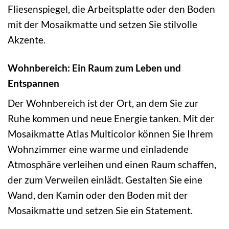
Fliesenspiegel, die Arbeitsplatte oder den Boden
mit der Mosaikmatte und setzen Sie stilvolle
Akzente.
Wohnbereich: Ein Raum zum Leben und
Entspannen
Der Wohnbereich ist der Ort, an dem Sie zur
Ruhe kommen und neue Energie tanken. Mit der
Mosaikmatte Atlas Multicolor können Sie Ihrem
Wohnzimmer eine warme und einladende
Atmosphäre verleihen und einen Raum schaffen,
der zum Verweilen einlädt. Gestalten Sie eine
Wand, den Kamin oder den Boden mit der
Mosaikmatte und setzen Sie ein Statement.