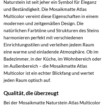
Naturstein ist seit jeher ein Symbol für Eleganz
und Beständigkeit. Die Mosaikmatte Atlas
Multicolor vereint diese Eigenschaften in einem
modernen und zeitgemäßen Design. Die
natürlichen Farbtöne und Strukturen des Steins
harmonieren perfekt mit verschiedenen
Einrichtungsstilen und verleihen jedem Raum
eine warme und einladende Atmosphäre. Ob im
Badezimmer, in der Küche, im Wohnbereich oder
im Außenbereich – die Mosaikmatte Atlas
Multicolor ist ein echter Blickfang und wertet
jeden Raum optisch auf.
Qualität, die überzeugt
Bei der Mosaikmatte Naturstein Atlas Multicolor