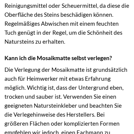
Reinigungsmittel oder Scheuermittel, da diese die
Oberfläche des Steins beschädigen können.
Regelmäßiges Abwischen mit einem feuchten
Tuch genügt in der Regel, um die Schönheit des
Natursteins zu erhalten.
Kann ich die Mosaikmatte selbst verlegen?
Die Verlegung der Mosaikmatte ist grundsätzlich
auch für Heimwerker mit etwas Erfahrung
möglich. Wichtig ist, dass der Untergrund eben,
trocken und sauber ist. Verwenden Sie einen
geeigneten Natursteinkleber und beachten Sie
die Verlegehinweise des Herstellers. Bei
größeren Flächen oder komplizierten Formen
empfehlen wir jedoch, einen Fachmann zu