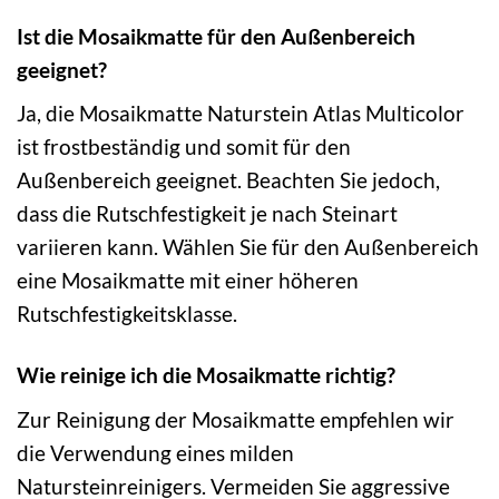
Ist die Mosaikmatte für den Außenbereich
geeignet?
Ja, die Mosaikmatte Naturstein Atlas Multicolor
ist frostbeständig und somit für den
Außenbereich geeignet. Beachten Sie jedoch,
dass die Rutschfestigkeit je nach Steinart
variieren kann. Wählen Sie für den Außenbereich
eine Mosaikmatte mit einer höheren
Rutschfestigkeitsklasse.
Wie reinige ich die Mosaikmatte richtig?
Zur Reinigung der Mosaikmatte empfehlen wir
die Verwendung eines milden
Natursteinreinigers. Vermeiden Sie aggressive