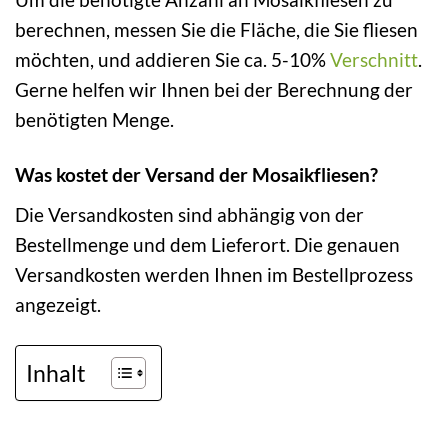
berechnen, messen Sie die Fläche, die Sie fliesen
möchten, und addieren Sie ca. 5-10%
Verschnitt
.
Gerne helfen wir Ihnen bei der Berechnung der
benötigten Menge.
Was kostet der Versand der Mosaikfliesen?
Die Versandkosten sind abhängig von der
Bestellmenge und dem Lieferort. Die genauen
Versandkosten werden Ihnen im Bestellprozess
angezeigt.
Inhalt