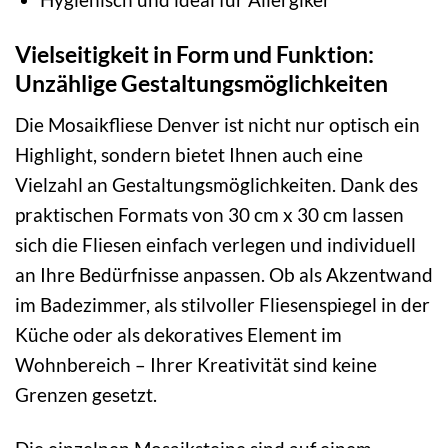
Vielseitigkeit in Form und Funktion:
Unzählige Gestaltungsmöglichkeiten
Die Mosaikfliese Denver ist nicht nur optisch ein
Highlight, sondern bietet Ihnen auch eine
Vielzahl an Gestaltungsmöglichkeiten. Dank des
praktischen Formats von 30 cm x 30 cm lassen
sich die Fliesen einfach verlegen und individuell
an Ihre Bedürfnisse anpassen. Ob als Akzentwand
im Badezimmer, als stilvoller Fliesenspiegel in der
Küche oder als dekoratives Element im
Wohnbereich – Ihrer Kreativität sind keine
Grenzen gesetzt.