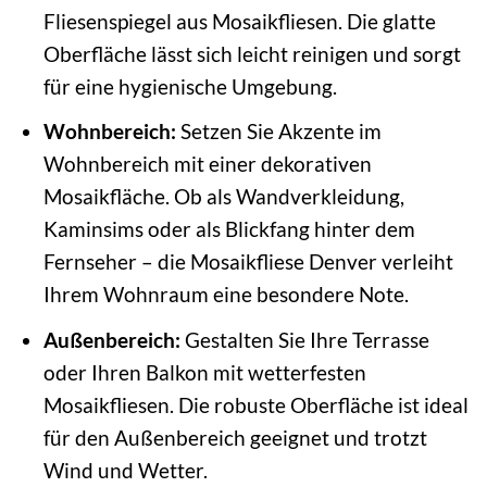
Fliesenspiegel aus Mosaikfliesen. Die glatte
Oberfläche lässt sich leicht reinigen und sorgt
für eine hygienische Umgebung.
Wohnbereich:
Setzen Sie Akzente im
Wohnbereich mit einer dekorativen
Mosaikfläche. Ob als Wandverkleidung,
Kaminsims oder als Blickfang hinter dem
Fernseher – die Mosaikfliese Denver verleiht
Ihrem Wohnraum eine besondere Note.
Außenbereich:
Gestalten Sie Ihre Terrasse
oder Ihren Balkon mit wetterfesten
Mosaikfliesen. Die robuste Oberfläche ist ideal
für den Außenbereich geeignet und trotzt
Wind und Wetter.