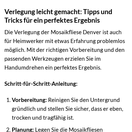
Verlegung leicht gemacht: Tipps und
Tricks für ein perfektes Ergebnis
Die Verlegung der Mosaikfliese Denver ist auch
für Heimwerker mit etwas Erfahrung problemlos
möglich. Mit der richtigen Vorbereitung und den
passenden Werkzeugen erzielen Sie im
Handumdrehen ein perfektes Ergebnis.
Schritt-für-Schritt-Anleitung:
Vorbereitung:
Reinigen Sie den Untergrund
gründlich und stellen Sie sicher, dass er eben,
trocken und tragfähig ist.
Planung:
Legen Sie die Mosaikfliesen