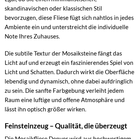
skandinavischen oder klassischen Stil
bevorzugen, diese Fliese fügt sich nahtlos in jedes
Ambiente ein und unterstreicht die individuelle
Note Ihres Zuhauses.
Die subtile Textur der Mosaiksteine fängt das
Licht auf und erzeugt ein faszinierendes Spiel von
Licht und Schatten. Dadurch wirkt die Oberfläche
lebendig und dynamisch, ohne dabei aufdringlich
zu sein. Die sanfte Farbgebung verleiht jedem
Raum eine luftige und offene Atmosphäre und
lässt ihn optisch größer wirken.
Feinsteinzeug – Qualität, die überzeugt
Die Mosaikfliese Denver wird aus hochwertigem