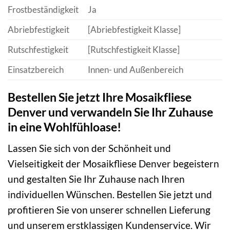
Frostbeständigkeit
Ja
Abriebfestigkeit
[Abriebfestigkeit Klasse]
Rutschfestigkeit
[Rutschfestigkeit Klasse]
Einsatzbereich
Innen- und Außenbereich
Bestellen Sie jetzt Ihre Mosaikfliese
Denver und verwandeln Sie Ihr Zuhause
in eine Wohlfühloase!
Lassen Sie sich von der Schönheit und
Vielseitigkeit der Mosaikfliese Denver begeistern
und gestalten Sie Ihr Zuhause nach Ihren
individuellen Wünschen. Bestellen Sie jetzt und
profitieren Sie von unserer schnellen Lieferung
und unserem erstklassigen Kundenservice. Wir