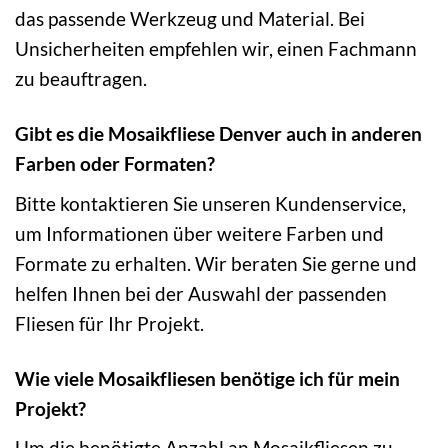
das passende Werkzeug und Material. Bei
Unsicherheiten empfehlen wir, einen Fachmann
zu beauftragen.
Gibt es die Mosaikfliese Denver auch in anderen
Farben oder Formaten?
Bitte kontaktieren Sie unseren Kundenservice,
um Informationen über weitere Farben und
Formate zu erhalten. Wir beraten Sie gerne und
helfen Ihnen bei der Auswahl der passenden
Fliesen für Ihr Projekt.
Wie viele Mosaikfliesen benötige ich für mein
Projekt?
Um die benötigte Anzahl an Mosaikfliesen zu