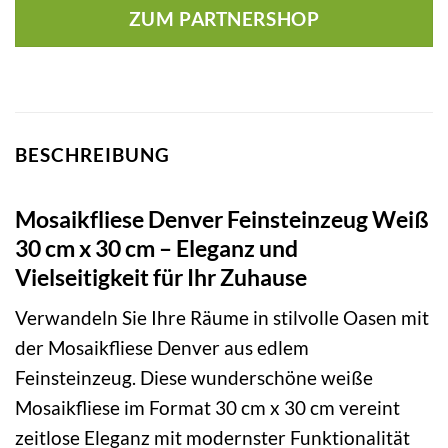
ZUM PARTNERSHOP
BESCHREIBUNG
Mosaikfliese Denver Feinsteinzeug Weiß
30 cm x 30 cm – Eleganz und
Vielseitigkeit für Ihr Zuhause
Verwandeln Sie Ihre Räume in stilvolle Oasen mit
der Mosaikfliese Denver aus edlem
Feinsteinzeug. Diese wunderschöne weiße
Mosaikfliese im Format 30 cm x 30 cm vereint
zeitlose Eleganz mit modernster Funktionalität