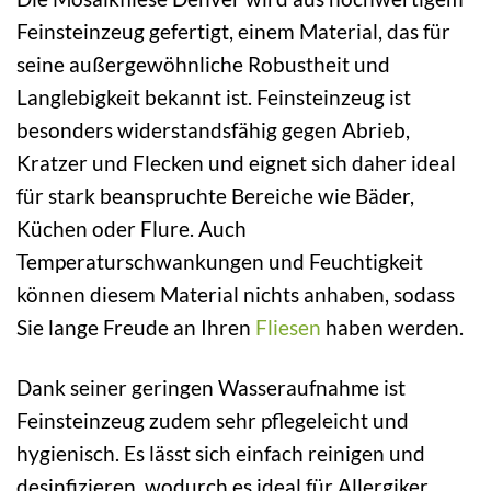
Feinsteinzeug gefertigt, einem Material, das für
seine außergewöhnliche Robustheit und
Langlebigkeit bekannt ist. Feinsteinzeug ist
besonders widerstandsfähig gegen Abrieb,
Kratzer und Flecken und eignet sich daher ideal
für stark beanspruchte Bereiche wie Bäder,
Küchen oder Flure. Auch
Temperaturschwankungen und Feuchtigkeit
können diesem Material nichts anhaben, sodass
Sie lange Freude an Ihren
Fliesen
haben werden.
Dank seiner geringen Wasseraufnahme ist
Feinsteinzeug zudem sehr pflegeleicht und
hygienisch. Es lässt sich einfach reinigen und
desinfizieren, wodurch es ideal für Allergiker