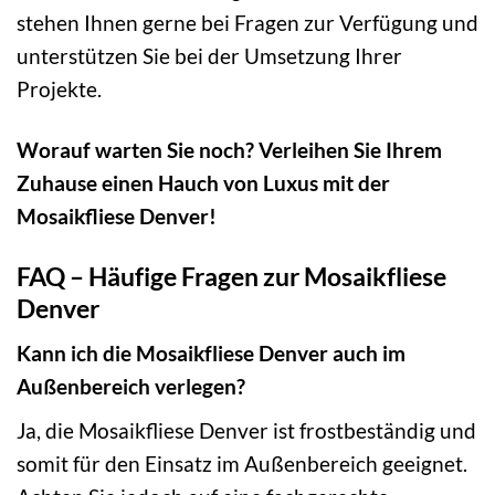
stehen Ihnen gerne bei Fragen zur Verfügung und
unterstützen Sie bei der Umsetzung Ihrer
Projekte.
Worauf warten Sie noch? Verleihen Sie Ihrem
Zuhause einen Hauch von Luxus mit der
Mosaikfliese Denver!
FAQ – Häufige Fragen zur Mosaikfliese
Denver
Kann ich die Mosaikfliese Denver auch im
Außenbereich verlegen?
Ja, die Mosaikfliese Denver ist frostbeständig und
somit für den Einsatz im Außenbereich geeignet.