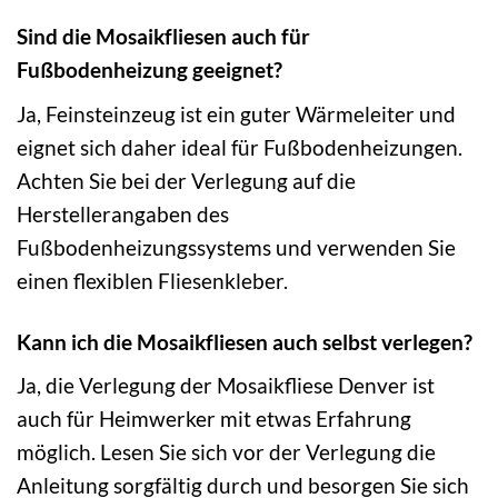
Sind die Mosaikfliesen auch für
Fußbodenheizung geeignet?
Ja, Feinsteinzeug ist ein guter Wärmeleiter und
eignet sich daher ideal für Fußbodenheizungen.
Achten Sie bei der Verlegung auf die
Herstellerangaben des
Fußbodenheizungssystems und verwenden Sie
einen flexiblen Fliesenkleber.
Kann ich die Mosaikfliesen auch selbst verlegen?
Ja, die Verlegung der Mosaikfliese Denver ist
auch für Heimwerker mit etwas Erfahrung
möglich. Lesen Sie sich vor der Verlegung die
Anleitung sorgfältig durch und besorgen Sie sich