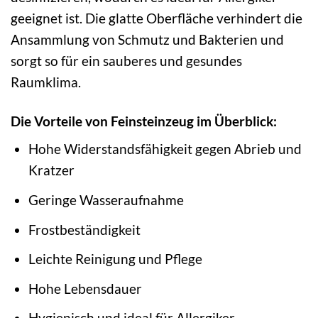
geeignet ist. Die glatte Oberfläche verhindert die
Ansammlung von Schmutz und Bakterien und
sorgt so für ein sauberes und gesundes
Raumklima.
Die Vorteile von Feinsteinzeug im Überblick:
Hohe Widerstandsfähigkeit gegen Abrieb und
Kratzer
Geringe Wasseraufnahme
Frostbeständigkeit
Leichte Reinigung und Pflege
Hohe Lebensdauer
Hygienisch und ideal für Allergiker