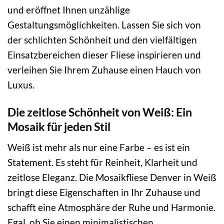
und eröffnet Ihnen unzählige
Gestaltungsmöglichkeiten. Lassen Sie sich von
der schlichten Schönheit und den vielfältigen
Einsatzbereichen dieser Fliese inspirieren und
verleihen Sie Ihrem Zuhause einen Hauch von
Luxus.
Die zeitlose Schönheit von Weiß: Ein
Mosaik für jeden Stil
Weiß ist mehr als nur eine Farbe – es ist ein
Statement. Es steht für Reinheit, Klarheit und
zeitlose Eleganz. Die Mosaikfliese Denver in Weiß
bringt diese Eigenschaften in Ihr Zuhause und
schafft eine Atmosphäre der Ruhe und Harmonie.
Egal, ob Sie einen minimalistischen,