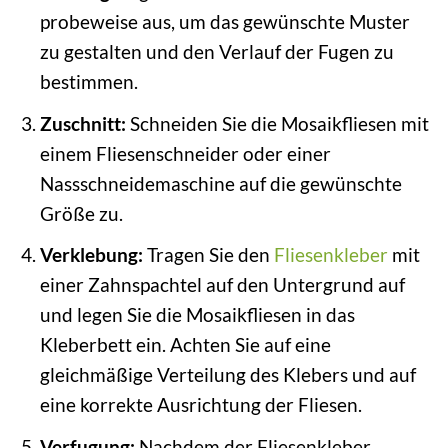
probeweise aus, um das gewünschte Muster
zu gestalten und den Verlauf der Fugen zu
bestimmen.
Zuschnitt:
Schneiden Sie die Mosaikfliesen mit
einem Fliesenschneider oder einer
Nassschneidemaschine auf die gewünschte
Größe zu.
Verklebung:
Tragen Sie den
Fliesenkleber
mit
einer Zahnspachtel auf den Untergrund auf
und legen Sie die Mosaikfliesen in das
Kleberbett ein. Achten Sie auf eine
gleichmäßige Verteilung des Klebers und auf
eine korrekte Ausrichtung der Fliesen.
Verfugung:
Nachdem der Fliesenkleber