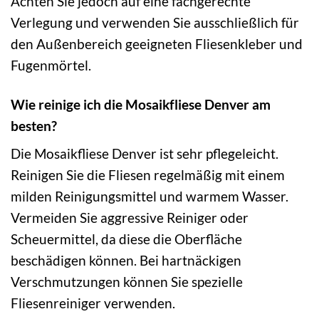
Achten Sie jedoch auf eine fachgerechte
Verlegung und verwenden Sie ausschließlich für
den Außenbereich geeigneten Fliesenkleber und
Fugenmörtel.
Wie reinige ich die Mosaikfliese Denver am
besten?
Die Mosaikfliese Denver ist sehr pflegeleicht.
Reinigen Sie die Fliesen regelmäßig mit einem
milden Reinigungsmittel und warmem Wasser.
Vermeiden Sie aggressive Reiniger oder
Scheuermittel, da diese die Oberfläche
beschädigen können. Bei hartnäckigen
Verschmutzungen können Sie spezielle
Fliesenreiniger verwenden.