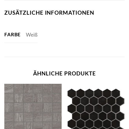
ZUSÄTZLICHE INFORMATIONEN
FARBE
Weiß
ÄHNLICHE PRODUKTE