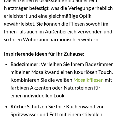
Die einzelnen Mosaiksteine sind auf einem
Netzträger befestigt, was die Verlegung erheblich
erleichtert und eine gleichmäßige Optik
gewährleistet. Sie können die Fliesen sowohl im
Innen- als auch im Außenbereich verwenden und
so Ihren Wohnraum harmonisch erweitern.
Inspirierende Ideen für Ihr Zuhause:
Badezimmer:
Verleihen Sie Ihrem Badezimmer
mit einer Mosaikwand einen luxuriösen Touch.
Kombinieren Sie die weißen
Mosaikfliesen
mit
farbigen Akzenten oder Natursteinen für
einen individuellen Look.
Küche:
Schützen Sie Ihre Küchenwand vor
Spritzwasser und Fett mit einem stilvollen