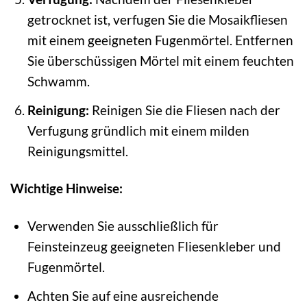
getrocknet ist, verfugen Sie die Mosaikfliesen
mit einem geeigneten Fugenmörtel. Entfernen
Sie überschüssigen Mörtel mit einem feuchten
Schwamm.
Reinigung:
Reinigen Sie die Fliesen nach der
Verfugung gründlich mit einem milden
Reinigungsmittel.
Wichtige Hinweise:
Verwenden Sie ausschließlich für
Feinsteinzeug geeigneten Fliesenkleber und
Fugenmörtel.
Achten Sie auf eine ausreichende