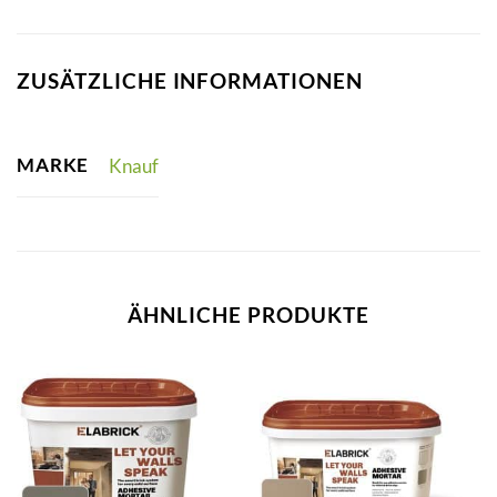
ZUSÄTZLICHE INFORMATIONEN
MARKE
Knauf
ÄHNLICHE PRODUKTE