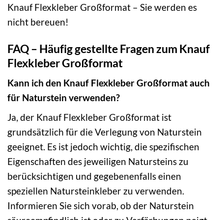
Knauf Flexkleber Großformat – Sie werden es
nicht bereuen!
FAQ – Häufig gestellte Fragen zum Knauf
Flexkleber Großformat
Kann ich den Knauf Flexkleber Großformat auch
für Naturstein verwenden?
Ja, der Knauf Flexkleber Großformat ist
grundsätzlich für die Verlegung von Naturstein
geeignet. Es ist jedoch wichtig, die spezifischen
Eigenschaften des jeweiligen Natursteins zu
berücksichtigen und gegebenenfalls einen
speziellen Natursteinkleber zu verwenden.
Informieren Sie sich vorab, ob der Naturstein