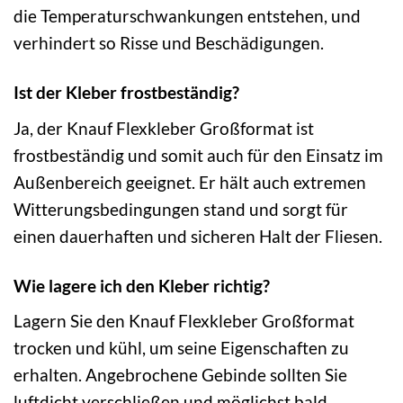
die Temperaturschwankungen entstehen, und
verhindert so Risse und Beschädigungen.
Ist der Kleber frostbeständig?
Ja, der Knauf Flexkleber Großformat ist
frostbeständig und somit auch für den Einsatz im
Außenbereich geeignet. Er hält auch extremen
Witterungsbedingungen stand und sorgt für
einen dauerhaften und sicheren Halt der Fliesen.
Wie lagere ich den Kleber richtig?
Lagern Sie den Knauf Flexkleber Großformat
trocken und kühl, um seine Eigenschaften zu
erhalten. Angebrochene Gebinde sollten Sie
luftdicht verschließen und möglichst bald