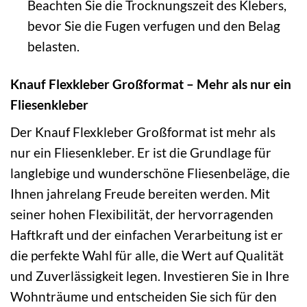
Beachten Sie die Trocknungszeit des Klebers,
bevor Sie die Fugen verfugen und den Belag
belasten.
Knauf Flexkleber Großformat – Mehr als nur ein
Fliesenkleber
Der Knauf Flexkleber Großformat ist mehr als
nur ein Fliesenkleber. Er ist die Grundlage für
langlebige und wunderschöne Fliesenbeläge, die
Ihnen jahrelang Freude bereiten werden. Mit
seiner hohen Flexibilität, der hervorragenden
Haftkraft und der einfachen Verarbeitung ist er
die perfekte Wahl für alle, die Wert auf Qualität
und Zuverlässigkeit legen. Investieren Sie in Ihre
Wohnträume und entscheiden Sie sich für den