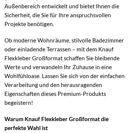
Außenbereich entwickelt und bietet Ihnen die
Sicherheit, die Sie für Ihre anspruchsvollen
Projekte benötigen.
Ob moderne Wohnräume, stilvolle Badezimmer
oder einladende Terrassen – mit dem Knauf
Flexkleber Großformat schaffen Sie bleibende
Werte und verwandeln Ihr Zuhause in eine
Wohlfühloase. Lassen Sie sich von der einfachen
Verarbeitung und den herausragenden
Eigenschaften dieses Premium-Produkts
begeistern!
Warum Knauf Flexkleber Großformat die
perfekte Wahl ist