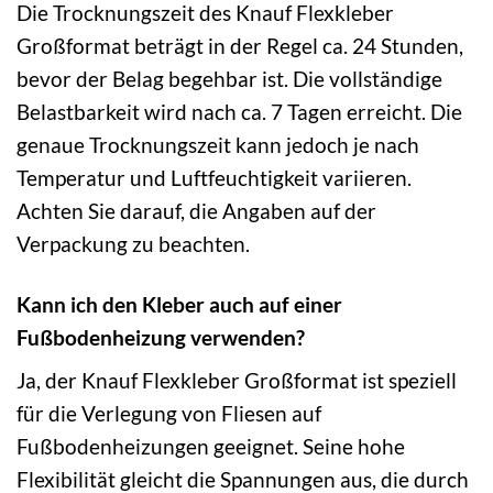
Die Trocknungszeit des Knauf Flexkleber
Großformat beträgt in der Regel ca. 24 Stunden,
bevor der Belag begehbar ist. Die vollständige
Belastbarkeit wird nach ca. 7 Tagen erreicht. Die
genaue Trocknungszeit kann jedoch je nach
Temperatur und Luftfeuchtigkeit variieren.
Achten Sie darauf, die Angaben auf der
Verpackung zu beachten.
Kann ich den Kleber auch auf einer
Fußbodenheizung verwenden?
Ja, der Knauf Flexkleber Großformat ist speziell
für die Verlegung von Fliesen auf
Fußbodenheizungen geeignet. Seine hohe
Flexibilität gleicht die Spannungen aus, die durch