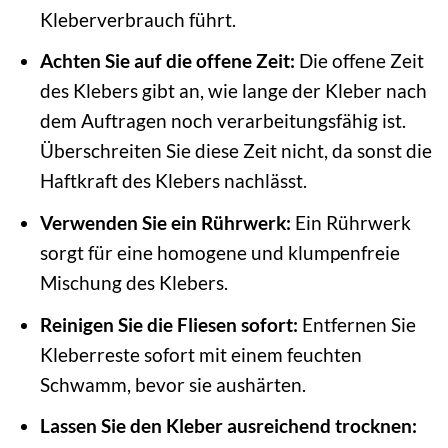
Kleberverbrauch führt.
Achten Sie auf die offene Zeit:
Die offene Zeit
des Klebers gibt an, wie lange der Kleber nach
dem Auftragen noch verarbeitungsfähig ist.
Überschreiten Sie diese Zeit nicht, da sonst die
Haftkraft des Klebers nachlässt.
Verwenden Sie ein Rührwerk:
Ein Rührwerk
sorgt für eine homogene und klumpenfreie
Mischung des Klebers.
Reinigen Sie die Fliesen sofort:
Entfernen Sie
Kleberreste sofort mit einem feuchten
Schwamm, bevor sie aushärten.
Lassen Sie den Kleber ausreichend trocknen: