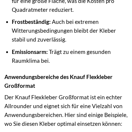
für eine große Fläche, was die Kosten pro
Quadratmeter reduziert.
Frostbeständig:
Auch bei extremen
Witterungsbedingungen bleibt der Kleber
stabil und zuverlässig.
Emissionsarm:
Trägt zu einem gesunden
Raumklima bei.
Anwendungsbereiche des Knauf Flexkleber
Großformat
Der Knauf Flexkleber Großformat ist ein echter
Allrounder und eignet sich für eine Vielzahl von
Anwendungsbereichen. Hier sind einige Beispiele,
wo Sie diesen Kleber optimal einsetzen können: