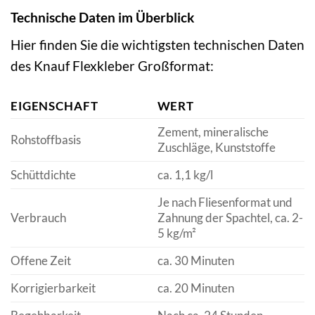
Technische Daten im Überblick
Hier finden Sie die wichtigsten technischen Daten
des Knauf Flexkleber Großformat:
EIGENSCHAFT
WERT
Zement, mineralische
Rohstoffbasis
Zuschläge, Kunststoffe
Schüttdichte
ca. 1,1 kg/l
Je nach Fliesenformat und
Verbrauch
Zahnung der Spachtel, ca. 2-
5 kg/m²
Offene Zeit
ca. 30 Minuten
Korrigierbarkeit
ca. 20 Minuten