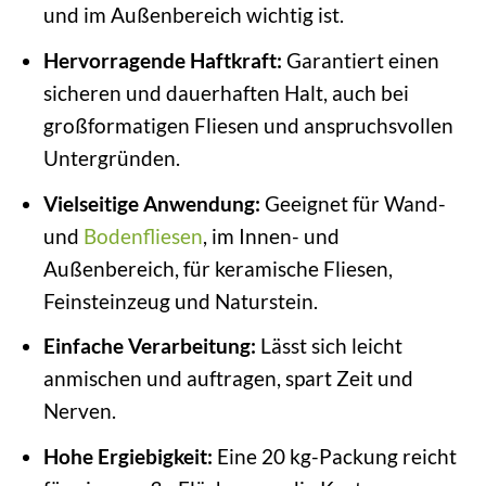
und im Außenbereich wichtig ist.
Hervorragende Haftkraft:
Garantiert einen
sicheren und dauerhaften Halt, auch bei
großformatigen Fliesen und anspruchsvollen
Untergründen.
Vielseitige Anwendung:
Geeignet für Wand-
und
Bodenfliesen
, im Innen- und
Außenbereich, für keramische Fliesen,
Feinsteinzeug und Naturstein.
Einfache Verarbeitung:
Lässt sich leicht
anmischen und auftragen, spart Zeit und
Nerven.
Hohe Ergiebigkeit:
Eine 20 kg-Packung reicht