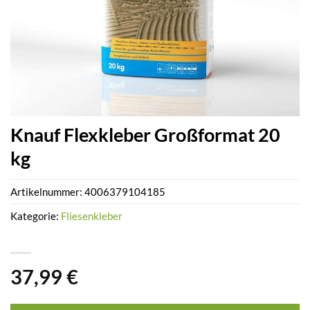
Knauf Flexkleber Großformat 20
kg
Artikelnummer:
4006379104185
Kategorie:
Fliesenkleber
37,99
€