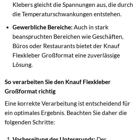
Klebers gleicht die Spannungen aus, die durch
die Temperaturschwankungen entstehen.
Gewerbliche Bereiche:
Auch in stark
beanspruchten Bereichen wie Geschäften,
Büros oder Restaurants bietet der Knauf
Flexkleber Großformat eine zuverlässige
Lösung.
So verarbeiten Sie den Knauf Flexkleber
Großformat richtig
Eine korrekte Verarbeitung ist entscheidend für
ein optimales Ergebnis. Beachten Sie daher die
folgenden Schritte:
Vorbereitung des Untergrunds:
Der