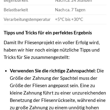
Begehbarkeit
Nach ca. 24 Stunden
Belastbarkeit
Nach ca. 7 Tagen
Verarbeitungstemperatur
+5°C bis +30°C
Tipps und Tricks für ein perfektes Ergebnis
Damit Ihr Fliesenprojekt ein voller Erfolg wird,
haben wir hier noch einige nützliche Tipps und
Tricks für Sie zusammengestellt:
Verwenden Sie die richtige Zahnspachtel:
Die
Größe der Zahnung der Spachtel muss der
Größe der Fliesen angepasst sein. Eine zu
kleine Zahnung führt zu einer unzureichenden
Benetzung der Fliesenrückseite, während eine
zu große Zahnung zu einem unnötig hohen