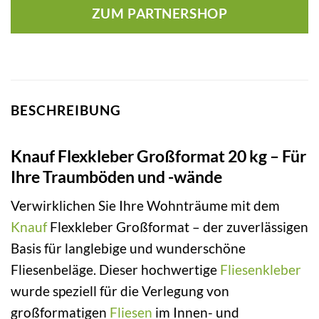
ZUM PARTNERSHOP
BESCHREIBUNG
Knauf Flexkleber Großformat 20 kg – Für
Ihre Traumböden und -wände
Verwirklichen Sie Ihre Wohnträume mit dem
Knauf
Flexkleber Großformat – der zuverlässigen
Basis für langlebige und wunderschöne
Fliesenbeläge. Dieser hochwertige
Fliesenkleber
wurde speziell für die Verlegung von
großformatigen
Fliesen
im Innen- und