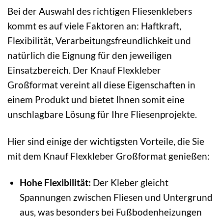
Bei der Auswahl des richtigen Fliesenklebers
kommt es auf viele Faktoren an: Haftkraft,
Flexibilität, Verarbeitungsfreundlichkeit und
natürlich die Eignung für den jeweiligen
Einsatzbereich. Der Knauf Flexkleber
Großformat vereint all diese Eigenschaften in
einem Produkt und bietet Ihnen somit eine
unschlagbare Lösung für Ihre Fliesenprojekte.
Hier sind einige der wichtigsten Vorteile, die Sie
mit dem Knauf Flexkleber Großformat genießen:
Hohe Flexibilität:
Der Kleber gleicht
Spannungen zwischen Fliesen und Untergrund
aus, was besonders bei Fußbodenheizungen