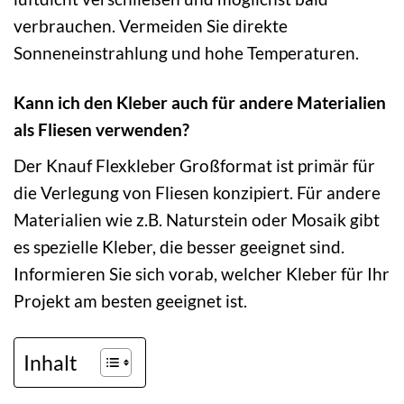
verbrauchen. Vermeiden Sie direkte
Sonneneinstrahlung und hohe Temperaturen.
Kann ich den Kleber auch für andere Materialien
als Fliesen verwenden?
Der Knauf Flexkleber Großformat ist primär für
die Verlegung von Fliesen konzipiert. Für andere
Materialien wie z.B. Naturstein oder Mosaik gibt
es spezielle Kleber, die besser geeignet sind.
Informieren Sie sich vorab, welcher Kleber für Ihr
Projekt am besten geeignet ist.
Inhalt