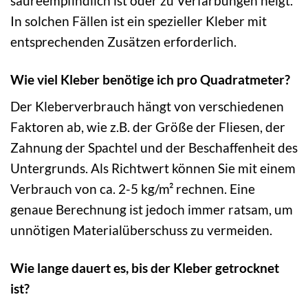
säureempfindlich ist oder zu Verfärbungen neigt.
In solchen Fällen ist ein spezieller Kleber mit
entsprechenden Zusätzen erforderlich.
Wie viel Kleber benötige ich pro Quadratmeter?
Der Kleberverbrauch hängt von verschiedenen
Faktoren ab, wie z.B. der Größe der Fliesen, der
Zahnung der Spachtel und der Beschaffenheit des
Untergrunds. Als Richtwert können Sie mit einem
Verbrauch von ca. 2-5 kg/m² rechnen. Eine
genaue Berechnung ist jedoch immer ratsam, um
unnötigen Materialüberschuss zu vermeiden.
Wie lange dauert es, bis der Kleber getrocknet
ist?