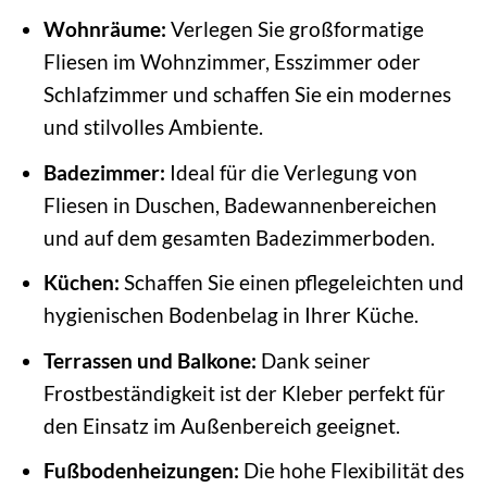
Wohnräume:
Verlegen Sie großformatige
Fliesen im Wohnzimmer, Esszimmer oder
Schlafzimmer und schaffen Sie ein modernes
und stilvolles Ambiente.
Badezimmer:
Ideal für die Verlegung von
Fliesen in Duschen, Badewannenbereichen
und auf dem gesamten Badezimmerboden.
Küchen:
Schaffen Sie einen pflegeleichten und
hygienischen Bodenbelag in Ihrer Küche.
Terrassen und Balkone:
Dank seiner
Frostbeständigkeit ist der Kleber perfekt für
den Einsatz im Außenbereich geeignet.
Fußbodenheizungen:
Die hohe Flexibilität des