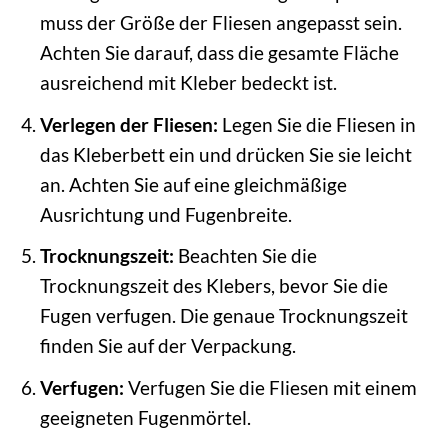
muss der Größe der Fliesen angepasst sein.
Achten Sie darauf, dass die gesamte Fläche
ausreichend mit Kleber bedeckt ist.
Verlegen der Fliesen:
Legen Sie die Fliesen in
das Kleberbett ein und drücken Sie sie leicht
an. Achten Sie auf eine gleichmäßige
Ausrichtung und Fugenbreite.
Trocknungszeit:
Beachten Sie die
Trocknungszeit des Klebers, bevor Sie die
Fugen verfugen. Die genaue Trocknungszeit
finden Sie auf der Verpackung.
Verfugen:
Verfugen Sie die Fliesen mit einem
geeigneten Fugenmörtel.