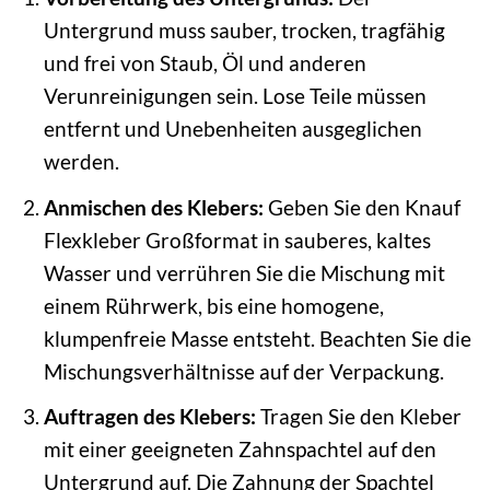
Untergrund muss sauber, trocken, tragfähig
und frei von Staub, Öl und anderen
Verunreinigungen sein. Lose Teile müssen
entfernt und Unebenheiten ausgeglichen
werden.
Anmischen des Klebers:
Geben Sie den Knauf
Flexkleber Großformat in sauberes, kaltes
Wasser und verrühren Sie die Mischung mit
einem Rührwerk, bis eine homogene,
klumpenfreie Masse entsteht. Beachten Sie die
Mischungsverhältnisse auf der Verpackung.
Auftragen des Klebers:
Tragen Sie den Kleber
mit einer geeigneten Zahnspachtel auf den
Untergrund auf. Die Zahnung der Spachtel