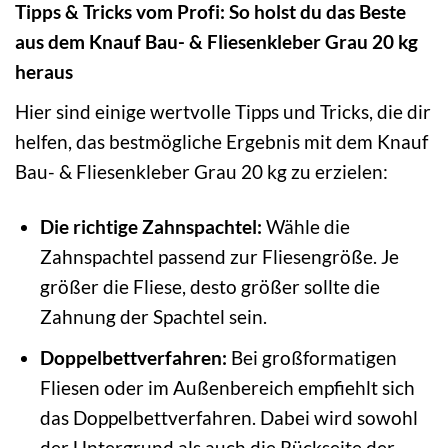
Tipps & Tricks vom Profi: So holst du das Beste
aus dem Knauf Bau- & Fliesenkleber Grau 20 kg
heraus
Hier sind einige wertvolle Tipps und Tricks, die dir
helfen, das bestmögliche Ergebnis mit dem Knauf
Bau- & Fliesenkleber Grau 20 kg zu erzielen:
Die richtige Zahnspachtel:
Wähle die
Zahnspachtel passend zur Fliesengröße. Je
größer die Fliese, desto größer sollte die
Zahnung der Spachtel sein.
Doppelbettverfahren:
Bei großformatigen
Fliesen oder im Außenbereich empfiehlt sich
das Doppelbettverfahren. Dabei wird sowohl
der Untergrund als auch die Rückseite der