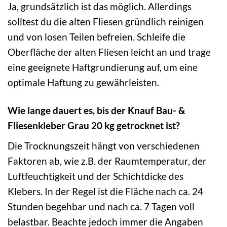
Ja, grundsätzlich ist das möglich. Allerdings
solltest du die alten Fliesen gründlich reinigen
und von losen Teilen befreien. Schleife die
Oberfläche der alten Fliesen leicht an und trage
eine geeignete Haftgrundierung auf, um eine
optimale Haftung zu gewährleisten.
Wie lange dauert es, bis der Knauf Bau- &
Fliesenkleber Grau 20 kg getrocknet ist?
Die Trocknungszeit hängt von verschiedenen
Faktoren ab, wie z.B. der Raumtemperatur, der
Luftfeuchtigkeit und der Schichtdicke des
Klebers. In der Regel ist die Fläche nach ca. 24
Stunden begehbar und nach ca. 7 Tagen voll
belastbar. Beachte jedoch immer die Angaben