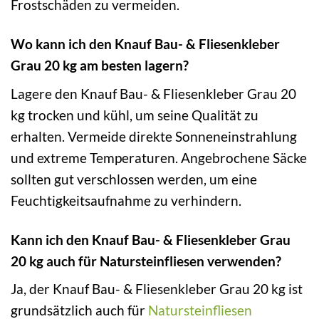
Frostschäden zu vermeiden.
Wo kann ich den Knauf Bau- & Fliesenkleber
Grau 20 kg am besten lagern?
Lagere den Knauf Bau- & Fliesenkleber Grau 20
kg trocken und kühl, um seine Qualität zu
erhalten. Vermeide direkte Sonneneinstrahlung
und extreme Temperaturen. Angebrochene Säcke
sollten gut verschlossen werden, um eine
Feuchtigkeitsaufnahme zu verhindern.
Kann ich den Knauf Bau- & Fliesenkleber Grau
20 kg auch für Natursteinfliesen verwenden?
Ja, der Knauf Bau- & Fliesenkleber Grau 20 kg ist
grundsätzlich auch für
Natursteinfliesen