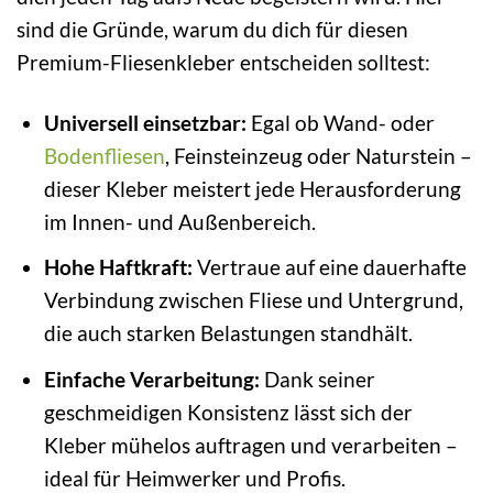
sind die Gründe, warum du dich für diesen
Premium-Fliesenkleber entscheiden solltest:
Universell einsetzbar:
Egal ob Wand- oder
Bodenfliesen
, Feinsteinzeug oder Naturstein –
dieser Kleber meistert jede Herausforderung
im Innen- und Außenbereich.
Hohe Haftkraft:
Vertraue auf eine dauerhafte
Verbindung zwischen Fliese und Untergrund,
die auch starken Belastungen standhält.
Einfache Verarbeitung:
Dank seiner
geschmeidigen Konsistenz lässt sich der
Kleber mühelos auftragen und verarbeiten –
ideal für Heimwerker und Profis.