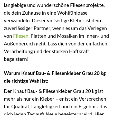
langlebige und wunderschöne Fliesenprojekte,
die dein Zuhause in eine Wohlfühloase
verwandeln. Dieser vielseitige Kleber ist dein
zuverlässiger Partner, wenn es um das Verlegen
von
Fliesen
, Platten und Mosaiken im Innen- und
Außenbereich geht. Lass dich von der einfachen
Verarbeitung und der starken Haftkraft
begeistern!
Warum Knauf Bau- & Fliesenkleber Grau 20 kg
die richtige Wahl ist:
Der Knauf Bau- & Fliesenkleber Grau 20 kg ist
mehr als nur ein Kleber – er ist ein Versprechen
für Qualität, Langlebigkeit und ein Ergebnis, das
dich jeden Tag aufs Neue begeistern wird. Hier