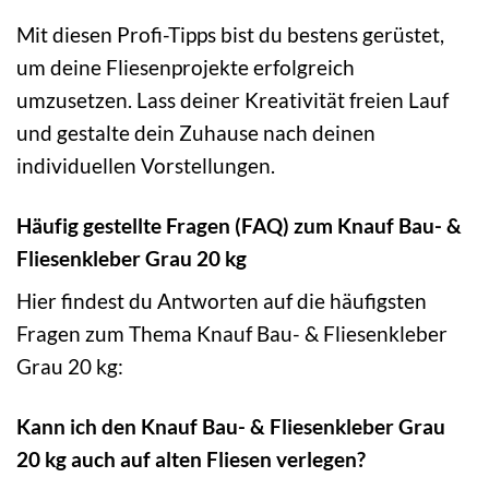
Mit diesen Profi-Tipps bist du bestens gerüstet,
um deine Fliesenprojekte erfolgreich
umzusetzen. Lass deiner Kreativität freien Lauf
und gestalte dein Zuhause nach deinen
individuellen Vorstellungen.
Häufig gestellte Fragen (FAQ) zum Knauf Bau- &
Fliesenkleber Grau 20 kg
Hier findest du Antworten auf die häufigsten
Fragen zum Thema Knauf Bau- & Fliesenkleber
Grau 20 kg:
Kann ich den Knauf Bau- & Fliesenkleber Grau
20 kg auch auf alten Fliesen verlegen?