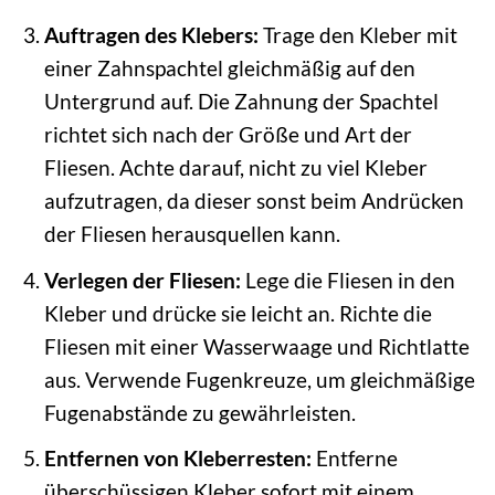
Auftragen des Klebers:
Trage den Kleber mit
einer Zahnspachtel gleichmäßig auf den
Untergrund auf. Die Zahnung der Spachtel
richtet sich nach der Größe und Art der
Fliesen. Achte darauf, nicht zu viel Kleber
aufzutragen, da dieser sonst beim Andrücken
der Fliesen herausquellen kann.
Verlegen der Fliesen:
Lege die Fliesen in den
Kleber und drücke sie leicht an. Richte die
Fliesen mit einer Wasserwaage und Richtlatte
aus. Verwende Fugenkreuze, um gleichmäßige
Fugenabstände zu gewährleisten.
Entfernen von Kleberresten:
Entferne
überschüssigen Kleber sofort mit einem