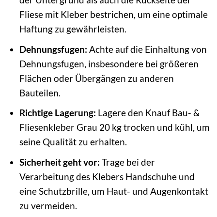
Fliese mit Kleber bestrichen, um eine optimale
Haftung zu gewährleisten.
Dehnungsfugen:
Achte auf die Einhaltung von
Dehnungsfugen, insbesondere bei größeren
Flächen oder Übergängen zu anderen
Bauteilen.
Richtige Lagerung:
Lagere den Knauf Bau- &
Fliesenkleber Grau 20 kg trocken und kühl, um
seine Qualität zu erhalten.
Sicherheit geht vor:
Trage bei der
Verarbeitung des Klebers Handschuhe und
eine Schutzbrille, um Haut- und Augenkontakt
zu vermeiden.