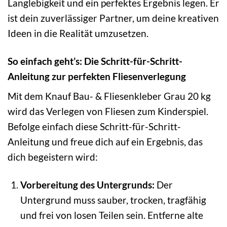
Langlebigkeit und ein perfektes Ergebnis legen. Er
ist dein zuverlässiger Partner, um deine kreativen
Ideen in die Realität umzusetzen.
So einfach geht’s: Die Schritt-für-Schritt-
Anleitung zur perfekten Fliesenverlegung
Mit dem Knauf Bau- & Fliesenkleber Grau 20 kg
wird das Verlegen von Fliesen zum Kinderspiel.
Befolge einfach diese Schritt-für-Schritt-
Anleitung und freue dich auf ein Ergebnis, das
dich begeistern wird:
Vorbereitung des Untergrunds:
Der
Untergrund muss sauber, trocken, tragfähig
und frei von losen Teilen sein. Entferne alte