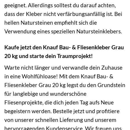
geeignet. Allerdings solltest du darauf achten,
dass der Kleber nicht verfärbungsanfällig ist. Bei
hellen Natursteinen empfiehlt sich die
Verwendung eines speziellen Natursteinklebers.
Kaufe jetzt den Knauf Bau- & Fliesenkleber Grau
20 kg und starte dein Traumprojekt!
Warte nicht länger und verwandle dein Zuhause
in eine Wohlfühloase! Mit dem Knauf Bau- &
Fliesenkleber Grau 20 kg legst du den Grundstein
für langlebige und wunderschöne
Fliesenprojekte, die dich jeden Tag aufs Neue
begeistern werden. Bestelle jetzt und profitiere
von unserer schnellen Lieferung und unserem
hervorragenden Kundenservice. Wir freuen uns