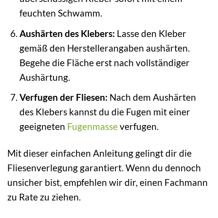
feuchten Schwamm.
Aushärten des Klebers:
Lasse den Kleber
gemäß den Herstellerangaben aushärten.
Begehe die Fläche erst nach vollständiger
Aushärtung.
Verfugen der Fliesen:
Nach dem Aushärten
des Klebers kannst du die Fugen mit einer
geeigneten
Fugenmasse
verfugen.
Mit dieser einfachen Anleitung gelingt dir die
Fliesenverlegung garantiert. Wenn du dennoch
unsicher bist, empfehlen wir dir, einen Fachmann
zu Rate zu ziehen.