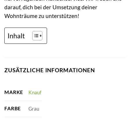
darauf, dich bei der Umsetzung deiner
Wohnträume zu unterstützen!
Inhalt
ZUSÄTZLICHE INFORMATIONEN
MARKE
Knauf
FARBE
Grau