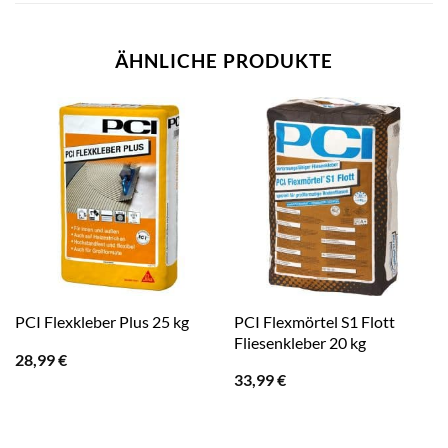
ÄHNLICHE PRODUKTE
PCI Flexmörtel S1 Flott
PCI Flexkleber Plus 25 kg
Fliesenkleber 20 kg
28,99
€
33,99
€