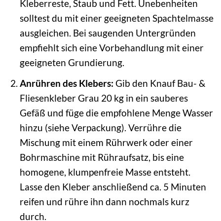
Kleberreste, Staub und Fett. Unebenheiten
solltest du mit einer geeigneten Spachtelmasse
ausgleichen. Bei saugenden Untergründen
empfiehlt sich eine Vorbehandlung mit einer
geeigneten Grundierung.
Anrühren des Klebers:
Gib den Knauf Bau- &
Fliesenkleber Grau 20 kg in ein sauberes
Gefäß und füge die empfohlene Menge Wasser
hinzu (siehe Verpackung). Verrühre die
Mischung mit einem Rührwerk oder einer
Bohrmaschine mit Rühraufsatz, bis eine
homogene, klumpenfreie Masse entsteht.
Lasse den Kleber anschließend ca. 5 Minuten
reifen und rühre ihn dann nochmals kurz
durch.