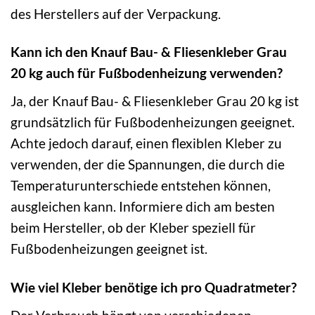
des Herstellers auf der Verpackung.
Kann ich den Knauf Bau- & Fliesenkleber Grau
20 kg auch für Fußbodenheizung verwenden?
Ja, der Knauf Bau- & Fliesenkleber Grau 20 kg ist
grundsätzlich für Fußbodenheizungen geeignet.
Achte jedoch darauf, einen flexiblen Kleber zu
verwenden, der die Spannungen, die durch die
Temperaturunterschiede entstehen können,
ausgleichen kann. Informiere dich am besten
beim Hersteller, ob der Kleber speziell für
Fußbodenheizungen geeignet ist.
Wie viel Kleber benötige ich pro Quadratmeter?