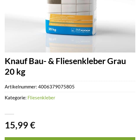
Knauf Bau- & Fliesenkleber Grau
20 kg
Artikelnummer:
4006379075805
Kategorie:
Fliesenkleber
15,99
€