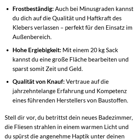
Frostbeständig:
Auch bei Minusgraden kannst
du dich auf die Qualität und Haftkraft des
Klebers verlassen – perfekt für den Einsatz im
Außenbereich.
Hohe Ergiebigkeit:
Mit einem 20 kg Sack
kannst du eine große Fläche bearbeiten und
sparst somit Zeit und Geld.
Qualität von Knauf:
Vertraue auf die
jahrzehntelange Erfahrung und Kompetenz
eines führenden Herstellers von Baustoffen.
Stell dir vor, du betrittst dein neues Badezimmer,
die Fliesen strahlen in einem warmen Licht und
du spürst die angenehme Haptik unter deinen