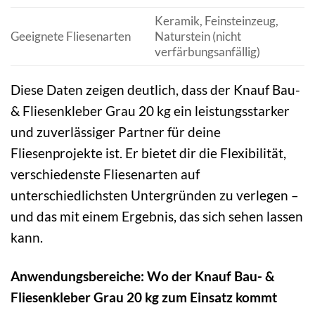
Keramik, Feinsteinzeug,
Geeignete Fliesenarten
Naturstein (nicht
verfärbungsanfällig)
Diese Daten zeigen deutlich, dass der Knauf Bau-
& Fliesenkleber Grau 20 kg ein leistungsstarker
und zuverlässiger Partner für deine
Fliesenprojekte ist. Er bietet dir die Flexibilität,
verschiedenste Fliesenarten auf
unterschiedlichsten Untergründen zu verlegen –
und das mit einem Ergebnis, das sich sehen lassen
kann.
Anwendungsbereiche: Wo der Knauf Bau- &
Fliesenkleber Grau 20 kg zum Einsatz kommt