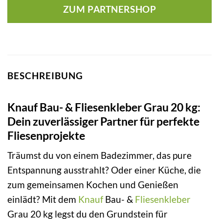
ZUM PARTNERSHOP
BESCHREIBUNG
Knauf Bau- & Fliesenkleber Grau 20 kg:
Dein zuverlässiger Partner für perfekte
Fliesenprojekte
Träumst du von einem Badezimmer, das pure
Entspannung ausstrahlt? Oder einer Küche, die
zum gemeinsamen Kochen und Genießen
einlädt? Mit dem
Knauf
Bau- &
Fliesenkleber
Grau 20 kg legst du den Grundstein für