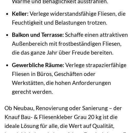
Wärme und Behaglichkeit ausstrahlen.
Keller:
Verlege widerstandsfähige Fliesen, die
Feuchtigkeit und Belastungen trotzen.
Balkon und Terrasse:
Schaffe einen attraktiven
Außenbereich mit frostbeständigen Fliesen,
die das ganze Jahr über Freude bereiten.
Gewerbliche Räume:
Verlege strapazierfähige
Fliesen in Büros, Geschäften oder
Werkstätten, die hohen Anforderungen
gerecht werden.
Ob Neubau, Renovierung oder Sanierung – der
Knauf Bau- & Fliesenkleber Grau 20 kg ist die
ideale Lösung für alle, die Wert auf Qualität,