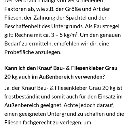
Der Verbrauch hängt von verschiedenen
Faktoren ab, wie z.B. der Größe und Art der
Fliesen, der Zahnung der Spachtel und der
Beschaffenheit des Untergrunds. Als Faustregel
gilt: Rechne mit ca. 3 – 5 kg/m². Um den genauen
Bedarf zu ermitteln, empfehlen wir dir, eine
Probefläche anzulegen.
Kann ich den Knauf Bau- & Fliesenkleber Grau
20 kg auch im Außenbereich verwenden?
Ja, der Knauf Bau- & Fliesenkleber Grau 20 kg ist
frostbeständig und somit auch für den Einsatz im
Außenbereich geeignet. Achte jedoch darauf,
einen geeigneten Untergrund zu schaffen und die
Fliesen fachgerecht zu verlegen, um