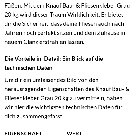
Füßen. Mit dem Knauf Bau- & Fliesenkleber Grau
20 kg wird dieser Traum Wirklichkeit. Er bietet
dir die Sicherheit, dass deine Fliesen auch nach
Jahren noch perfekt sitzen und dein Zuhause in
neuem Glanz erstrahlen lassen.
Die Vorteile im Detail: Ein Blick auf die
technischen Daten
Um dir ein umfassendes Bild von den
herausragenden Eigenschaften des Knauf Bau- &
Fliesenkleber Grau 20 kg zu vermitteln, haben
wir hier die wichtigsten technischen Daten für
dich zusammengefasst:
EIGENSCHAFT
WERT