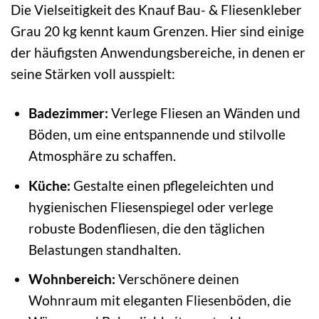
Die Vielseitigkeit des Knauf Bau- & Fliesenkleber
Grau 20 kg kennt kaum Grenzen. Hier sind einige
der häufigsten Anwendungsbereiche, in denen er
seine Stärken voll ausspielt:
Badezimmer:
Verlege Fliesen an Wänden und
Böden, um eine entspannende und stilvolle
Atmosphäre zu schaffen.
Küche:
Gestalte einen pflegeleichten und
hygienischen Fliesenspiegel oder verlege
robuste Bodenfliesen, die den täglichen
Belastungen standhalten.
Wohnbereich:
Verschönere deinen
Wohnraum mit eleganten Fliesenböden, die