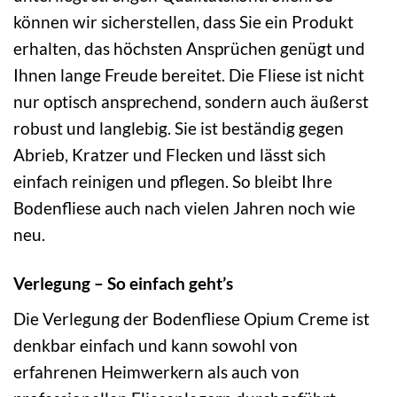
können wir sicherstellen, dass Sie ein Produkt
erhalten, das höchsten Ansprüchen genügt und
Ihnen lange Freude bereitet. Die Fliese ist nicht
nur optisch ansprechend, sondern auch äußerst
robust und langlebig. Sie ist beständig gegen
Abrieb, Kratzer und Flecken und lässt sich
einfach reinigen und pflegen. So bleibt Ihre
Bodenfliese auch nach vielen Jahren noch wie
neu.
Verlegung – So einfach geht’s
Die Verlegung der Bodenfliese Opium Creme ist
denkbar einfach und kann sowohl von
erfahrenen Heimwerkern als auch von