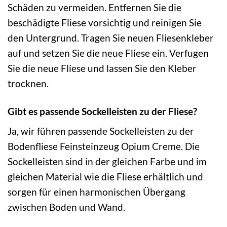
Schäden zu vermeiden. Entfernen Sie die
beschädigte Fliese vorsichtig und reinigen Sie
den Untergrund. Tragen Sie neuen Fliesenkleber
auf und setzen Sie die neue Fliese ein. Verfugen
Sie die neue Fliese und lassen Sie den Kleber
trocknen.
Gibt es passende Sockelleisten zu der Fliese?
Ja, wir führen passende Sockelleisten zu der
Bodenfliese Feinsteinzeug Opium Creme. Die
Sockelleisten sind in der gleichen Farbe und im
gleichen Material wie die Fliese erhältlich und
sorgen für einen harmonischen Übergang
zwischen Boden und Wand.