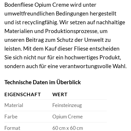
Bodenfliese Opium Creme wird unter
umweltfreundlichen Bedingungen hergestellt
und ist recyclingfähig. Wir setzen auf nachhaltige
Materialien und Produktionsprozesse, um
unseren Beitrag zum Schutz der Umwelt zu
leisten. Mit dem Kauf dieser Fliese entscheiden
Sie sich nicht nur für ein hochwertiges Produkt,
sondern auch für eine verantwortungsvolle Wahl.
Technische Daten im Überblick
EIGENSCHAFT
WERT
Material
Feinsteinzeug
Farbe
Opium Creme
Format
60 cm x 60 cm