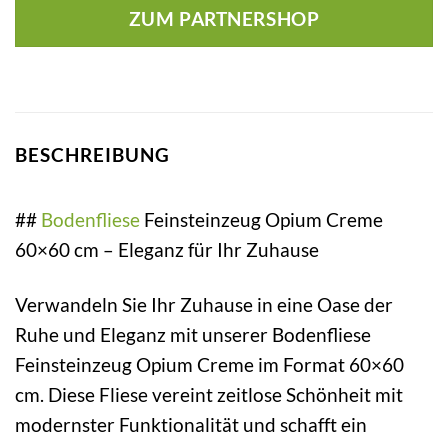
ZUM PARTNERSHOP
BESCHREIBUNG
##
Bodenfliese
Feinsteinzeug Opium Creme
60×60 cm – Eleganz für Ihr Zuhause
Verwandeln Sie Ihr Zuhause in eine Oase der
Ruhe und Eleganz mit unserer Bodenfliese
Feinsteinzeug Opium Creme im Format 60×60
cm. Diese Fliese vereint zeitlose Schönheit mit
modernster Funktionalität und schafft ein