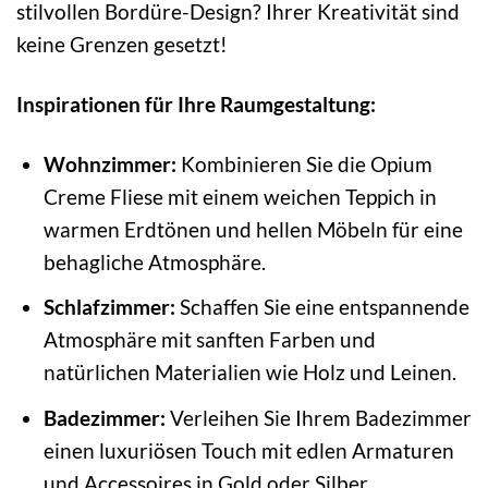
stilvollen Bordüre-Design? Ihrer Kreativität sind
keine Grenzen gesetzt!
Inspirationen für Ihre Raumgestaltung:
Wohnzimmer:
Kombinieren Sie die Opium
Creme Fliese mit einem weichen Teppich in
warmen Erdtönen und hellen Möbeln für eine
behagliche Atmosphäre.
Schlafzimmer:
Schaffen Sie eine entspannende
Atmosphäre mit sanften Farben und
natürlichen Materialien wie Holz und Leinen.
Badezimmer:
Verleihen Sie Ihrem Badezimmer
einen luxuriösen Touch mit edlen Armaturen
und Accessoires in Gold oder Silber.