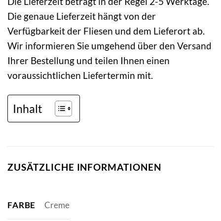
Die Lieferzeit beträgt in der Regel 2-5 Werktage.
Die genaue Lieferzeit hängt von der
Verfügbarkeit der Fliesen und dem Lieferort ab.
Wir informieren Sie umgehend über den Versand
Ihrer Bestellung und teilen Ihnen einen
voraussichtlichen Liefertermin mit.
Inhalt
ZUSÄTZLICHE INFORMATIONEN
FARBE
Creme