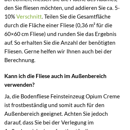
den Sie fliesen möchten, und addieren Sie ca. 5-
10%
Verschnitt
. Teilen Sie die Gesamtfläche
durch die Fläche einer Fliese (0,36 m² für die
60×60 cm Fliese) und runden Sie das Ergebnis
auf. So erhalten Sie die Anzahl der benötigten
Fliesen. Gerne helfen wir Ihnen auch bei der
Berechnung.
Kann ich die Fliese auch im Außenbereich
verwenden?
Ja, die Bodenfliese Feinsteinzeug Opium Creme
ist frostbeständig und somit auch für den
Außenbereich geeignet. Achten Sie jedoch
darauf, dass Sie bei der Verlegung im