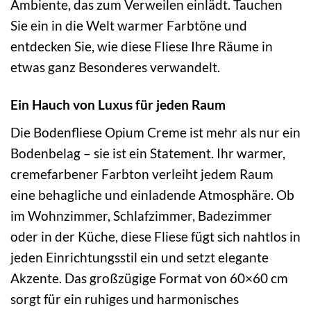
Ambiente, das zum Verweilen einlädt. Tauchen
Sie ein in die Welt warmer Farbtöne und
entdecken Sie, wie diese Fliese Ihre Räume in
etwas ganz Besonderes verwandelt.
Ein Hauch von Luxus für jeden Raum
Die Bodenfliese Opium Creme ist mehr als nur ein
Bodenbelag – sie ist ein Statement. Ihr warmer,
cremefarbener Farbton verleiht jedem Raum
eine behagliche und einladende Atmosphäre. Ob
im Wohnzimmer, Schlafzimmer, Badezimmer
oder in der Küche, diese Fliese fügt sich nahtlos in
jeden Einrichtungsstil ein und setzt elegante
Akzente. Das großzügige Format von 60×60 cm
sorgt für ein ruhiges und harmonisches