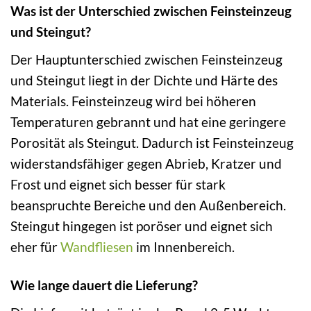
Was ist der Unterschied zwischen Feinsteinzeug
und Steingut?
Der Hauptunterschied zwischen Feinsteinzeug
und Steingut liegt in der Dichte und Härte des
Materials. Feinsteinzeug wird bei höheren
Temperaturen gebrannt und hat eine geringere
Porosität als Steingut. Dadurch ist Feinsteinzeug
widerstandsfähiger gegen Abrieb, Kratzer und
Frost und eignet sich besser für stark
beanspruchte Bereiche und den Außenbereich.
Steingut hingegen ist poröser und eignet sich
eher für
Wandfliesen
im Innenbereich.
Wie lange dauert die Lieferung?