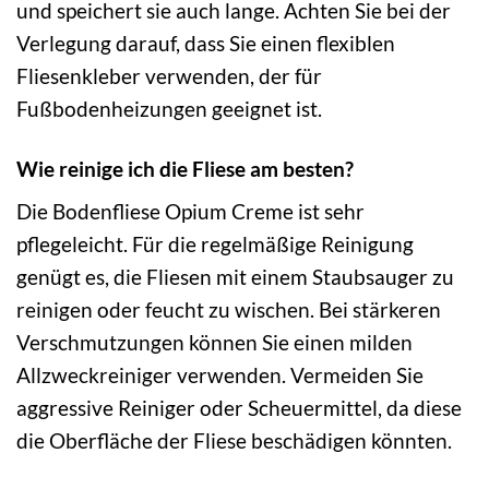
und speichert sie auch lange. Achten Sie bei der
Verlegung darauf, dass Sie einen flexiblen
Fliesenkleber verwenden, der für
Fußbodenheizungen geeignet ist.
Wie reinige ich die Fliese am besten?
Die Bodenfliese Opium Creme ist sehr
pflegeleicht. Für die regelmäßige Reinigung
genügt es, die Fliesen mit einem Staubsauger zu
reinigen oder feucht zu wischen. Bei stärkeren
Verschmutzungen können Sie einen milden
Allzweckreiniger verwenden. Vermeiden Sie
aggressive Reiniger oder Scheuermittel, da diese
die Oberfläche der Fliese beschädigen könnten.