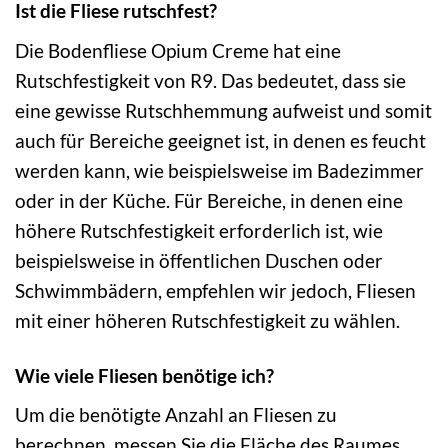
Ist die Fliese rutschfest?
Die Bodenfliese Opium Creme hat eine
Rutschfestigkeit von R9. Das bedeutet, dass sie
eine gewisse Rutschhemmung aufweist und somit
auch für Bereiche geeignet ist, in denen es feucht
werden kann, wie beispielsweise im Badezimmer
oder in der Küche. Für Bereiche, in denen eine
höhere Rutschfestigkeit erforderlich ist, wie
beispielsweise in öffentlichen Duschen oder
Schwimmbädern, empfehlen wir jedoch, Fliesen
mit einer höheren Rutschfestigkeit zu wählen.
Wie viele Fliesen benötige ich?
Um die benötigte Anzahl an Fliesen zu
berechnen, messen Sie die Fläche des Raumes,