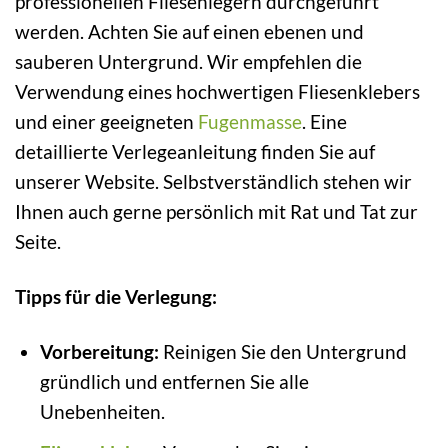
professionellen Fliesenlegern durchgeführt
werden. Achten Sie auf einen ebenen und
sauberen Untergrund. Wir empfehlen die
Verwendung eines hochwertigen Fliesenklebers
und einer geeigneten
Fugenmasse
. Eine
detaillierte Verlegeanleitung finden Sie auf
unserer Website. Selbstverständlich stehen wir
Ihnen auch gerne persönlich mit Rat und Tat zur
Seite.
Tipps für die Verlegung:
Vorbereitung:
Reinigen Sie den Untergrund
gründlich und entfernen Sie alle
Unebenheiten.