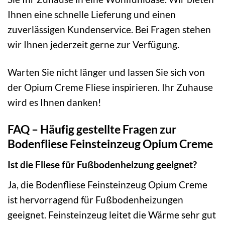
Ihnen eine schnelle Lieferung und einen
zuverlässigen Kundenservice. Bei Fragen stehen
wir Ihnen jederzeit gerne zur Verfügung.
Warten Sie nicht länger und lassen Sie sich von
der Opium Creme Fliese inspirieren. Ihr Zuhause
wird es Ihnen danken!
FAQ – Häufig gestellte Fragen zur
Bodenfliese Feinsteinzeug Opium Creme
Ist die Fliese für Fußbodenheizung geeignet?
Ja, die Bodenfliese Feinsteinzeug Opium Creme
ist hervorragend für Fußbodenheizungen
geeignet. Feinsteinzeug leitet die Wärme sehr gut