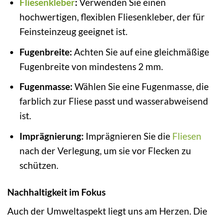
Fliesenkleber
:
Verwenden Sie einen
hochwertigen, flexiblen Fliesenkleber, der für
Feinsteinzeug geeignet ist.
Fugenbreite:
Achten Sie auf eine gleichmäßige
Fugenbreite von mindestens 2 mm.
Fugenmasse:
Wählen Sie eine Fugenmasse, die
farblich zur Fliese passt und wasserabweisend
ist.
Imprägnierung:
Imprägnieren Sie die
Fliesen
nach der Verlegung, um sie vor Flecken zu
schützen.
Nachhaltigkeit im Fokus
Auch der Umweltaspekt liegt uns am Herzen. Die