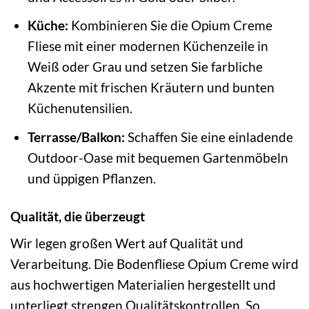
Küche:
Kombinieren Sie die Opium Creme
Fliese mit einer modernen Küchenzeile in
Weiß oder Grau und setzen Sie farbliche
Akzente mit frischen Kräutern und bunten
Küchenutensilien.
Terrasse/Balkon:
Schaffen Sie eine einladende
Outdoor-Oase mit bequemen Gartenmöbeln
und üppigen Pflanzen.
Qualität, die überzeugt
Wir legen großen Wert auf Qualität und
Verarbeitung. Die Bodenfliese Opium Creme wird
aus hochwertigen Materialien hergestellt und
unterliegt strengen Qualitätskontrollen. So