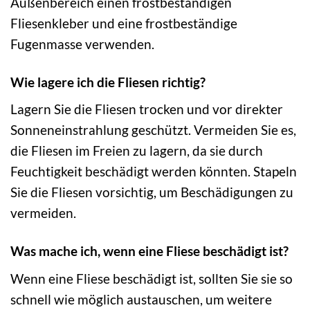
Außenbereich einen frostbeständigen
Fliesenkleber und eine frostbeständige
Fugenmasse verwenden.
Wie lagere ich die Fliesen richtig?
Lagern Sie die Fliesen trocken und vor direkter
Sonneneinstrahlung geschützt. Vermeiden Sie es,
die Fliesen im Freien zu lagern, da sie durch
Feuchtigkeit beschädigt werden könnten. Stapeln
Sie die Fliesen vorsichtig, um Beschädigungen zu
vermeiden.
Was mache ich, wenn eine Fliese beschädigt ist?
Wenn eine Fliese beschädigt ist, sollten Sie sie so
schnell wie möglich austauschen, um weitere