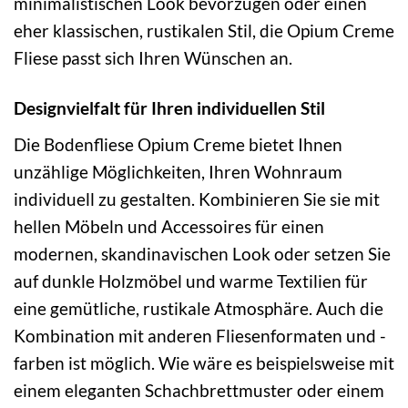
minimalistischen Look bevorzugen oder einen
eher klassischen, rustikalen Stil, die Opium Creme
Fliese passt sich Ihren Wünschen an.
Designvielfalt für Ihren individuellen Stil
Die Bodenfliese Opium Creme bietet Ihnen
unzählige Möglichkeiten, Ihren Wohnraum
individuell zu gestalten. Kombinieren Sie sie mit
hellen Möbeln und Accessoires für einen
modernen, skandinavischen Look oder setzen Sie
auf dunkle Holzmöbel und warme Textilien für
eine gemütliche, rustikale Atmosphäre. Auch die
Kombination mit anderen Fliesenformaten und -
farben ist möglich. Wie wäre es beispielsweise mit
einem eleganten Schachbrettmuster oder einem