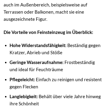
auch im Außenbereich, beispielsweise auf
Terrassen oder Balkonen, macht sie eine
ausgezeichnete Figur.
Die Vorteile von Feinsteinzeug im Überblick:
Hohe Widerstandsfähigkeit:
Beständig gegen
Kratzer, Abrieb und Stöße
Geringe Wasseraufnahme:
Frostbeständig
und ideal für Feuchträume
Pflegeleicht:
Einfach zu reinigen und resistent
gegen Flecken
Langlebigkeit:
Behält über viele Jahre hinweg
ihre Schönheit