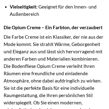
Vielseitigkeit:
Geeignet für den Innen- und
Außenbereich
Die Opium Creme – Ein Farbton, der verzaubert
Die Farbe Creme ist ein Klassiker, der nie aus der
Mode kommt. Sie strahlt Wärme, Geborgenheit
und Eleganz aus und lässt sich hervorragend mit
anderen Farben und Materialien kombinieren.
Die Bodenfliese Opium Creme verleiht Ihren
Räumen eine freundliche und einladende
Atmosphäre, ohne dabei aufdringlich zu wirken.
Sie ist die perfekte Basis für eine individuelle
Raumgestaltung, die Ihren persönlichen Stil
widerspiegelt. Ob Sie einen modernen,