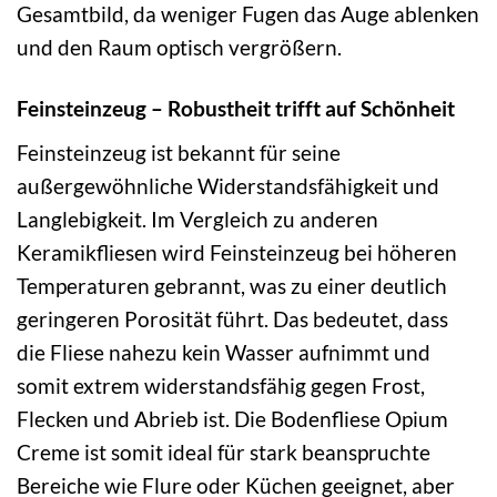
Gesamtbild, da weniger Fugen das Auge ablenken
und den Raum optisch vergrößern.
Feinsteinzeug – Robustheit trifft auf Schönheit
Feinsteinzeug ist bekannt für seine
außergewöhnliche Widerstandsfähigkeit und
Langlebigkeit. Im Vergleich zu anderen
Keramikfliesen wird Feinsteinzeug bei höheren
Temperaturen gebrannt, was zu einer deutlich
geringeren Porosität führt. Das bedeutet, dass
die Fliese nahezu kein Wasser aufnimmt und
somit extrem widerstandsfähig gegen Frost,
Flecken und Abrieb ist. Die Bodenfliese Opium
Creme ist somit ideal für stark beanspruchte
Bereiche wie Flure oder Küchen geeignet, aber