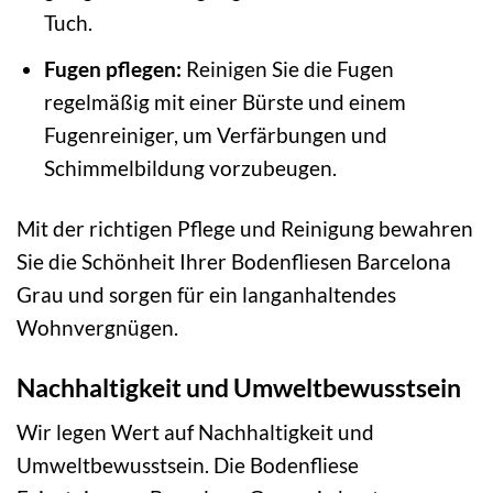
Tuch.
Fugen pflegen:
Reinigen Sie die Fugen
regelmäßig mit einer Bürste und einem
Fugenreiniger, um Verfärbungen und
Schimmelbildung vorzubeugen.
Mit der richtigen Pflege und Reinigung bewahren
Sie die Schönheit Ihrer Bodenfliesen Barcelona
Grau und sorgen für ein langanhaltendes
Wohnvergnügen.
Nachhaltigkeit und Umweltbewusstsein
Wir legen Wert auf Nachhaltigkeit und
Umweltbewusstsein. Die Bodenfliese