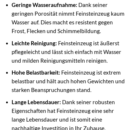
Geringe Wasseraufnahme:
Dank seiner
geringen Porosität nimmt Feinsteinzeug kaum
Wasser auf. Dies macht es resistent gegen
Frost, Flecken und Schimmelbildung.
Leichte Reinigung:
Feinsteinzeug ist äußerst
pflegeleicht und lässt sich einfach mit Wasser
und milden Reinigungsmitteln reinigen.
Hohe Belastbarkeit:
Feinsteinzeug ist extrem
belastbar und hält auch hohen Gewichten und
starken Beanspruchungen stand.
Lange Lebensdauer:
Dank seiner robusten
Eigenschaften hat Feinsteinzeug eine sehr
lange Lebensdauer und ist somit eine
nachhaltige Investition in Ihr Zuhause.