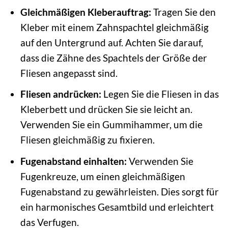
Gleichmäßigen Kleberauftrag:
Tragen Sie den
Kleber mit einem Zahnspachtel gleichmäßig
auf den Untergrund auf. Achten Sie darauf,
dass die Zähne des Spachtels der Größe der
Fliesen angepasst sind.
Fliesen andrücken:
Legen Sie die Fliesen in das
Kleberbett und drücken Sie sie leicht an.
Verwenden Sie ein Gummihammer, um die
Fliesen gleichmäßig zu fixieren.
Fugenabstand einhalten:
Verwenden Sie
Fugenkreuze, um einen gleichmäßigen
Fugenabstand zu gewährleisten. Dies sorgt für
ein harmonisches Gesamtbild und erleichtert
das Verfugen.