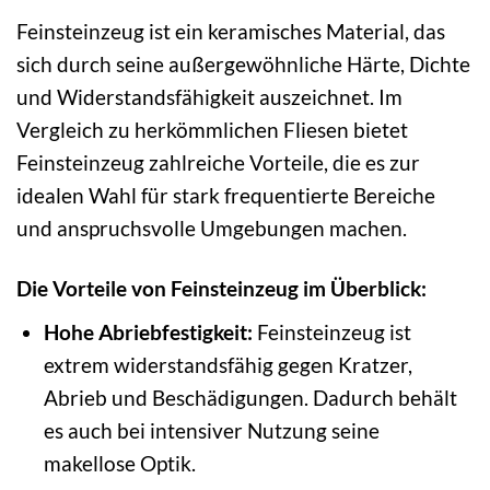
Feinsteinzeug ist ein keramisches Material, das
sich durch seine außergewöhnliche Härte, Dichte
und Widerstandsfähigkeit auszeichnet. Im
Vergleich zu herkömmlichen Fliesen bietet
Feinsteinzeug zahlreiche Vorteile, die es zur
idealen Wahl für stark frequentierte Bereiche
und anspruchsvolle Umgebungen machen.
Die Vorteile von Feinsteinzeug im Überblick:
Hohe Abriebfestigkeit:
Feinsteinzeug ist
extrem widerstandsfähig gegen Kratzer,
Abrieb und Beschädigungen. Dadurch behält
es auch bei intensiver Nutzung seine
makellose Optik.