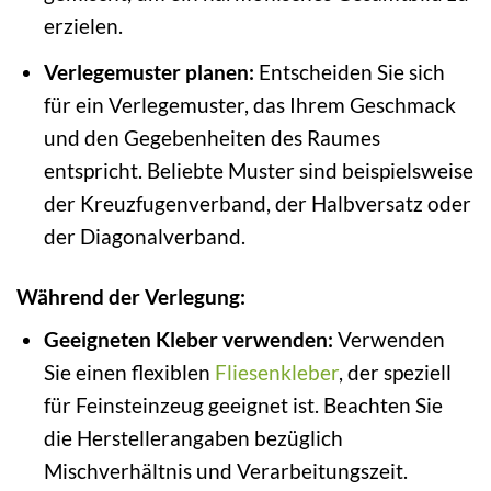
erzielen.
Verlegemuster planen:
Entscheiden Sie sich
für ein Verlegemuster, das Ihrem Geschmack
und den Gegebenheiten des Raumes
entspricht. Beliebte Muster sind beispielsweise
der Kreuzfugenverband, der Halbversatz oder
der Diagonalverband.
Während der Verlegung:
Geeigneten Kleber verwenden:
Verwenden
Sie einen flexiblen
Fliesenkleber
, der speziell
für Feinsteinzeug geeignet ist. Beachten Sie
die Herstellerangaben bezüglich
Mischverhältnis und Verarbeitungszeit.