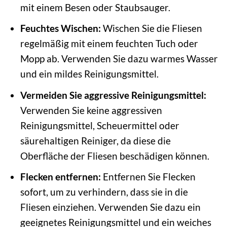
mit einem Besen oder Staubsauger.
Feuchtes Wischen:
Wischen Sie die Fliesen
regelmäßig mit einem feuchten Tuch oder
Mopp ab. Verwenden Sie dazu warmes Wasser
und ein mildes Reinigungsmittel.
Vermeiden Sie aggressive Reinigungsmittel:
Verwenden Sie keine aggressiven
Reinigungsmittel, Scheuermittel oder
säurehaltigen Reiniger, da diese die
Oberfläche der Fliesen beschädigen können.
Flecken entfernen:
Entfernen Sie Flecken
sofort, um zu verhindern, dass sie in die
Fliesen einziehen. Verwenden Sie dazu ein
geeignetes Reinigungsmittel und ein weiches