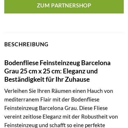
ZUM PARTNERSHOP
BESCHREIBUNG
Bodenfliese Feinsteinzeug Barcelona
Grau 25 cm x 25 cm: Eleganz und
Beständigkeit für Ihr Zuhause
Verleihen Sie Ihren Räumen einen Hauch von
mediterranem Flair mit der Bodenfliese
Feinsteinzeug Barcelona Grau. Diese Fliese
vereint zeitlose Eleganz mit der Robustheit von
Feinsteinzeug und schafft so eine perfekte