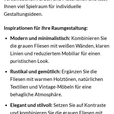
Ihnen viel Spielraum für individuelle
Gestaltungsideen.
Inspirationen für Ihre Raumgestaltung:
Modern und minimalistisch:
Kombinieren Sie
die grauen Fliesen mit weißen Wänden, klaren
Linien und reduziertem Mobiliar für einen
puristischen Look.
Rustikal und gemütlich:
Ergänzen Sie die
Fliesen mit warmen Holztönen, natürlichen
Textilien und Vintage-Möbeln für eine
behagliche Atmosphäre.
Elegant und stilvoll:
Setzen Sie auf Kontraste
und kombinieren Sie die grauen Fliesen mit