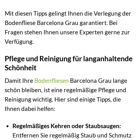
Mit diesen Tipps gelingt Ihnen die Verlegung der
Bodenfliese Barcelona Grau garantiert. Bei
Fragen stehen Ihnen unsere Experten gerne zur
Verfügung.
Pflege und Reinigung für langanhaltende
Schönheit
Damit Ihre
Bodenfliesen
Barcelona Grau lange
schön bleiben, ist eine regelmäßige Pflege und
Reinigung wichtig. Hier sind einige Tipps, die
Ihnen dabei helfen:
Regelmäßiges Kehren oder Staubsaugen:
Entfernen Sie regelmäßig Staub und Schmutz