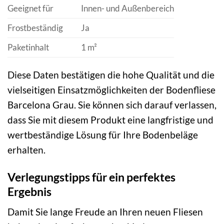
Geeignet für
Innen- und Außenbereich
Frostbeständig
Ja
Paketinhalt
1 m²
Diese Daten bestätigen die hohe Qualität und die
vielseitigen Einsatzmöglichkeiten der Bodenfliese
Barcelona Grau. Sie können sich darauf verlassen,
dass Sie mit diesem Produkt eine langfristige und
wertbeständige Lösung für Ihre Bodenbeläge
erhalten.
Verlegungstipps für ein perfektes
Ergebnis
Damit Sie lange Freude an Ihren neuen Fliesen