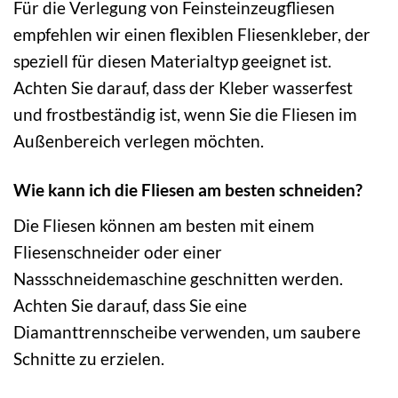
Für die Verlegung von Feinsteinzeugfliesen
empfehlen wir einen flexiblen Fliesenkleber, der
speziell für diesen Materialtyp geeignet ist.
Achten Sie darauf, dass der Kleber wasserfest
und frostbeständig ist, wenn Sie die Fliesen im
Außenbereich verlegen möchten.
Wie kann ich die Fliesen am besten schneiden?
Die Fliesen können am besten mit einem
Fliesenschneider oder einer
Nassschneidemaschine geschnitten werden.
Achten Sie darauf, dass Sie eine
Diamanttrennscheibe verwenden, um saubere
Schnitte zu erzielen.