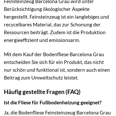
Feinsteinzeug Barcelona Grau wird unter
Berücksichtigung ökologischer Aspekte
hergestellt. Feinsteinzeug ist ein langlebiges und
recycelbares Material, das zur Schonung der
Ressourcen beiträgt. Zudem ist die Produktion
energieeffizient und emissionsarm.
Mit dem Kauf der Bodenfliese Barcelona Grau
entscheiden Sie sich für ein Produkt, das nicht
nur schön und funktional ist, sondern auch einen
Beitrag zum Umweltschutz leistet.
Häufig gestellte Fragen (FAQ)
Ist die Fliese für Fußbodenheizung geeignet?
Ja, die Bodenfliese Feinsteinzeug Barcelona Grau