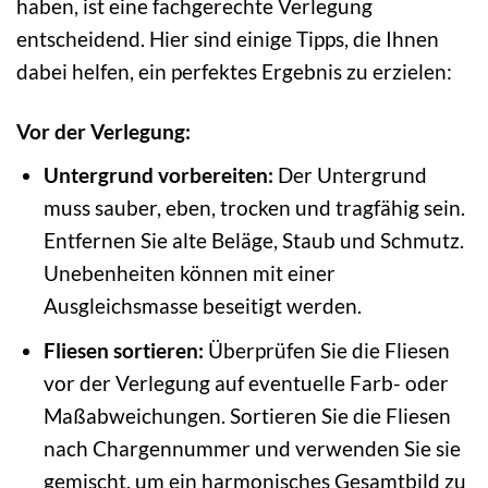
haben, ist eine fachgerechte Verlegung
entscheidend. Hier sind einige Tipps, die Ihnen
dabei helfen, ein perfektes Ergebnis zu erzielen:
Vor der Verlegung:
Untergrund vorbereiten:
Der Untergrund
muss sauber, eben, trocken und tragfähig sein.
Entfernen Sie alte Beläge, Staub und Schmutz.
Unebenheiten können mit einer
Ausgleichsmasse beseitigt werden.
Fliesen sortieren:
Überprüfen Sie die Fliesen
vor der Verlegung auf eventuelle Farb- oder
Maßabweichungen. Sortieren Sie die Fliesen
nach Chargennummer und verwenden Sie sie
gemischt, um ein harmonisches Gesamtbild zu