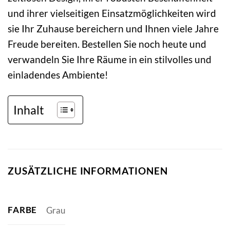
und ihrer vielseitigen Einsatzmöglichkeiten wird
sie Ihr Zuhause bereichern und Ihnen viele Jahre
Freude bereiten. Bestellen Sie noch heute und
verwandeln Sie Ihre Räume in ein stilvolles und
einladendes Ambiente!
Inhalt
ZUSÄTZLICHE INFORMATIONEN
FARBE
Grau