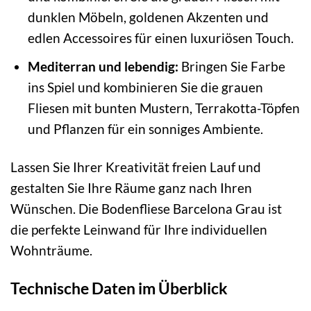
dunklen Möbeln, goldenen Akzenten und
edlen Accessoires für einen luxuriösen Touch.
Mediterran und lebendig:
Bringen Sie Farbe
ins Spiel und kombinieren Sie die grauen
Fliesen mit bunten Mustern, Terrakotta-Töpfen
und Pflanzen für ein sonniges Ambiente.
Lassen Sie Ihrer Kreativität freien Lauf und
gestalten Sie Ihre Räume ganz nach Ihren
Wünschen. Die Bodenfliese Barcelona Grau ist
die perfekte Leinwand für Ihre individuellen
Wohnträume.
Technische Daten im Überblick