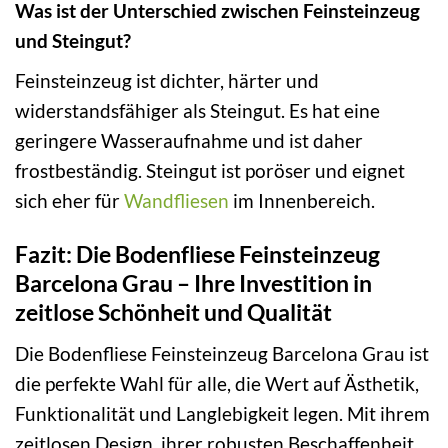
Was ist der Unterschied zwischen Feinsteinzeug
und Steingut?
Feinsteinzeug ist dichter, härter und
widerstandsfähiger als Steingut. Es hat eine
geringere Wasseraufnahme und ist daher
frostbeständig. Steingut ist poröser und eignet
sich eher für
Wandfliesen
im Innenbereich.
Fazit: Die Bodenfliese Feinsteinzeug
Barcelona Grau – Ihre Investition in
zeitlose Schönheit und Qualität
Die Bodenfliese Feinsteinzeug Barcelona Grau ist
die perfekte Wahl für alle, die Wert auf Ästhetik,
Funktionalität und Langlebigkeit legen. Mit ihrem
zeitlosen Design, ihrer robusten Beschaffenheit