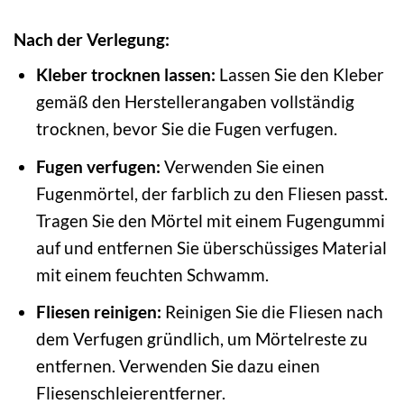
Nach der Verlegung:
Kleber trocknen lassen:
Lassen Sie den Kleber
gemäß den Herstellerangaben vollständig
trocknen, bevor Sie die Fugen verfugen.
Fugen verfugen:
Verwenden Sie einen
Fugenmörtel, der farblich zu den Fliesen passt.
Tragen Sie den Mörtel mit einem Fugengummi
auf und entfernen Sie überschüssiges Material
mit einem feuchten Schwamm.
Fliesen reinigen:
Reinigen Sie die Fliesen nach
dem Verfugen gründlich, um Mörtelreste zu
entfernen. Verwenden Sie dazu einen
Fliesenschleierentferner.