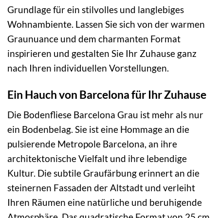
Grundlage für ein stilvolles und langlebiges
Wohnambiente. Lassen Sie sich von der warmen
Graunuance und dem charmanten Format
inspirieren und gestalten Sie Ihr Zuhause ganz
nach Ihren individuellen Vorstellungen.
Ein Hauch von Barcelona für Ihr Zuhause
Die Bodenfliese Barcelona Grau ist mehr als nur
ein Bodenbelag. Sie ist eine Hommage an die
pulsierende Metropole Barcelona, an ihre
architektonische Vielfalt und ihre lebendige
Kultur. Die subtile Graufärbung erinnert an die
steinernen Fassaden der Altstadt und verleiht
Ihren Räumen eine natürliche und beruhigende
Atmosphäre. Das quadratische Format von 25 cm