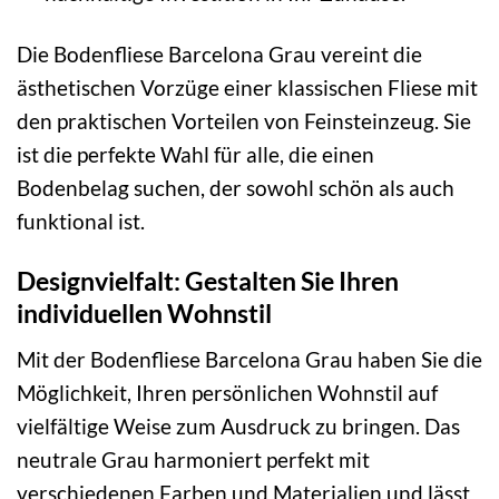
Die Bodenfliese Barcelona Grau vereint die
ästhetischen Vorzüge einer klassischen Fliese mit
den praktischen Vorteilen von Feinsteinzeug. Sie
ist die perfekte Wahl für alle, die einen
Bodenbelag suchen, der sowohl schön als auch
funktional ist.
Designvielfalt: Gestalten Sie Ihren
individuellen Wohnstil
Mit der Bodenfliese Barcelona Grau haben Sie die
Möglichkeit, Ihren persönlichen Wohnstil auf
vielfältige Weise zum Ausdruck zu bringen. Das
neutrale Grau harmoniert perfekt mit
verschiedenen Farben und Materialien und lässt