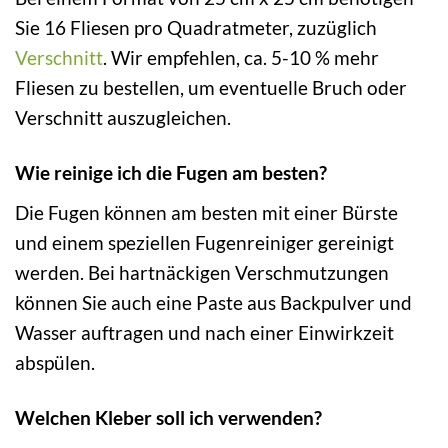
Sie 16 Fliesen pro Quadratmeter, zuzüglich
Verschnitt
. Wir empfehlen, ca. 5-10 % mehr
Fliesen zu bestellen, um eventuelle Bruch oder
Verschnitt auszugleichen.
Wie reinige ich die Fugen am besten?
Die Fugen können am besten mit einer Bürste
und einem speziellen Fugenreiniger gereinigt
werden. Bei hartnäckigen Verschmutzungen
können Sie auch eine Paste aus Backpulver und
Wasser auftragen und nach einer Einwirkzeit
abspülen.
Welchen Kleber soll ich verwenden?