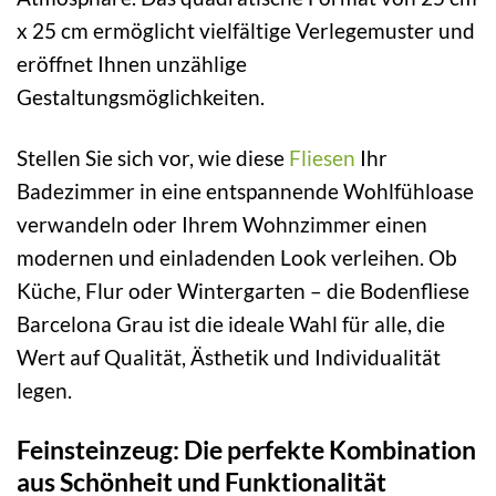
x 25 cm ermöglicht vielfältige Verlegemuster und
eröffnet Ihnen unzählige
Gestaltungsmöglichkeiten.
Stellen Sie sich vor, wie diese
Fliesen
Ihr
Badezimmer in eine entspannende Wohlfühloase
verwandeln oder Ihrem Wohnzimmer einen
modernen und einladenden Look verleihen. Ob
Küche, Flur oder Wintergarten – die Bodenfliese
Barcelona Grau ist die ideale Wahl für alle, die
Wert auf Qualität, Ästhetik und Individualität
legen.
Feinsteinzeug: Die perfekte Kombination
aus Schönheit und Funktionalität