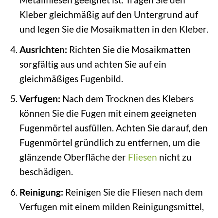
Kleber gleichmäßig auf den Untergrund auf
und legen Sie die Mosaikmatten in den Kleber.
Ausrichten:
Richten Sie die Mosaikmatten
sorgfältig aus und achten Sie auf ein
gleichmäßiges Fugenbild.
Verfugen:
Nach dem Trocknen des Klebers
können Sie die Fugen mit einem geeigneten
Fugenmörtel ausfüllen. Achten Sie darauf, den
Fugenmörtel gründlich zu entfernen, um die
glänzende Oberfläche der
Fliesen
nicht zu
beschädigen.
Reinigung:
Reinigen Sie die Fliesen nach dem
Verfugen mit einem milden Reinigungsmittel,