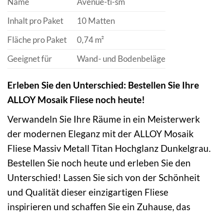
Name
Avenue-ti-sm
Inhalt pro Paket
10 Matten
Fläche pro Paket
0,74 m²
Geeignet für
Wand- und Bodenbeläge
Erleben Sie den Unterschied: Bestellen Sie Ihre
ALLOY Mosaik Fliese noch heute!
Verwandeln Sie Ihre Räume in ein Meisterwerk
der modernen Eleganz mit der ALLOY Mosaik
Fliese Massiv Metall Titan Hochglanz Dunkelgrau.
Bestellen Sie noch heute und erleben Sie den
Unterschied! Lassen Sie sich von der Schönheit
und Qualität dieser einzigartigen Fliese
inspirieren und schaffen Sie ein Zuhause, das