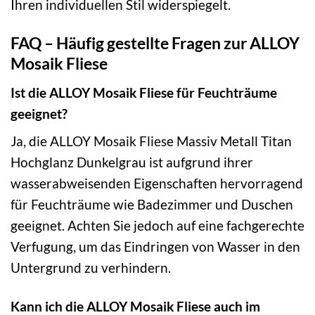
Ihren individuellen Stil widerspiegelt.
FAQ – Häufig gestellte Fragen zur ALLOY
Mosaik Fliese
Ist die ALLOY Mosaik Fliese für Feuchträume
geeignet?
Ja, die ALLOY Mosaik Fliese Massiv Metall Titan
Hochglanz Dunkelgrau ist aufgrund ihrer
wasserabweisenden Eigenschaften hervorragend
für Feuchträume wie Badezimmer und Duschen
geeignet. Achten Sie jedoch auf eine fachgerechte
Verfugung, um das Eindringen von Wasser in den
Untergrund zu verhindern.
Kann ich die ALLOY Mosaik Fliese auch im