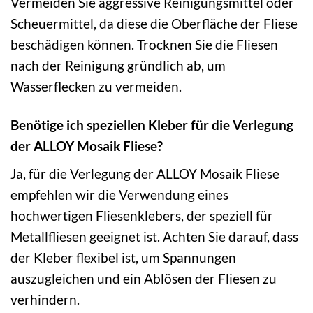
Vermeiden Sie aggressive Reinigungsmittel oder
Scheuermittel, da diese die Oberfläche der Fliese
beschädigen können. Trocknen Sie die Fliesen
nach der Reinigung gründlich ab, um
Wasserflecken zu vermeiden.
Benötige ich speziellen Kleber für die Verlegung
der ALLOY Mosaik Fliese?
Ja, für die Verlegung der ALLOY Mosaik Fliese
empfehlen wir die Verwendung eines
hochwertigen Fliesenklebers, der speziell für
Metallfliesen geeignet ist. Achten Sie darauf, dass
der Kleber flexibel ist, um Spannungen
auszugleichen und ein Ablösen der Fliesen zu
verhindern.