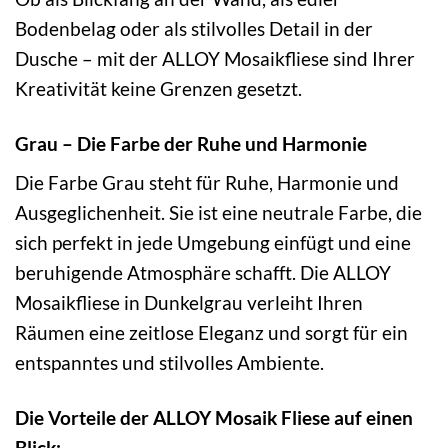
Bodenbelag oder als stilvolles Detail in der
Dusche – mit der ALLOY Mosaikfliese sind Ihrer
Kreativität keine Grenzen gesetzt.
Grau – Die Farbe der Ruhe und Harmonie
Die Farbe Grau steht für Ruhe, Harmonie und
Ausgeglichenheit. Sie ist eine neutrale Farbe, die
sich perfekt in jede Umgebung einfügt und eine
beruhigende Atmosphäre schafft. Die ALLOY
Mosaikfliese in Dunkelgrau verleiht Ihren
Räumen eine zeitlose Eleganz und sorgt für ein
entspanntes und stilvolles Ambiente.
Die Vorteile der ALLOY Mosaik Fliese auf einen
Blick: