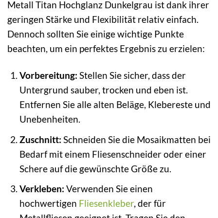
Metall Titan Hochglanz Dunkelgrau ist dank ihrer
geringen Stärke und Flexibilität relativ einfach.
Dennoch sollten Sie einige wichtige Punkte
beachten, um ein perfektes Ergebnis zu erzielen:
Vorbereitung:
Stellen Sie sicher, dass der
Untergrund sauber, trocken und eben ist.
Entfernen Sie alle alten Beläge, Klebereste und
Unebenheiten.
Zuschnitt:
Schneiden Sie die Mosaikmatten bei
Bedarf mit einem Fliesenschneider oder einer
Schere auf die gewünschte Größe zu.
Verkleben:
Verwenden Sie einen
hochwertigen
Fliesenkleber
, der für
Metallfliesen geeignet ist. Tragen Sie den