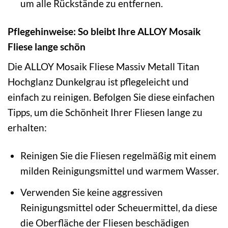
um alle Rückstände zu entfernen.
Pflegehinweise: So bleibt Ihre ALLOY Mosaik
Fliese lange schön
Die ALLOY Mosaik Fliese Massiv Metall Titan
Hochglanz Dunkelgrau ist pflegeleicht und
einfach zu reinigen. Befolgen Sie diese einfachen
Tipps, um die Schönheit Ihrer Fliesen lange zu
erhalten:
Reinigen Sie die Fliesen regelmäßig mit einem
milden Reinigungsmittel und warmem Wasser.
Verwenden Sie keine aggressiven
Reinigungsmittel oder Scheuermittel, da diese
die Oberfläche der Fliesen beschädigen