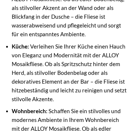
als stilvoller Akzent an der Wand oder als
Blickfang in der Dusche – die Fliese ist
wasserabweisend und pflegeleicht und sorgt
für ein entspanntes Ambiente.
Küche:
Verleihen Sie Ihrer Küche einen Hauch
von Eleganz und Modernität mit der ALLOY
Mosaikfliese. Ob als Spritzschutz hinter dem
Herd, als stilvoller Bodenbelag oder als
dekoratives Element an der Bar – die Fliese ist
hitzebeständig und leicht zu reinigen und setzt
stilvolle Akzente.
Wohnbereich:
Schaffen Sie ein stilvolles und
modernes Ambiente in Ihrem Wohnbereich
mit der ALLOY Mosaikfliese. Ob als edler