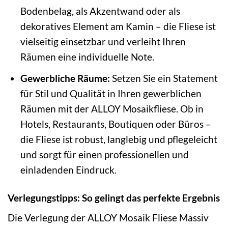
Bodenbelag, als Akzentwand oder als
dekoratives Element am Kamin – die Fliese ist
vielseitig einsetzbar und verleiht Ihren
Räumen eine individuelle Note.
Gewerbliche Räume:
Setzen Sie ein Statement
für Stil und Qualität in Ihren gewerblichen
Räumen mit der ALLOY Mosaikfliese. Ob in
Hotels, Restaurants, Boutiquen oder Büros –
die Fliese ist robust, langlebig und pflegeleicht
und sorgt für einen professionellen und
einladenden Eindruck.
Verlegungstipps: So gelingt das perfekte Ergebnis
Die Verlegung der ALLOY Mosaik Fliese Massiv