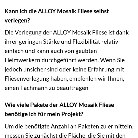
Kann ich die ALLOY Mosaik Fliese selbst
verlegen?
Die Verlegung der ALLOY Mosaik Fliese ist dank
ihrer geringen Stärke und Flexibilität relativ
einfach und kann auch von geübten
Heimwerkern durchgeführt werden. Wenn Sie
jedoch unsicher sind oder keine Erfahrung mit
Fliesenverlegung haben, empfehlen wir Ihnen,
einen Fachmann zu beauftragen.
Wie viele Pakete der ALLOY Mosaik Fliese
benötige ich für mein Projekt?
Um die benötigte Anzahl an Paketen zu ermitteln,
messen Sie zunächst die Fläche, die Sie mit den