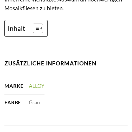
Mosaikfliesen zu bieten.
Inhalt
ZUSÄTZLICHE INFORMATIONEN
MARKE
ALLOY
FARBE
Grau