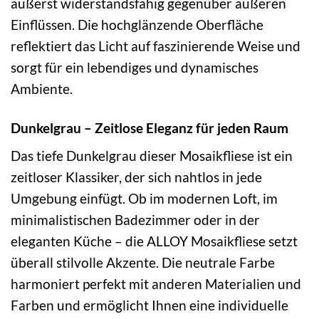
äußerst widerstandsfähig gegenüber äußeren
Einflüssen. Die hochglänzende Oberfläche
reflektiert das Licht auf faszinierende Weise und
sorgt für ein lebendiges und dynamisches
Ambiente.
Dunkelgrau – Zeitlose Eleganz für jeden Raum
Das tiefe Dunkelgrau dieser Mosaikfliese ist ein
zeitloser Klassiker, der sich nahtlos in jede
Umgebung einfügt. Ob im modernen Loft, im
minimalistischen Badezimmer oder in der
eleganten Küche – die ALLOY Mosaikfliese setzt
überall stilvolle Akzente. Die neutrale Farbe
harmoniert perfekt mit anderen Materialien und
Farben und ermöglicht Ihnen eine individuelle