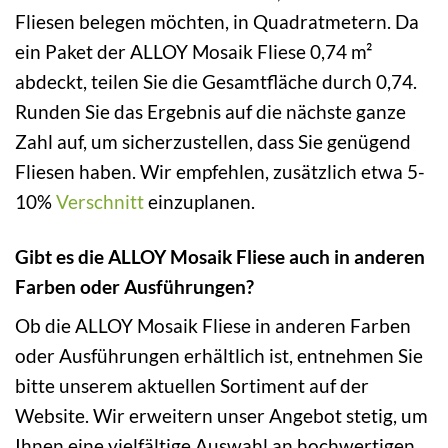
Fliesen belegen möchten, in Quadratmetern. Da
ein Paket der ALLOY Mosaik Fliese 0,74 m²
abdeckt, teilen Sie die Gesamtfläche durch 0,74.
Runden Sie das Ergebnis auf die nächste ganze
Zahl auf, um sicherzustellen, dass Sie genügend
Fliesen haben. Wir empfehlen, zusätzlich etwa 5-
10%
Verschnitt
einzuplanen.
Gibt es die ALLOY Mosaik Fliese auch in anderen
Farben oder Ausführungen?
Ob die ALLOY Mosaik Fliese in anderen Farben
oder Ausführungen erhältlich ist, entnehmen Sie
bitte unserem aktuellen Sortiment auf der
Website. Wir erweitern unser Angebot stetig, um
Ihnen eine vielfältige Auswahl an hochwertigen