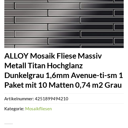
ALLOY Mosaik Fliese Massiv
Metall Titan Hochglanz
Dunkelgrau 1,6mm Avenue-ti-sm 1
Paket mit 10 Matten 0,74 m2 Grau
Artikelnummer:
4251899494210
Kategorie:
Mosaikfliesen