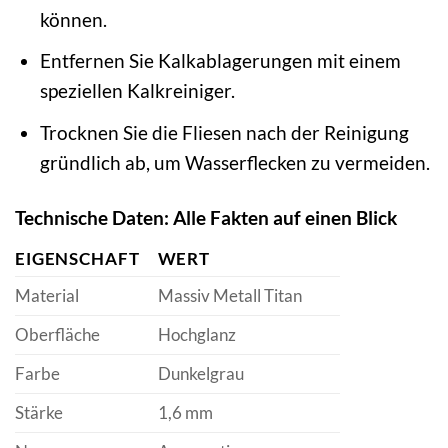
können.
Entfernen Sie Kalkablagerungen mit einem
speziellen Kalkreiniger.
Trocknen Sie die Fliesen nach der Reinigung
gründlich ab, um Wasserflecken zu vermeiden.
Technische Daten: Alle Fakten auf einen Blick
EIGENSCHAFT
WERT
Material
Massiv Metall Titan
Oberfläche
Hochglanz
Farbe
Dunkelgrau
Stärke
1,6 mm