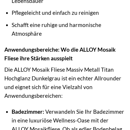
Lebensdauer
Pflegeleicht und einfach zu reinigen
Schafft eine ruhige und harmonische
Atmosphäre
Anwendungsbereiche: Wo die ALLOY Mosaik
Fliese ihre Stärken ausspielt
Die ALLOY Mosaik Fliese Massiv Metall Titan
Hochglanz Dunkelgrau ist ein echter Allrounder
und eignet sich für eine Vielzahl von
Anwendungsbereichen:
Badezimmer:
Verwandeln Sie Ihr Badezimmer
in eine luxuriöse Wellness-Oase mit der
ALLOY Mosaikfliese. Ob als edler Bodenbelag,