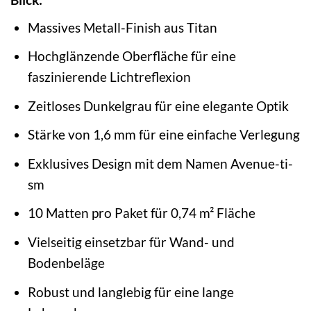
Massives Metall-Finish aus Titan
Hochglänzende Oberfläche für eine
faszinierende Lichtreflexion
Zeitloses Dunkelgrau für eine elegante Optik
Stärke von 1,6 mm für eine einfache Verlegung
Exklusives Design mit dem Namen Avenue-ti-
sm
10 Matten pro Paket für 0,74 m² Fläche
Vielseitig einsetzbar für Wand- und
Bodenbeläge
Robust und langlebig für eine lange