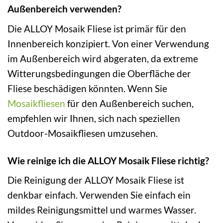
Außenbereich verwenden?
Die ALLOY Mosaik Fliese ist primär für den
Innenbereich konzipiert. Von einer Verwendung
im Außenbereich wird abgeraten, da extreme
Witterungsbedingungen die Oberfläche der
Fliese beschädigen könnten. Wenn Sie
Mosaikfliesen
für den Außenbereich suchen,
empfehlen wir Ihnen, sich nach speziellen
Outdoor-Mosaikfliesen umzusehen.
Wie reinige ich die ALLOY Mosaik Fliese richtig?
Die Reinigung der ALLOY Mosaik Fliese ist
denkbar einfach. Verwenden Sie einfach ein
mildes Reinigungsmittel und warmes Wasser.