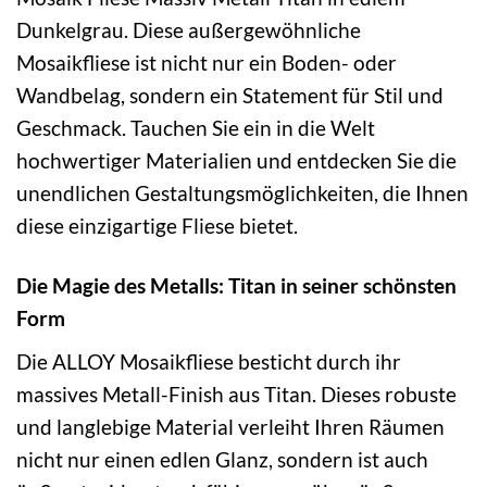
Dunkelgrau. Diese außergewöhnliche
Mosaikfliese ist nicht nur ein Boden- oder
Wandbelag, sondern ein Statement für Stil und
Geschmack. Tauchen Sie ein in die Welt
hochwertiger Materialien und entdecken Sie die
unendlichen Gestaltungsmöglichkeiten, die Ihnen
diese einzigartige Fliese bietet.
Die Magie des Metalls: Titan in seiner schönsten
Form
Die ALLOY Mosaikfliese besticht durch ihr
massives Metall-Finish aus Titan. Dieses robuste
und langlebige Material verleiht Ihren Räumen
nicht nur einen edlen Glanz, sondern ist auch