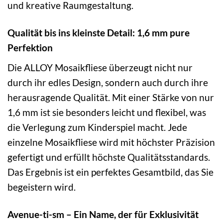
und kreative Raumgestaltung.
Qualität bis ins kleinste Detail: 1,6 mm pure
Perfektion
Die ALLOY Mosaikfliese überzeugt nicht nur
durch ihr edles Design, sondern auch durch ihre
herausragende Qualität. Mit einer Stärke von nur
1,6 mm ist sie besonders leicht und flexibel, was
die Verlegung zum Kinderspiel macht. Jede
einzelne Mosaikfliese wird mit höchster Präzision
gefertigt und erfüllt höchste Qualitätsstandards.
Das Ergebnis ist ein perfektes Gesamtbild, das Sie
begeistern wird.
Avenue-ti-sm – Ein Name, der für Exklusivität