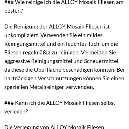
### Wie reinige ich die ALLOY Mosaik Fliesen am
besten?
Die Reinigung der ALLOY Mosaik Fliesen ist
unkompliziert. Verwenden Sie ein mildes
Reinigungsmittel und ein feuchtes Tuch, um die
Fliesen regelmäßig zu reinigen. Vermeiden Sie
aggressive Reinigungsmittel und Scheuermittel,
da diese die Oberfläche beschädigen könnten. Bei
hartnäckigen Verschmutzungen können Sie einen
speziellen Metallreiniger verwenden.
### Kann ich die ALLOY Mosaik Fliesen selbst
verlegen?
Die Verlegung von ALLOY Mosaik Fliesen