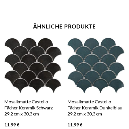
ÄHNLICHE PRODUKTE
Mosaikmatte Castello
Mosaikmatte Castello
Fächer Keramik Schwarz
Fächer Keramik Dunkelblau
29,2 cm x 30,3 cm
29,2 cm x 30,3 cm
11,99
€
11,99
€