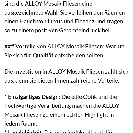
sind die ALLOY Mosaik Fliesen eine
ausgezeichnete Wahl. Sie verleihen den Räumen
einen Hauch von Luxus und Eleganz und tragen
so zu einem positiven Gesamteindruck bei.
### Vorteile von ALLOY Mosaik Fliesen: Warum
Sie sich für Qualität entscheiden sollten
Die Investition in ALLOY Mosaik Fliesen zahlt sich
aus, denn sie bieten Ihnen zahlreiche Vorteile:
*
Einzigartiges Design:
Die edle Optik und die
hochwertige Verarbeitung machen die ALLOY
Mosaik Fliesen zu einem echten Highlight in
jedem Raum.
*
Langlebigkeit:
Das massive Metall und die