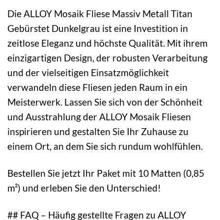
Die ALLOY Mosaik Fliese Massiv Metall Titan
Gebürstet Dunkelgrau ist eine Investition in
zeitlose Eleganz und höchste Qualität. Mit ihrem
einzigartigen Design, der robusten Verarbeitung
und der vielseitigen Einsatzmöglichkeit
verwandeln diese Fliesen jeden Raum in ein
Meisterwerk. Lassen Sie sich von der Schönheit
und Ausstrahlung der ALLOY Mosaik Fliesen
inspirieren und gestalten Sie Ihr Zuhause zu
einem Ort, an dem Sie sich rundum wohlfühlen.
Bestellen Sie jetzt Ihr Paket mit 10 Matten (0,85
m²) und erleben Sie den Unterschied!
## FAQ – Häufig gestellte Fragen zu ALLOY