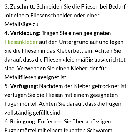
3.
Zuschnitt:
Schneiden Sie die Fliesen bei Bedarf
mit einem Fliesenschneider oder einer
Metallsäge zu.
4.
Verklebung:
Tragen Sie einen geeigneten
Fliesenkleber
auf den Untergrund auf und legen
Sie die Fliesen in das Kleberbett ein. Achten Sie
darauf, dass die Fliesen gleichmäßig ausgerichtet
sind. Verwenden Sie einen Kleber, der für
Metallfliesen geeignet ist.
5.
Verfugung:
Nachdem der Kleber getrocknet ist,
verfugen Sie die Fliesen mit einem geeigneten
Fugenmörtel. Achten Sie darauf, dass die Fugen
vollständig gefüllt sind.
6.
Reinigung:
Entfernen Sie überschüssigen
Fugenmörtel mit einem feuchten Schwamm.