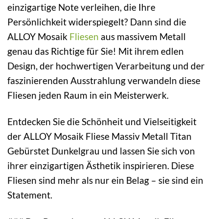
einzigartige Note verleihen, die Ihre
Persönlichkeit widerspiegelt? Dann sind die
ALLOY Mosaik
Fliesen
aus massivem Metall
genau das Richtige für Sie! Mit ihrem edlen
Design, der hochwertigen Verarbeitung und der
faszinierenden Ausstrahlung verwandeln diese
Fliesen jeden Raum in ein Meisterwerk.
Entdecken Sie die Schönheit und Vielseitigkeit
der ALLOY Mosaik Fliese Massiv Metall Titan
Gebürstet Dunkelgrau und lassen Sie sich von
ihrer einzigartigen Ästhetik inspirieren. Diese
Fliesen sind mehr als nur ein Belag – sie sind ein
Statement.