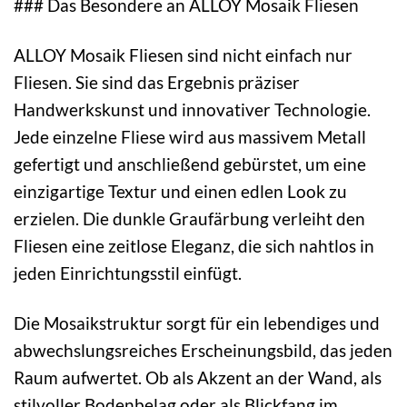
### Das Besondere an ALLOY Mosaik Fliesen
ALLOY Mosaik Fliesen sind nicht einfach nur
Fliesen. Sie sind das Ergebnis präziser
Handwerkskunst und innovativer Technologie.
Jede einzelne Fliese wird aus massivem Metall
gefertigt und anschließend gebürstet, um eine
einzigartige Textur und einen edlen Look zu
erzielen. Die dunkle Graufärbung verleiht den
Fliesen eine zeitlose Eleganz, die sich nahtlos in
jeden Einrichtungsstil einfügt.
Die Mosaikstruktur sorgt für ein lebendiges und
abwechslungsreiches Erscheinungsbild, das jeden
Raum aufwertet. Ob als Akzent an der Wand, als
stilvoller Bodenbelag oder als Blickfang im