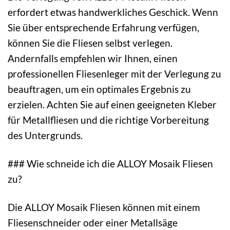
erfordert etwas handwerkliches Geschick. Wenn
Sie über entsprechende Erfahrung verfügen,
können Sie die Fliesen selbst verlegen.
Andernfalls empfehlen wir Ihnen, einen
professionellen Fliesenleger mit der Verlegung zu
beauftragen, um ein optimales Ergebnis zu
erzielen. Achten Sie auf einen geeigneten Kleber
für Metallfliesen und die richtige Vorbereitung
des Untergrunds.
### Wie schneide ich die ALLOY Mosaik Fliesen
zu?
Die ALLOY Mosaik Fliesen können mit einem
Fliesenschneider oder einer Metallsäge