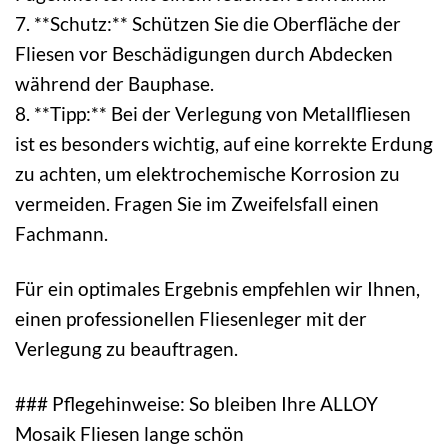
7. **Schutz:** Schützen Sie die Oberfläche der
Fliesen vor Beschädigungen durch Abdecken
während der Bauphase.
8. **Tipp:** Bei der Verlegung von Metallfliesen
ist es besonders wichtig, auf eine korrekte Erdung
zu achten, um elektrochemische Korrosion zu
vermeiden. Fragen Sie im Zweifelsfall einen
Fachmann.
Für ein optimales Ergebnis empfehlen wir Ihnen,
einen professionellen Fliesenleger mit der
Verlegung zu beauftragen.
### Pflegehinweise: So bleiben Ihre ALLOY
Mosaik Fliesen lange schön