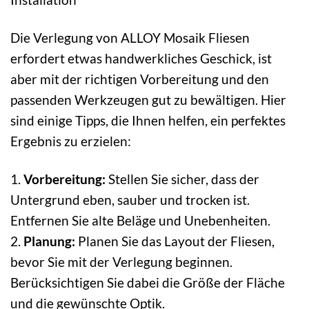
Die Verlegung von ALLOY Mosaik Fliesen
erfordert etwas handwerkliches Geschick, ist
aber mit der richtigen Vorbereitung und den
passenden Werkzeugen gut zu bewältigen. Hier
sind einige Tipps, die Ihnen helfen, ein perfektes
Ergebnis zu erzielen:
1.
Vorbereitung:
Stellen Sie sicher, dass der
Untergrund eben, sauber und trocken ist.
Entfernen Sie alte Beläge und Unebenheiten.
2.
Planung:
Planen Sie das Layout der Fliesen,
bevor Sie mit der Verlegung beginnen.
Berücksichtigen Sie dabei die Größe der Fläche
und die gewünschte Optik.