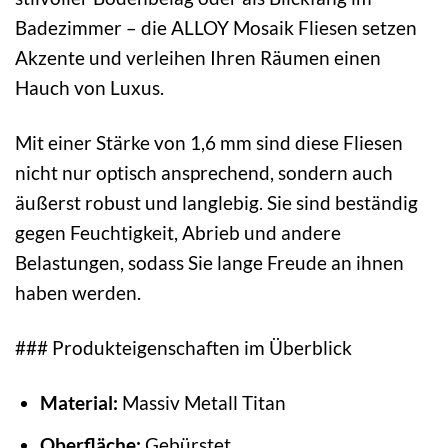
Badezimmer – die ALLOY Mosaik Fliesen setzen
Akzente und verleihen Ihren Räumen einen
Hauch von Luxus.
Mit einer Stärke von 1,6 mm sind diese Fliesen
nicht nur optisch ansprechend, sondern auch
äußerst robust und langlebig. Sie sind beständig
gegen Feuchtigkeit, Abrieb und andere
Belastungen, sodass Sie lange Freude an ihnen
haben werden.
### Produkteigenschaften im Überblick
Material:
Massiv Metall Titan
Oberfläche:
Gebürstet