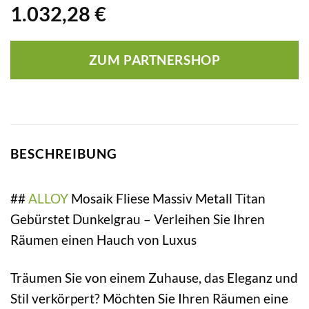
1.032,28
€
ZUM PARTNERSHOP
BESCHREIBUNG
##
ALLOY
Mosaik Fliese Massiv Metall Titan
Gebürstet Dunkelgrau – Verleihen Sie Ihren
Räumen einen Hauch von Luxus
Träumen Sie von einem Zuhause, das Eleganz und
Stil verkörpert? Möchten Sie Ihren Räumen eine