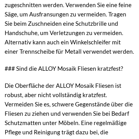
zugeschnitten werden. Verwenden Sie eine feine
Säge, um Ausfransungen zu vermeiden. Tragen
Sie beim Zuschneiden eine Schutzbrille und
Handschuhe, um Verletzungen zu vermeiden.
Alternativ kann auch ein Winkelschleifer mit
einer Trennscheibe für Metall verwendet werden.
### Sind die ALLOY Mosaik Fliesen kratzfest?
Die Oberfläche der ALLOY Mosaik Fliesen ist
robust, aber nicht vollständig kratzfest.
Vermeiden Sie es, schwere Gegenstände über die
Fliesen zu ziehen und verwenden Sie bei Bedarf
Schutzmatten unter Möbeln. Eine regelmäßige
Pflege und Reinigung trägt dazu bei, die