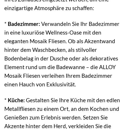
einzigartige Atmosphäre zu schaffen:
*
Badezimmer:
Verwandeln Sie Ihr Badezimmer
in eine luxuriöse Wellness-Oase mit den
eleganten Mosaik Fliesen. Ob als Akzentwand
hinter dem Waschbecken, als stilvoller
Bodenbelag in der Dusche oder als dekoratives
Element rund um die Badewanne – die ALLOY
Mosaik Fliesen verleihen Ihrem Badezimmer
einen Hauch von Exklusivität.
*
Küche:
Gestalten Sie Ihre Küche mit den edlen
Metallfliesen zu einem Ort, an dem Kochen und
Genießen zum Erlebnis werden. Setzen Sie
Akzente hinter dem Herd, verkleiden Sie die