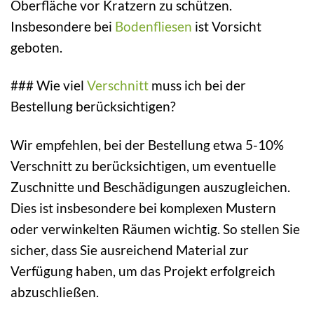
Oberfläche vor Kratzern zu schützen.
Insbesondere bei
Bodenfliesen
ist Vorsicht
geboten.
### Wie viel
Verschnitt
muss ich bei der
Bestellung berücksichtigen?
Wir empfehlen, bei der Bestellung etwa 5-10%
Verschnitt zu berücksichtigen, um eventuelle
Zuschnitte und Beschädigungen auszugleichen.
Dies ist insbesondere bei komplexen Mustern
oder verwinkelten Räumen wichtig. So stellen Sie
sicher, dass Sie ausreichend Material zur
Verfügung haben, um das Projekt erfolgreich
abzuschließen.