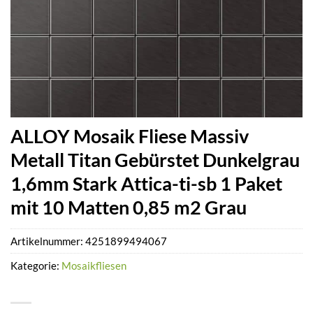
ALLOY Mosaik Fliese Massiv
Metall Titan Gebürstet Dunkelgrau
1,6mm Stark Attica-ti-sb 1 Paket
mit 10 Matten 0,85 m2 Grau
Artikelnummer:
4251899494067
Kategorie:
Mosaikfliesen