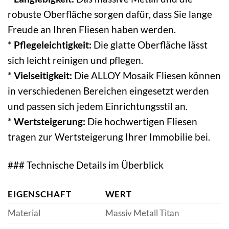
robuste Oberfläche sorgen dafür, dass Sie lange
Freude an Ihren Fliesen haben werden.
*
Pflegeleichtigkeit:
Die glatte Oberfläche lässt
sich leicht reinigen und pflegen.
*
Vielseitigkeit:
Die ALLOY Mosaik Fliesen können
in verschiedenen Bereichen eingesetzt werden
und passen sich jedem Einrichtungsstil an.
*
Wertsteigerung:
Die hochwertigen Fliesen
tragen zur Wertsteigerung Ihrer Immobilie bei.
### Technische Details im Überblick
EIGENSCHAFT
WERT
Material
Massiv Metall Titan