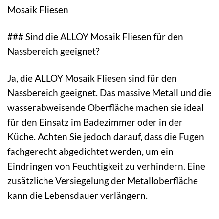
Mosaik Fliesen
### Sind die ALLOY Mosaik Fliesen für den
Nassbereich geeignet?
Ja, die ALLOY Mosaik Fliesen sind für den
Nassbereich geeignet. Das massive Metall und die
wasserabweisende Oberfläche machen sie ideal
für den Einsatz im Badezimmer oder in der
Küche. Achten Sie jedoch darauf, dass die Fugen
fachgerecht abgedichtet werden, um ein
Eindringen von Feuchtigkeit zu verhindern. Eine
zusätzliche Versiegelung der Metalloberfläche
kann die Lebensdauer verlängern.