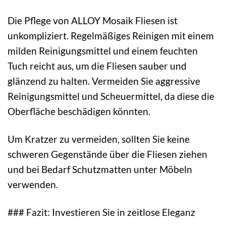
Die Pflege von ALLOY Mosaik Fliesen ist
unkompliziert. Regelmäßiges Reinigen mit einem
milden Reinigungsmittel und einem feuchten
Tuch reicht aus, um die Fliesen sauber und
glänzend zu halten. Vermeiden Sie aggressive
Reinigungsmittel und Scheuermittel, da diese die
Oberfläche beschädigen könnten.
Um Kratzer zu vermeiden, sollten Sie keine
schweren Gegenstände über die Fliesen ziehen
und bei Bedarf Schutzmatten unter Möbeln
verwenden.
### Fazit: Investieren Sie in zeitlose Eleganz