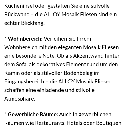
Kücheninsel oder gestalten Sie eine stilvolle
Rückwand – die ALLOY Mosaik Fliesen sind ein
echter Blickfang.
*
Wohnbereich:
Verleihen Sie Ihrem
Wohnbereich mit den eleganten Mosaik Fliesen
eine besondere Note. Ob als Akzentwand hinter
dem Sofa, als dekoratives Element rund um den
Kamin oder als stilvoller Bodenbelag im
Eingangsbereich – die ALLOY Mosaik Fliesen
schaffen eine einladende und stilvolle
Atmosphäre.
*
Gewerbliche Räume:
Auch in gewerblichen
Räumen wie Restaurants, Hotels oder Boutiquen