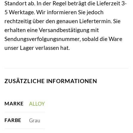
Standort ab. In der Regel beträgt die Lieferzeit 3-
5 Werktage. Wir informieren Sie jedoch
rechtzeitig über den genauen Liefertermin. Sie
erhalten eine Versandbestätigung mit
Sendungsverfolgungsnummer, sobald die Ware
unser Lager verlassen hat.
ZUSÄTZLICHE INFORMATIONEN
MARKE
ALLOY
FARBE
Grau