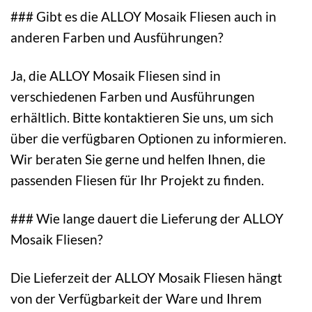
### Gibt es die ALLOY Mosaik Fliesen auch in
anderen Farben und Ausführungen?
Ja, die ALLOY Mosaik Fliesen sind in
verschiedenen Farben und Ausführungen
erhältlich. Bitte kontaktieren Sie uns, um sich
über die verfügbaren Optionen zu informieren.
Wir beraten Sie gerne und helfen Ihnen, die
passenden Fliesen für Ihr Projekt zu finden.
### Wie lange dauert die Lieferung der ALLOY
Mosaik Fliesen?
Die Lieferzeit der ALLOY Mosaik Fliesen hängt
von der Verfügbarkeit der Ware und Ihrem