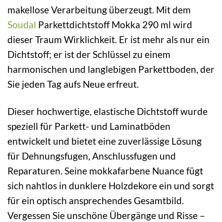
makellose Verarbeitung überzeugt. Mit dem
Soudal
Parkettdichtstoff Mokka 290 ml wird
dieser Traum Wirklichkeit. Er ist mehr als nur ein
Dichtstoff; er ist der Schlüssel zu einem
harmonischen und langlebigen Parkettboden, der
Sie jeden Tag aufs Neue erfreut.
Dieser hochwertige, elastische Dichtstoff wurde
speziell für Parkett- und Laminatböden
entwickelt und bietet eine zuverlässige Lösung
für Dehnungsfugen, Anschlussfugen und
Reparaturen. Seine mokkafarbene Nuance fügt
sich nahtlos in dunklere Holzdekore ein und sorgt
für ein optisch ansprechendes Gesamtbild.
Vergessen Sie unschöne Übergänge und Risse –