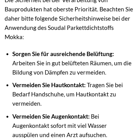
Bauprodukten hat oberste Priorität. Beachten Sie
daher bitte folgende Sicherheitshinweise bei der
Anwendung des Soudal Parkettdichtstoffs
Mokka:
Sorgen Sie für ausreichende Belüftung:
Arbeiten Sie in gut belüfteten Räumen, um die
Bildung von Dämpfen zu vermeiden.
Vermeiden Sie Hautkontakt:
Tragen Sie bei
Bedarf Handschuhe, um Hautkontakt zu
vermeiden.
Vermeiden Sie Augenkontakt:
Bei
Augenkontakt sofort mit viel Wasser
ausspülen und einen Arzt aufsuchen.