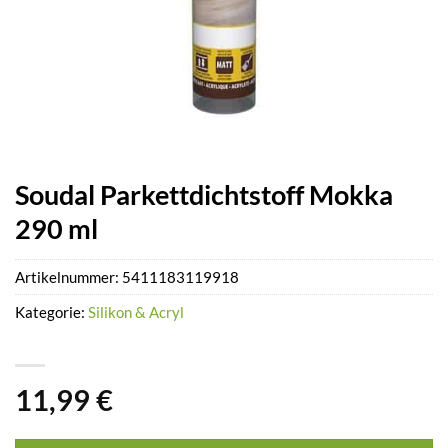
Soudal Parkettdichtstoff Mokka
290 ml
Artikelnummer:
5411183119918
Kategorie:
Silikon & Acryl
11,99
€