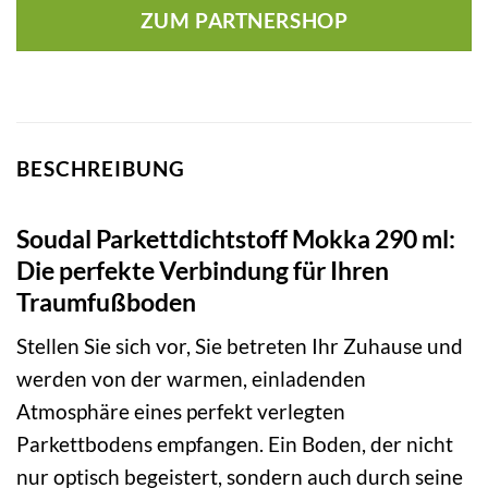
ZUM PARTNERSHOP
BESCHREIBUNG
Soudal Parkettdichtstoff Mokka 290 ml:
Die perfekte Verbindung für Ihren
Traumfußboden
Stellen Sie sich vor, Sie betreten Ihr Zuhause und
werden von der warmen, einladenden
Atmosphäre eines perfekt verlegten
Parkettbodens empfangen. Ein Boden, der nicht
nur optisch begeistert, sondern auch durch seine