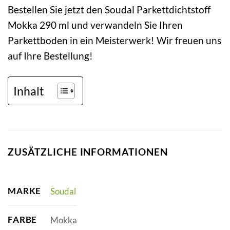
Bestellen Sie jetzt den Soudal Parkettdichtstoff
Mokka 290 ml und verwandeln Sie Ihren
Parkettboden in ein Meisterwerk! Wir freuen uns
auf Ihre Bestellung!
Inhalt
ZUSÄTZLICHE INFORMATIONEN
MARKE
Soudal
FARBE
Mokka