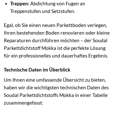
Treppen:
Abdichtung von Fugen an
Treppenstufen und Setzstufen.
Egal, ob Sie einen neuen Parkettboden verlegen,
Ihren bestehenden Boden renovieren oder kleine
Reparaturen durchführen möchten – der Soudal
Parkettdichtstoff Mokka ist die perfekte Lösung
für ein professionelles und dauerhaftes Ergebnis.
Technische Daten im Überblick
Um Ihnen eine umfassende Übersicht zu bieten,
haben wir die wichtigsten technischen Daten des
Soudal Parkettdichtstoffs Mokka in einer Tabelle
zusammengefasst: