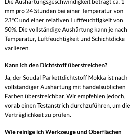
Die Aushärtungsgeschwindigkeit beträgt ca. 1
mm pro 24 Stunden bei einer Temperatur von
23°C und einer relativen Luftfeuchtigkeit von
50%. Die vollständige Aushärtung kann je nach
Temperatur, Luftfeuchtigkeit und Schichtdicke
variieren.
Kann ich den Dichtstoff überstreichen?
Ja, der Soudal Parkettdichtstoff Mokka ist nach
vollständiger Aushärtung mit handelsüblichen
Farben überstreichbar. Wir empfehlen jedoch,
vorab einen Testanstrich durchzuführen, um die
Verträglichkeit zu prüfen.
Wie reinige ich Werkzeuge und Oberflächen