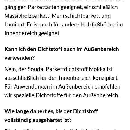
gängigen Parkettarten geeignet, einschließlich
Massivholzparkett, Mehrschichtparkett und
Laminat. Er ist auch für andere Holzfußböden im
Innenbereich geeignet.
Kann ich den Dichtstoff auch im Außenbereich
verwenden?
Nein, der Soudal Parkettdichtstoff Mokka ist
ausschließlich für den Innenbereich konzipiert.
Für Anwendungen im Außenbereich empfehlen
wir spezielle Dichtstoffe für den Außenbereich.
Wie lange dauert es, bis der Dichtstoff
vollständig ausgehärtet ist?