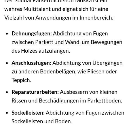
Der Soudal Parkettdichtstoff Mokka ist ein
wahres Multitalent und eignet sich für eine
Vielzahl von Anwendungen im Innenbereich:
Dehnungsfugen:
Abdichtung von Fugen
zwischen Parkett und Wand, um Bewegungen
des Holzes aufzufangen.
Anschlussfugen:
Abdichtung von Übergängen
zu anderen Bodenbelägen, wie Fliesen oder
Teppich.
Reparaturarbeiten:
Ausbessern von kleinen
Rissen und Beschädigungen im Parkettboden.
Sockelleisten:
Abdichtung von Fugen zwischen
Sockelleisten und Boden.