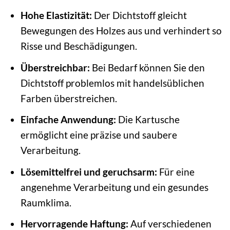
Hohe Elastizität:
Der Dichtstoff gleicht
Bewegungen des Holzes aus und verhindert so
Risse und Beschädigungen.
Überstreichbar:
Bei Bedarf können Sie den
Dichtstoff problemlos mit handelsüblichen
Farben überstreichen.
Einfache Anwendung:
Die Kartusche
ermöglicht eine präzise und saubere
Verarbeitung.
Lösemittelfrei und geruchsarm:
Für eine
angenehme Verarbeitung und ein gesundes
Raumklima.
Hervorragende Haftung:
Auf verschiedenen