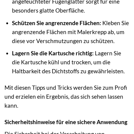
angefeuchteter Fugenglätter sorgt für eine
besonders glatte Oberfläche.
Schützen Sie angrenzende Flächen:
Kleben Sie
angrenzende Flächen mit Malerkrepp ab, um
diese vor Verschmutzungen zu schützen.
Lagern Sie die Kartusche richtig:
Lagern Sie
die Kartusche kühl und trocken, um die
Haltbarkeit des Dichtstoffs zu gewährleisten.
Mit diesen Tipps und Tricks werden Sie zum Profi
und erzielen ein Ergebnis, das sich sehen lassen
kann.
Sicherheitshinweise für eine sichere Anwendung
Die Sicherheit bei der Verarbeitung von