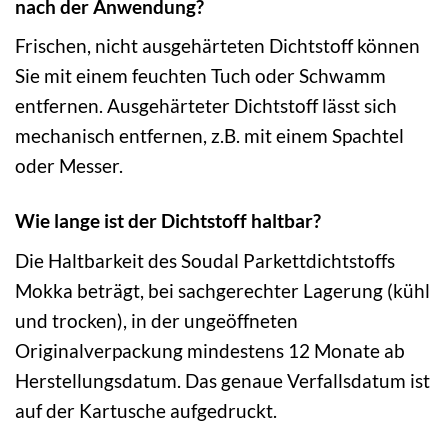
nach der Anwendung?
Frischen, nicht ausgehärteten Dichtstoff können
Sie mit einem feuchten Tuch oder Schwamm
entfernen. Ausgehärteter Dichtstoff lässt sich
mechanisch entfernen, z.B. mit einem Spachtel
oder Messer.
Wie lange ist der Dichtstoff haltbar?
Die Haltbarkeit des Soudal Parkettdichtstoffs
Mokka beträgt, bei sachgerechter Lagerung (kühl
und trocken), in der ungeöffneten
Originalverpackung mindestens 12 Monate ab
Herstellungsdatum. Das genaue Verfallsdatum ist
auf der Kartusche aufgedruckt.