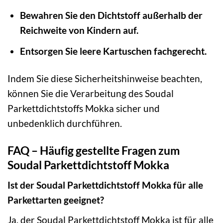
Bewahren Sie den Dichtstoff außerhalb der
Reichweite von Kindern auf.
Entsorgen Sie leere Kartuschen fachgerecht.
Indem Sie diese Sicherheitshinweise beachten,
können Sie die Verarbeitung des Soudal
Parkettdichtstoffs Mokka sicher und
unbedenklich durchführen.
FAQ – Häufig gestellte Fragen zum
Soudal Parkettdichtstoff Mokka
Ist der Soudal Parkettdichtstoff Mokka für alle
Parkettarten geeignet?
Ja, der Soudal Parkettdichtstoff Mokka ist für alle