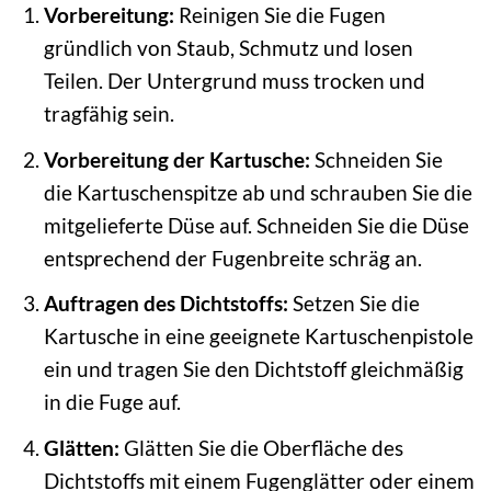
Vorbereitung:
Reinigen Sie die Fugen
gründlich von Staub, Schmutz und losen
Teilen. Der Untergrund muss trocken und
tragfähig sein.
Vorbereitung der Kartusche:
Schneiden Sie
die Kartuschenspitze ab und schrauben Sie die
mitgelieferte Düse auf. Schneiden Sie die Düse
entsprechend der Fugenbreite schräg an.
Auftragen des Dichtstoffs:
Setzen Sie die
Kartusche in eine geeignete Kartuschenpistole
ein und tragen Sie den Dichtstoff gleichmäßig
in die Fuge auf.
Glätten:
Glätten Sie die Oberfläche des
Dichtstoffs mit einem Fugenglätter oder einem