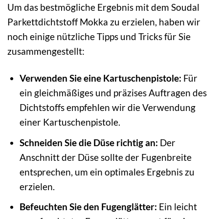
Um das bestmögliche Ergebnis mit dem Soudal
Parkettdichtstoff Mokka zu erzielen, haben wir
noch einige nützliche Tipps und Tricks für Sie
zusammengestellt:
Verwenden Sie eine Kartuschenpistole:
Für
ein gleichmäßiges und präzises Auftragen des
Dichtstoffs empfehlen wir die Verwendung
einer Kartuschenpistole.
Schneiden Sie die Düse richtig an:
Der
Anschnitt der Düse sollte der Fugenbreite
entsprechen, um ein optimales Ergebnis zu
erzielen.
Befeuchten Sie den Fugenglätter:
Ein leicht