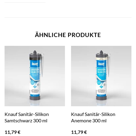
ÄHNLICHE PRODUKTE
Knauf Sanitär-Silikon
Knauf Sanitär-Silikon
Samtschwarz 300 ml
Anemone 300 ml
11,79
€
11,79
€