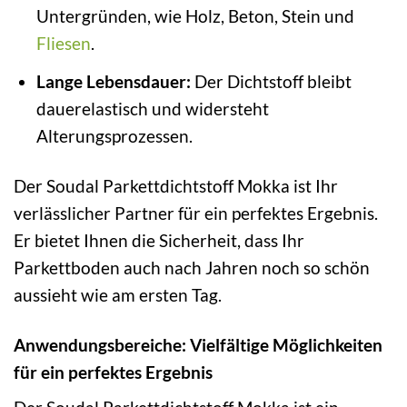
Untergründen, wie Holz, Beton, Stein und
Fliesen
.
Lange Lebensdauer:
Der Dichtstoff bleibt
dauerelastisch und widersteht
Alterungsprozessen.
Der Soudal Parkettdichtstoff Mokka ist Ihr
verlässlicher Partner für ein perfektes Ergebnis.
Er bietet Ihnen die Sicherheit, dass Ihr
Parkettboden auch nach Jahren noch so schön
aussieht wie am ersten Tag.
Anwendungsbereiche: Vielfältige Möglichkeiten
für ein perfektes Ergebnis