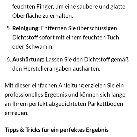
feuchten Finger, um eine saubere und glatte
Oberfläche zu erhalten.
Reinigung:
Entfernen Sie überschüssigen
Dichtstoff sofort mit einem feuchten Tuch
oder Schwamm.
Aushärtung:
Lassen Sie den Dichtstoff gemäß
den Herstellerangaben aushärten.
Mit dieser einfachen Anleitung erzielen Sie ein
professionelles Ergebnis und können sich lange
an Ihrem perfekt abgedichteten Parkettboden
erfreuen.
Tipps & Tricks für ein perfektes Ergebnis