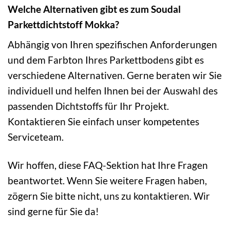
Welche Alternativen gibt es zum Soudal
Parkettdichtstoff Mokka?
Abhängig von Ihren spezifischen Anforderungen
und dem Farbton Ihres Parkettbodens gibt es
verschiedene Alternativen. Gerne beraten wir Sie
individuell und helfen Ihnen bei der Auswahl des
passenden Dichtstoffs für Ihr Projekt.
Kontaktieren Sie einfach unser kompetentes
Serviceteam.
Wir hoffen, diese FAQ-Sektion hat Ihre Fragen
beantwortet. Wenn Sie weitere Fragen haben,
zögern Sie bitte nicht, uns zu kontaktieren. Wir
sind gerne für Sie da!