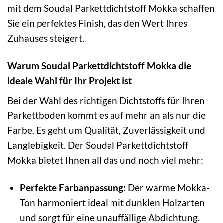
mit dem Soudal Parkettdichtstoff Mokka schaffen
Sie ein perfektes Finish, das den Wert Ihres
Zuhauses steigert.
Warum Soudal Parkettdichtstoff Mokka die
ideale Wahl für Ihr Projekt ist
Bei der Wahl des richtigen Dichtstoffs für Ihren
Parkettboden kommt es auf mehr an als nur die
Farbe. Es geht um Qualität, Zuverlässigkeit und
Langlebigkeit. Der Soudal Parkettdichtstoff
Mokka bietet Ihnen all das und noch viel mehr:
Perfekte Farbanpassung:
Der warme Mokka-
Ton harmoniert ideal mit dunklen Holzarten
und sorgt für eine unauffällige Abdichtung.