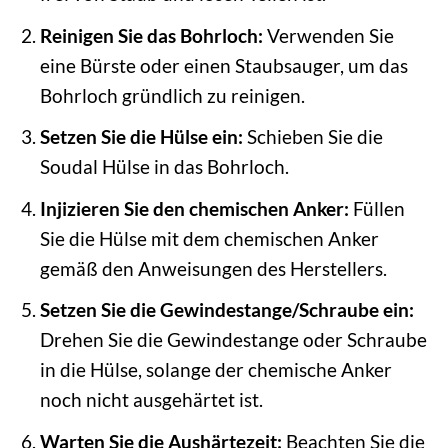
Reinigen Sie das Bohrloch:
Verwenden Sie
eine Bürste oder einen Staubsauger, um das
Bohrloch gründlich zu reinigen.
Setzen Sie die Hülse ein:
Schieben Sie die
Soudal Hülse in das Bohrloch.
Injizieren Sie den chemischen Anker:
Füllen
Sie die Hülse mit dem chemischen Anker
gemäß den Anweisungen des Herstellers.
Setzen Sie die Gewindestange/Schraube ein:
Drehen Sie die Gewindestange oder Schraube
in die Hülse, solange der chemische Anker
noch nicht ausgehärtet ist.
Warten Sie die Aushärtezeit:
Beachten Sie die