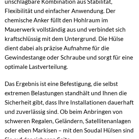
unschlagbare Kombination aus Stabilität,
Flexibilität und einfacher Anwendung. Der
chemische Anker füllt den Hohlraum im
Mauerwerk vollständig aus und verbindet sich
kraftschlüssig mit dem Untergrund. Die Hülse
dient dabei als präzise Aufnahme für die
Gewindestange oder Schraube und sorgt für eine
optimale Lastverteilung.
Das Ergebnis ist eine Befestigung, die selbst
extremen Belastungen standhält und Ihnen die
Sicherheit gibt, dass Ihre Installationen dauerhaft
und zuverlässig sind. Ob beim Anbringen von
schweren Regalen, Geländern, Satellitenanlagen
oder eben Markisen – mit den Soudal Hülsen sind