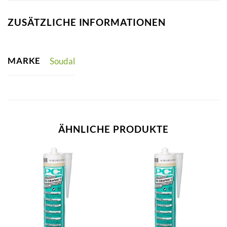
ZUSÄTZLICHE INFORMATIONEN
MARKE
Soudal
ÄHNLICHE PRODUKTE