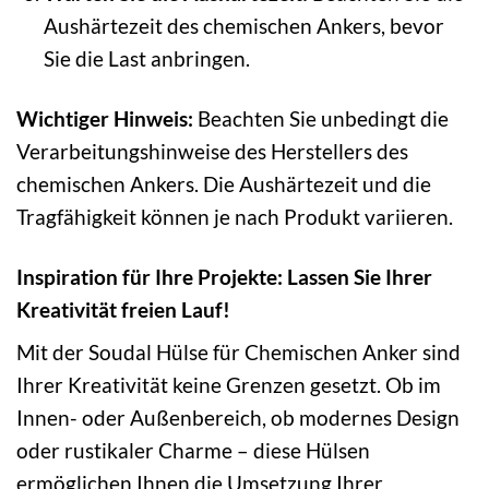
Aushärtezeit des chemischen Ankers, bevor
Sie die Last anbringen.
Wichtiger Hinweis:
Beachten Sie unbedingt die
Verarbeitungshinweise des Herstellers des
chemischen Ankers. Die Aushärtezeit und die
Tragfähigkeit können je nach Produkt variieren.
Inspiration für Ihre Projekte: Lassen Sie Ihrer
Kreativität freien Lauf!
Mit der Soudal Hülse für Chemischen Anker sind
Ihrer Kreativität keine Grenzen gesetzt. Ob im
Innen- oder Außenbereich, ob modernes Design
oder rustikaler Charme – diese Hülsen
ermöglichen Ihnen die Umsetzung Ihrer