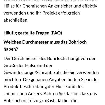
Hülse für Chemischen Anker sicher und effektiv
verwenden und Ihr Projekt erfolgreich
abschließen.
Häufig gestellte Fragen (FAQ)
Welchen Durchmesser muss das Bohrloch
haben?
Der Durchmesser des Bohrlochs hängt von der
Größe der Hülse und der
Gewindestange/Schraube ab, die Sie verwenden
möchten. Die genauen Angaben finden Sie in der
Produktbeschreibung der Hülse und des
chemischen Ankers. Achten Sie darauf, dass das
Bohrloch nicht zu groß ist, da dies die