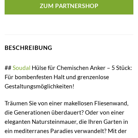
ZUM PARTNERSHOP
BESCHREIBUNG
##
Soudal
Hülse für Chemischen Anker – 5 Stück:
Für bombenfesten Halt und grenzenlose
Gestaltungsmöglichkeiten!
Träumen Sie von einer makellosen Fliesenwand,
die Generationen überdauert? Oder von einer
eleganten Natursteinmauer, die Ihren Garten in
ein mediterranes Paradies verwandelt? Mit der