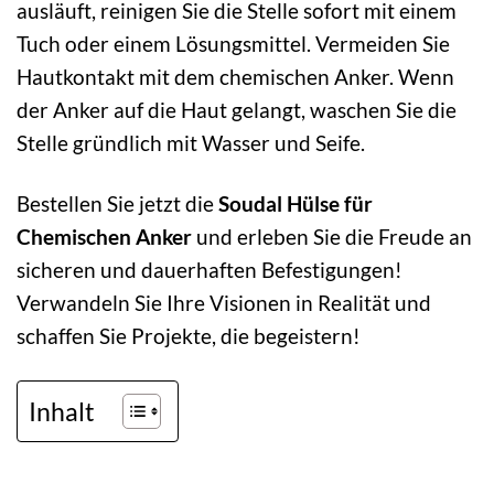
ausläuft, reinigen Sie die Stelle sofort mit einem
Tuch oder einem Lösungsmittel. Vermeiden Sie
Hautkontakt mit dem chemischen Anker. Wenn
der Anker auf die Haut gelangt, waschen Sie die
Stelle gründlich mit Wasser und Seife.
Bestellen Sie jetzt die
Soudal Hülse für
Chemischen Anker
und erleben Sie die Freude an
sicheren und dauerhaften Befestigungen!
Verwandeln Sie Ihre Visionen in Realität und
schaffen Sie Projekte, die begeistern!
Inhalt