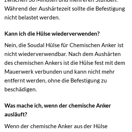
Während der Aushärtezeit sollte die Befestigung
nicht belastet werden.
Kann ich die Hülse wiederverwenden?
Nein, die Soudal Hülse für Chemischen Anker ist
nicht wiederverwendbar. Nach dem Aushärten
des chemischen Ankers ist die Hülse fest mit dem
Mauerwerk verbunden und kann nicht mehr
entfernt werden, ohne die Befestigung zu
beschädigen.
Was mache ich, wenn der chemische Anker
ausläuft?
Wenn der chemische Anker aus der Hülse