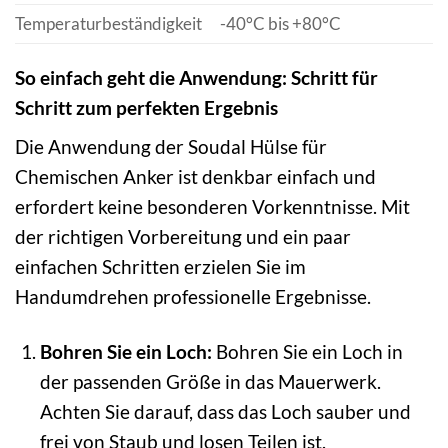
Temperaturbeständigkeit
-40°C bis +80°C
So einfach geht die Anwendung: Schritt für
Schritt zum perfekten Ergebnis
Die Anwendung der Soudal Hülse für
Chemischen Anker ist denkbar einfach und
erfordert keine besonderen Vorkenntnisse. Mit
der richtigen Vorbereitung und ein paar
einfachen Schritten erzielen Sie im
Handumdrehen professionelle Ergebnisse.
Bohren Sie ein Loch:
Bohren Sie ein Loch in
der passenden Größe in das Mauerwerk.
Achten Sie darauf, dass das Loch sauber und
frei von Staub und losen Teilen ist.