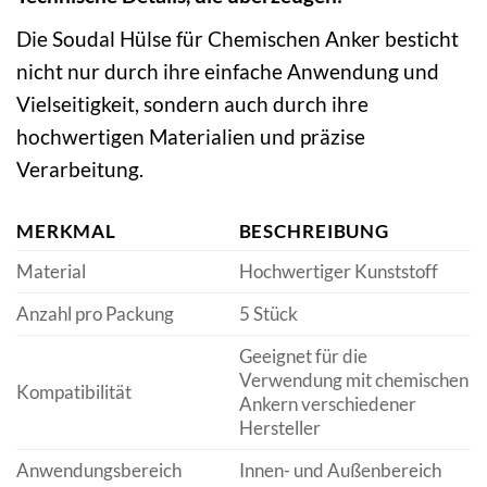
Die Soudal Hülse für Chemischen Anker besticht
nicht nur durch ihre einfache Anwendung und
Vielseitigkeit, sondern auch durch ihre
hochwertigen Materialien und präzise
Verarbeitung.
MERKMAL
BESCHREIBUNG
Material
Hochwertiger Kunststoff
Anzahl pro Packung
5 Stück
Geeignet für die
Verwendung mit chemischen
Kompatibilität
Ankern verschiedener
Hersteller
Anwendungsbereich
Innen- und Außenbereich