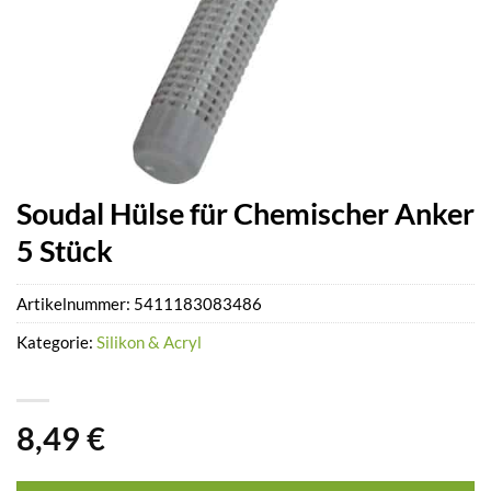
Soudal Hülse für Chemischer Anker
5 Stück
Artikelnummer:
5411183083486
Kategorie:
Silikon & Acryl
8,49
€