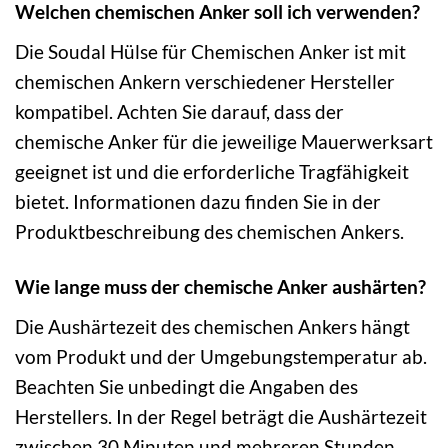
Welchen chemischen Anker soll ich verwenden?
Die Soudal Hülse für Chemischen Anker ist mit
chemischen Ankern verschiedener Hersteller
kompatibel. Achten Sie darauf, dass der
chemische Anker für die jeweilige Mauerwerksart
geeignet ist und die erforderliche Tragfähigkeit
bietet. Informationen dazu finden Sie in der
Produktbeschreibung des chemischen Ankers.
Wie lange muss der chemische Anker aushärten?
Die Aushärtezeit des chemischen Ankers hängt
vom Produkt und der Umgebungstemperatur ab.
Beachten Sie unbedingt die Angaben des
Herstellers. In der Regel beträgt die Aushärtezeit
zwischen 30 Minuten und mehreren Stunden.