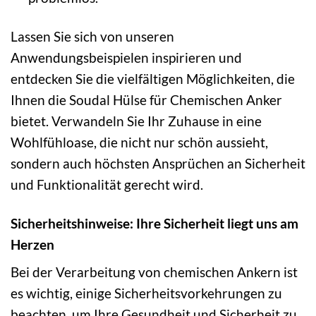
Lassen Sie sich von unseren
Anwendungsbeispielen inspirieren und
entdecken Sie die vielfältigen Möglichkeiten, die
Ihnen die Soudal Hülse für Chemischen Anker
bietet. Verwandeln Sie Ihr Zuhause in eine
Wohlfühloase, die nicht nur schön aussieht,
sondern auch höchsten Ansprüchen an Sicherheit
und Funktionalität gerecht wird.
Sicherheitshinweise: Ihre Sicherheit liegt uns am
Herzen
Bei der Verarbeitung von chemischen Ankern ist
es wichtig, einige Sicherheitsvorkehrungen zu
beachten, um Ihre Gesundheit und Sicherheit zu