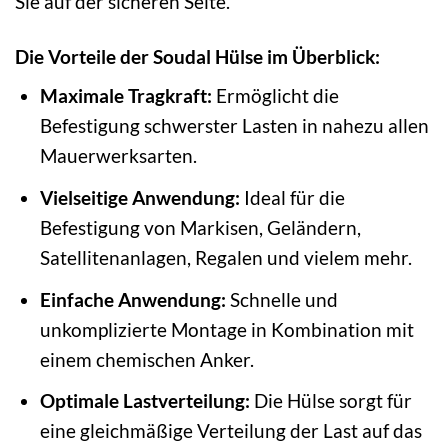
Sie auf der sicheren Seite.
Die Vorteile der Soudal Hülse im Überblick:
Maximale Tragkraft:
Ermöglicht die
Befestigung schwerster Lasten in nahezu allen
Mauerwerksarten.
Vielseitige Anwendung:
Ideal für die
Befestigung von Markisen, Geländern,
Satellitenanlagen, Regalen und vielem mehr.
Einfache Anwendung:
Schnelle und
unkomplizierte Montage in Kombination mit
einem chemischen Anker.
Optimale Lastverteilung:
Die Hülse sorgt für
eine gleichmäßige Verteilung der Last auf das