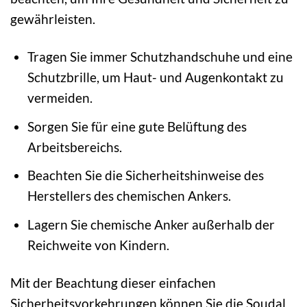
gewährleisten.
Tragen Sie immer Schutzhandschuhe und eine
Schutzbrille, um Haut- und Augenkontakt zu
vermeiden.
Sorgen Sie für eine gute Belüftung des
Arbeitsbereichs.
Beachten Sie die Sicherheitshinweise des
Herstellers des chemischen Ankers.
Lagern Sie chemische Anker außerhalb der
Reichweite von Kindern.
Mit der Beachtung dieser einfachen
Sicherheitsvorkehrungen können Sie die Soudal