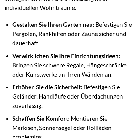
individuellen Wohnträume.
Gestalten Sie Ihren Garten neu:
Befestigen Sie
Pergolen, Rankhilfen oder Zäune sicher und
dauerhaft.
Verwirklichen Sie Ihre Einrichtungsideen:
Bringen Sie schwere Regale, Hängeschränke
oder Kunstwerke an Ihren Wänden an.
Erhöhen Sie die Sicherheit:
Befestigen Sie
Geländer, Handläufe oder Überdachungen
zuverlässig.
Schaffen Sie Komfort:
Montieren Sie
Markisen, Sonnensegel oder Rollläden
problemlos.