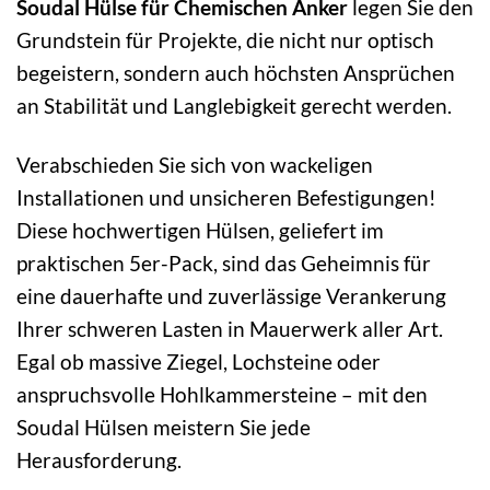
Soudal Hülse für Chemischen Anker
legen Sie den
Grundstein für Projekte, die nicht nur optisch
begeistern, sondern auch höchsten Ansprüchen
an Stabilität und Langlebigkeit gerecht werden.
Verabschieden Sie sich von wackeligen
Installationen und unsicheren Befestigungen!
Diese hochwertigen Hülsen, geliefert im
praktischen 5er-Pack, sind das Geheimnis für
eine dauerhafte und zuverlässige Verankerung
Ihrer schweren Lasten in Mauerwerk aller Art.
Egal ob massive Ziegel, Lochsteine oder
anspruchsvolle Hohlkammersteine – mit den
Soudal Hülsen meistern Sie jede
Herausforderung.