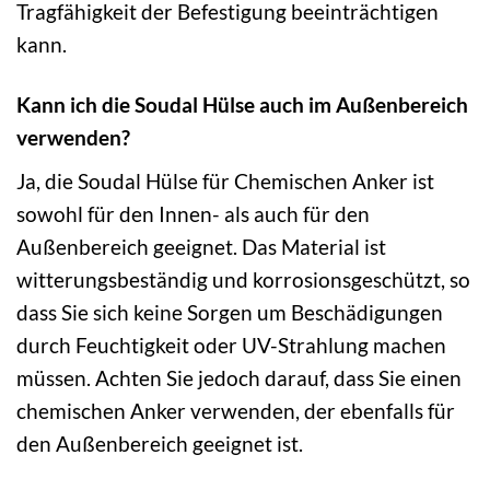
Tragfähigkeit der Befestigung beeinträchtigen
kann.
Kann ich die Soudal Hülse auch im Außenbereich
verwenden?
Ja, die Soudal Hülse für Chemischen Anker ist
sowohl für den Innen- als auch für den
Außenbereich geeignet. Das Material ist
witterungsbeständig und korrosionsgeschützt, so
dass Sie sich keine Sorgen um Beschädigungen
durch Feuchtigkeit oder UV-Strahlung machen
müssen. Achten Sie jedoch darauf, dass Sie einen
chemischen Anker verwenden, der ebenfalls für
den Außenbereich geeignet ist.