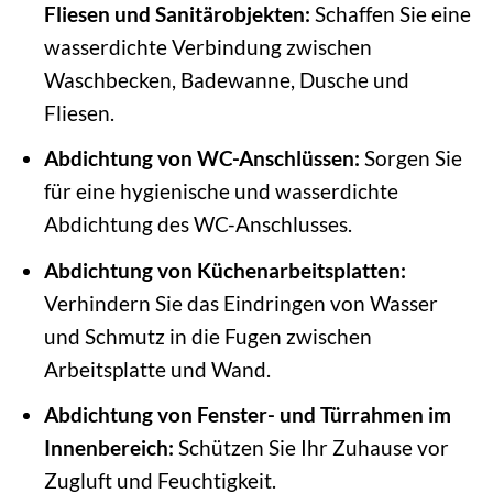
Fliesen und Sanitärobjekten:
Schaffen Sie eine
wasserdichte Verbindung zwischen
Waschbecken, Badewanne, Dusche und
Fliesen.
Abdichtung von WC-Anschlüssen:
Sorgen Sie
für eine hygienische und wasserdichte
Abdichtung des WC-Anschlusses.
Abdichtung von Küchenarbeitsplatten:
Verhindern Sie das Eindringen von Wasser
und Schmutz in die Fugen zwischen
Arbeitsplatte und Wand.
Abdichtung von Fenster- und Türrahmen im
Innenbereich:
Schützen Sie Ihr Zuhause vor
Zugluft und Feuchtigkeit.