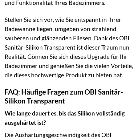
und Funktionalität Ihres Badezimmers.
Stellen Sie sich vor, wie Sie entspannt in Ihrer
Badewanne liegen, umgeben von strahlend
sauberen und glänzenden Fliesen. Dank des OBI
Sanitär-Silikon Transparent ist dieser Traum nun
Realität. Gönnen Sie sich dieses Upgrade für Ihr
Badezimmer und genießen Sie die vielen Vorteile,
die dieses hochwertige Produkt zu bieten hat.
FAQ: Häufige Fragen zum OBI Sanitär-
Silikon Transparent
Wie lange dauert es, bis das Silikon vollständig
ausgehärtet ist?
Die Aushärtungsgeschwindigkeit des OBI