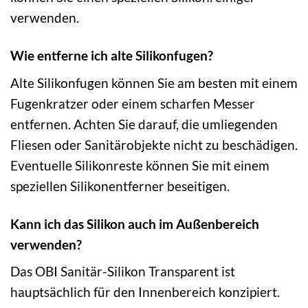
verwenden.
Wie entferne ich alte Silikonfugen?
Alte Silikonfugen können Sie am besten mit einem
Fugenkratzer oder einem scharfen Messer
entfernen. Achten Sie darauf, die umliegenden
Fliesen oder Sanitärobjekte nicht zu beschädigen.
Eventuelle Silikonreste können Sie mit einem
speziellen Silikonentferner beseitigen.
Kann ich das Silikon auch im Außenbereich
verwenden?
Das OBI Sanitär-Silikon Transparent ist
hauptsächlich für den Innenbereich konzipiert.