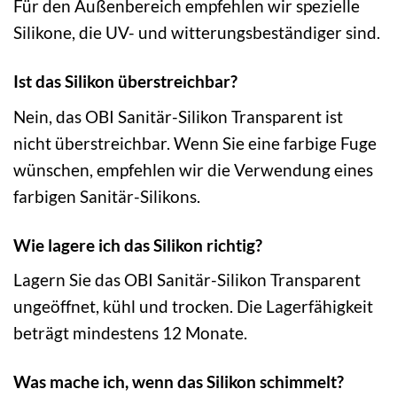
Für den Außenbereich empfehlen wir spezielle
Silikone, die UV- und witterungsbeständiger sind.
Ist das Silikon überstreichbar?
Nein, das OBI Sanitär-Silikon Transparent ist
nicht überstreichbar. Wenn Sie eine farbige Fuge
wünschen, empfehlen wir die Verwendung eines
farbigen Sanitär-Silikons.
Wie lagere ich das Silikon richtig?
Lagern Sie das OBI Sanitär-Silikon Transparent
ungeöffnet, kühl und trocken. Die Lagerfähigkeit
beträgt mindestens 12 Monate.
Was mache ich, wenn das Silikon schimmelt?