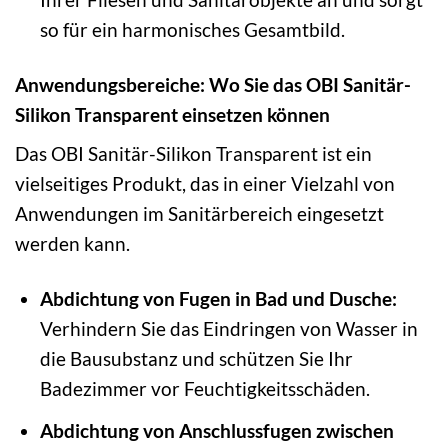
so für ein harmonisches Gesamtbild.
Anwendungsbereiche: Wo Sie das OBI Sanitär-
Silikon Transparent einsetzen können
Das OBI Sanitär-Silikon Transparent ist ein
vielseitiges Produkt, das in einer Vielzahl von
Anwendungen im Sanitärbereich eingesetzt
werden kann.
Abdichtung von Fugen in Bad und Dusche:
Verhindern Sie das Eindringen von Wasser in
die Bausubstanz und schützen Sie Ihr
Badezimmer vor Feuchtigkeitsschäden.
Abdichtung von Anschlussfugen zwischen