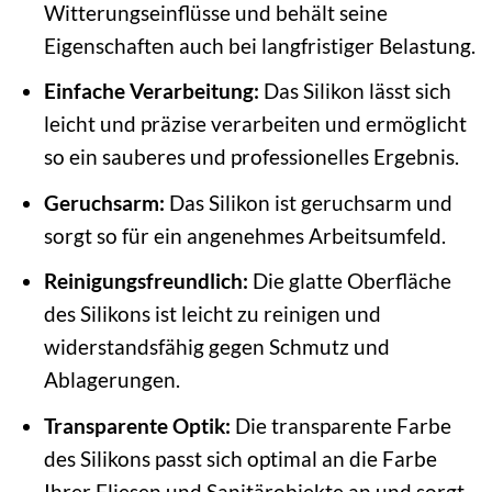
Witterungseinflüsse und behält seine
Eigenschaften auch bei langfristiger Belastung.
Einfache Verarbeitung:
Das Silikon lässt sich
leicht und präzise verarbeiten und ermöglicht
so ein sauberes und professionelles Ergebnis.
Geruchsarm:
Das Silikon ist geruchsarm und
sorgt so für ein angenehmes Arbeitsumfeld.
Reinigungsfreundlich:
Die glatte Oberfläche
des Silikons ist leicht zu reinigen und
widerstandsfähig gegen Schmutz und
Ablagerungen.
Transparente Optik:
Die transparente Farbe
des Silikons passt sich optimal an die Farbe
Ihrer Fliesen und Sanitärobjekte an und sorgt