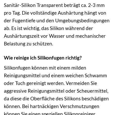
Sanitär-Silikon Transparent beträgt ca. 2-3 mm
pro Tag. Die vollständige Aushärtung hängt von
der Fugentiefe und den Umgebungsbedingungen
ab. Es ist wichtig, das Silikon während der
Aushärtungszeit vor Wasser und mechanischer
Belastung zu schützen.
Wie reinige ich Silikonfugen richtig?
Silikonfugen können mit einem milden
Reinigungsmittel und einem weichen Schwamm
oder Tuch gereinigt werden. Vermeiden Sie
aggressive Reinigungsmittel oder Scheuermittel,
da diese die Oberfläche des Silikons beschädigen
können. Bei hartnäckigen Verschmutzungen
können Sie einen speziellen Silikonreiniger