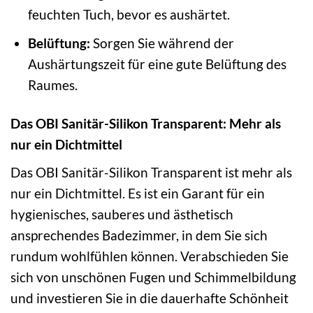
feuchten Tuch, bevor es aushärtet.
Belüftung:
Sorgen Sie während der
Aushärtungszeit für eine gute Belüftung des
Raumes.
Das OBI Sanitär-Silikon Transparent: Mehr als
nur ein Dichtmittel
Das OBI Sanitär-Silikon Transparent ist mehr als
nur ein Dichtmittel. Es ist ein Garant für ein
hygienisches, sauberes und ästhetisch
ansprechendes Badezimmer, in dem Sie sich
rundum wohlfühlen können. Verabschieden Sie
sich von unschönen Fugen und Schimmelbildung
und investieren Sie in die dauerhafte Schönheit