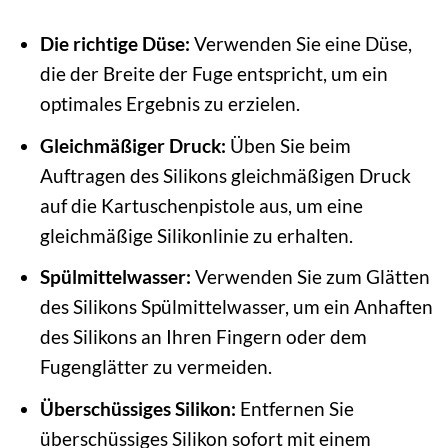
Die richtige Düse:
Verwenden Sie eine Düse,
die der Breite der Fuge entspricht, um ein
optimales Ergebnis zu erzielen.
Gleichmäßiger Druck:
Üben Sie beim
Auftragen des Silikons gleichmäßigen Druck
auf die Kartuschenpistole aus, um eine
gleichmäßige Silikonlinie zu erhalten.
Spülmittelwasser:
Verwenden Sie zum Glätten
des Silikons Spülmittelwasser, um ein Anhaften
des Silikons an Ihren Fingern oder dem
Fugenglätter zu vermeiden.
Überschüssiges Silikon:
Entfernen Sie
überschüssiges Silikon sofort mit einem