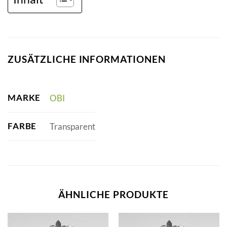
ZUSÄTZLICHE INFORMATIONEN
MARKE
OBI
FARBE
Transparent
ÄHNLICHE PRODUKTE