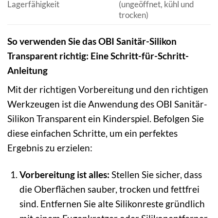
Lagerfähigkeit
(ungeöffnet, kühl und
trocken)
So verwenden Sie das OBI Sanitär-Silikon
Transparent richtig: Eine Schritt-für-Schritt-
Anleitung
Mit der richtigen Vorbereitung und den richtigen
Werkzeugen ist die Anwendung des OBI Sanitär-
Silikon Transparent ein Kinderspiel. Befolgen Sie
diese einfachen Schritte, um ein perfektes
Ergebnis zu erzielen:
Vorbereitung ist alles:
Stellen Sie sicher, dass
die Oberflächen sauber, trocken und fettfrei
sind. Entfernen Sie alte Silikonreste gründlich