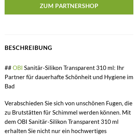
ZUM PARTNERSHOP
BESCHREIBUNG
##
OBI
Sanitär-Silikon Transparent 310 ml: Ihr
Partner für dauerhafte Schönheit und Hygiene im
Bad
Verabschieden Sie sich von unschönen Fugen, die
zu Brutstätten für Schimmel werden können. Mit
dem OBI Sanitär-Silikon Transparent 310 ml
erhalten Sie nicht nur ein hochwertiges