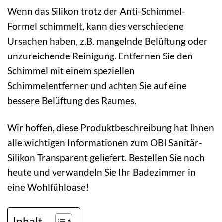
Wenn das Silikon trotz der Anti-Schimmel-
Formel schimmelt, kann dies verschiedene
Ursachen haben, z.B. mangelnde Belüftung oder
unzureichende Reinigung. Entfernen Sie den
Schimmel mit einem speziellen
Schimmelentferner und achten Sie auf eine
bessere Belüftung des Raumes.
Wir hoffen, diese Produktbeschreibung hat Ihnen
alle wichtigen Informationen zum OBI Sanitär-
Silikon Transparent geliefert. Bestellen Sie noch
heute und verwandeln Sie Ihr Badezimmer in
eine Wohlfühloase!
Inhalt