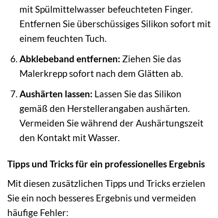
mit Spülmittelwasser befeuchteten Finger.
Entfernen Sie überschüssiges Silikon sofort mit
einem feuchten Tuch.
Abklebeband entfernen:
Ziehen Sie das
Malerkrepp sofort nach dem Glätten ab.
Aushärten lassen:
Lassen Sie das Silikon
gemäß den Herstellerangaben aushärten.
Vermeiden Sie während der Aushärtungszeit
den Kontakt mit Wasser.
Tipps und Tricks für ein professionelles Ergebnis
Mit diesen zusätzlichen Tipps und Tricks erzielen
Sie ein noch besseres Ergebnis und vermeiden
häufige Fehler: