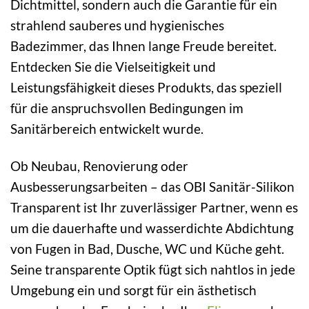
Dichtmittel, sondern auch die Garantie für ein
strahlend sauberes und hygienisches
Badezimmer, das Ihnen lange Freude bereitet.
Entdecken Sie die Vielseitigkeit und
Leistungsfähigkeit dieses Produkts, das speziell
für die anspruchsvollen Bedingungen im
Sanitärbereich entwickelt wurde.
Ob Neubau, Renovierung oder
Ausbesserungsarbeiten – das OBI Sanitär-Silikon
Transparent ist Ihr zuverlässiger Partner, wenn es
um die dauerhafte und wasserdichte Abdichtung
von Fugen in Bad, Dusche, WC und Küche geht.
Seine transparente Optik fügt sich nahtlos in jede
Umgebung ein und sorgt für ein ästhetisch