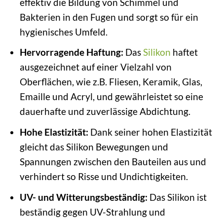
effektiv die Bildung von Schimmel und
Bakterien in den Fugen und sorgt so für ein
hygienisches Umfeld.
Hervorragende Haftung:
Das
Silikon
haftet
ausgezeichnet auf einer Vielzahl von
Oberflächen, wie z.B. Fliesen, Keramik, Glas,
Emaille und Acryl, und gewährleistet so eine
dauerhafte und zuverlässige Abdichtung.
Hohe Elastizität:
Dank seiner hohen Elastizität
gleicht das Silikon Bewegungen und
Spannungen zwischen den Bauteilen aus und
verhindert so Risse und Undichtigkeiten.
UV- und Witterungsbeständig:
Das Silikon ist
beständig gegen UV-Strahlung und