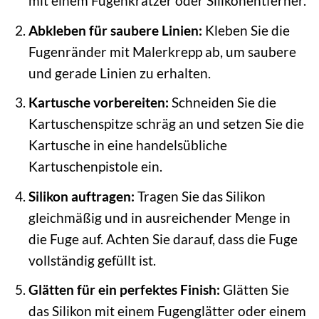
mit einem Fugenkratzer oder Silikonentferner.
Abkleben für saubere Linien:
Kleben Sie die
Fugenränder mit Malerkrepp ab, um saubere
und gerade Linien zu erhalten.
Kartusche vorbereiten:
Schneiden Sie die
Kartuschenspitze schräg an und setzen Sie die
Kartusche in eine handelsübliche
Kartuschenpistole ein.
Silikon auftragen:
Tragen Sie das Silikon
gleichmäßig und in ausreichender Menge in
die Fuge auf. Achten Sie darauf, dass die Fuge
vollständig gefüllt ist.
Glätten für ein perfektes Finish:
Glätten Sie
das Silikon mit einem Fugenglätter oder einem