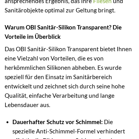
ansprechendes Ergebnis, das Ihre
Fliesen
und
Sanitärobjekte optimal zur Geltung bringt.
Warum OBI Sanitär-Silikon Transparent? Die
Vorteile im Überblick
Das OBI Sanitär-Silikon Transparent bietet Ihnen
eine Vielzahl von Vorteilen, die es von
herkömmlichen Silikonen abheben. Es wurde
speziell für den Einsatz im Sanitärbereich
entwickelt und zeichnet sich durch seine hohe
Qualität, einfache Verarbeitung und lange
Lebensdauer aus.
Dauerhafter Schutz vor Schimmel:
Die
spezielle Anti-Schimmel-Formel verhindert