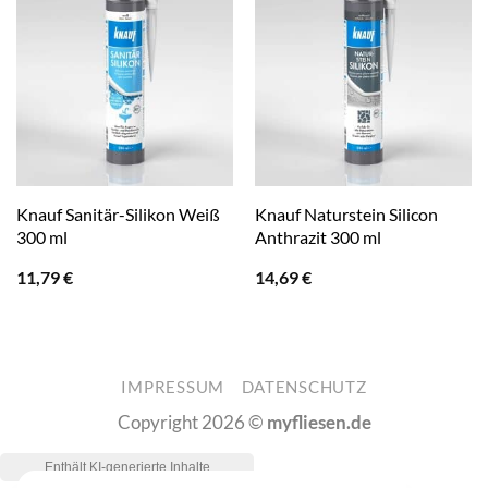
Knauf Sanitär-Silikon Weiß
Knauf Naturstein Silicon
300 ml
Anthrazit 300 ml
11,79
€
14,69
€
IMPRESSUM
DATENSCHUTZ
Copyright 2026 ©
myfliesen.de