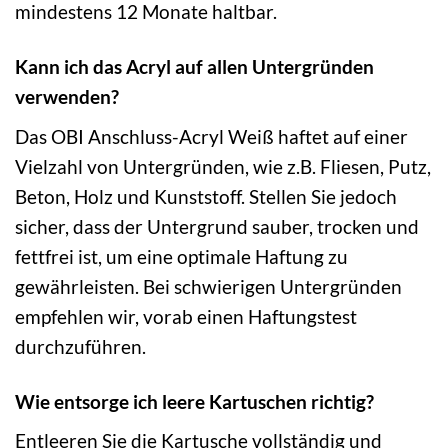
mindestens 12 Monate haltbar.
Kann ich das Acryl auf allen Untergründen
verwenden?
Das OBI Anschluss-Acryl Weiß haftet auf einer
Vielzahl von Untergründen, wie z.B. Fliesen, Putz,
Beton, Holz und Kunststoff. Stellen Sie jedoch
sicher, dass der Untergrund sauber, trocken und
fettfrei ist, um eine optimale Haftung zu
gewährleisten. Bei schwierigen Untergründen
empfehlen wir, vorab einen Haftungstest
durchzuführen.
Wie entsorge ich leere Kartuschen richtig?
Entleeren Sie die Kartusche vollständig und