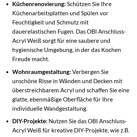
Küchenrenovierung:
Schützen Sie Ihre
Küchenarbeitsplatten und Spülen vor
Feuchtigkeit und Schmutz mit
dauerelastischen Fugen. Das OBI Anschluss-
Acryl Weiß sorgt für eine saubere und
hygienische Umgebung, in der das Kochen
Freude macht.
Wohnraumgestaltung:
Verbergen Sie
unschöne Risse in Wänden und Decken mit
überstreichbarem Acryl und schaffen Sie eine
glatte, ebenmäßige Oberfläche für Ihre
individuelle Wandgestaltung.
DIY-Projekte:
Nutzen Sie das OBI Anschluss-
Acryl Weiß für kreative DIY-Projekte, wie z.B.