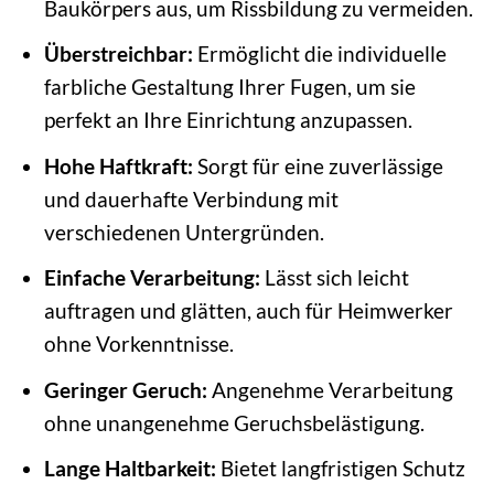
Baukörpers aus, um Rissbildung zu vermeiden.
Überstreichbar:
Ermöglicht die individuelle
farbliche Gestaltung Ihrer Fugen, um sie
perfekt an Ihre Einrichtung anzupassen.
Hohe Haftkraft:
Sorgt für eine zuverlässige
und dauerhafte Verbindung mit
verschiedenen Untergründen.
Einfache Verarbeitung:
Lässt sich leicht
auftragen und glätten, auch für Heimwerker
ohne Vorkenntnisse.
Geringer Geruch:
Angenehme Verarbeitung
ohne unangenehme Geruchsbelästigung.
Lange Haltbarkeit:
Bietet langfristigen Schutz