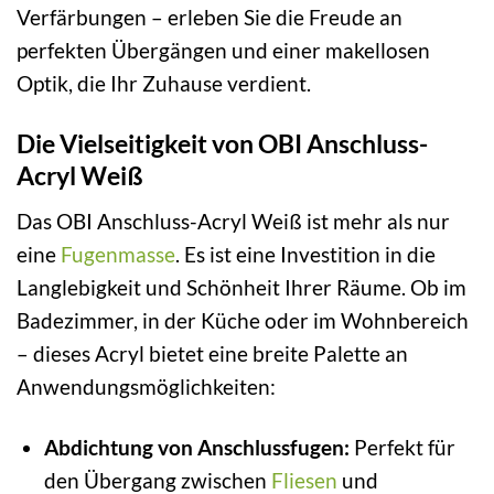
Verfärbungen – erleben Sie die Freude an
perfekten Übergängen und einer makellosen
Optik, die Ihr Zuhause verdient.
Die Vielseitigkeit von OBI Anschluss-
Acryl Weiß
Das OBI Anschluss-Acryl Weiß ist mehr als nur
eine
Fugenmasse
. Es ist eine Investition in die
Langlebigkeit und Schönheit Ihrer Räume. Ob im
Badezimmer, in der Küche oder im Wohnbereich
– dieses Acryl bietet eine breite Palette an
Anwendungsmöglichkeiten:
Abdichtung von Anschlussfugen:
Perfekt für
den Übergang zwischen
Fliesen
und