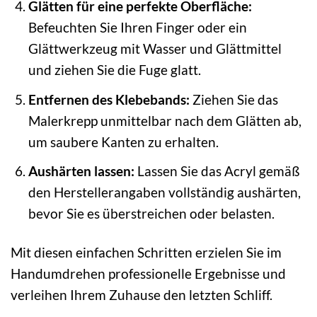
Glätten für eine perfekte Oberfläche:
Befeuchten Sie Ihren Finger oder ein
Glättwerkzeug mit Wasser und Glättmittel
und ziehen Sie die Fuge glatt.
Entfernen des Klebebands:
Ziehen Sie das
Malerkrepp unmittelbar nach dem Glätten ab,
um saubere Kanten zu erhalten.
Aushärten lassen:
Lassen Sie das Acryl gemäß
den Herstellerangaben vollständig aushärten,
bevor Sie es überstreichen oder belasten.
Mit diesen einfachen Schritten erzielen Sie im
Handumdrehen professionelle Ergebnisse und
verleihen Ihrem Zuhause den letzten Schliff.