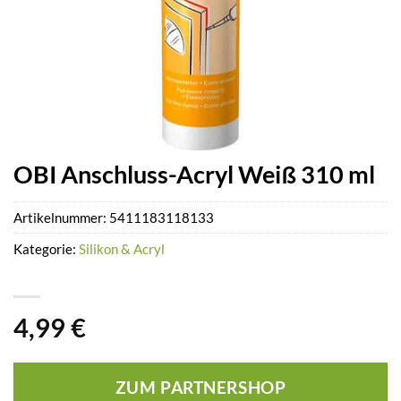
OBI Anschluss-Acryl Weiß 310 ml
Artikelnummer:
5411183118133
Kategorie:
Silikon & Acryl
4,99
€
ZUM PARTNERSHOP