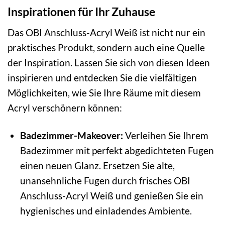
Inspirationen für Ihr Zuhause
Das OBI Anschluss-Acryl Weiß ist nicht nur ein
praktisches Produkt, sondern auch eine Quelle
der Inspiration. Lassen Sie sich von diesen Ideen
inspirieren und entdecken Sie die vielfältigen
Möglichkeiten, wie Sie Ihre Räume mit diesem
Acryl verschönern können:
Badezimmer-Makeover:
Verleihen Sie Ihrem
Badezimmer mit perfekt abgedichteten Fugen
einen neuen Glanz. Ersetzen Sie alte,
unansehnliche Fugen durch frisches OBI
Anschluss-Acryl Weiß und genießen Sie ein
hygienisches und einladendes Ambiente.