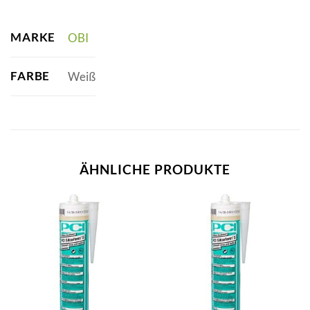
MARKE
OBI
FARBE
Weiß
ÄHNLICHE PRODUKTE