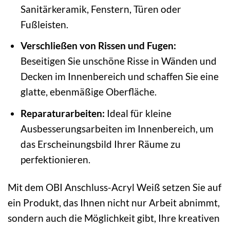
Sanitärkeramik, Fenstern, Türen oder
Fußleisten.
Verschließen von Rissen und Fugen:
Beseitigen Sie unschöne Risse in Wänden und
Decken im Innenbereich und schaffen Sie eine
glatte, ebenmäßige Oberfläche.
Reparaturarbeiten:
Ideal für kleine
Ausbesserungsarbeiten im Innenbereich, um
das Erscheinungsbild Ihrer Räume zu
perfektionieren.
Mit dem OBI Anschluss-Acryl Weiß setzen Sie auf
ein Produkt, das Ihnen nicht nur Arbeit abnimmt,
sondern auch die Möglichkeit gibt, Ihre kreativen