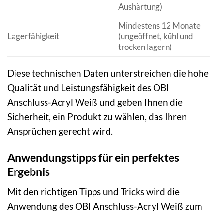
Aushärtung)
Mindestens 12 Monate
Lagerfähigkeit
(ungeöffnet, kühl und
trocken lagern)
Diese technischen Daten unterstreichen die hohe
Qualität und Leistungsfähigkeit des OBI
Anschluss-Acryl Weiß und geben Ihnen die
Sicherheit, ein Produkt zu wählen, das Ihren
Ansprüchen gerecht wird.
Anwendungstipps für ein perfektes
Ergebnis
Mit den richtigen Tipps und Tricks wird die
Anwendung des OBI Anschluss-Acryl Weiß zum