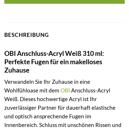
BESCHREIBUNG
OBI Anschluss-Acryl Weiß 310 ml:
Perfekte Fugen für ein makelloses
Zuhause
Verwandeln Sie Ihr Zuhause in eine
Wohlfühloase mit dem
OBI
Anschluss-Acryl
Weiß. Dieses hochwertige Acryl ist Ihr
zuverlässiger Partner für dauerhaft elastische
und optisch ansprechende Fugen im
Innenbereich. Schluss mit unschönen Rissen und