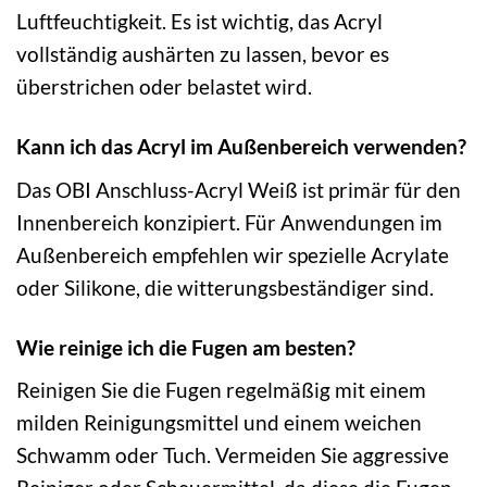
Luftfeuchtigkeit. Es ist wichtig, das Acryl
vollständig aushärten zu lassen, bevor es
überstrichen oder belastet wird.
Kann ich das Acryl im Außenbereich verwenden?
Das OBI Anschluss-Acryl Weiß ist primär für den
Innenbereich konzipiert. Für Anwendungen im
Außenbereich empfehlen wir spezielle Acrylate
oder Silikone, die witterungsbeständiger sind.
Wie reinige ich die Fugen am besten?
Reinigen Sie die Fugen regelmäßig mit einem
milden Reinigungsmittel und einem weichen
Schwamm oder Tuch. Vermeiden Sie aggressive