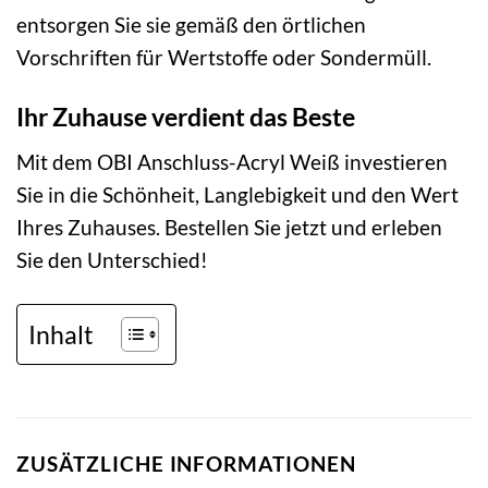
entsorgen Sie sie gemäß den örtlichen
Vorschriften für Wertstoffe oder Sondermüll.
Ihr Zuhause verdient das Beste
Mit dem OBI Anschluss-Acryl Weiß investieren
Sie in die Schönheit, Langlebigkeit und den Wert
Ihres Zuhauses. Bestellen Sie jetzt und erleben
Sie den Unterschied!
Inhalt
ZUSÄTZLICHE INFORMATIONEN