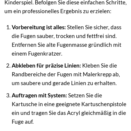
Kinderspiel. Befolgen Sie diese einfachen Schritte,
um ein professionelles Ergebnis zu erzielen:
Vorbereitung ist alles:
Stellen Sie sicher, dass
die Fugen sauber, trocken und fettfrei sind.
Entfernen Sie alte Fugenmasse gründlich mit
einem Fugenkratzer.
Abkleben für präzise Linien:
Kleben Sie die
Randbereiche der Fugen mit Malerkrepp ab,
um saubere und gerade Linien zu erhalten.
Auftragen mit System:
Setzen Sie die
Kartusche in eine geeignete Kartuschenpistole
ein und tragen Sie das Acryl gleichmäßig in die
Fuge auf.