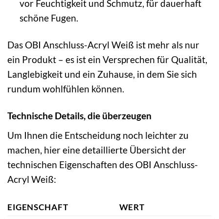
vor Feuchtigkeit und Schmutz, für dauerhaft
schöne Fugen.
Das OBI Anschluss-Acryl Weiß ist mehr als nur
ein Produkt – es ist ein Versprechen für Qualität,
Langlebigkeit und ein Zuhause, in dem Sie sich
rundum wohlfühlen können.
Technische Details, die überzeugen
Um Ihnen die Entscheidung noch leichter zu
machen, hier eine detaillierte Übersicht der
technischen Eigenschaften des OBI Anschluss-
Acryl Weiß:
EIGENSCHAFT
WERT