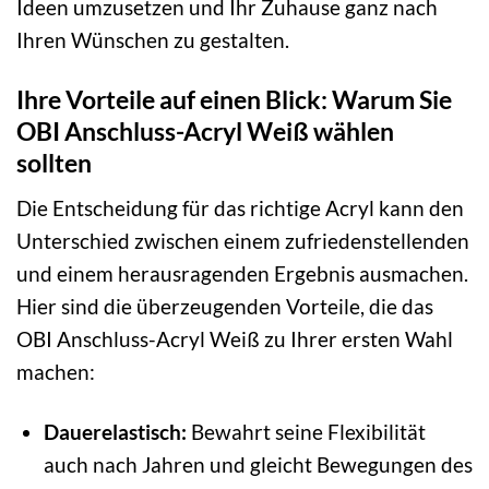
Ideen umzusetzen und Ihr Zuhause ganz nach
Ihren Wünschen zu gestalten.
Ihre Vorteile auf einen Blick: Warum Sie
OBI Anschluss-Acryl Weiß wählen
sollten
Die Entscheidung für das richtige Acryl kann den
Unterschied zwischen einem zufriedenstellenden
und einem herausragenden Ergebnis ausmachen.
Hier sind die überzeugenden Vorteile, die das
OBI Anschluss-Acryl Weiß zu Ihrer ersten Wahl
machen:
Dauerelastisch:
Bewahrt seine Flexibilität
auch nach Jahren und gleicht Bewegungen des