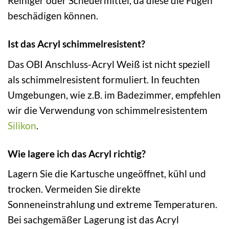
Reiniger oder Scheuermittel, da diese die Fugen
beschädigen können.
Ist das Acryl schimmelresistent?
Das OBI Anschluss-Acryl Weiß ist nicht speziell
als schimmelresistent formuliert. In feuchten
Umgebungen, wie z.B. im Badezimmer, empfehlen
wir die Verwendung von schimmelresistentem
Silikon
.
Wie lagere ich das Acryl richtig?
Lagern Sie die Kartusche ungeöffnet, kühl und
trocken. Vermeiden Sie direkte
Sonneneinstrahlung und extreme Temperaturen.
Bei sachgemäßer Lagerung ist das Acryl