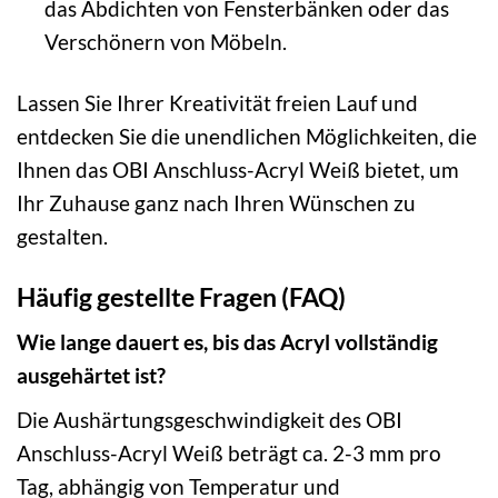
das Abdichten von Fensterbänken oder das
Verschönern von Möbeln.
Lassen Sie Ihrer Kreativität freien Lauf und
entdecken Sie die unendlichen Möglichkeiten, die
Ihnen das OBI Anschluss-Acryl Weiß bietet, um
Ihr Zuhause ganz nach Ihren Wünschen zu
gestalten.
Häufig gestellte Fragen (FAQ)
Wie lange dauert es, bis das Acryl vollständig
ausgehärtet ist?
Die Aushärtungsgeschwindigkeit des OBI
Anschluss-Acryl Weiß beträgt ca. 2-3 mm pro
Tag, abhängig von Temperatur und