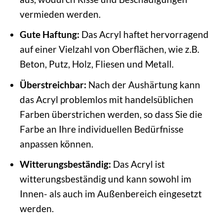
vermieden werden.
Gute Haftung:
Das Acryl haftet hervorragend
auf einer Vielzahl von Oberflächen, wie z.B.
Beton, Putz, Holz, Fliesen und Metall.
Überstreichbar:
Nach der Aushärtung kann
das Acryl problemlos mit handelsüblichen
Farben überstrichen werden, so dass Sie die
Farbe an Ihre individuellen Bedürfnisse
anpassen können.
Witterungsbeständig:
Das Acryl ist
witterungsbeständig und kann sowohl im
Innen- als auch im Außenbereich eingesetzt
werden.