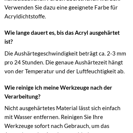
Verwenden Sie dazu eine geeignete Farbe für
Acryldichtstoffe.
Wie lange dauert es, bis das Acryl ausgehärtet
ist?
Die Aushärtegeschwindigkeit beträgt ca. 2-3 mm
pro 24 Stunden. Die genaue Aushärtezeit hängt
von der Temperatur und der Luftfeuchtigkeit ab.
Wie reinige ich meine Werkzeuge nach der
Verarbeitung?
Nicht ausgehärtetes Material lässt sich einfach
mit Wasser entfernen. Reinigen Sie Ihre
Werkzeuge sofort nach Gebrauch, um das