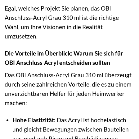
Egal, welches Projekt Sie planen, das OBI
Anschluss-Acryl Grau 310 ml ist die richtige
Wahl, um Ihre Visionen in die Realität
umzusetzen.
Die Vorteile im Überblick: Warum Sie sich für
OBI Anschluss-Acryl entscheiden sollten
Das OBI Anschluss-Acryl Grau 310 ml überzeugt
durch seine zahlreichen Vorteile, die es zu einem
unverzichtbaren Helfer für jeden Heimwerker
machen:
Hohe Elastizität:
Das Acryl ist hochelastisch
und gleicht Bewegungen zwischen Bauteilen
aus, wodurch Risse und Beschädigungen