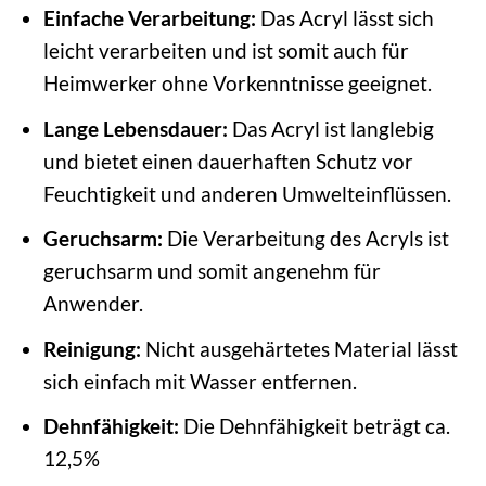
Einfache Verarbeitung:
Das Acryl lässt sich
leicht verarbeiten und ist somit auch für
Heimwerker ohne Vorkenntnisse geeignet.
Lange Lebensdauer:
Das Acryl ist langlebig
und bietet einen dauerhaften Schutz vor
Feuchtigkeit und anderen Umwelteinflüssen.
Geruchsarm:
Die Verarbeitung des Acryls ist
geruchsarm und somit angenehm für
Anwender.
Reinigung:
Nicht ausgehärtetes Material lässt
sich einfach mit Wasser entfernen.
Dehnfähigkeit:
Die Dehnfähigkeit beträgt ca.
12,5%