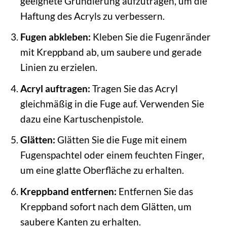
geeignete Grundierung aufzutragen, um die
Haftung des Acryls zu verbessern.
Fugen abkleben:
Kleben Sie die Fugenränder
mit Kreppband ab, um saubere und gerade
Linien zu erzielen.
Acryl auftragen:
Tragen Sie das Acryl
gleichmäßig in die Fuge auf. Verwenden Sie
dazu eine Kartuschenpistole.
Glätten:
Glätten Sie die Fuge mit einem
Fugenspachtel oder einem feuchten Finger,
um eine glatte Oberfläche zu erhalten.
Kreppband entfernen:
Entfernen Sie das
Kreppband sofort nach dem Glätten, um
saubere Kanten zu erhalten.