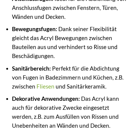
Anschlussfugen zwischen Fenstern, Türen,
Wänden und Decken.
Bewegungsfugen:
Dank seiner Flexibilität
gleicht das Acryl Bewegungen zwischen
Bauteilen aus und verhindert so Risse und
Beschädigungen.
Sanitärbereich:
Perfekt für die Abdichtung
von Fugen in Badezimmern und Küchen, z.B.
zwischen
Fliesen
und Sanitärkeramik.
Dekorative Anwendungen:
Das Acryl kann
auch für dekorative Zwecke eingesetzt
werden, z.B. zum Ausfüllen von Rissen und
Unebenheiten an Wänden und Decken.