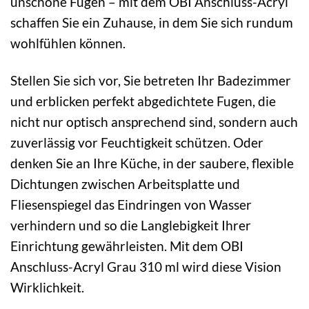
unschöne Fugen – mit dem OBI Anschluss-Acryl
schaffen Sie ein Zuhause, in dem Sie sich rundum
wohlfühlen können.
Stellen Sie sich vor, Sie betreten Ihr Badezimmer
und erblicken perfekt abgedichtete Fugen, die
nicht nur optisch ansprechend sind, sondern auch
zuverlässig vor Feuchtigkeit schützen. Oder
denken Sie an Ihre Küche, in der saubere, flexible
Dichtungen zwischen Arbeitsplatte und
Fliesenspiegel das Eindringen von Wasser
verhindern und so die Langlebigkeit Ihrer
Einrichtung gewährleisten. Mit dem OBI
Anschluss-Acryl Grau 310 ml wird diese Vision
Wirklichkeit.