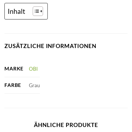
Inhalt
ZUSÄTZLICHE INFORMATIONEN
MARKE
OBI
FARBE
Grau
ÄHNLICHE PRODUKTE