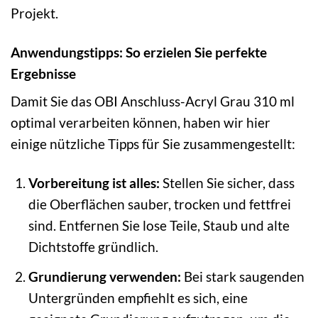
Projekt.
Anwendungstipps: So erzielen Sie perfekte
Ergebnisse
Damit Sie das OBI Anschluss-Acryl Grau 310 ml
optimal verarbeiten können, haben wir hier
einige nützliche Tipps für Sie zusammengestellt:
Vorbereitung ist alles:
Stellen Sie sicher, dass
die Oberflächen sauber, trocken und fettfrei
sind. Entfernen Sie lose Teile, Staub und alte
Dichtstoffe gründlich.
Grundierung verwenden:
Bei stark saugenden
Untergründen empfiehlt es sich, eine