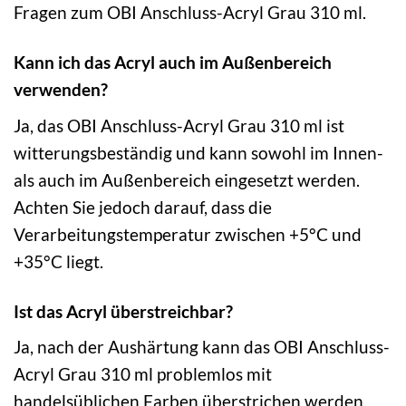
Fragen zum OBI Anschluss-Acryl Grau 310 ml.
Kann ich das Acryl auch im Außenbereich
verwenden?
Ja, das OBI Anschluss-Acryl Grau 310 ml ist
witterungsbeständig und kann sowohl im Innen-
als auch im Außenbereich eingesetzt werden.
Achten Sie jedoch darauf, dass die
Verarbeitungstemperatur zwischen +5°C und
+35°C liegt.
Ist das Acryl überstreichbar?
Ja, nach der Aushärtung kann das OBI Anschluss-
Acryl Grau 310 ml problemlos mit
handelsüblichen Farben überstrichen werden.