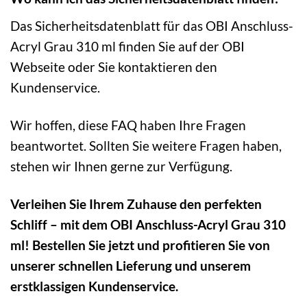
Das Sicherheitsdatenblatt für das OBI Anschluss-
Acryl Grau 310 ml finden Sie auf der OBI
Webseite oder Sie kontaktieren den
Kundenservice.
Wir hoffen, diese FAQ haben Ihre Fragen
beantwortet. Sollten Sie weitere Fragen haben,
stehen wir Ihnen gerne zur Verfügung.
Verleihen Sie Ihrem Zuhause den perfekten
Schliff – mit dem OBI Anschluss-Acryl Grau 310
ml! Bestellen Sie jetzt und profitieren Sie von
unserer schnellen Lieferung und unserem
erstklassigen Kundenservice.