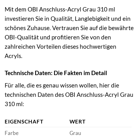
Mit dem OBI Anschluss-Acryl Grau 310 ml
investieren Sie in Qualität, Langlebigkeit und ein
schönes Zuhause. Vertrauen Sie auf die bewährte
OBI-Qualität und profitieren Sie von den
zahlreichen Vorteilen dieses hochwertigen
Acryls.
Technische Daten: Die Fakten im Detail
Für alle, die es genau wissen wollen, hier die
technischen Daten des OBI Anschluss-Acryl Grau
310 ml:
EIGENSCHAFT
WERT
Farbe
Grau