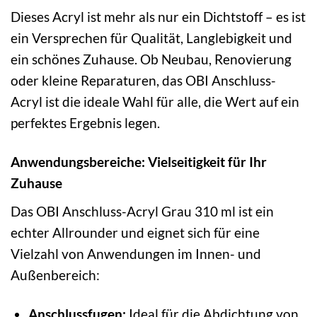
Dieses Acryl ist mehr als nur ein Dichtstoff – es ist
ein Versprechen für Qualität, Langlebigkeit und
ein schönes Zuhause. Ob Neubau, Renovierung
oder kleine Reparaturen, das OBI Anschluss-
Acryl ist die ideale Wahl für alle, die Wert auf ein
perfektes Ergebnis legen.
Anwendungsbereiche: Vielseitigkeit für Ihr
Zuhause
Das OBI Anschluss-Acryl Grau 310 ml ist ein
echter Allrounder und eignet sich für eine
Vielzahl von Anwendungen im Innen- und
Außenbereich:
Anschlussfugen:
Ideal für die Abdichtung von