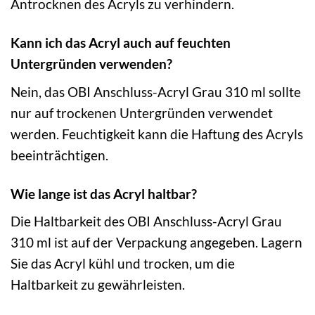
Antrocknen des Acryls zu verhindern.
Kann ich das Acryl auch auf feuchten
Untergründen verwenden?
Nein, das OBI Anschluss-Acryl Grau 310 ml sollte
nur auf trockenen Untergründen verwendet
werden. Feuchtigkeit kann die Haftung des Acryls
beeinträchtigen.
Wie lange ist das Acryl haltbar?
Die Haltbarkeit des OBI Anschluss-Acryl Grau
310 ml ist auf der Verpackung angegeben. Lagern
Sie das Acryl kühl und trocken, um die
Haltbarkeit zu gewährleisten.