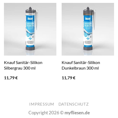
Knauf Sanitär-Silikon
Knauf Sanitär-Silikon
Silbergrau 300 ml
Dunkelbraun 300 ml
11,79
€
11,79
€
IMPRESSUM
DATENSCHUTZ
Copyright 2026 ©
myfliesen.de