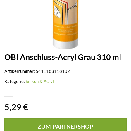
OBI Anschluss-Acryl Grau 310 ml
Artikelnummer:
5411183118102
Kategorie:
Silikon & Acryl
5,29
€
ZUM PARTNERSHOP