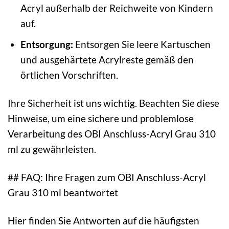
Acryl außerhalb der Reichweite von Kindern
auf.
Entsorgung:
Entsorgen Sie leere Kartuschen
und ausgehärtete Acrylreste gemäß den
örtlichen Vorschriften.
Ihre Sicherheit ist uns wichtig. Beachten Sie diese
Hinweise, um eine sichere und problemlose
Verarbeitung des OBI Anschluss-Acryl Grau 310
ml zu gewährleisten.
## FAQ: Ihre Fragen zum OBI Anschluss-Acryl
Grau 310 ml beantwortet
Hier finden Sie Antworten auf die häufigsten