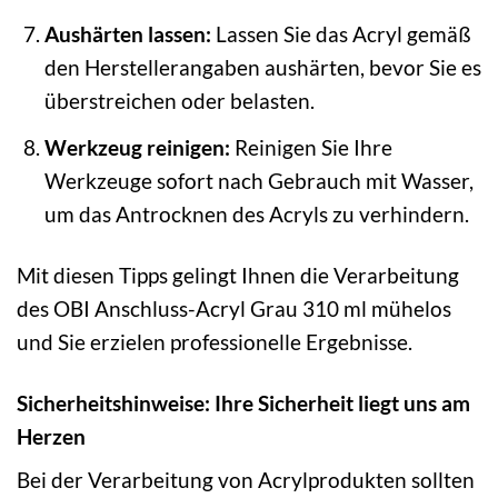
Aushärten lassen:
Lassen Sie das Acryl gemäß
den Herstellerangaben aushärten, bevor Sie es
überstreichen oder belasten.
Werkzeug reinigen:
Reinigen Sie Ihre
Werkzeuge sofort nach Gebrauch mit Wasser,
um das Antrocknen des Acryls zu verhindern.
Mit diesen Tipps gelingt Ihnen die Verarbeitung
des OBI Anschluss-Acryl Grau 310 ml mühelos
und Sie erzielen professionelle Ergebnisse.
Sicherheitshinweise: Ihre Sicherheit liegt uns am
Herzen
Bei der Verarbeitung von Acrylprodukten sollten