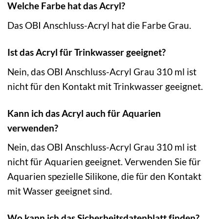
Welche Farbe hat das Acryl?
Das OBI Anschluss-Acryl hat die Farbe Grau.
Ist das Acryl für Trinkwasser geeignet?
Nein, das OBI Anschluss-Acryl Grau 310 ml ist
nicht für den Kontakt mit Trinkwasser geeignet.
Kann ich das Acryl auch für Aquarien
verwenden?
Nein, das OBI Anschluss-Acryl Grau 310 ml ist
nicht für Aquarien geeignet. Verwenden Sie für
Aquarien spezielle Silikone, die für den Kontakt
mit Wasser geeignet sind.
Wo kann ich das Sicherheitsdatenblatt finden?