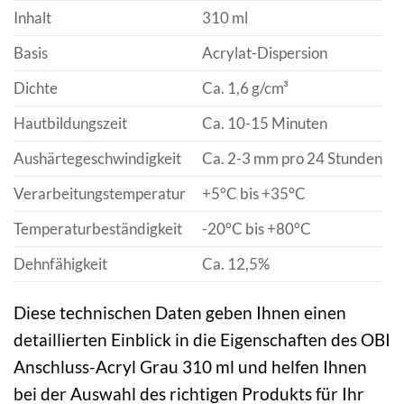
Inhalt
310 ml
Basis
Acrylat-Dispersion
Dichte
Ca. 1,6 g/cm³
Hautbildungszeit
Ca. 10-15 Minuten
Aushärtegeschwindigkeit
Ca. 2-3 mm pro 24 Stunden
Verarbeitungstemperatur
+5°C bis +35°C
Temperaturbeständigkeit
-20°C bis +80°C
Dehnfähigkeit
Ca. 12,5%
Diese technischen Daten geben Ihnen einen
detaillierten Einblick in die Eigenschaften des OBI
Anschluss-Acryl Grau 310 ml und helfen Ihnen
bei der Auswahl des richtigen Produkts für Ihr