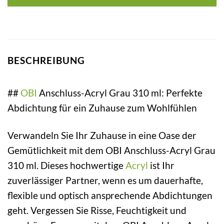
BESCHREIBUNG
##
OBI
Anschluss-Acryl Grau 310 ml: Perfekte
Abdichtung für ein Zuhause zum Wohlfühlen
Verwandeln Sie Ihr Zuhause in eine Oase der
Gemütlichkeit mit dem OBI Anschluss-Acryl Grau
310 ml. Dieses hochwertige
Acryl
ist Ihr
zuverlässiger Partner, wenn es um dauerhafte,
flexible und optisch ansprechende Abdichtungen
geht. Vergessen Sie Risse, Feuchtigkeit und