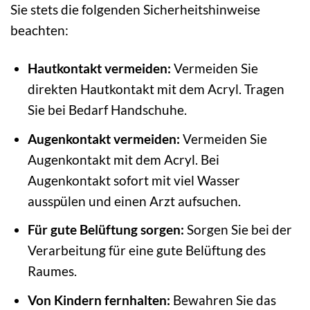
Sie stets die folgenden Sicherheitshinweise
beachten:
Hautkontakt vermeiden:
Vermeiden Sie
direkten Hautkontakt mit dem Acryl. Tragen
Sie bei Bedarf Handschuhe.
Augenkontakt vermeiden:
Vermeiden Sie
Augenkontakt mit dem Acryl. Bei
Augenkontakt sofort mit viel Wasser
ausspülen und einen Arzt aufsuchen.
Für gute Belüftung sorgen:
Sorgen Sie bei der
Verarbeitung für eine gute Belüftung des
Raumes.
Von Kindern fernhalten:
Bewahren Sie das