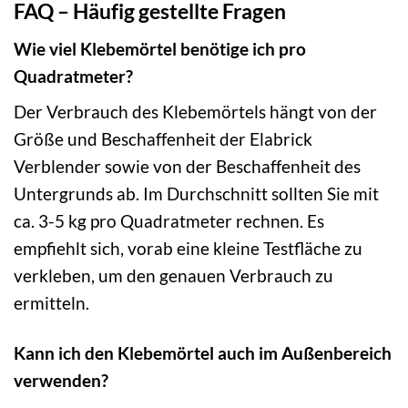
FAQ – Häufig gestellte Fragen
Wie viel Klebemörtel benötige ich pro
Quadratmeter?
Der Verbrauch des Klebemörtels hängt von der
Größe und Beschaffenheit der Elabrick
Verblender sowie von der Beschaffenheit des
Untergrunds ab. Im Durchschnitt sollten Sie mit
ca. 3-5 kg pro Quadratmeter rechnen. Es
empfiehlt sich, vorab eine kleine Testfläche zu
verkleben, um den genauen Verbrauch zu
ermitteln.
Kann ich den Klebemörtel auch im Außenbereich
verwenden?