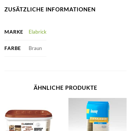
ZUSÄTZLICHE INFORMATIONEN
MARKE
Elabrick
FARBE
Braun
ÄHNLICHE PRODUKTE