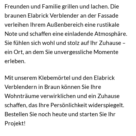
Freunden und Familie grillen und lachen. Die
braunen Elabrick Verblender an der Fassade
verleihen Ihrem Außenbereich eine rustikale
Note und schaffen eine einladende Atmosphäre.
Sie fühlen sich wohl und stolz auf Ihr Zuhause –
ein Ort, an dem Sie unvergessliche Momente
erleben.
Mit unserem Klebemörtel und den Elabrick
Verblendern in Braun können Sie Ihre
Wohnträume verwirklichen und ein Zuhause
schaffen, das Ihre Persönlichkeit widerspiegelt.
Bestellen Sie noch heute und starten Sie Ihr
Projekt!