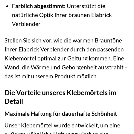
Farblich abgestimmt:
Unterstützt die
natürliche Optik Ihrer braunen Elabrick
Verblender.
Stellen Sie sich vor, wie die warmen Brauntöne
Ihrer Elabrick Verblender durch den passenden
Klebemörtel optimal zur Geltung kommen. Eine
Wand, die Wärme und Geborgenheit ausstrahlt –
das ist mit unserem Produkt möglich.
Die Vorteile unseres Klebemörtels im
Detail
Maximale Haftung für dauerhafte Schönheit
Unser Klebemörtel wurde entwickelt, um eine