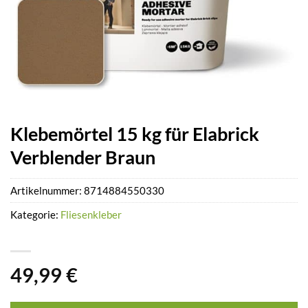
Klebemörtel 15 kg für Elabrick
Verblender Braun
Artikelnummer:
8714884550330
Kategorie:
Fliesenkleber
49,99
€