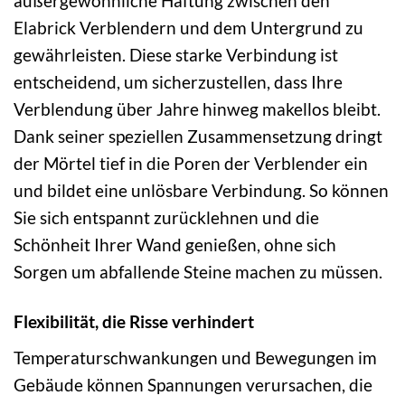
außergewöhnliche Haftung zwischen den
Elabrick Verblendern und dem Untergrund zu
gewährleisten. Diese starke Verbindung ist
entscheidend, um sicherzustellen, dass Ihre
Verblendung über Jahre hinweg makellos bleibt.
Dank seiner speziellen Zusammensetzung dringt
der Mörtel tief in die Poren der Verblender ein
und bildet eine unlösbare Verbindung. So können
Sie sich entspannt zurücklehnen und die
Schönheit Ihrer Wand genießen, ohne sich
Sorgen um abfallende Steine machen zu müssen.
Flexibilität, die Risse verhindert
Temperaturschwankungen und Bewegungen im
Gebäude können Spannungen verursachen, die