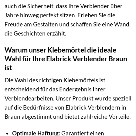
auch die Sicherheit, dass Ihre Verblender über
Jahre hinweg perfekt sitzen. Erleben Sie die
Freude am Gestalten und schaffen Sie eine Wand,
die Geschichten erzählt.
Warum unser Klebemörtel die ideale
Wahl für Ihre Elabrick Verblender Braun
ist
Die Wahl des richtigen Klebemörtels ist
entscheidend für das Endergebnis Ihrer
Verblendearbeiten. Unser Produkt wurde speziell
auf die Bedürfnisse von Elabrick Verblendern in
Braun abgestimmt und bietet zahlreiche Vorteile:
Optimale Haftung:
Garantiert einen