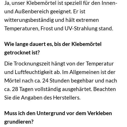
Ja, unser Klebemörtel ist speziell für den Innen-
und Außenbereich geeignet. Er ist
witterungsbeständig und hält extremen
Temperaturen, Frost und UV-Strahlung stand.
Wie lange dauert es, bis der Klebemörtel
getrocknet ist?
Die Trocknungszeit hängt von der Temperatur
und Luftfeuchtigkeit ab. Im Allgemeinen ist der
Mörtel nach ca. 24 Stunden begehbar und nach
ca. 28 Tagen vollständig ausgehärtet. Beachten
Sie die Angaben des Herstellers.
Muss ich den Untergrund vor dem Verkleben
grundieren?