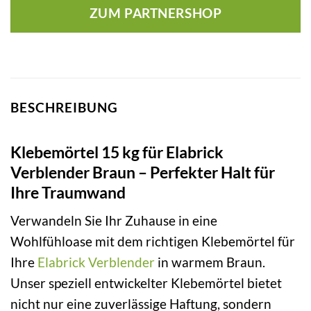
ZUM PARTNERSHOP
BESCHREIBUNG
Klebemörtel 15 kg für Elabrick
Verblender Braun – Perfekter Halt für
Ihre Traumwand
Verwandeln Sie Ihr Zuhause in eine
Wohlfühloase mit dem richtigen Klebemörtel für
Ihre
Elabrick
Verblender
in warmem Braun.
Unser speziell entwickelter Klebemörtel bietet
nicht nur eine zuverlässige Haftung, sondern