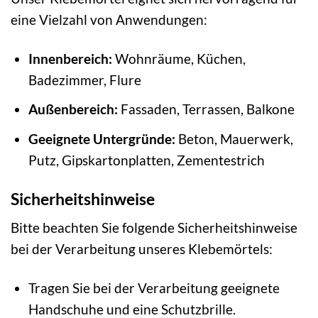
eine Vielzahl von Anwendungen:
Innenbereich:
Wohnräume, Küchen,
Badezimmer, Flure
Außenbereich:
Fassaden, Terrassen, Balkone
Geeignete Untergründe:
Beton, Mauerwerk,
Putz, Gipskartonplatten, Zementestrich
Sicherheitshinweise
Bitte beachten Sie folgende Sicherheitshinweise
bei der Verarbeitung unseres Klebemörtels:
Tragen Sie bei der Verarbeitung geeignete
Handschuhe und eine Schutzbrille.