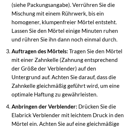
(siehe Packungsangabe). Verrühren Sie die
Mischung mit einem Rührwerk, bis ein
homogener, klumpenfreier Mörtel entsteht.
Lassen Sie den Mörtel einige Minuten ruhen
und rühren Sie ihn dann noch einmal durch.
Auftragen des Mörtels:
Tragen Sie den Mörtel
mit einer Zahnkelle (Zahnung entsprechend
der Größe der Verblender) auf den
Untergrund auf. Achten Sie darauf, dass die
Zahnkelle gleichmäßig geführt wird, um eine
optimale Haftung zu gewährleisten.
Anbringen der Verblender:
Drücken Sie die
Elabrick Verblender mit leichtem Druck in den
Mörtel ein. Achten Sie auf eine gleichmäßige