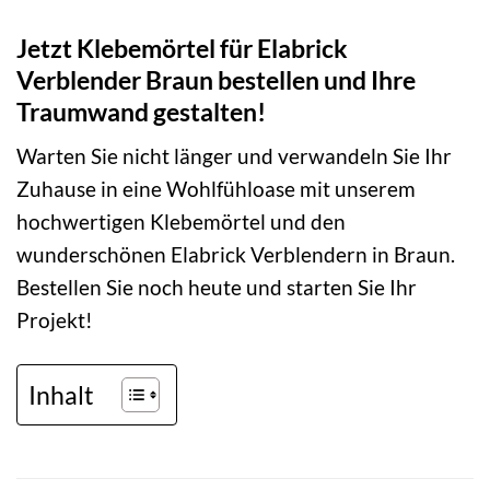
Jetzt Klebemörtel für Elabrick
Verblender Braun bestellen und Ihre
Traumwand gestalten!
Warten Sie nicht länger und verwandeln Sie Ihr
Zuhause in eine Wohlfühloase mit unserem
hochwertigen Klebemörtel und den
wunderschönen Elabrick Verblendern in Braun.
Bestellen Sie noch heute und starten Sie Ihr
Projekt!
Inhalt