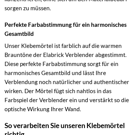
sorgen zu müssen.
Perfekte Farbabstimmung für ein harmonisches
Gesamtbild
Unser Klebemörtel ist farblich auf die warmen
Brauntöne der Elabrick Verblender abgestimmt.
Diese perfekte Farbabstimmung sorgt für ein
harmonisches Gesamtbild und lässt Ihre
Verblendung noch natürlicher und authentischer
wirken. Der Mörtel fügt sich nahtlos in das
Farbspiel der Verblender ein und verstärkt so die
optische Wirkung Ihrer Wand.
So verarbeiten Sie unseren Klebemörtel
richtig