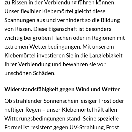
zu Rissen in der Verblendung führen können.
Unser flexibler Klebemörtel gleicht diese
Spannungen aus und verhindert so die Bildung
von Rissen. Diese Eigenschaft ist besonders
wichtig bei großen Flächen oder in Regionen mit
extremen Wetterbedingungen. Mit unserem
Klebemörtel investieren Sie in die Langlebigkeit
Ihrer Verblendung und bewahren sie vor
unschönen Schäden.
Widerstandsfähigkeit gegen Wind und Wetter
Ob strahlender Sonnenschein, eisiger Frost oder
heftiger Regen – unser Klebemörtel hält allen
Witterungsbedingungen stand. Seine spezielle
Formel ist resistent gegen UV-Strahlung, Frost