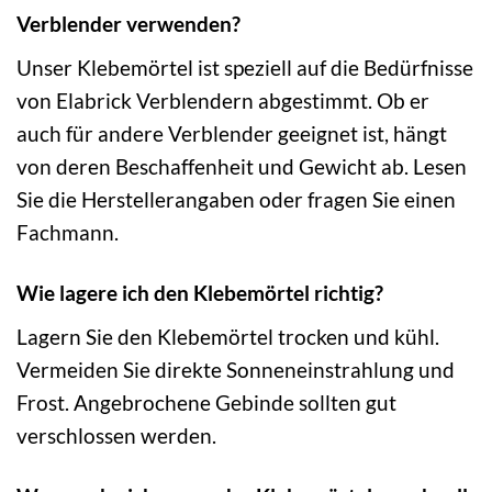
Verblender verwenden?
Unser Klebemörtel ist speziell auf die Bedürfnisse
von Elabrick Verblendern abgestimmt. Ob er
auch für andere Verblender geeignet ist, hängt
von deren Beschaffenheit und Gewicht ab. Lesen
Sie die Herstellerangaben oder fragen Sie einen
Fachmann.
Wie lagere ich den Klebemörtel richtig?
Lagern Sie den Klebemörtel trocken und kühl.
Vermeiden Sie direkte Sonneneinstrahlung und
Frost. Angebrochene Gebinde sollten gut
verschlossen werden.