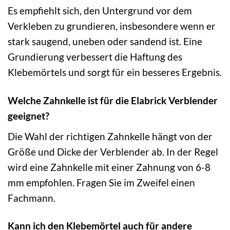
Es empfiehlt sich, den Untergrund vor dem
Verkleben zu grundieren, insbesondere wenn er
stark saugend, uneben oder sandend ist. Eine
Grundierung verbessert die Haftung des
Klebemörtels und sorgt für ein besseres Ergebnis.
Welche Zahnkelle ist für die Elabrick Verblender
geeignet?
Die Wahl der richtigen Zahnkelle hängt von der
Größe und Dicke der Verblender ab. In der Regel
wird eine Zahnkelle mit einer Zahnung von 6-8
mm empfohlen. Fragen Sie im Zweifel einen
Fachmann.
Kann ich den Klebemörtel auch für andere