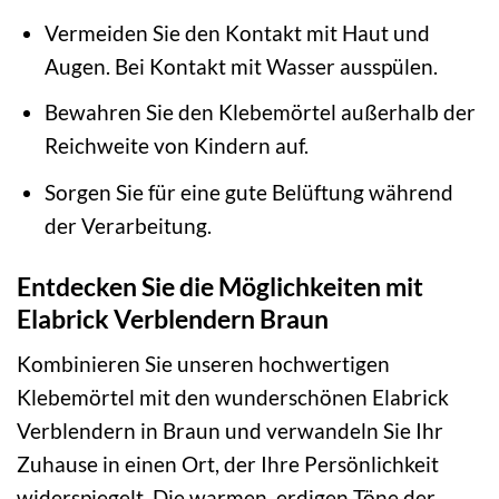
Vermeiden Sie den Kontakt mit Haut und
Augen. Bei Kontakt mit Wasser ausspülen.
Bewahren Sie den Klebemörtel außerhalb der
Reichweite von Kindern auf.
Sorgen Sie für eine gute Belüftung während
der Verarbeitung.
Entdecken Sie die Möglichkeiten mit
Elabrick Verblendern Braun
Kombinieren Sie unseren hochwertigen
Klebemörtel mit den wunderschönen Elabrick
Verblendern in Braun und verwandeln Sie Ihr
Zuhause in einen Ort, der Ihre Persönlichkeit
widerspiegelt. Die warmen, erdigen Töne der