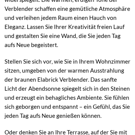
Verblender schaffen eine gemütliche Atmosphäre
und verleihen jedem Raum einen Hauch von
Eleganz. Lassen Sie Ihrer Kreativität freien Lauf
und gestalten Sie eine Wand, die Sie jeden Tag
aufs Neue begeistert.
Stellen Sie sich vor, wie Sie in Ihrem Wohnzimmer
sitzen, umgeben von der warmen Ausstrahlung
der braunen Elabrick Verblender. Das sanfte
Licht der Abendsonne spiegelt sich in den Steinen
und erzeugt ein behagliches Ambiente. Sie fühlen
sich geborgen und entspannt – ein Gefühl, das Sie
jeden Tag aufs Neue genießen können.
Oder denken Sie an Ihre Terrasse, auf der Sie mit