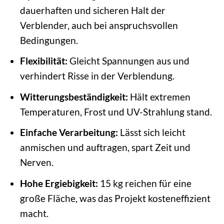
dauerhaften und sicheren Halt der
Verblender, auch bei anspruchsvollen
Bedingungen.
Flexibilität:
Gleicht Spannungen aus und
verhindert Risse in der Verblendung.
Witterungsbeständigkeit:
Hält extremen
Temperaturen, Frost und UV-Strahlung stand.
Einfache Verarbeitung:
Lässt sich leicht
anmischen und auftragen, spart Zeit und
Nerven.
Hohe Ergiebigkeit:
15 kg reichen für eine
große Fläche, was das Projekt kosteneffizient
macht.