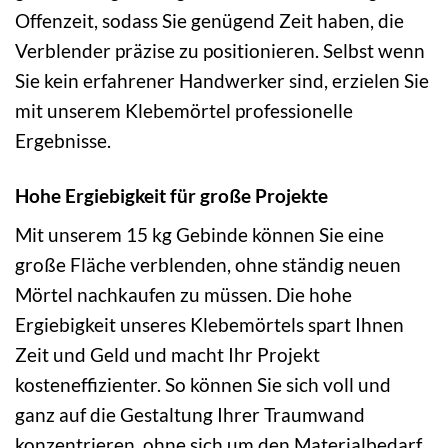
Offenzeit, sodass Sie genügend Zeit haben, die
Verblender präzise zu positionieren. Selbst wenn
Sie kein erfahrener Handwerker sind, erzielen Sie
mit unserem Klebemörtel professionelle
Ergebnisse.
Hohe Ergiebigkeit für große Projekte
Mit unserem 15 kg Gebinde können Sie eine
große Fläche verblenden, ohne ständig neuen
Mörtel nachkaufen zu müssen. Die hohe
Ergiebigkeit unseres Klebemörtels spart Ihnen
Zeit und Geld und macht Ihr Projekt
kosteneffizienter. So können Sie sich voll und
ganz auf die Gestaltung Ihrer Traumwand
konzentrieren, ohne sich um den Materialbedarf