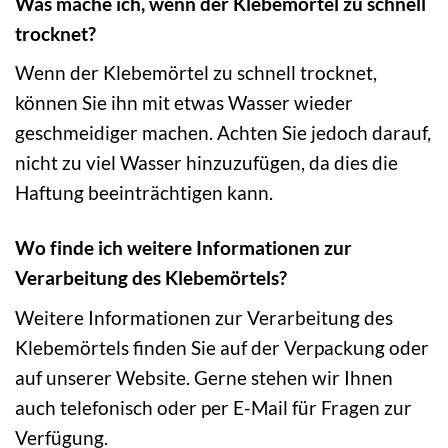
Was mache ich, wenn der Klebemörtel zu schnell
trocknet?
Wenn der Klebemörtel zu schnell trocknet,
können Sie ihn mit etwas Wasser wieder
geschmeidiger machen. Achten Sie jedoch darauf,
nicht zu viel Wasser hinzuzufügen, da dies die
Haftung beeinträchtigen kann.
Wo finde ich weitere Informationen zur
Verarbeitung des Klebemörtels?
Weitere Informationen zur Verarbeitung des
Klebemörtels finden Sie auf der Verpackung oder
auf unserer Website. Gerne stehen wir Ihnen
auch telefonisch oder per E-Mail für Fragen zur
Verfügung.