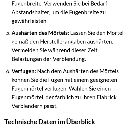
Fugenbreite. Verwenden Sie bei Bedarf
Abstandshalter, um die Fugenbreite zu
gewährleisten.
Aushärten des Mörtels:
Lassen Sie den Mörtel
gemäß den Herstellerangaben aushärten.
Vermeiden Sie während dieser Zeit
Belastungen der Verblendung.
Verfugen:
Nach dem Aushärten des Mörtels
können Sie die Fugen mit einem geeigneten
Fugenmörtel verfugen. Wählen Sie einen
Fugenmörtel, der farblich zu Ihren Elabrick
Verblendern passt.
Technische Daten im Überblick