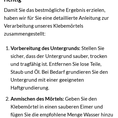
Damit Sie das bestmögliche Ergebnis erzielen,
haben wir für Sie eine detaillierte Anleitung zur
Verarbeitung unseres Klebemörtels
zusammengestellt:
Vorbereitung des Untergrunds:
Stellen Sie
sicher, dass der Untergrund sauber, trocken
und tragfähig ist. Entfernen Sie lose Teile,
Staub und Öl. Bei Bedarf grundieren Sie den
Untergrund mit einer geeigneten
Haftgrundierung.
Anmischen des Mörtels:
Geben Sie den
Klebemörtel in einen sauberen Eimer und
fügen Sie die empfohlene Menge Wasser hinzu