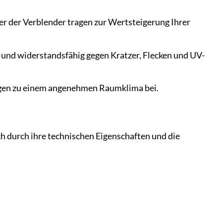
r der Verblender tragen zur Wertsteigerung Ihrer
t und widerstandsfähig gegen Kratzer, Flecken und UV-
agen zu einem angenehmen Raumklima bei.
h durch ihre technischen Eigenschaften und die