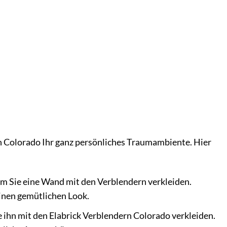
ern Colorado Ihr ganz persönliches Traumambiente. Hier
m Sie eine Wand mit den Verblendern verkleiden.
inen gemütlichen Look.
 ihn mit den Elabrick Verblendern Colorado verkleiden.