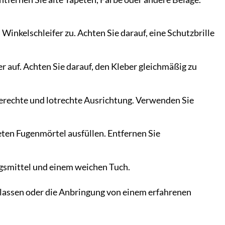
Winkelschleifer zu. Achten Sie darauf, eine Schutzbrille
r auf. Achten Sie darauf, den Kleber gleichmäßig zu
gerechte und lotrechte Ausrichtung. Verwenden Sie
ten Fugenmörtel ausfüllen. Entfernen Sie
ngsmittel und einem weichen Tuch.
 lassen oder die Anbringung von einem erfahrenen