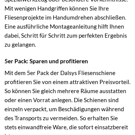
Mit wenigen Handgriffen können Sie Ihre
Fliesenprojekte im Handumdrehen abschließen.
Eine ausführliche Montageanleitung hilft Ihnen
dabei, Schritt für Schritt zum perfekten Ergebnis
zu gelangen.
5er Pack: Sparen und profitieren
Mit dem 5er Pack der Dalsys Fliesenschiene
profitieren Sie von einem attraktiven Preisvorteil.
So können Sie gleich mehrere Räume ausstatten
oder einen Vorrat anlegen. Die Schienen sind
einzeln verpackt, um Beschädigungen während
des Transports zu vermeiden. So erhalten Sie
stets einwandfreie Ware, die sofort einsatzbereit