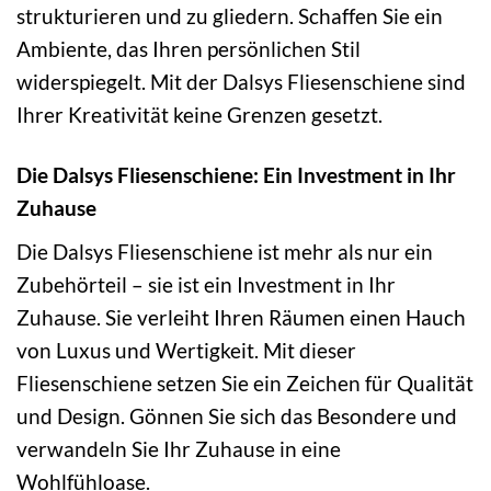
strukturieren und zu gliedern. Schaffen Sie ein
Ambiente, das Ihren persönlichen Stil
widerspiegelt. Mit der Dalsys Fliesenschiene sind
Ihrer Kreativität keine Grenzen gesetzt.
Die Dalsys Fliesenschiene: Ein Investment in Ihr
Zuhause
Die Dalsys Fliesenschiene ist mehr als nur ein
Zubehörteil – sie ist ein Investment in Ihr
Zuhause. Sie verleiht Ihren Räumen einen Hauch
von Luxus und Wertigkeit. Mit dieser
Fliesenschiene setzen Sie ein Zeichen für Qualität
und Design. Gönnen Sie sich das Besondere und
verwandeln Sie Ihr Zuhause in eine
Wohlfühloase.