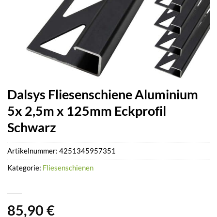
Dalsys Fliesenschiene Aluminium
5x 2,5m x 125mm Eckprofil
Schwarz
Artikelnummer:
4251345957351
Kategorie:
Fliesenschienen
85,90
€