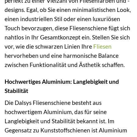
perfekt zu einer Vielzahl von Fliesenfarben und -
designs. Egal, ob Sie einen minimalistischen Look,
einen industriellen Stil oder einen luxuriösen
Touch bevorzugen, diese Fliesenschiene fügt sich
nahtlos in Ihr Gesamtkonzept ein. Stellen Sie sich
vor, wie die schwarzen Linien Ihre
Fliesen
hervorheben und eine harmonische Balance
zwischen Funktionalität und Ästhetik schaffen.
Hochwertiges Aluminium: Langlebigkeit und
Stabilität
Die Dalsys Fliesenschiene besteht aus
hochwertigem Aluminium, das für seine
Langlebigkeit und Stabilität bekannt ist. Im
Gegensatz zu Kunststoffschienen ist Aluminium