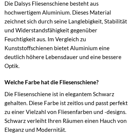
Die Dalsys Fliesenschiene besteht aus
hochwertigem Aluminium. Dieses Material
zeichnet sich durch seine Langlebigkeit, Stabilität
und Widerstandsfähigkeit gegenüber
Feuchtigkeit aus. Im Vergleich zu
Kunststoffschienen bietet Aluminium eine
deutlich höhere Lebensdauer und eine bessere
Optik.
Welche Farbe hat die Fliesenschiene?
Die Fliesenschiene ist in elegantem Schwarz
gehalten. Diese Farbe ist zeitlos und passt perfekt
zu einer Vielzahl von Fliesenfarben und -designs.
Schwarz verleiht Ihren Räumen einen Hauch von
Eleganz und Modernität.