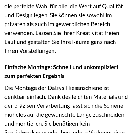
die perfekte Wahl für alle, die Wert auf Qualität
und Design legen. Sie können sie sowohl im
privaten als auch im gewerblichen Bereich
verwenden. Lassen Sie Ihrer Kreativität freien
Lauf und gestalten Sie Ihre Räume ganz nach
Ihren Vorstellungen.
Einfache Montage: Schnell und unkompliziert
zum perfekten Ergebnis
Die Montage der Dalsys Fliesenschiene ist
denkbar einfach. Dank des leichten Materials und
der präzisen Verarbeitung lässt sich die Schiene
mühelos auf die gewünschte Länge zuschneiden
und montieren. Sie benötigen kein
Spezialwerkzeug oder besondere Vorkenntnisse.