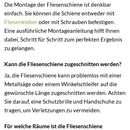
Die Montage der Fliesenschiene ist denkbar
einfach. Sie können die Schiene entweder mit
Fliesenkleber
oder mit Schrauben befestigen.
Eine ausführliche Montageanleitung hilft Ihnen
dabei, Schritt für Schritt zum perfekten Ergebnis
zu gelangen.
Kann die Fliesenschiene zugeschnitten werden?
Ja, die Fliesenschiene kann problemlos mit einer
Metallsäge oder einem Winkelschleifer auf die
gewünschte Länge zugeschnitten werden. Achten
Sie darauf, eine Schutzbrille und Handschuhe zu
tragen, um Verletzungen zu vermeiden.
Für welche Räume ist die Fliesenschiene