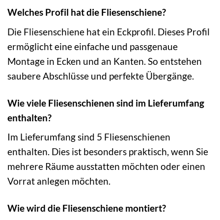
Welches Profil hat die Fliesenschiene?
Die Fliesenschiene hat ein Eckprofil. Dieses Profil
ermöglicht eine einfache und passgenaue
Montage in Ecken und an Kanten. So entstehen
saubere Abschlüsse und perfekte Übergänge.
Wie viele Fliesenschienen sind im Lieferumfang
enthalten?
Im Lieferumfang sind 5 Fliesenschienen
enthalten. Dies ist besonders praktisch, wenn Sie
mehrere Räume ausstatten möchten oder einen
Vorrat anlegen möchten.
Wie wird die Fliesenschiene montiert?