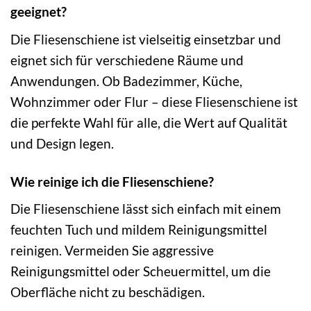
geeignet?
Die Fliesenschiene ist vielseitig einsetzbar und
eignet sich für verschiedene Räume und
Anwendungen. Ob Badezimmer, Küche,
Wohnzimmer oder Flur – diese Fliesenschiene ist
die perfekte Wahl für alle, die Wert auf Qualität
und Design legen.
Wie reinige ich die Fliesenschiene?
Die Fliesenschiene lässt sich einfach mit einem
feuchten Tuch und mildem Reinigungsmittel
reinigen. Vermeiden Sie aggressive
Reinigungsmittel oder Scheuermittel, um die
Oberfläche nicht zu beschädigen.