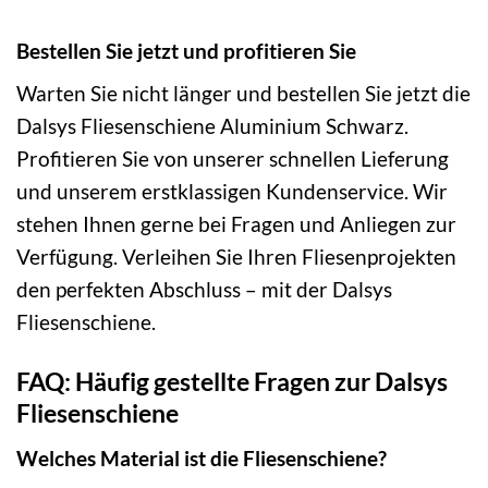
Bestellen Sie jetzt und profitieren Sie
Warten Sie nicht länger und bestellen Sie jetzt die
Dalsys Fliesenschiene Aluminium Schwarz.
Profitieren Sie von unserer schnellen Lieferung
und unserem erstklassigen Kundenservice. Wir
stehen Ihnen gerne bei Fragen und Anliegen zur
Verfügung. Verleihen Sie Ihren Fliesenprojekten
den perfekten Abschluss – mit der Dalsys
Fliesenschiene.
FAQ: Häufig gestellte Fragen zur Dalsys
Fliesenschiene
Welches Material ist die Fliesenschiene?