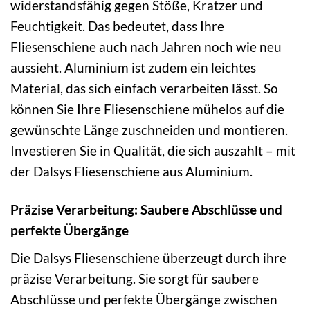
widerstandsfähig gegen Stöße, Kratzer und
Feuchtigkeit. Das bedeutet, dass Ihre
Fliesenschiene auch nach Jahren noch wie neu
aussieht. Aluminium ist zudem ein leichtes
Material, das sich einfach verarbeiten lässt. So
können Sie Ihre Fliesenschiene mühelos auf die
gewünschte Länge zuschneiden und montieren.
Investieren Sie in Qualität, die sich auszahlt – mit
der Dalsys Fliesenschiene aus Aluminium.
Präzise Verarbeitung: Saubere Abschlüsse und
perfekte Übergänge
Die Dalsys Fliesenschiene überzeugt durch ihre
präzise Verarbeitung. Sie sorgt für saubere
Abschlüsse und perfekte Übergänge zwischen