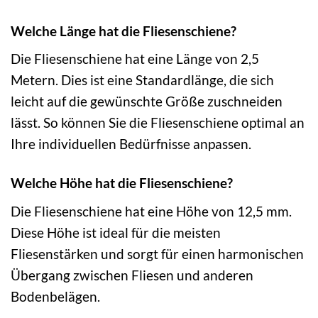
Welche Länge hat die Fliesenschiene?
Die Fliesenschiene hat eine Länge von 2,5
Metern. Dies ist eine Standardlänge, die sich
leicht auf die gewünschte Größe zuschneiden
lässt. So können Sie die Fliesenschiene optimal an
Ihre individuellen Bedürfnisse anpassen.
Welche Höhe hat die Fliesenschiene?
Die Fliesenschiene hat eine Höhe von 12,5 mm.
Diese Höhe ist ideal für die meisten
Fliesenstärken und sorgt für einen harmonischen
Übergang zwischen Fliesen und anderen
Bodenbelägen.