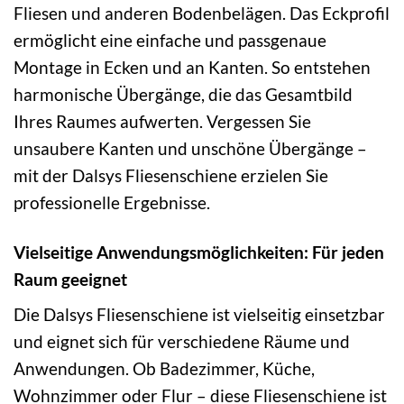
Fliesen und anderen Bodenbelägen. Das Eckprofil
ermöglicht eine einfache und passgenaue
Montage in Ecken und an Kanten. So entstehen
harmonische Übergänge, die das Gesamtbild
Ihres Raumes aufwerten. Vergessen Sie
unsaubere Kanten und unschöne Übergänge –
mit der Dalsys Fliesenschiene erzielen Sie
professionelle Ergebnisse.
Vielseitige Anwendungsmöglichkeiten: Für jeden
Raum geeignet
Die Dalsys Fliesenschiene ist vielseitig einsetzbar
und eignet sich für verschiedene Räume und
Anwendungen. Ob Badezimmer, Küche,
Wohnzimmer oder Flur – diese Fliesenschiene ist