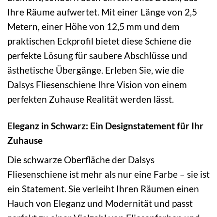
Ihre Räume aufwertet. Mit einer Länge von 2,5
Metern, einer Höhe von 12,5 mm und dem
praktischen Eckprofil bietet diese Schiene die
perfekte Lösung für saubere Abschlüsse und
ästhetische Übergänge. Erleben Sie, wie die
Dalsys Fliesenschiene Ihre Vision von einem
perfekten Zuhause Realität werden lässt.
Eleganz in Schwarz: Ein Designstatement für Ihr
Zuhause
Die schwarze Oberfläche der Dalsys
Fliesenschiene ist mehr als nur eine Farbe – sie ist
ein Statement. Sie verleiht Ihren Räumen einen
Hauch von Eleganz und Modernität und passt