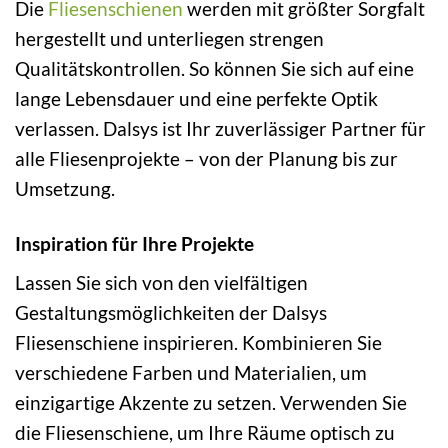
Die
Fliesenschienen
werden mit größter Sorgfalt
hergestellt und unterliegen strengen
Qualitätskontrollen. So können Sie sich auf eine
lange Lebensdauer und eine perfekte Optik
verlassen. Dalsys ist Ihr zuverlässiger Partner für
alle Fliesenprojekte – von der Planung bis zur
Umsetzung.
Inspiration für Ihre Projekte
Lassen Sie sich von den vielfältigen
Gestaltungsmöglichkeiten der Dalsys
Fliesenschiene inspirieren. Kombinieren Sie
verschiedene Farben und Materialien, um
einzigartige Akzente zu setzen. Verwenden Sie
die Fliesenschiene, um Ihre Räume optisch zu