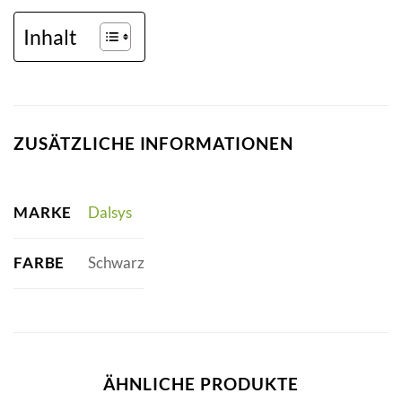
Inhalt
ZUSÄTZLICHE INFORMATIONEN
MARKE
Dalsys
FARBE
Schwarz
ÄHNLICHE PRODUKTE