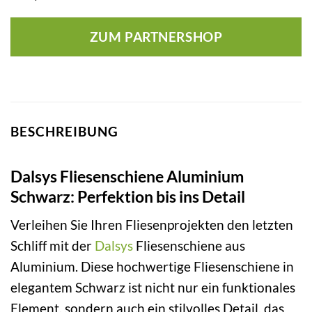
ZUM PARTNERSHOP
BESCHREIBUNG
Dalsys Fliesenschiene Aluminium
Schwarz: Perfektion bis ins Detail
Verleihen Sie Ihren Fliesenprojekten den letzten
Schliff mit der
Dalsys
Fliesenschiene aus
Aluminium. Diese hochwertige Fliesenschiene in
elegantem Schwarz ist nicht nur ein funktionales
Element, sondern auch ein stilvolles Detail, das