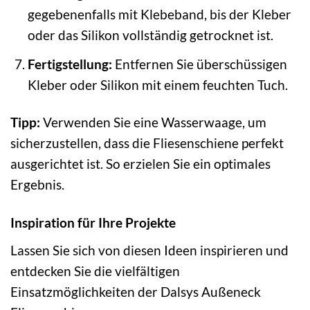
gegebenenfalls mit Klebeband, bis der Kleber
oder das Silikon vollständig getrocknet ist.
Fertigstellung:
Entfernen Sie überschüssigen
Kleber oder Silikon mit einem feuchten Tuch.
Tipp:
Verwenden Sie eine Wasserwaage, um
sicherzustellen, dass die Fliesenschiene perfekt
ausgerichtet ist. So erzielen Sie ein optimales
Ergebnis.
Inspiration für Ihre Projekte
Lassen Sie sich von diesen Ideen inspirieren und
entdecken Sie die vielfältigen
Einsatzmöglichkeiten der Dalsys Außeneck