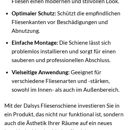
Fliesen einen modernen und stilvollen Look.
Optimaler Schutz:
Schützt die empfindlichen
Fliesenkanten vor Beschädigungen und
Abnutzung.
Einfache Montage:
Die Schiene lässt sich
problemlos installieren und sorgt für einen
sauberen und professionellen Abschluss.
Vielseitige Anwendung:
Geeignet für
verschiedene Fliesenarten und -stärken,
sowohl im Innen- als auch im Außenbereich.
Mit der Dalsys Fliesenschiene investieren Sie in
ein Produkt, das nicht nur funktional ist, sondern
auch die Ästhetik Ihrer Räume auf ein neues