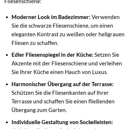
Fliesenschiene:
Moderner Look im Badezimmer:
Verwenden
Sie die schwarze Fliesenschiene, um einen
eleganten Kontrast zu weißen oder hellgrauen
Fliesen zu schaffen.
Edler Fliesenspiegel in der Küche:
Setzen Sie
Akzente mit der Fliesenschiene und verleihen
Sie Ihrer Küche einen Hauch von Luxus.
Harmonischer Übergang auf der Terrasse:
Schützen Sie die Fliesenkanten auf Ihrer
Terrasse und schaffen Sie einen fließenden
Übergang zum Garten.
Individuelle Gestaltung von Sockelleisten: