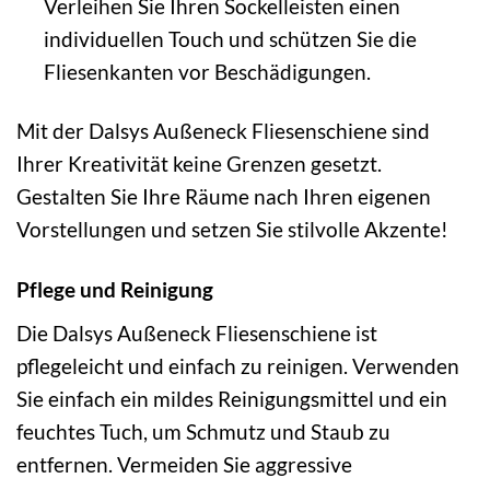
Verleihen Sie Ihren Sockelleisten einen
individuellen Touch und schützen Sie die
Fliesenkanten vor Beschädigungen.
Mit der Dalsys Außeneck Fliesenschiene sind
Ihrer Kreativität keine Grenzen gesetzt.
Gestalten Sie Ihre Räume nach Ihren eigenen
Vorstellungen und setzen Sie stilvolle Akzente!
Pflege und Reinigung
Die Dalsys Außeneck Fliesenschiene ist
pflegeleicht und einfach zu reinigen. Verwenden
Sie einfach ein mildes Reinigungsmittel und ein
feuchtes Tuch, um Schmutz und Staub zu
entfernen. Vermeiden Sie aggressive