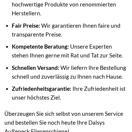
hochwertige Produkte von renommierten
Herstellern.
Fair Preise:
Wir garantieren Ihnen faire und
transparente Preise.
Kompetente Beratung:
Unsere Experten
stehen Ihnen gerne mit Rat und Tat zur Seite.
Schnellen Versand:
Wir liefern Ihre Bestellung
schnell und zuverlässig zu Ihnen nach Hause.
Zufriedenheitsgarantie:
Ihre Zufriedenheit ist
unser höchstes Ziel.
Überzeugen Sie sich selbst von unserem Service
und bestellen Sie noch heute Ihre Dalsys
Außeneck Fliesenschiene!