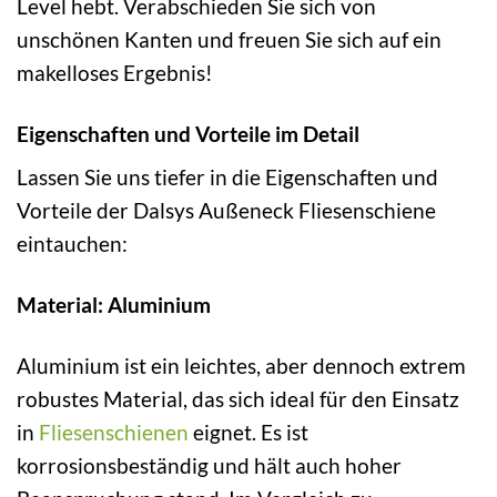
Level hebt. Verabschieden Sie sich von
unschönen Kanten und freuen Sie sich auf ein
makelloses Ergebnis!
Eigenschaften und Vorteile im Detail
Lassen Sie uns tiefer in die Eigenschaften und
Vorteile der Dalsys Außeneck Fliesenschiene
eintauchen:
Material: Aluminium
Aluminium ist ein leichtes, aber dennoch extrem
robustes Material, das sich ideal für den Einsatz
in
Fliesenschienen
eignet. Es ist
korrosionsbeständig und hält auch hoher