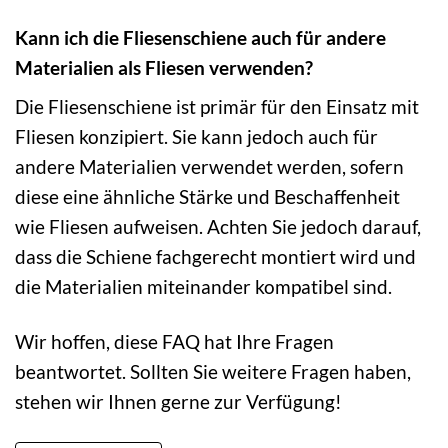
Kann ich die Fliesenschiene auch für andere
Materialien als Fliesen verwenden?
Die Fliesenschiene ist primär für den Einsatz mit
Fliesen konzipiert. Sie kann jedoch auch für
andere Materialien verwendet werden, sofern
diese eine ähnliche Stärke und Beschaffenheit
wie Fliesen aufweisen. Achten Sie jedoch darauf,
dass die Schiene fachgerecht montiert wird und
die Materialien miteinander kompatibel sind.
Wir hoffen, diese FAQ hat Ihre Fragen
beantwortet. Sollten Sie weitere Fragen haben,
stehen wir Ihnen gerne zur Verfügung!