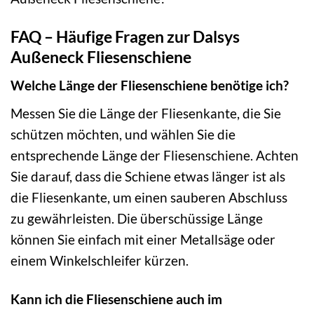
FAQ – Häufige Fragen zur Dalsys
Außeneck Fliesenschiene
Welche Länge der Fliesenschiene benötige ich?
Messen Sie die Länge der Fliesenkante, die Sie
schützen möchten, und wählen Sie die
entsprechende Länge der Fliesenschiene. Achten
Sie darauf, dass die Schiene etwas länger ist als
die Fliesenkante, um einen sauberen Abschluss
zu gewährleisten. Die überschüssige Länge
können Sie einfach mit einer Metallsäge oder
einem Winkelschleifer kürzen.
Kann ich die Fliesenschiene auch im