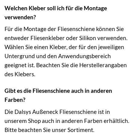
Welchen Kleber soll ich für die Montage
verwenden?
Für die Montage der Fliesenschiene können Sie
entweder Fliesenkleber oder Silikon verwenden.
Wählen Sie einen Kleber, der für den jeweiligen
Untergrund und den Anwendungsbereich
geeignet ist. Beachten Sie die Herstellerangaben
des Klebers.
Gibt es die Fliesenschiene auch in anderen
Farben?
Die Dalsys Außeneck Fliesenschiene ist in
unserem Shop auch in anderen Farben erhältlich.
Bitte beachten Sie unser Sortiment.