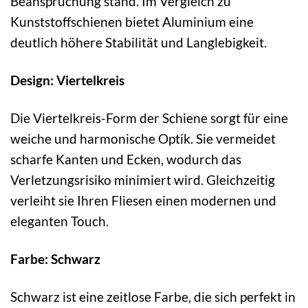
Beanspruchung stand. Im Vergleich zu
Kunststoffschienen bietet Aluminium eine
deutlich höhere Stabilität und Langlebigkeit.
Design: Viertelkreis
Die Viertelkreis-Form der Schiene sorgt für eine
weiche und harmonische Optik. Sie vermeidet
scharfe Kanten und Ecken, wodurch das
Verletzungsrisiko minimiert wird. Gleichzeitig
verleiht sie Ihren Fliesen einen modernen und
eleganten Touch.
Farbe: Schwarz
Schwarz ist eine zeitlose Farbe, die sich perfekt in