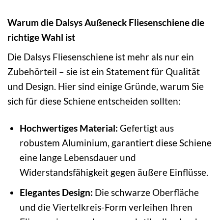
Warum die Dalsys Außeneck Fliesenschiene die
richtige Wahl ist
Die Dalsys Fliesenschiene ist mehr als nur ein
Zubehörteil – sie ist ein Statement für Qualität
und Design. Hier sind einige Gründe, warum Sie
sich für diese Schiene entscheiden sollten:
Hochwertiges Material:
Gefertigt aus
robustem Aluminium, garantiert diese Schiene
eine lange Lebensdauer und
Widerstandsfähigkeit gegen äußere Einflüsse.
Elegantes Design:
Die schwarze Oberfläche
und die Viertelkreis-Form verleihen Ihren