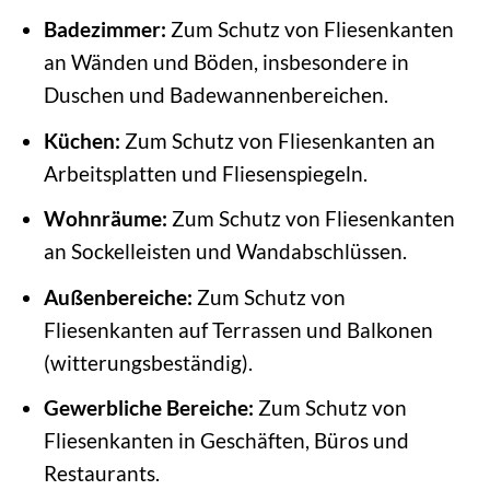
Badezimmer:
Zum Schutz von Fliesenkanten
an Wänden und Böden, insbesondere in
Duschen und Badewannenbereichen.
Küchen:
Zum Schutz von Fliesenkanten an
Arbeitsplatten und Fliesenspiegeln.
Wohnräume:
Zum Schutz von Fliesenkanten
an Sockelleisten und Wandabschlüssen.
Außenbereiche:
Zum Schutz von
Fliesenkanten auf Terrassen und Balkonen
(witterungsbeständig).
Gewerbliche Bereiche:
Zum Schutz von
Fliesenkanten in Geschäften, Büros und
Restaurants.