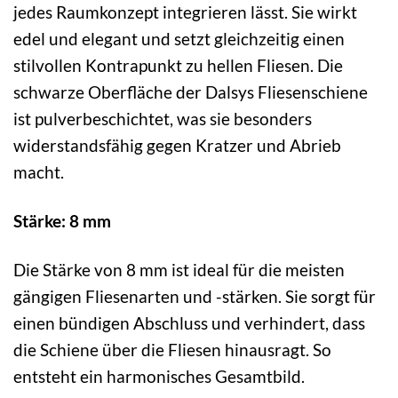
jedes Raumkonzept integrieren lässt. Sie wirkt
edel und elegant und setzt gleichzeitig einen
stilvollen Kontrapunkt zu hellen Fliesen. Die
schwarze Oberfläche der Dalsys Fliesenschiene
ist pulverbeschichtet, was sie besonders
widerstandsfähig gegen Kratzer und Abrieb
macht.
Stärke: 8 mm
Die Stärke von 8 mm ist ideal für die meisten
gängigen Fliesenarten und -stärken. Sie sorgt für
einen bündigen Abschluss und verhindert, dass
die Schiene über die Fliesen hinausragt. So
entsteht ein harmonisches Gesamtbild.