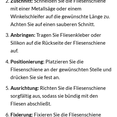
Zuschnitt:
Schneiden Sie die Fliesenschiene
mit einer Metallsäge oder einem
Winkelschleifer auf die gewünschte Länge zu.
Achten Sie auf einen sauberen Schnitt.
Anbringen:
Tragen Sie Fliesenkleber oder
Silikon auf die Rückseite der Fliesenschiene
auf.
Positionierung:
Platzieren Sie die
Fliesenschiene an der gewünschten Stelle und
drücken Sie sie fest an.
Ausrichtung:
Richten Sie die Fliesenschiene
sorgfältig aus, sodass sie bündig mit den
Fliesen abschließt.
Fixierung:
Fixieren Sie die Fliesenschiene