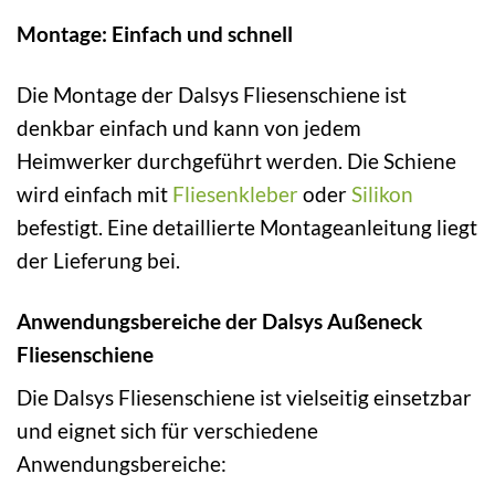
Montage: Einfach und schnell
Die Montage der Dalsys Fliesenschiene ist
denkbar einfach und kann von jedem
Heimwerker durchgeführt werden. Die Schiene
wird einfach mit
Fliesenkleber
oder
Silikon
befestigt. Eine detaillierte Montageanleitung liegt
der Lieferung bei.
Anwendungsbereiche der Dalsys Außeneck
Fliesenschiene
Die Dalsys Fliesenschiene ist vielseitig einsetzbar
und eignet sich für verschiedene
Anwendungsbereiche: