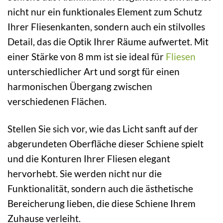
nicht nur ein funktionales Element zum Schutz
Ihrer Fliesenkanten, sondern auch ein stilvolles
Detail, das die Optik Ihrer Räume aufwertet. Mit
einer Stärke von 8 mm ist sie ideal für
Fliesen
unterschiedlicher Art und sorgt für einen
harmonischen Übergang zwischen
verschiedenen Flächen.
Stellen Sie sich vor, wie das Licht sanft auf der
abgerundeten Oberfläche dieser Schiene spielt
und die Konturen Ihrer Fliesen elegant
hervorhebt. Sie werden nicht nur die
Funktionalität, sondern auch die ästhetische
Bereicherung lieben, die diese Schiene Ihrem
Zuhause verleiht.