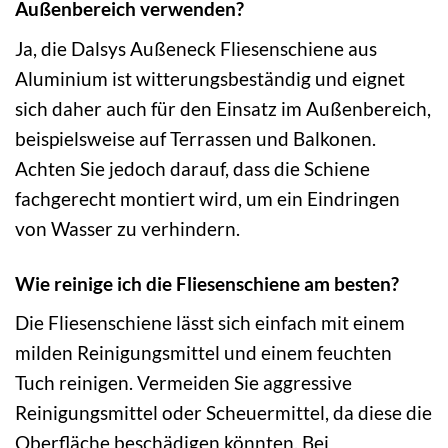
Außenbereich verwenden?
Ja, die Dalsys Außeneck Fliesenschiene aus
Aluminium ist witterungsbeständig und eignet
sich daher auch für den Einsatz im Außenbereich,
beispielsweise auf Terrassen und Balkonen.
Achten Sie jedoch darauf, dass die Schiene
fachgerecht montiert wird, um ein Eindringen
von Wasser zu verhindern.
Wie reinige ich die Fliesenschiene am besten?
Die Fliesenschiene lässt sich einfach mit einem
milden Reinigungsmittel und einem feuchten
Tuch reinigen. Vermeiden Sie aggressive
Reinigungsmittel oder Scheuermittel, da diese die
Oberfläche beschädigen könnten. Bei