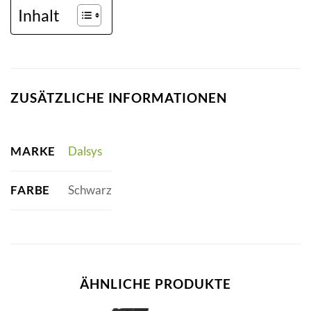
Inhalt
ZUSÄTZLICHE INFORMATIONEN
MARKE
Dalsys
FARBE
Schwarz
ÄHNLICHE PRODUKTE