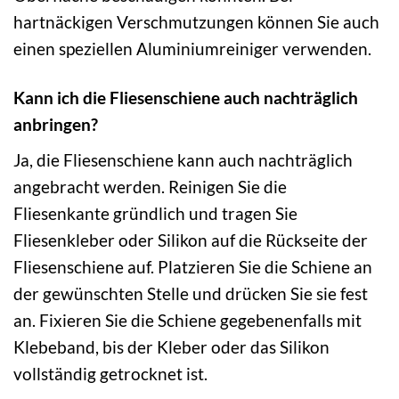
hartnäckigen Verschmutzungen können Sie auch
einen speziellen Aluminiumreiniger verwenden.
Kann ich die Fliesenschiene auch nachträglich
anbringen?
Ja, die Fliesenschiene kann auch nachträglich
angebracht werden. Reinigen Sie die
Fliesenkante gründlich und tragen Sie
Fliesenkleber oder Silikon auf die Rückseite der
Fliesenschiene auf. Platzieren Sie die Schiene an
der gewünschten Stelle und drücken Sie sie fest
an. Fixieren Sie die Schiene gegebenenfalls mit
Klebeband, bis der Kleber oder das Silikon
vollständig getrocknet ist.