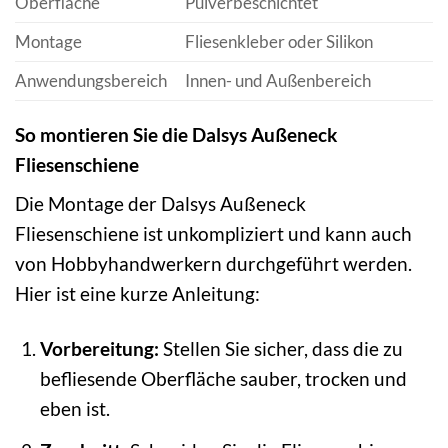
Oberfläche
Pulverbeschichtet
Montage
Fliesenkleber oder Silikon
Anwendungsbereich
Innen- und Außenbereich
So montieren Sie die Dalsys Außeneck
Fliesenschiene
Die Montage der Dalsys Außeneck
Fliesenschiene ist unkompliziert und kann auch
von Hobbyhandwerkern durchgeführt werden.
Hier ist eine kurze Anleitung:
Vorbereitung:
Stellen Sie sicher, dass die zu
befliesende Oberfläche sauber, trocken und
eben ist.