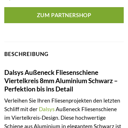
ZUM PARTNERSHOP
BESCHREIBUNG
Dalsys Außeneck Fliesenschiene
Viertelkreis 8mm Aluminium Schwarz –
Perfektion bis ins Detail
Verleihen Sie Ihren Fliesenprojekten den letzten
Schliff mit der
Dalsys
Außeneck Fliesenschiene
im Viertelkreis-Design. Diese hochwertige
Schiene aus Aluminium in elegantem Schwarz ist