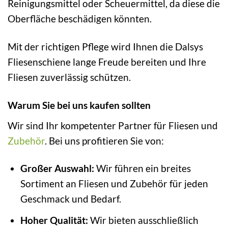
Reinigungsmittel oder Scheuermittel, da diese die
Oberfläche beschädigen könnten.
Mit der richtigen Pflege wird Ihnen die Dalsys
Fliesenschiene lange Freude bereiten und Ihre
Fliesen zuverlässig schützen.
Warum Sie bei uns kaufen sollten
Wir sind Ihr kompetenter Partner für Fliesen und
Zubehör
. Bei uns profitieren Sie von:
Großer Auswahl:
Wir führen ein breites
Sortiment an Fliesen und Zubehör für jeden
Geschmack und Bedarf.
Hoher Qualität:
Wir bieten ausschließlich