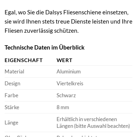
Egal, wo Sie die Dalsys Fliesenschiene einsetzen,
sie wird Ihnen stets treue Dienste leisten und Ihre
Fliesen zuverlässig schützen.
Technische Daten im Überblick
EIGENSCHAFT
WERT
Material
Aluminium
Design
Viertelkreis
Farbe
Schwarz
Stärke
8 mm
Erhältlich in verschiedenen
Länge
Längen (bitte Auswahl beachten)