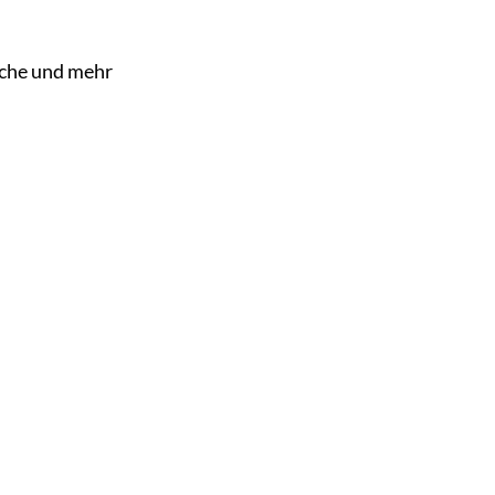
che und mehr