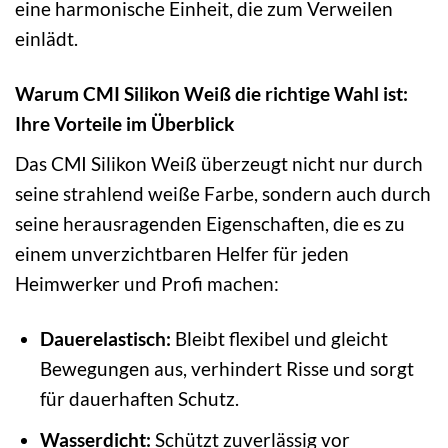
eine harmonische Einheit, die zum Verweilen
einlädt.
Warum CMI Silikon Weiß die richtige Wahl ist:
Ihre Vorteile im Überblick
Das CMI Silikon Weiß überzeugt nicht nur durch
seine strahlend weiße Farbe, sondern auch durch
seine herausragenden Eigenschaften, die es zu
einem unverzichtbaren Helfer für jeden
Heimwerker und Profi machen:
Dauerelastisch:
Bleibt flexibel und gleicht
Bewegungen aus, verhindert Risse und sorgt
für dauerhaften Schutz.
Wasserdicht:
Schützt zuverlässig vor