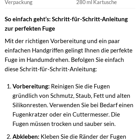
Verpackung
280 ml Kartusche
So einfach geht’s: Schritt-für-Schritt-Anleitung
zur perfekten Fuge
Mit der richtigen Vorbereitung und ein paar
einfachen Handgriffen gelingt Ihnen die perfekte
Fuge im Handumdrehen. Befolgen Sie einfach
diese Schritt-für-Schritt-Anleitung:
Vorbereitung:
Reinigen Sie die Fugen
gründlich von Schmutz, Staub, Fett und alten
Silikonresten. Verwenden Sie bei Bedarf einen
Fugenkratzer oder ein Cuttermesser. Die
Fugen müssen trocken und sauber sein.
Abkleben:
Kleben Sie die Ränder der Fugen