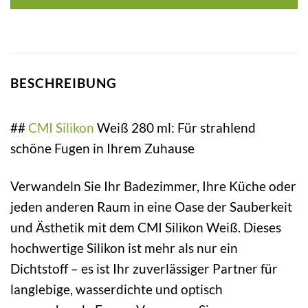
BESCHREIBUNG
##
CMI
Silikon
Weiß 280 ml: Für strahlend
schöne Fugen in Ihrem Zuhause
Verwandeln Sie Ihr Badezimmer, Ihre Küche oder
jeden anderen Raum in eine Oase der Sauberkeit
und Ästhetik mit dem CMI Silikon Weiß. Dieses
hochwertige Silikon ist mehr als nur ein
Dichtstoff – es ist Ihr zuverlässiger Partner für
langlebige, wasserdichte und optisch