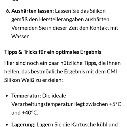
Aushärten lassen:
Lassen Sie das Silikon
gemäß den Herstellerangaben aushärten.
Vermeiden Sie in dieser Zeit den Kontakt mit
Wasser.
Tipps & Tricks für ein optimales Ergebnis
Hier sind noch ein paar nützliche Tipps, die Ihnen
helfen, das bestmögliche Ergebnis mit dem CMI
Silikon Weiß zu erzielen:
Temperatur:
Die ideale
Verarbeitungstemperatur liegt zwischen +5°C
und +40°C.
Lagerung:
Lagern Sie die Kartusche kühl und