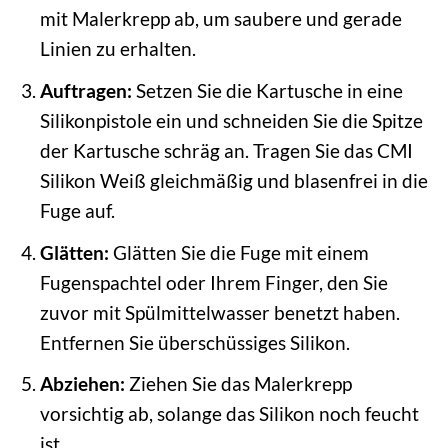
mit Malerkrepp ab, um saubere und gerade
Linien zu erhalten.
Auftragen:
Setzen Sie die Kartusche in eine
Silikonpistole ein und schneiden Sie die Spitze
der Kartusche schräg an. Tragen Sie das CMI
Silikon Weiß gleichmäßig und blasenfrei in die
Fuge auf.
Glätten:
Glätten Sie die Fuge mit einem
Fugenspachtel oder Ihrem Finger, den Sie
zuvor mit Spülmittelwasser benetzt haben.
Entfernen Sie überschüssiges Silikon.
Abziehen:
Ziehen Sie das Malerkrepp
vorsichtig ab, solange das Silikon noch feucht
ist.