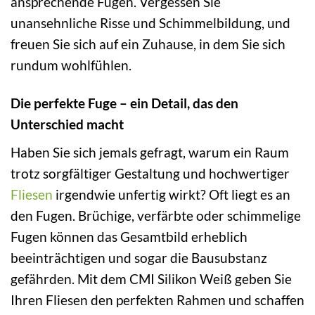
ansprechende Fugen. Vergessen Sie
unansehnliche Risse und Schimmelbildung, und
freuen Sie sich auf ein Zuhause, in dem Sie sich
rundum wohlfühlen.
Die perfekte Fuge – ein Detail, das den
Unterschied macht
Haben Sie sich jemals gefragt, warum ein Raum
trotz sorgfältiger Gestaltung und hochwertiger
Fliesen
irgendwie unfertig wirkt? Oft liegt es an
den Fugen. Brüchige, verfärbte oder schimmelige
Fugen können das Gesamtbild erheblich
beeinträchtigen und sogar die Bausubstanz
gefährden. Mit dem CMI Silikon Weiß geben Sie
Ihren Fliesen den perfekten Rahmen und schaffen