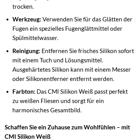
trocken.
Werkzeug:
Verwenden Sie für das Glätten der
Fugen ein spezielles Fugenglättmittel oder
Spülmittelwasser.
Reinigung:
Entfernen Sie frisches Silikon sofort
mit einem Tuch und Lösungsmittel.
Ausgehärtetes Silikon kann mit einem Messer
oder Silikonentferner entfernt werden.
Farbton:
Das CMI Silikon Weiß passt perfekt
zu weißen Fliesen und sorgt für ein
harmonisches Gesamtbild.
Schaffen Sie ein Zuhause zum Wohlfühlen – mit
CMI Silikon Weiß