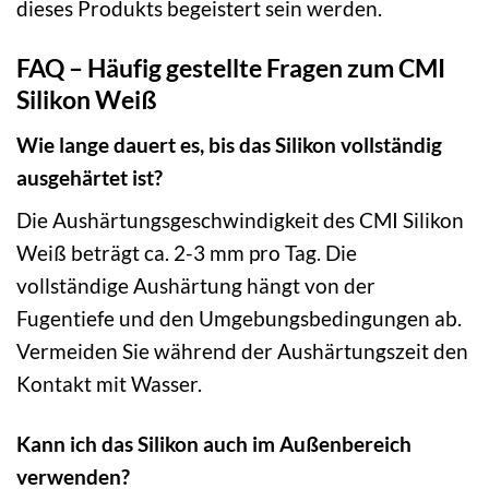
dieses Produkts begeistert sein werden.
FAQ – Häufig gestellte Fragen zum CMI
Silikon Weiß
Wie lange dauert es, bis das Silikon vollständig
ausgehärtet ist?
Die Aushärtungsgeschwindigkeit des CMI Silikon
Weiß beträgt ca. 2-3 mm pro Tag. Die
vollständige Aushärtung hängt von der
Fugentiefe und den Umgebungsbedingungen ab.
Vermeiden Sie während der Aushärtungszeit den
Kontakt mit Wasser.
Kann ich das Silikon auch im Außenbereich
verwenden?