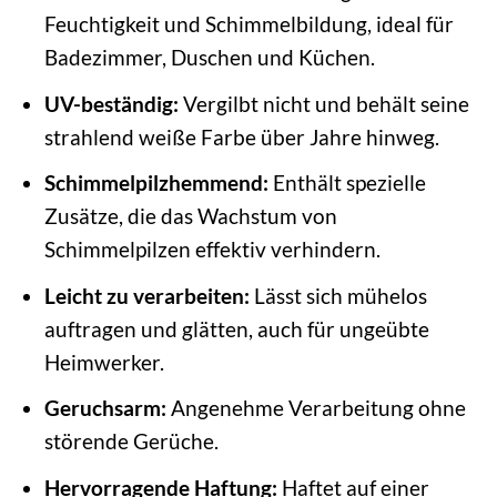
Feuchtigkeit und Schimmelbildung, ideal für
Badezimmer, Duschen und Küchen.
UV-beständig:
Vergilbt nicht und behält seine
strahlend weiße Farbe über Jahre hinweg.
Schimmelpilzhemmend:
Enthält spezielle
Zusätze, die das Wachstum von
Schimmelpilzen effektiv verhindern.
Leicht zu verarbeiten:
Lässt sich mühelos
auftragen und glätten, auch für ungeübte
Heimwerker.
Geruchsarm:
Angenehme Verarbeitung ohne
störende Gerüche.
Hervorragende Haftung:
Haftet auf einer