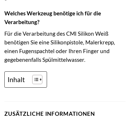
Welches Werkzeug benötige ich für die
Verarbeitung?
Für die Verarbeitung des CMI Silikon Weiß
benötigen Sie eine Silikonpistole, Malerkrepp,
einen Fugenspachtel oder Ihren Finger und
gegebenenfalls Spülmittelwasser.
Inhalt
ZUSÄTZLICHE INFORMATIONEN