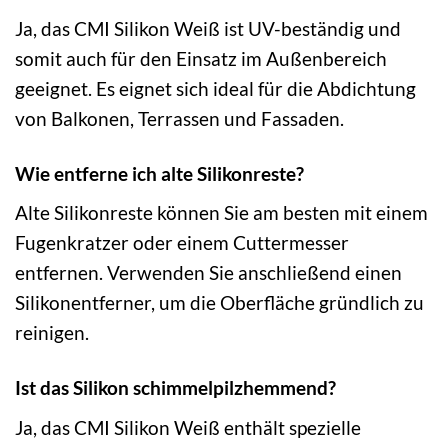
Ja, das CMI Silikon Weiß ist UV-beständig und
somit auch für den Einsatz im Außenbereich
geeignet. Es eignet sich ideal für die Abdichtung
von Balkonen, Terrassen und Fassaden.
Wie entferne ich alte Silikonreste?
Alte Silikonreste können Sie am besten mit einem
Fugenkratzer oder einem Cuttermesser
entfernen. Verwenden Sie anschließend einen
Silikonentferner, um die Oberfläche gründlich zu
reinigen.
Ist das Silikon schimmelpilzhemmend?
Ja, das CMI Silikon Weiß enthält spezielle