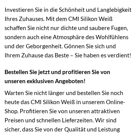
Investieren Sie in die Schönheit und Langlebigkeit
Ihres Zuhauses. Mit dem CMI Silikon Weiß
schaffen Sie nicht nur dichte und saubere Fugen,
sondern auch eine Atmosphäre des Wohlfühlens
und der Geborgenheit. Gönnen Sie sich und
Ihrem Zuhause das Beste – Sie haben es verdient!
Bestellen Sie jetzt und profitieren Sie von
unseren exklusiven Angeboten!
Warten Sie nicht länger und bestellen Sie noch
heute das CMI Silikon Weiß in unserem Online-
Shop. Profitieren Sie von unseren attraktiven
Preisen und schnellen Lieferzeiten. Wir sind
sicher, dass Sie von der Qualität und Leistung