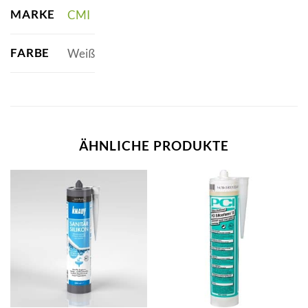
MARKE
CMI
FARBE
Weiß
ÄHNLICHE PRODUKTE