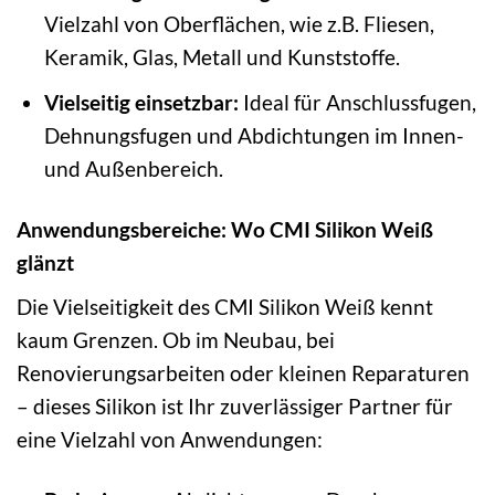
Vielzahl von Oberflächen, wie z.B. Fliesen,
Keramik, Glas, Metall und Kunststoffe.
Vielseitig einsetzbar:
Ideal für Anschlussfugen,
Dehnungsfugen und Abdichtungen im Innen-
und Außenbereich.
Anwendungsbereiche: Wo CMI Silikon Weiß
glänzt
Die Vielseitigkeit des CMI Silikon Weiß kennt
kaum Grenzen. Ob im Neubau, bei
Renovierungsarbeiten oder kleinen Reparaturen
– dieses Silikon ist Ihr zuverlässiger Partner für
eine Vielzahl von Anwendungen: