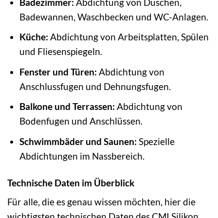
Badezimmer:
Abdichtung von Duschen,
Badewannen, Waschbecken und WC-Anlagen.
Küche:
Abdichtung von Arbeitsplatten, Spülen
und Fliesenspiegeln.
Fenster und Türen:
Abdichtung von
Anschlussfugen und Dehnungsfugen.
Balkone und Terrassen:
Abdichtung von
Bodenfugen und Anschlüssen.
Schwimmbäder und Saunen:
Spezielle
Abdichtungen im Nassbereich.
Technische Daten im Überblick
Für alle, die es genau wissen möchten, hier die
wichtigsten technischen Daten des CMI Silikon