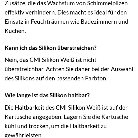
Zusätze, die das Wachstum von Schimmelpilzen
effektiv verhindern. Dies macht es ideal für den
Einsatz in Feuchträumen wie Badezimmern und
Küchen.
Kann ich das Silikon überstreichen?
Nein, das CMI Silikon Weiß ist nicht
überstreichbar. Achten Sie daher bei der Auswahl
des Silikons auf den passenden Farbton.
Wie lange ist das Silikon haltbar?
Die Haltbarkeit des CMI Silikon Weiß ist auf der
Kartusche angegeben. Lagern Sie die Kartusche
kühl und trocken, um die Haltbarkeit zu
gewährleisten.