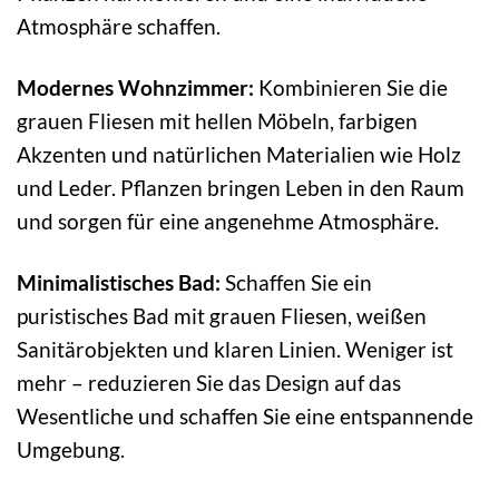
Atmosphäre schaffen.
Modernes Wohnzimmer:
Kombinieren Sie die
grauen Fliesen mit hellen Möbeln, farbigen
Akzenten und natürlichen Materialien wie Holz
und Leder. Pflanzen bringen Leben in den Raum
und sorgen für eine angenehme Atmosphäre.
Minimalistisches Bad:
Schaffen Sie ein
puristisches Bad mit grauen Fliesen, weißen
Sanitärobjekten und klaren Linien. Weniger ist
mehr – reduzieren Sie das Design auf das
Wesentliche und schaffen Sie eine entspannende
Umgebung.