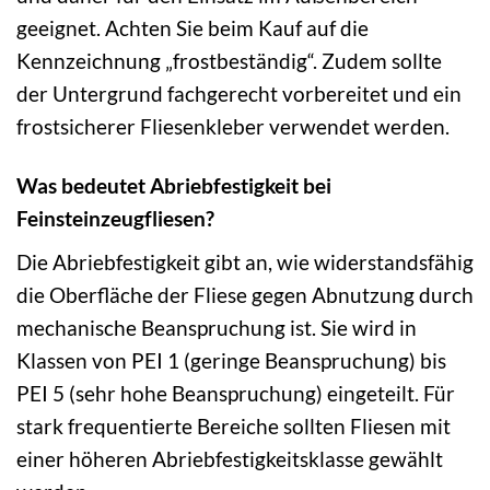
geeignet. Achten Sie beim Kauf auf die
Kennzeichnung „frostbeständig“. Zudem sollte
der Untergrund fachgerecht vorbereitet und ein
frostsicherer Fliesenkleber verwendet werden.
Was bedeutet Abriebfestigkeit bei
Feinsteinzeugfliesen?
Die Abriebfestigkeit gibt an, wie widerstandsfähig
die Oberfläche der Fliese gegen Abnutzung durch
mechanische Beanspruchung ist. Sie wird in
Klassen von PEI 1 (geringe Beanspruchung) bis
PEI 5 (sehr hohe Beanspruchung) eingeteilt. Für
stark frequentierte Bereiche sollten Fliesen mit
einer höheren Abriebfestigkeitsklasse gewählt