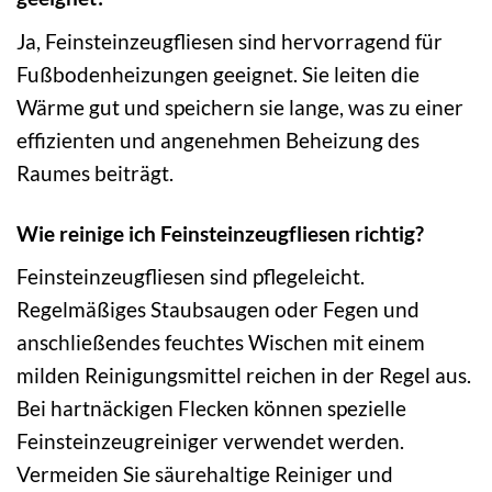
Ja, Feinsteinzeugfliesen sind hervorragend für
Fußbodenheizungen geeignet. Sie leiten die
Wärme gut und speichern sie lange, was zu einer
effizienten und angenehmen Beheizung des
Raumes beiträgt.
Wie reinige ich Feinsteinzeugfliesen richtig?
Feinsteinzeugfliesen sind pflegeleicht.
Regelmäßiges Staubsaugen oder Fegen und
anschließendes feuchtes Wischen mit einem
milden Reinigungsmittel reichen in der Regel aus.
Bei hartnäckigen Flecken können spezielle
Feinsteinzeugreiniger verwendet werden.
Vermeiden Sie säurehaltige Reiniger und