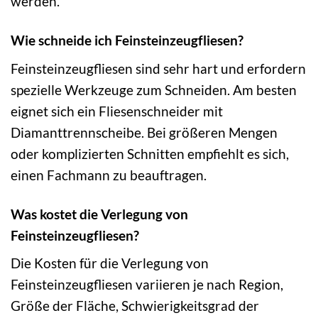
werden.
Wie schneide ich Feinsteinzeugfliesen?
Feinsteinzeugfliesen sind sehr hart und erfordern
spezielle Werkzeuge zum Schneiden. Am besten
eignet sich ein Fliesenschneider mit
Diamanttrennscheibe. Bei größeren Mengen
oder komplizierten Schnitten empfiehlt es sich,
einen Fachmann zu beauftragen.
Was kostet die Verlegung von
Feinsteinzeugfliesen?
Die Kosten für die Verlegung von
Feinsteinzeugfliesen variieren je nach Region,
Größe der Fläche, Schwierigkeitsgrad der