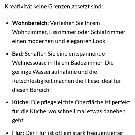
Kreativität keine Grenzen gesetzt sind:
Wohnbereich:
Verleihen Sie Ihrem
Wohnzimmer, Esszimmer oder Schlafzimmer
einen modernen und eleganten Look.
Bad:
Schaffen Sie eine entspannende
Wellnessoase in Ihrem Badezimmer. Die
geringe Wasseraufnahme und die
Rutschfestigkeit machen die Fliese ideal für
diesen Bereich.
Küche:
Die pflegeleichte Oberfläche ist perfekt
für die Küche, wo schnell mal etwas daneben
geht.
Flur:
Der Flur ist oft ein stark frequentierter