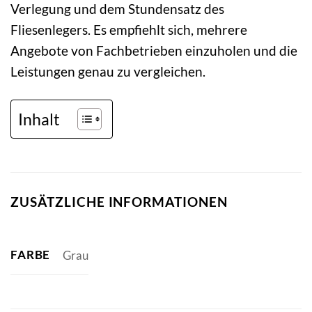
Verlegung und dem Stundensatz des
Fliesenlegers. Es empfiehlt sich, mehrere
Angebote von Fachbetrieben einzuholen und die
Leistungen genau zu vergleichen.
Inhalt
ZUSÄTZLICHE INFORMATIONEN
FARBE
Grau