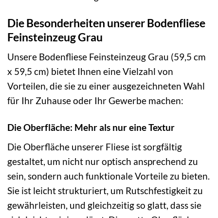
Die Besonderheiten unserer Bodenfliese
Feinsteinzeug Grau
Unsere Bodenfliese Feinsteinzeug Grau (59,5 cm
x 59,5 cm) bietet Ihnen eine Vielzahl von
Vorteilen, die sie zu einer ausgezeichneten Wahl
für Ihr Zuhause oder Ihr Gewerbe machen:
Die Oberfläche: Mehr als nur eine Textur
Die Oberfläche unserer Fliese ist sorgfältig
gestaltet, um nicht nur optisch ansprechend zu
sein, sondern auch funktionale Vorteile zu bieten.
Sie ist leicht strukturiert, um Rutschfestigkeit zu
gewährleisten, und gleichzeitig so glatt, dass sie