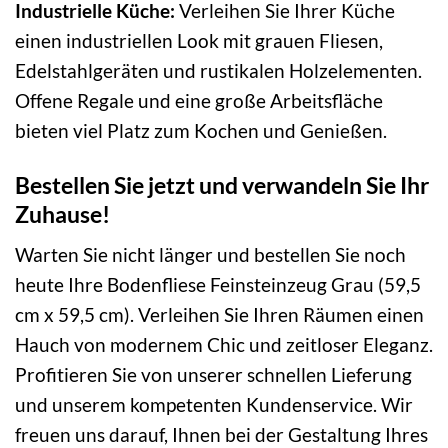
Industrielle Küche:
Verleihen Sie Ihrer Küche
einen industriellen Look mit grauen Fliesen,
Edelstahlgeräten und rustikalen Holzelementen.
Offene Regale und eine große Arbeitsfläche
bieten viel Platz zum Kochen und Genießen.
Bestellen Sie jetzt und verwandeln Sie Ihr
Zuhause!
Warten Sie nicht länger und bestellen Sie noch
heute Ihre Bodenfliese Feinsteinzeug Grau (59,5
cm x 59,5 cm). Verleihen Sie Ihren Räumen einen
Hauch von modernem Chic und zeitloser Eleganz.
Profitieren Sie von unserer schnellen Lieferung
und unserem kompetenten Kundenservice. Wir
freuen uns darauf, Ihnen bei der Gestaltung Ihres