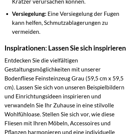
Kratzer verursachen können.
Versiegelung:
Eine Versiegelung der Fugen
kann helfen, Schmutzablagerungen zu
vermeiden.
Inspirationen: Lassen Sie sich inspirieren
Entdecken Sie die vielfältigen
Gestaltungsmöglichkeiten mit unserer
Bodenfliese Feinsteinzeug Grau (59,5 cm x 59,5
cm). Lassen Sie sich von unseren Beispielbildern
und Einrichtungsideen inspirieren und
verwandeln Sie Ihr Zuhause in eine stilvolle
Wohlfühloase. Stellen Sie sich vor, wie diese
Fliesen mit Ihren Möbeln, Accessoires und
Pflanzen harmonieren und eine individuelle