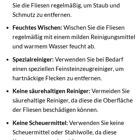
Sie die Fliesen regelmäßig, um Staub und
Schmutz zu entfernen.
Feuchtes Wischen:
Wischen Sie die Fliesen
regelmäßig mit einem milden Reinigungsmittel
und warmem Wasser feucht ab.
Spezialreiniger:
Verwenden Sie bei Bedarf
einen speziellen Feinsteinzeugreiniger, um
hartnäckige Flecken zu entfernen.
Keine säurehaltigen Reiniger:
Vermeiden Sie
säurehaltige Reiniger, da diese die Oberfläche
der Fliesen beschädigen können.
Keine Scheuermittel:
Verwenden Sie keine
Scheuermittel oder Stahlwolle, da diese