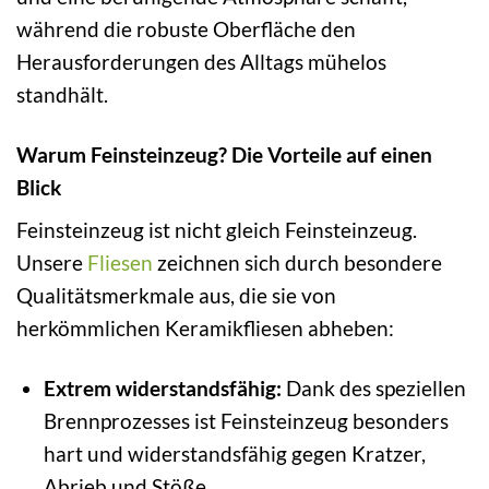
während die robuste Oberfläche den
Herausforderungen des Alltags mühelos
standhält.
Warum Feinsteinzeug? Die Vorteile auf einen
Blick
Feinsteinzeug ist nicht gleich Feinsteinzeug.
Unsere
Fliesen
zeichnen sich durch besondere
Qualitätsmerkmale aus, die sie von
herkömmlichen Keramikfliesen abheben:
Extrem widerstandsfähig:
Dank des speziellen
Brennprozesses ist Feinsteinzeug besonders
hart und widerstandsfähig gegen Kratzer,
Abrieb und Stöße.