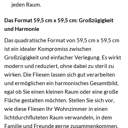
jeden Raum.
Das Format 59,5 cm x 59,5 cm: Großzügigkeit
und Harmonie
Das quadratische Format von 59,5 cm x 59,5 cm
ist ein idealer Kompromiss zwischen
Großzügigkeit und einfacher Verlegung. Es wirkt
modern und reduziert, ohne dabei zu steril zu
wirken. Die Fliesen lassen sich gut verarbeiten
und ermöglichen ein harmonisches Gesamtbild,
egal ob Sie einen kleinen Raum oder eine große
Fläche gestalten möchten. Stellen Sie sich vor,
wie diese Fliesen Ihr Wohnzimmer in einen
lichtdurchfluteten Raum verwandeln, in dem
Familie und Freunde gerne zusammenkommen.