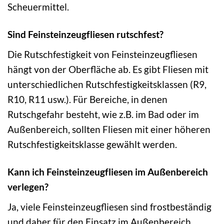
Scheuermittel.
Sind Feinsteinzeugfliesen rutschfest?
Die Rutschfestigkeit von Feinsteinzeugfliesen
hängt von der Oberfläche ab. Es gibt Fliesen mit
unterschiedlichen Rutschfestigkeitsklassen (R9,
R10, R11 usw.). Für Bereiche, in denen
Rutschgefahr besteht, wie z.B. im Bad oder im
Außenbereich, sollten Fliesen mit einer höheren
Rutschfestigkeitsklasse gewählt werden.
Kann ich Feinsteinzeugfliesen im Außenbereich
verlegen?
Ja, viele Feinsteinzeugfliesen sind frostbeständig
und daher für den Einsatz im Außenbereich