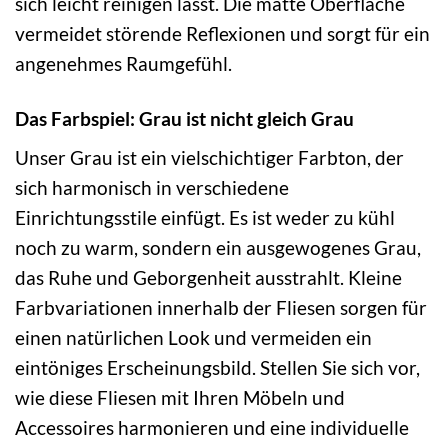
sich leicht reinigen lässt. Die matte Oberfläche
vermeidet störende Reflexionen und sorgt für ein
angenehmes Raumgefühl.
Das Farbspiel: Grau ist nicht gleich Grau
Unser Grau ist ein vielschichtiger Farbton, der
sich harmonisch in verschiedene
Einrichtungsstile einfügt. Es ist weder zu kühl
noch zu warm, sondern ein ausgewogenes Grau,
das Ruhe und Geborgenheit ausstrahlt. Kleine
Farbvariationen innerhalb der Fliesen sorgen für
einen natürlichen Look und vermeiden ein
eintöniges Erscheinungsbild. Stellen Sie sich vor,
wie diese Fliesen mit Ihren Möbeln und
Accessoires harmonieren und eine individuelle