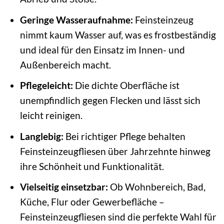
Geringe Wasseraufnahme:
Feinsteinzeug
nimmt kaum Wasser auf, was es frostbeständig
und ideal für den Einsatz im Innen- und
Außenbereich macht.
Pflegeleicht:
Die dichte Oberfläche ist
unempfindlich gegen Flecken und lässt sich
leicht reinigen.
Langlebig:
Bei richtiger Pflege behalten
Feinsteinzeugfliesen über Jahrzehnte hinweg
ihre Schönheit und Funktionalität.
Vielseitig einsetzbar:
Ob Wohnbereich, Bad,
Küche, Flur oder Gewerbefläche –
Feinsteinzeugfliesen sind die perfekte Wahl für