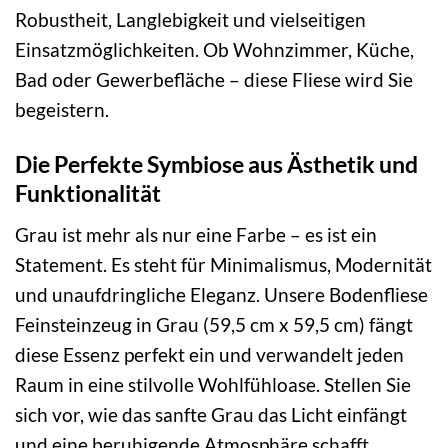
Robustheit, Langlebigkeit und vielseitigen
Einsatzmöglichkeiten. Ob Wohnzimmer, Küche,
Bad oder Gewerbefläche – diese Fliese wird Sie
begeistern.
Die Perfekte Symbiose aus Ästhetik und
Funktionalität
Grau ist mehr als nur eine Farbe – es ist ein
Statement. Es steht für Minimalismus, Modernität
und unaufdringliche Eleganz. Unsere Bodenfliese
Feinsteinzeug in Grau (59,5 cm x 59,5 cm) fängt
diese Essenz perfekt ein und verwandelt jeden
Raum in eine stilvolle Wohlfühloase. Stellen Sie
sich vor, wie das sanfte Grau das Licht einfängt
und eine beruhigende Atmosphäre schafft,