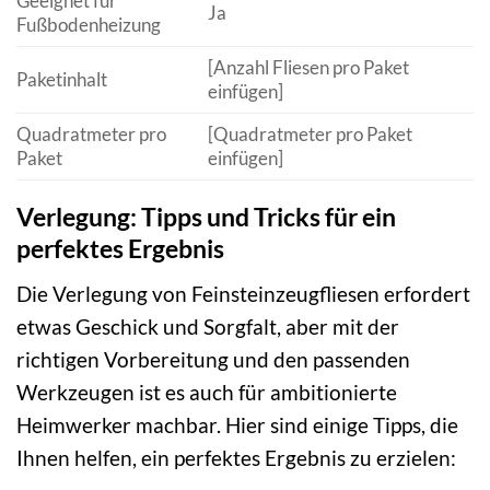
Geeignet für
Ja
Fußbodenheizung
[Anzahl Fliesen pro Paket
Paketinhalt
einfügen]
Quadratmeter pro
[Quadratmeter pro Paket
Paket
einfügen]
Verlegung: Tipps und Tricks für ein
perfektes Ergebnis
Die Verlegung von Feinsteinzeugfliesen erfordert
etwas Geschick und Sorgfalt, aber mit der
richtigen Vorbereitung und den passenden
Werkzeugen ist es auch für ambitionierte
Heimwerker machbar. Hier sind einige Tipps, die
Ihnen helfen, ein perfektes Ergebnis zu erzielen: