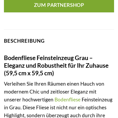
ZUM PARTNERSHOP
BESCHREIBUNG
Bodenfliese Feinsteinzeug Grau –
Eleganz und Robustheit für Ihr Zuhause
(59,5 cm x 59,5 cm)
Verleihen Sie Ihren Räumen einen Hauch von
modernem Chic und zeitloser Eleganz mit
unserer hochwertigen
Bodenfliese
Feinsteinzeug
in Grau. Diese Fliese ist nicht nur ein optisches
Highlight, sondern überzeugt auch durch ihre