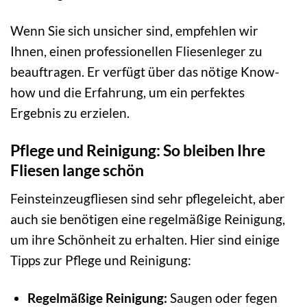
Wenn Sie sich unsicher sind, empfehlen wir
Ihnen, einen professionellen Fliesenleger zu
beauftragen. Er verfügt über das nötige Know-
how und die Erfahrung, um ein perfektes
Ergebnis zu erzielen.
Pflege und Reinigung: So bleiben Ihre
Fliesen lange schön
Feinsteinzeugfliesen sind sehr pflegeleicht, aber
auch sie benötigen eine regelmäßige Reinigung,
um ihre Schönheit zu erhalten. Hier sind einige
Tipps zur Pflege und Reinigung:
Regelmäßige Reinigung:
Saugen oder fegen