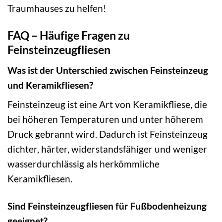
Traumhauses zu helfen!
FAQ – Häufige Fragen zu
Feinsteinzeugfliesen
Was ist der Unterschied zwischen Feinsteinzeug
und Keramikfliesen?
Feinsteinzeug ist eine Art von Keramikfliese, die
bei höheren Temperaturen und unter höherem
Druck gebrannt wird. Dadurch ist Feinsteinzeug
dichter, härter, widerstandsfähiger und weniger
wasserdurchlässig als herkömmliche
Keramikfliesen.
Sind Feinsteinzeugfliesen für Fußbodenheizung
geeignet?