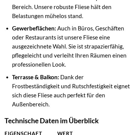
Bereich. Unsere robuste Fliese hält den
Belastungen mühelos stand.
Gewerbeflächen:
Auch in Büros, Geschäften
oder Restaurants ist unsere Fliese eine
ausgezeichnete Wahl. Sie ist strapazierfähig,
pflegeleicht und verleiht Ihren Räumen einen
professionellen Look.
Terrasse & Balkon:
Dank der
Frostbeständigkeit und Rutschfestigkeit eignet
sich diese Fliese auch perfekt für den
Außenbereich.
Technische Daten im Überblick
EIGENSCHAFT
WERT