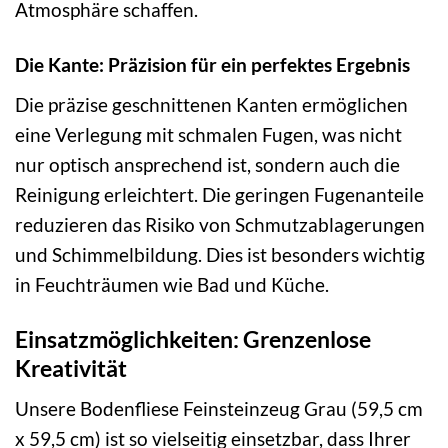
Atmosphäre schaffen.
Die Kante: Präzision für ein perfektes Ergebnis
Die präzise geschnittenen Kanten ermöglichen
eine Verlegung mit schmalen Fugen, was nicht
nur optisch ansprechend ist, sondern auch die
Reinigung erleichtert. Die geringen Fugenanteile
reduzieren das Risiko von Schmutzablagerungen
und Schimmelbildung. Dies ist besonders wichtig
in Feuchträumen wie Bad und Küche.
Einsatzmöglichkeiten: Grenzenlose
Kreativität
Unsere Bodenfliese Feinsteinzeug Grau (59,5 cm
x 59,5 cm) ist so vielseitig einsetzbar, dass Ihrer