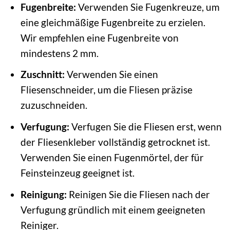
Fugenbreite:
Verwenden Sie Fugenkreuze, um
eine gleichmäßige Fugenbreite zu erzielen.
Wir empfehlen eine Fugenbreite von
mindestens 2 mm.
Zuschnitt:
Verwenden Sie einen
Fliesenschneider, um die Fliesen präzise
zuzuschneiden.
Verfugung:
Verfugen Sie die Fliesen erst, wenn
der Fliesenkleber vollständig getrocknet ist.
Verwenden Sie einen Fugenmörtel, der für
Feinsteinzeug geeignet ist.
Reinigung:
Reinigen Sie die Fliesen nach der
Verfugung gründlich mit einem geeigneten
Reiniger.