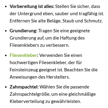
Vorbereitung ist alles:
Stellen Sie sicher, dass
der Untergrund eben, sauber und tragfähig ist.
Entfernen Sie alte Beläge, Staub und Schmutz.
Grundierung:
Tragen Sie eine geeignete
Grundierung auf, um die Haftung des
Fliesenklebers zu verbessern.
Fliesenkleber
:
Verwenden Sie einen
hochwertigen Fliesenkleber, der für
Feinsteinzeug geeignet ist. Beachten Sie die
Anweisungen des Herstellers.
Zahnspachtel:
Wählen Sie die passende
Zahnspachtelgröße, um eine gleichmäßige
Kleberverteilung zu gewährleisten.