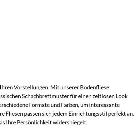
h Ihren Vorstellungen. Mit unserer Bodenfliese
lassischen Schachbrettmuster für einen zeitlosen Look
erschiedene Formate und Farben, um interessante
 Fliesen passen sich jedem Einrichtungsstil perfekt an.
as Ihre Persönlichkeit widerspiegelt.